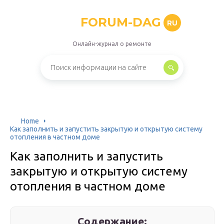
FORUM-DAG
RU
Онлайн-журнал о ремонте
Home
Как заполнить и запустить закрытую и открытую систему
отопления в частном доме
Как заполнить и запустить
закрытую и открытую систему
отопления в частном доме
Содержание: