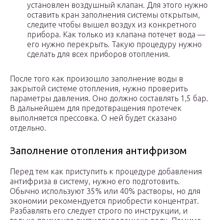
установлен воздушный клапан. Для этого нужно
оставить кран заполнения системы открытым,
следите чтобы вышел воздух из конкретного
прибора. Как только из клапана потечет вода —
его нужно перекрыть. Такую процедуру нужно
сделать для всех приборов отопления.
После того как произошло заполнение воды в
закрытой системе отопления, нужно проверить
параметры давления. Оно должно составлять 1,5 бар.
В дальнейшем для предотвращения протечек
выполняется прессовка. О ней будет сказано
отдельно.
Заполнение отопления антифризом
Перед тем как приступить к процедуре добавления
антифриза в систему, нужно его подготовить.
Обычно используют 35% или 40% растворы, но для
экономии рекомендуется приобрести концентрат.
Разбавлять его следует строго по инструкции, и