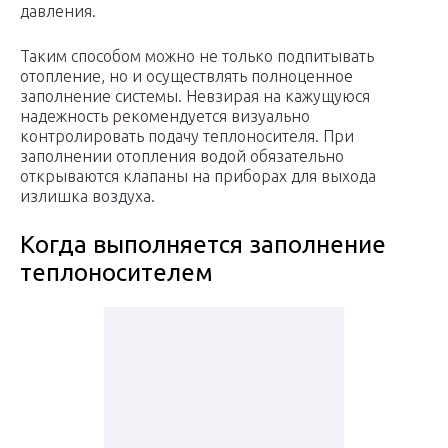
давления.
Таким способом можно не только подпитывать
отопление, но и осуществлять полноценное
заполнение системы. Невзирая на кажущуюся
надежность рекомендуется визуально
контролировать подачу теплоносителя. При
заполнении отопления водой обязательно
открываются клапаны на приборах для выхода
излишка воздуха.
Когда выполняется заполнение
теплоносителем