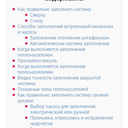
Как правильно заполнить систему
Сверху
Снизу
Способы заполнения встроенный механизм
и насосы
Заполнение отопления антифризом
Автоматическая система заполнения
Когда выполняется заполнение
теплоносителем
Пропиленгликоль
Когда выполняется заполнение
теплоносителем
Видео тонкости заполнения закрытой
системы
Основные типы теплоносителей
Как правильно заполнить систему своими
руками
Выбор насоса для заполнения:
электрический или ручной
Промывка, опрессовка и исправление
недочётов