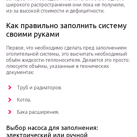
широкого распространения они пока не получили,
из-за высокой стоимости и дефицитности.
Как правильно заполнить систему
своими руками
Первое, что необходимо сделать пред заполнением
отопительной системы, это высчитать необходимый
объём жидкости-теплоносителя. Делается это просто:
плюсуете объёмы, указанные в технических
документах:
Труб и радиаторов.
Котла.
Бака расширения.
Выбор насоса для заполнения:
электрический или ручной