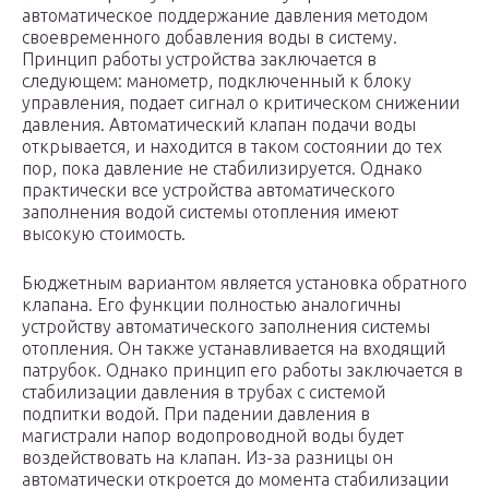
автоматическое поддержание давления методом
своевременного добавления воды в систему.
Принцип работы устройства заключается в
следующем: манометр, подключенный к блоку
управления, подает сигнал о критическом снижении
давления. Автоматический клапан подачи воды
открывается, и находится в таком состоянии до тех
пор, пока давление не стабилизируется. Однако
практически все устройства автоматического
заполнения водой системы отопления имеют
высокую стоимость.
Бюджетным вариантом является установка обратного
клапана. Его функции полностью аналогичны
устройству автоматического заполнения системы
отопления. Он также устанавливается на входящий
патрубок. Однако принцип его работы заключается в
стабилизации давления в трубах с системой
подпитки водой. При падении давления в
магистрали напор водопроводной воды будет
воздействовать на клапан. Из-за разницы он
автоматически откроется до момента стабилизации