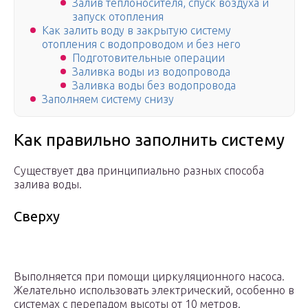
Залив теплоносителя, спуск воздуха и
запуск отопления
Как залить воду в закрытую систему
отопления с водопроводом и без него
Подготовительные операции
Заливка воды из водопровода
Заливка воды без водопровода
Заполняем систему снизу
Как правильно заполнить систему
Существует два принципиально разных способа
залива воды.
Сверху
Выполняется при помощи циркуляционного насоса.
Желательно использовать электрический, особенно в
системах с перепадом высоты от 10 метров.