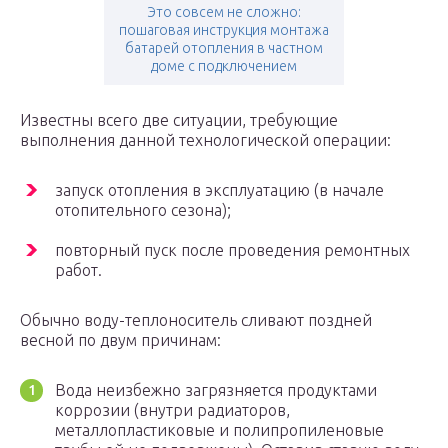
Это совсем не сложно:
пошаговая инструкция монтажа
батарей отопления в частном
доме с подключением
Известны всего две ситуации, требующие
выполнения данной технологической операции:
запуск отопления в эксплуатацию (в начале
отопительного сезона);
повторный пуск после проведения ремонтных
работ.
Обычно воду-теплоноситель сливают поздней
весной по двум причинам:
Вода неизбежно загрязняется продуктами
коррозии (внутри радиаторов,
металлопластиковые и полипропиленовые