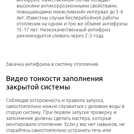
высокими антикоррозионными свойствами,
повышающими «межсливной» интервал до 5-6
лет. Известны случаи бесперебойной работы
отопления на одном и том же объеме антифриза
15-17 лет. Низкокачественный антифриз
рекомендуется сливать через 2-3 года.
Закачка антифриза в систему отопления.
Видео тонкости заполнения
закрытой системы
Соблюдая осторожность и правила запуска,
самостоятельно можно справиться с доливом воды в
старую систему. При первом запуске проверку и
заполнение должны сделать мастера, которые
монтировали отопление. Если у вас нет навыков, не
старайтесь самостоятельно устранить течь или