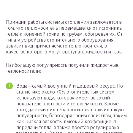
Принцип работы системы отопления заключается в
том, что теплоноситель перемещается от источника
тепла к конечной точке по трубам, обогревая их. От
типа и устройства отопительного оборудования
зависит вид применяемого теплоносителя, в
качестве которого могут выступать жидкости и газы.
Наибольшую популярность получили жидкостные
теплоносители:
Вода – самый доступный и дешевый ресурс. По
статистике около 70% отопительных систем
используют воду, которая имеет высокий
показатель плотности и теплоемкости. Кроме
того, данный вид теплоносителя получил такую
популярность, благодаря своим свойствам, таким
как низкая вязкость, высокий коэффициент
передачи тепла, а также простая регулировка