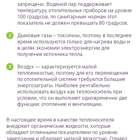
запрещено. Водяной пар поддерживает
температуру отопительных приборов на уровне
100 градусов, по санитарным нормам этот
показатель не должен превышать 80 градусов.
Дымовые газы – токсичны, поэтому в последнее
время используются только для нагрева воды и
в целях экономии электроэнергии для
получения источника тепла.
Воздух — характеризуется малой
теплоемкостью, поэтому для его перемещения
по отопительной системе требуются большие
энергозатраты. Наиболее рентабельно
использовать воздух как теплоноситель при
условии, что он выполняет одновременно две
функции: отопление и вентиляцию.
В настоящее время в качестве теплоносителя
внедряют органические жидкости, которые
обладают отличными показателями по уровню
замерзания и обладают низкой вязкостью. Однако