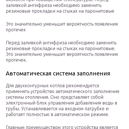
заливкой антифриза необходимо заменить
резиновые прокладки на стыках на паронитовые
Это значительно уменьшит вероятность появления
протечек
Перед заливкой антифриза необходимо заменить
резиновые прокладки на стыках на паронитовые.
Это значительно уменьшит вероятность появления
протечек.
Автоматическая система заполнения
Для двухконтурных котлов рекомендуется
применять устройство автоматического заполнения
системы отопления. Оно представляет собой
электронный блок управления добавления воды в
трубы. Устанавливается на входном патрубке и
работает полностью в автоматическом режиме.
Главным преимуществом этого устройства является