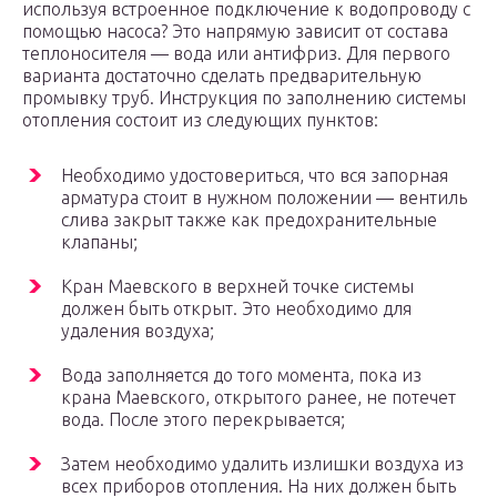
используя встроенное подключение к водопроводу с
помощью насоса? Это напрямую зависит от состава
теплоносителя — вода или антифриз. Для первого
варианта достаточно сделать предварительную
промывку труб. Инструкция по заполнению системы
отопления состоит из следующих пунктов:
Необходимо удостовериться, что вся запорная
арматура стоит в нужном положении — вентиль
слива закрыт также как предохранительные
клапаны;
Кран Маевского в верхней точке системы
должен быть открыт. Это необходимо для
удаления воздуха;
Вода заполняется до того момента, пока из
крана Маевского, открытого ранее, не потечет
вода. После этого перекрывается;
Затем необходимо удалить излишки воздуха из
всех приборов отопления. На них должен быть