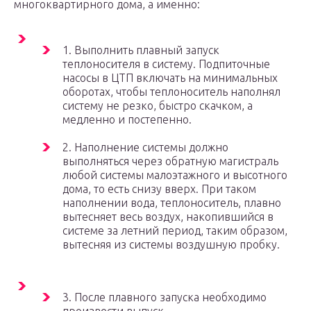
многоквартирного дома, а именно:
1. Выполнить плавный запуск
теплоносителя в систему. Подпиточные
насосы в ЦТП включать на минимальных
оборотах, чтобы теплоноситель наполнял
систему не резко, быстро скачком, а
медленно и постепенно.
2. Наполнение системы должно
выполняться через обратную магистраль
любой системы малоэтажного и высотного
дома, то есть снизу вверх. При таком
наполнении вода, теплоноситель, плавно
вытесняет весь воздух, накопившийся в
системе за летний период, таким образом,
вытесняя из системы воздушную пробку.
3. После плавного запуска необходимо