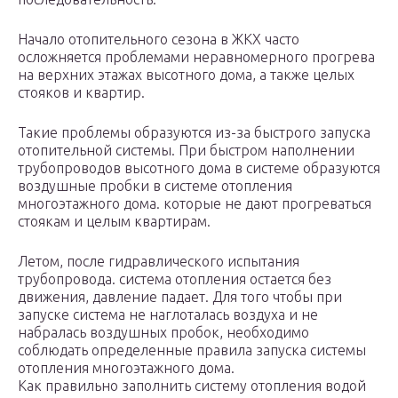
Начало отопительного сезона в ЖКХ часто
осложняется проблемами неравномерного прогрева
на верхних этажах высотного дома, а также целых
стояков и квартир.
Такие проблемы образуются из-за быстрого запуска
отопительной системы. При быстром наполнении
трубопроводов высотного дома в системе образуются
воздушные пробки в системе отопления
многоэтажного дома. которые не дают прогреваться
стоякам и целым квартирам.
Летом, после гидравлического испытания
трубопровода. система отопления остается без
движения, давление падает. Для того чтобы при
запуске система не наглоталась воздуха и не
набралась воздушных пробок, необходимо
соблюдать определенные правила запуска системы
отопления многоэтажного дома.
Как правильно заполнить систему отопления водой