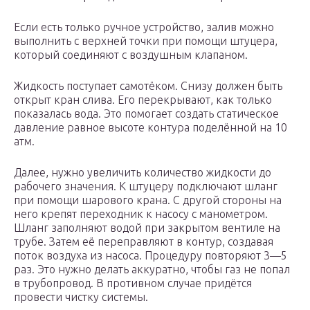
Если есть только ручное устройство, залив можно
выполнить с верхней точки при помощи штуцера,
который соединяют с воздушным клапаном.
Жидкость поступает самотёком. Снизу должен быть
открыт кран слива. Его перекрывают, как только
показалась вода. Это помогает создать статическое
давление равное высоте контура поделённой на 10
атм.
Далее, нужно увеличить количество жидкости до
рабочего значения. К штуцеру подключают шланг
при помощи шарового крана. С другой стороны на
него крепят переходник к насосу с манометром.
Шланг заполняют водой при закрытом вентиле на
трубе. Затем её переправляют в контур, создавая
поток воздуха из насоса. Процедуру повторяют 3—5
раз. Это нужно делать аккуратно, чтобы газ не попал
в трубопровод. В противном случае придётся
провести чистку системы.