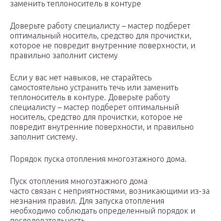
заменить теплоноситель в контуре
Доверьте работу специалисту – мастер подберет
оптимальный носитель, средство для прочистки,
которое не повредит внутренние поверхности, и
правильно заполнит систему
Если у вас нет навыков, не старайтесь
самостоятельно устранить течь или заменить
теплоноситель в контуре. Доверьте работу
специалисту – мастер подберет оптимальный
носитель, средство для прочистки, которое не
повредит внутренние поверхности, и правильно
заполнит систему.
Порядок пуска отопления многоэтажного дома.
Пуск отопления многоэтажного дома
часто связан с неприятностями, возникающими из-за
незнания правил. Для запуска отопления
необходимо соблюдать определенный порядок и
последовательность.