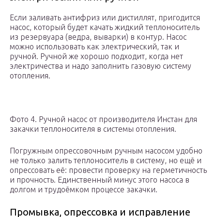
Если заливать антифриз или дистиллят, пригодится
насос, который будет качать жидкий теплоноситель
из резервуара (ведра, выварки) в контур. Насос
можно использовать как электрический, так и
ручной. Ручной же хорошо подходит, когда нет
электричества и надо заполнить газовую систему
отопления.
Фото 4. Ручной насос от производителя Инстан для
закачки теплоносителя в системы отопления.
Погружным опрессовочным ручным насосом удобно
не только залить теплоноситель в систему, но ещё и
опрессовать её: провести проверку на герметичность
и прочность. Единственный минус этого насоса в
долгом и трудоёмком процессе закачки.
Промывка, опрессовка и исправление