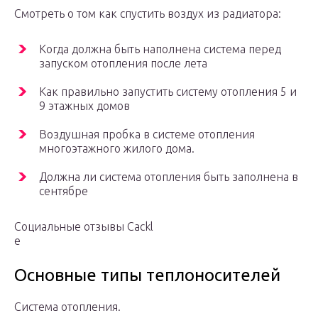
Смотреть о том как спустить воздух из радиатора:
Когда должна быть наполнена система перед
запуском отопления после лета
Как правильно запустить систему отопления 5 и
9 этажных домов
Воздушная пробка в системе отопления
многоэтажного жилого дома.
Должна ли система отопления быть заполнена в
сентябре
Социальные отзывы Cackl
e
Основные типы теплоносителей
Система отопления.