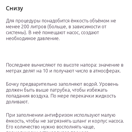
Снизу
Для процедуры понадобится ёмкость объёмом не
менее 200 литров (больше, в зависимости от
системы). В неё помещают насос, создают
необходимое давление.
Последнее вычисляют по высоте напора: значение в
метрах делят на 10 и получают число в атмосферах.
Бочку предварительно заполняют водой. Уровень
должен быть выше патрубка, чтобы избежать
попадания воздуха. По мере перекачки жидкость
доливают.
При заполнении антифризом используют малую
ёмкость, чтобы не загрязнять шланг и корпус насоса.
Его количество нужно восполнять чаще,