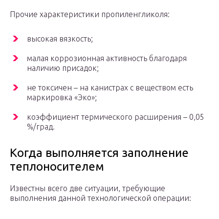
Прочие характеристики пропиленгликоля:
высокая вязкость;
малая коррозионная активность благодаря
наличию присадок;
не токсичен – на канистрах с веществом есть
маркировка «Эко»;
коэффициент термического расширения – 0,05
%/град.
Когда выполняется заполнение
теплоносителем
Известны всего две ситуации, требующие
выполнения данной технологической операции: