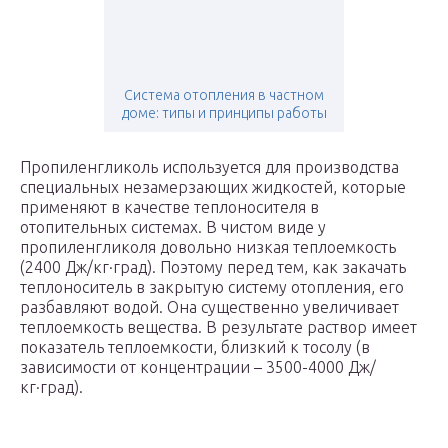
Система отопления в частном
доме: типы и принципы работы
Пропиленгликоль используется для производства
специальных незамерзающих жидкостей, которые
применяют в качестве теплоносителя в
отопительных системах. В чистом виде у
пропиленгликоля довольно низкая теплоемкость
(2400 Дж/кг·град). Поэтому перед тем, как закачать
теплоноситель в закрытую систему отопления, его
разбавляют водой. Она существенно увеличивает
теплоемкость вещества. В результате раствор имеет
показатель теплоемкости, близкий к тосолу (в
зависимости от концентрации – 3500-4000 Дж/
кг·град).