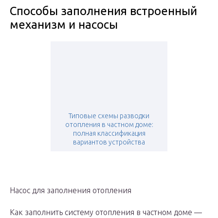
Способы заполнения встроенный
механизм и насосы
Типовые схемы разводки
отопления в частном доме:
полная классификация
вариантов устройства
Насос для заполнения отопления
Как заполнить систему отопления в частном доме —