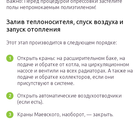
Важно! Перед процедурой опрессовки застелите
полы непромокаемым полиэтиленом!
Залив теплоносителя, спуск воздуха и
запуск отопления
Этот этап производится в следующем порядке:
Открыть краны: на расширительном баке, на
подаче и обратке от котла, на циркуляционном
насосе и вентили на всех радиаторах. А также на
подаче и обратке коллекторов, если они
присутствуют в системе.
Открыть автоматические воздухоотводчики
(если есть).
Краны Маевского, наоборот, — закрыть.