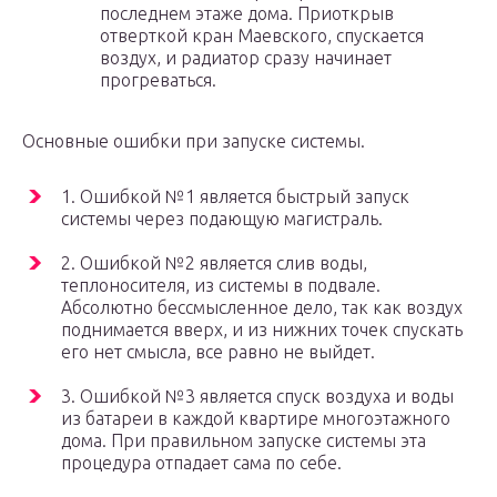
последнем этаже дома. Приоткрыв
отверткой кран Маевского, спускается
воздух, и радиатор сразу начинает
прогреваться.
Основные ошибки при запуске системы.
1. Ошибкой №1 является быстрый запуск
системы через подающую магистраль.
2. Ошибкой №2 является слив воды,
теплоносителя, из системы в подвале.
Абсолютно бессмысленное дело, так как воздух
поднимается вверх, и из нижних точек спускать
его нет смысла, все равно не выйдет.
3. Ошибкой №3 является спуск воздуха и воды
из батареи в каждой квартире многоэтажного
дома. При правильном запуске системы эта
процедура отпадает сама по себе.