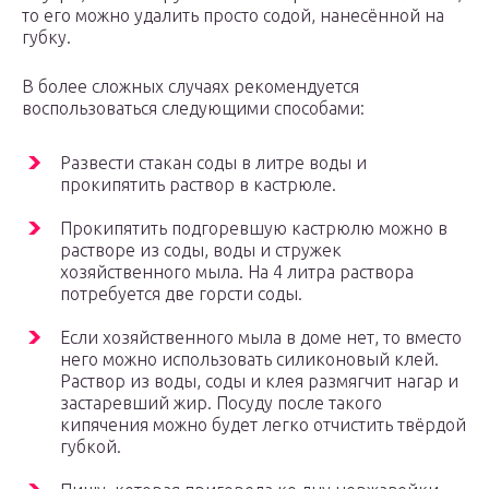
то его можно удалить просто содой, нанесённой на
губку.
В более сложных случаях рекомендуется
воспользоваться следующими способами:
Развести стакан соды в литре воды и
прокипятить раствор в кастрюле.
Прокипятить подгоревшую кастрюлю можно в
растворе из соды, воды и стружек
хозяйственного мыла. На 4 литра раствора
потребуется две горсти соды.
Если хозяйственного мыла в доме нет, то вместо
него можно использовать силиконовый клей.
Раствор из воды, соды и клея размягчит нагар и
застаревший жир. Посуду после такого
кипячения можно будет легко отчистить твёрдой
губкой.