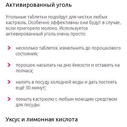
Активированный уголь
Угольные таблетки подойдут для чистки любых
кастрюль. Особенно эффективны они будут в случае,
если пригорело молоко. Используется
активированный уголь очень просто:
несколько таблеток измельчить до порошкового
состояния;
порошок насыпать на дно ёмкости и оставить на
полчаса;
налить в посуду холодной воды и дать постоять
ещё 30 минут;
помыть кастрюлю с любым моющим средством
для посуды.
Уксус и лимонная кислота