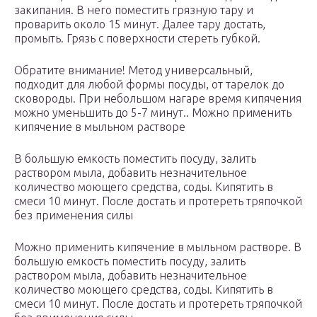
закипания. В него поместить грязную тару и
проварить около 15 минут. Далее тару достать,
промыть. Грязь с поверхности стереть губкой.
Обратите внимание! Метод универсальный,
подходит для любой формы посуды, от тарелок до
сковороды. При небольшом нагаре время кипячения
можно уменьшить до 5-7 минут.. Можно применить
кипячение в мыльном растворе
В большую емкость поместить посуду, залить
раствором мыла, добавить незначительное
количество моющего средства, соды. Кипятить в
смеси 10 минут. После достать и протереть тряпочкой
без применения силы
Можно применить кипячение в мыльном растворе. В
большую емкость поместить посуду, залить
раствором мыла, добавить незначительное
количество моющего средства, соды. Кипятить в
смеси 10 минут. После достать и протереть тряпочкой