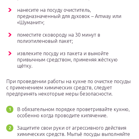
нанесите на посуду очиститель,
предназначенный для духовок – Amway или
«Шуманит»;
поместите сковороду на 30 минут в
полиэтиленовый пакет;
извлеките посуду из пакета и вымойте
привычным средством, применяя жёсткую
щётку.
При проведении работы на кухне по очистке посуды
с применением химических средств, следует
предпринять некоторые меры безопасности.
В обязательном порядке проветривайте кухню,
особенно когда проводите кипячение.
Защитите свои руки от агрессивного действия
химических средств. Мытьё посуды выполняйте