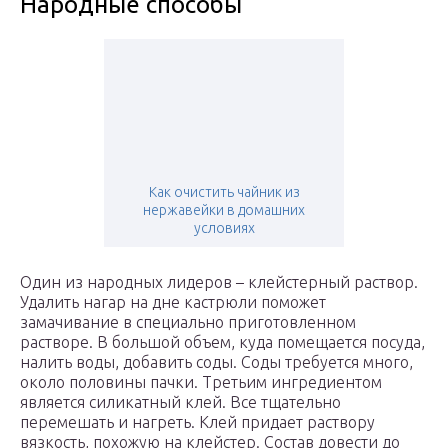
Народные способы
Как очистить чайник из
нержавейки в домашних
условиях
Один из народных лидеров – клейстерный раствор.
Удалить нагар на дне кастрюли поможет
замачивание в специально приготовленном
растворе. В большой объем, куда помещается посуда,
налить воды, добавить соды. Соды требуется много,
около половины пачки. Третьим ингредиентом
является силикатный клей. Все тщательно
перемешать и нагреть. Клей придает раствору
вязкость, похожую на клейстер. Состав довести до