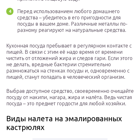
Перед использованием любого домашнего
средства – убедитесь в его пригодности для
посуды в вашем доме. Различные металлы по-
разному реагируют на натуральные средства.
Кухонная посуда пребывает в регулярном контакте с
пищей. В связи с этим её надо время от времени
чистить от отложений жира и следов гари. Если этого
не делать, вредные бактерии стремительно
размножаться на стенках посуды и, одновременно с
пищей, станут попадать в человеческий организм.
Выбрав доступное средство, своевременно очищайте
посуду от накипи, нагара, жира и налёта. Ведь чистая
посуда – это предмет гордости для любой хозяйки.
Виды налета на эмалированных
кастрюлях