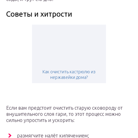
Советы и хитрости
Как очистить кастрюлю из
нержавейки дома?
Если вам предстоит очистить старую сковороду от
внушительного слоя гари, то этот процесс можно
сильно упростить и ускорить:
размягчите налёт кипячением;