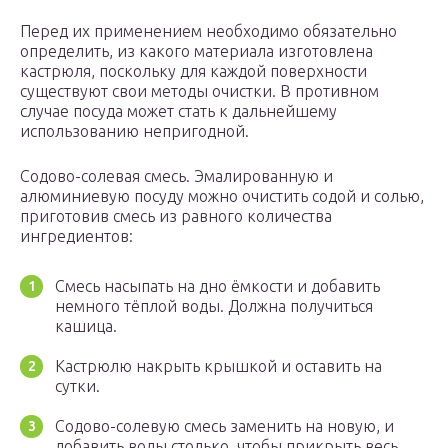
Перед их применением необходимо обязательно
определить, из какого материала изготовлена
кастрюля, поскольку для каждой поверхности
существуют свои методы очистки. В противном
случае посуда может стать к дальнейшему
использованию непригодной.
Содово-солевая смесь. Эмалированную и
алюминиевую посуду можно очистить содой и солью,
приготовив смесь из равного количества
ингредиентов:
Смесь насыпать на дно ёмкости и добавить
немного тёплой воды. Должна получиться
кашица.
Кастрюлю накрыть крышкой и оставить на
сутки.
Содово-солевую смесь заменить на новую, и
добавить воды столько, чтобы прикрыть весь