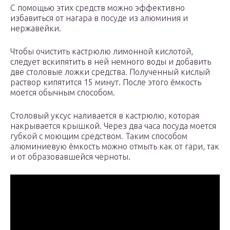
С помощью этих средств можно эффективно
избавиться от нагара в посуде из алюминия и
нержавейки.
Чтобы очистить кастрюлю лимонной кислотой,
следует вскипятить в ней немного воды и добавить
две столовые ложки средства. Полученный кислый
раствор кипятится 15 минут. После этого ёмкость
моется обычным способом.
Столовый уксус наливается в кастрюлю, которая
накрывается крышкой. Через два часа посуда моется
губкой с моющим средством. Таким способом
алюминиевую ёмкость можно отмыть как от гари, так
и от образовавшейся черноты.