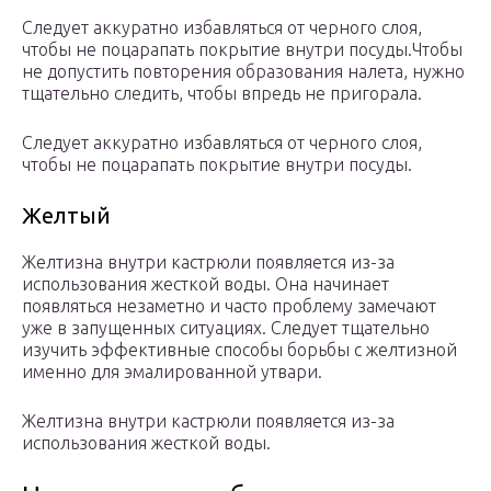
Следует аккуратно избавляться от черного слоя,
чтобы не поцарапать покрытие внутри посуды.Чтобы
не допустить повторения образования налета, нужно
тщательно следить, чтобы впредь не пригорала.
Следует аккуратно избавляться от черного слоя,
чтобы не поцарапать покрытие внутри посуды.
Желтый
Желтизна внутри кастрюли появляется из-за
использования жесткой воды. Она начинает
появляться незаметно и часто проблему замечают
уже в запущенных ситуациях. Следует тщательно
изучить эффективные способы борьбы с желтизной
именно для эмалированной утвари.
Желтизна внутри кастрюли появляется из-за
использования жесткой воды.