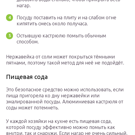
нагар.
Посуду поставить на плиту и на слабом огне
кипятить смесь около получаса.
Остывшую кастрюлю помыть обычным
способом.
Нержавейка от соли может покрыться тёмными
пятнами, поэтому такой метод для неё не подойдёт.
Пищевая сода
Это безопасное средство можно использовать, если
пища пригорела ко дну нержавейки или
эмалированной посуды. Алюминиевая кастрюля от
соды может потемнеть.
У каждой хозяйки на кухне есть пищевая сода,
которой посуду эффективно можно помыть как
внутри, так и снаружи. Если нагар не очень сильный,