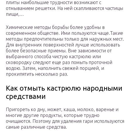
плиты наибольшие трудности возникают с
отмыванием решетки. На ней скапливаются частицы
пищи,…
Химические методы борьбы более удобны в
современном обществе. Ими пользуются чаще.Такие
методы предпочтительны только для наружных мест.
Для внутренних поверхностей лучше использовать
более безопасные приемы. Вне зависимости от
выбранного способа чистую кастрюлю или
сковородку следуют еще раз помыть проточной
водою. Затем, наполнить свежей порцией, и
прокипятить несколько раз.
Как отмыть кастрюлю народными
средствами
Пригореть ко дну, может, каша, молоко, варенье и
многие другие продукты, которые трудно
очищаются. Поэтому для удаления гари используются
самые различные средства.