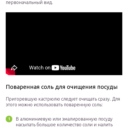
первоначальный вид.
Поваренная соль для очищения посуды
Пригоревшую кастрюлю следует очищать сразу. Для
этого можно использовать поваренную соль:
В алюминиевую или эмалированную посуду
насыпать большое количество соли и налить