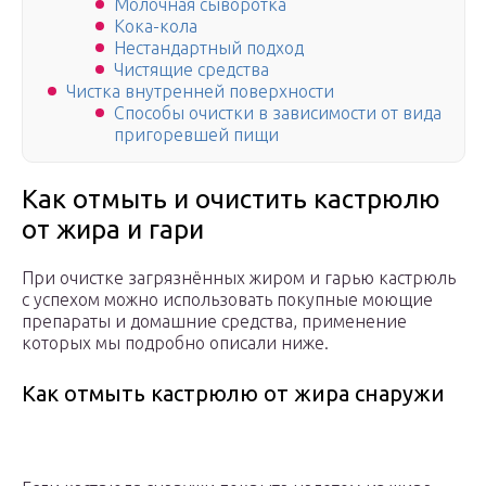
Молочная сыворотка
Кока-кола
Нестандартный подход
Чистящие средства
Чистка внутренней поверхности
Способы очистки в зависимости от вида
пригоревшей пищи
Как отмыть и очистить кастрюлю
от жира и гари
При очистке загрязнённых жиром и гарью кастрюль
с успехом можно использовать покупные моющие
препараты и домашние средства, применение
которых мы подробно описали ниже.
Как отмыть кастрюлю от жира снаружи