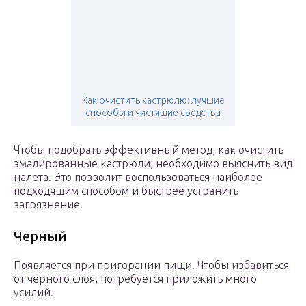
Как очистить кастрюлю: лучшие
способы и чистящие средства
Чтобы подобрать эффективный метод, как очистить
эмалированные кастрюли, необходимо выяснить вид
налета. Это позволит воспользоваться наиболее
подходящим способом и быстрее устранить
загрязнение.
Черный
Появляется при пригорании пищи. Чтобы избавиться
от черного слоя, потребуется приложить много
усилий.