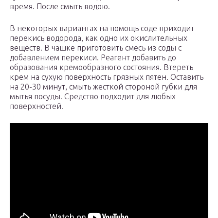
время. После смыть водою.
В некоторых вариантах на помощь соде приходит
перекись водорода, как одно их окислительных
веществ. В чашке приготовить смесь из соды с
добавлением перекиси. Реагент добавить до
образования кремообразного состояния. Втереть
крем на сухую поверхность грязных пятен. Оставить
на 20-30 минут, смыть жесткой стороной губки для
мытья посуды. Средство подходит для любых
поверхностей.