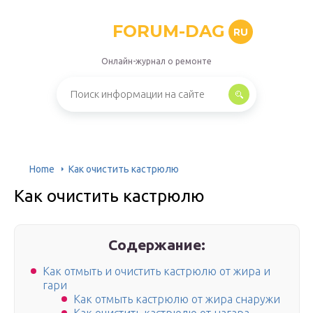
FORUM-DAG
RU
Онлайн-журнал о ремонте
Home
Как очистить кастрюлю
Как очистить кастрюлю
Содержание:
Как отмыть и очистить кастрюлю от жира и
гари
Как отмыть кастрюлю от жира снаружи