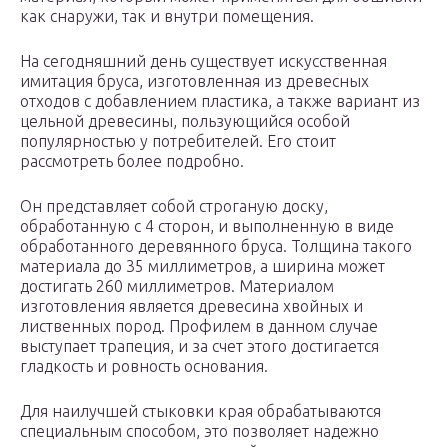
как снаружи, так и внутри помещения.
На сегодняшний день существует искусственная
имитация бруса, изготовленная из древесных
отходов с добавлением пластика, а также вариант из
цельной древесины, пользующийся особой
популярностью у потребителей. Его стоит
рассмотреть более подробно.
Он представляет собой строганую доску,
обработанную с 4 сторон, и выполненную в виде
обработанного деревянного бруса. Толщина такого
материала до 35 миллиметров, а ширина может
достигать 260 миллиметров. Материалом
изготовления является древесина хвойных и
лиственных пород. Профилем в данном случае
выступает трапеция, и за счет этого достигается
гладкость и ровность основания.
Для наилучшей стыковки края обрабатываются
специальным способом, это позволяет надежно