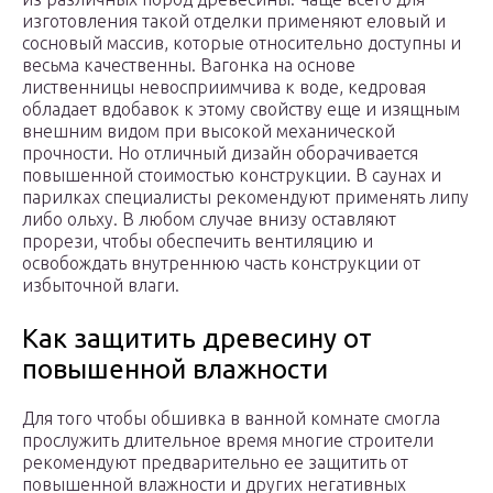
изготовления такой отделки применяют еловый и
сосновый массив, которые относительно доступны и
весьма качественны. Вагонка на основе
лиственницы невосприимчива к воде, кедровая
обладает вдобавок к этому свойству еще и изящным
внешним видом при высокой механической
прочности. Но отличный дизайн оборачивается
повышенной стоимостью конструкции. В саунах и
парилках специалисты рекомендуют применять липу
либо ольху. В любом случае внизу оставляют
прорези, чтобы обеспечить вентиляцию и
освобождать внутреннюю часть конструкции от
избыточной влаги.
Как защитить древесину от
повышенной влажности
Для того чтобы обшивка в ванной комнате смогла
прослужить длительное время многие строители
рекомендуют предварительно ее защитить от
повышенной влажности и других негативных