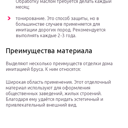
Обработку маслом требуется делать каждый
месяц;
тонирование. Это способ защиты, но в
большинстве случаев применяется для
имитации дорогих пород. Рекомендуется
выполнять каждые 2-3 года.
Преимущества материала
Выделяют несколько преимуществ отделки дома
имитацией бруса. К ним относятся:
Широкая область применения. Этот отделочный
материал используют для оформления
общественных заведений, жилых строений.
Благодаря ему удаётся придать эстетичный и
привлекательный внешний вид.