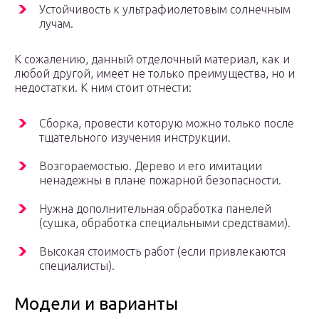
Устойчивость к ультрафиолетовым солнечным
лучам.
К сожалению, данный отделочный материал, как и
любой другой, имеет не только преимущества, но и
недостатки. К ним стоит отнести:
Сборка, провести которую можно только после
тщательного изучения инструкции.
Возгораемостью. Дерево и его имитации
ненадежны в плане пожарной безопасности.
Нужна дополнительная обработка панелей
(сушка, обработка специальными средствами).
Высокая стоимость работ (если привлекаются
специалисты).
Модели и варианты