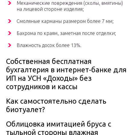
Механические повреждения (сколы, вмятины)
на лицевой стороне изделия;
Смоляные карманы размером более 7 мм;
Бахрома по краям, заметная после отделки;
Влажность досок более 13%.
Собственная бесплатная
бухгалтерия в интернет-банке для
ИП на УСН «Доходы» без
сотрудников и кассы
Как самостоятельно сделать
биотуалет?
Облицовка имитацией бруса с
тыльной стороны влажная