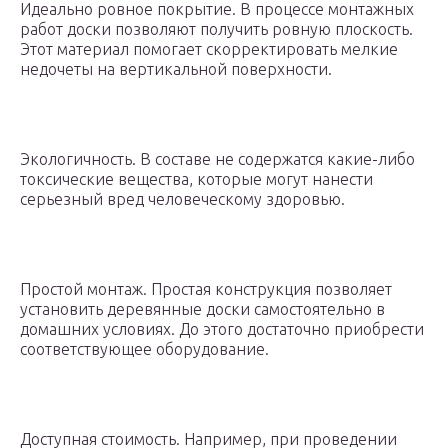
Идеально ровное покрытие. В процессе монтажных
работ доски позволяют получить ровную плоскость.
Этот материал помогает скорректировать мелкие
недочеты на вертикальной поверхности.
Экологичность. В составе не содержатся какие-либо
токсические вещества, которые могут нанести
серьезный вред человеческому здоровью.
Простой монтаж. Простая конструкция позволяет
установить деревянные доски самостоятельно в
домашних условиях. До этого достаточно приобрести
соответствующее оборудование.
Доступная стоимость. Например, при проведении