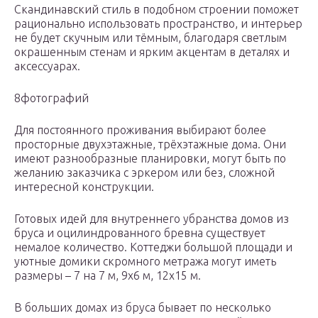
Скандинавский стиль в подобном строении поможет
рационально использовать пространство, и интерьер
не будет скучным или тёмным, благодаря светлым
окрашенным стенам и ярким акцентам в деталях и
аксессуарах.
8фотографий
Для постоянного проживания выбирают более
просторные двухэтажные, трёхэтажные дома. Они
имеют разнообразные планировки, могут быть по
желанию заказчика с эркером или без, сложной
интересной конструкции.
Готовых идей для внутреннего убранства домов из
бруса и оцилиндрованного бревна существует
немалое количество. Коттеджи большой площади и
уютные домики скромного метража могут иметь
размеры – 7 на 7 м, 9х6 м, 12х15 м.
В больших домах из бруса бывает по несколько