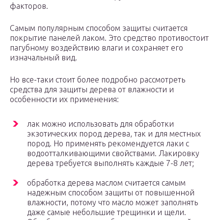
факторов.
Самым популярным способом защиты считается
покрытие панелей лаком. Это средство противостоит
пагубному воздействию влаги и сохраняет его
изначальный вид.
Но все-таки стоит более подробно рассмотреть
средства для защиты дерева от влажности и
особенности их применения:
лак можно использовать для обработки
экзотических пород дерева, так и для местных
пород. Но применять рекомендуется лаки с
водоотталкивающими свойствами. Лакировку
дерева требуется выполнять каждые 7-8 лет;
обработка дерева маслом считается самым
надежным способом защиты от повышенной
влажности, потому что масло может заполнять
даже самые небольшие трещинки и щели.