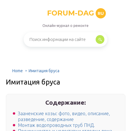
FORUM-DAG
RU
Онлайн-журнал о ремонте
Home
Имитация бруса
Имитация бруса
Содержание:
Зааненские козы: фото, видео, описание,
разведение, содержание
Монтаж водопроводных труб ПНД.