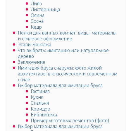
Липа
Лиственница
Осина
Сосна
Кедр
Полки для ванных комнат: виды, материалы
и стилевое оформление
Этапы монтажа
Что выбрать: имитацию или натуральное
дерево
Заключение
Имитация бруса снаружи: фото жилой
архитектуры в классическом и современном
стиле
Выбор материала для имитации бруса
Гостиная
Кухня
Спальня
Коридор
Библиотека
Примеры готовых ремонтов (фото)
Выбор материала для имитации бруса