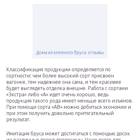
Дома из клееного бруса: отзывы
Классификация продукции определяется по
сортности: чем более высокий сорт присвоен
вагонке, тем надежнее она сама, и тем красивее
будет выглядеть отделка внешне. Работа с сортами
«Экстра» либо «А» идет очень хорошо, ведь
продукция такого рода имеет меньше всего изъянов.
При помощи сорта «АВ» можно добиться экономии и
при этом получить довольно притягательный
результат.
Имитация бруса может достигаться с помощью досок
из различных пород древесины. Чаще всего для