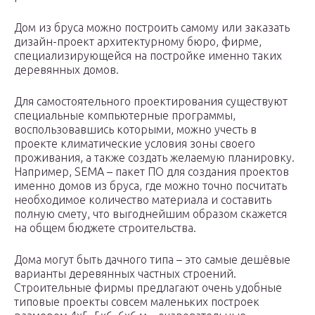
Дом из бруса можно построить самому или заказать
дизайн-проект архитектурному бюро, фирме,
специализирующейся на постройке именно таких
деревянных домов.
Для самостоятельного проектирования существуют
специальные компьютерные программы,
воспользовавшись которыми, можно учесть в
проекте климатические условия зоны своего
проживания, а также создать желаемую планировку.
Например, SEMA – пакет ПО для создания проектов
именно домов из бруса, где можно точно посчитать
необходимое количество материала и составить
полную смету, что выгоднейшим образом скажется
на общем бюджете строительства.
Дома могут быть дачного типа – это самые дешёвые
варианты деревянных частных строений.
Строительные фирмы предлагают очень удобные
типовые проекты совсем маленьких построек