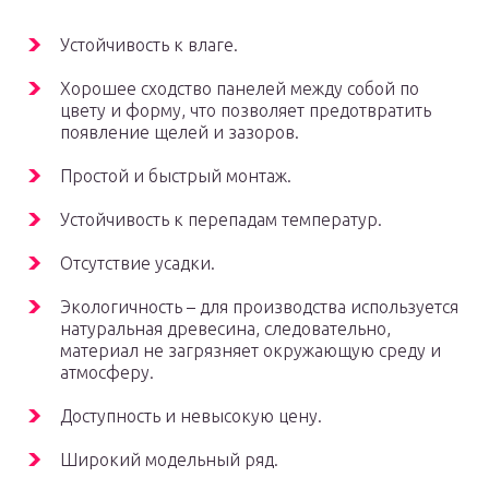
Устойчивость к влаге.
Хорошее сходство панелей между собой по
цвету и форму, что позволяет предотвратить
появление щелей и зазоров.
Простой и быстрый монтаж.
Устойчивость к перепадам температур.
Отсутствие усадки.
Экологичность – для производства используется
натуральная древесина, следовательно,
материал не загрязняет окружающую среду и
атмосферу.
Доступность и невысокую цену.
Широкий модельный ряд.