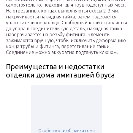
самостоятельно, подходит для труднодоступных мест.
На отрезанных концах выполняются скосы 2-3 мм,
накручивается накидная гайка, затем надевается
уплотнительное кольцо. Свободный край вставляется
до упора в соединительную деталь, накидная гайка
наворачивается на резьбу фитинга. Элементы
зажимаются вручную, чтобы исключить деформацию
конца трубы и фитинга, перетягивание гайки.
Соединение можно аккуратно подтянуть ключом.
Преимущества и недостатки
отделки дома имитацией бруса
Особенности обшивки дома