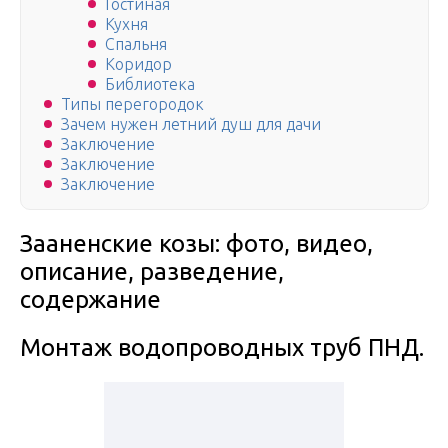
Гостиная
Кухня
Спальня
Коридор
Библиотека
Типы перегородок
Зачем нужен летний душ для дачи
Заключение
Заключение
Заключение
Зааненские козы: фото, видео,
описание, разведение,
содержание
Монтаж водопроводных труб ПНД.