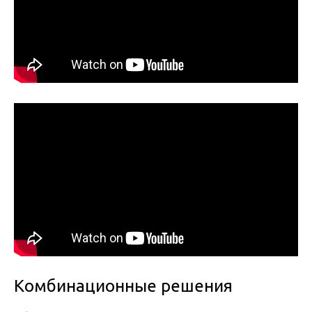
Комбинационные решения