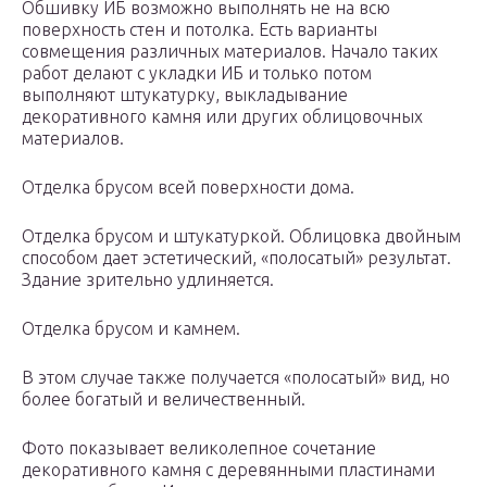
Обшивку ИБ возможно выполнять не на всю
поверхность стен и потолка. Есть варианты
совмещения различных материалов. Начало таких
работ делают с укладки ИБ и только потом
выполняют штукатурку, выкладывание
декоративного камня или других облицовочных
материалов.
Отделка брусом всей поверхности дома.
Отделка брусом и штукатуркой. Облицовка двойным
способом дает эстетический, «полосатый» результат.
Здание зрительно удлиняется.
Отделка брусом и камнем.
В этом случае также получается «полосатый» вид, но
более богатый и величественный.
Фото показывает великолепное сочетание
декоративного камня с деревянными пластинами