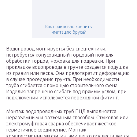
Как правильно крепить
имитацию бруса?
Водопровод монтируется без спецтехники,
потребуется конусовидный торцовый нож для
обработки торцов, ножовка для подрезки. При
прокладке водопровода в грунте создается подушка
из гравия или песка. Она предотвратит деформацию
в случае проседания грунта. При необходимости
труба сгибается с помощью строительного фена.
Изделия запрещено сгибать под прямым углом, при
подключении используется переходной фитинг.
Монтаж водопроводных труб ПНД выполняется
неразъемным и разъемным способом. Стыковая или
электромуфтовая сварка обеспечивает жесткое
герметичное соединение. Монтаж
компрессионными фитингами легко осуществляется