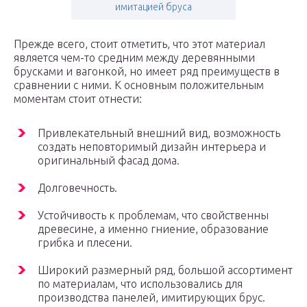
имитацией бруса
Прежде всего, стоит отметить, что этот материал
является чем-то средним между деревянными
брусками и вагонкой, но имеет ряд преимуществ в
сравнении с ними. К основным положительным
моментам стоит отнести:
Привлекательный внешний вид, возможность
создать неповторимый дизайн интерьера и
оригинальный фасад дома.
Долговечность.
Устойчивость к проблемам, что свойственны
древесине, а именно гниение, образование
грибка и плесени.
Широкий размерный ряд, большой ассортимент
по материалам, что использовались для
производства панелей, имитирующих брус.