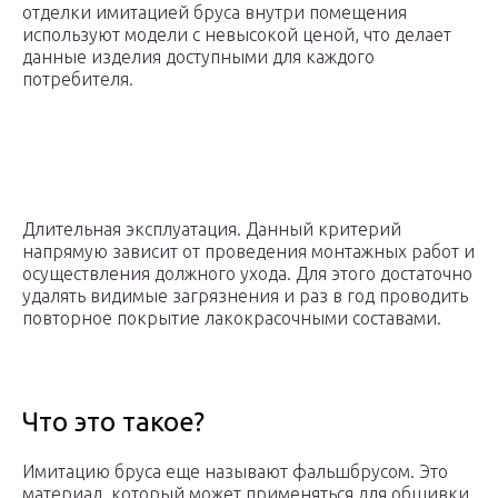
отделки имитацией бруса внутри помещения
используют модели с невысокой ценой, что делает
данные изделия доступными для каждого
потребителя.
Длительная эксплуатация. Данный критерий
напрямую зависит от проведения монтажных работ и
осуществления должного ухода. Для этого достаточно
удалять видимые загрязнения и раз в год проводить
повторное покрытие лакокрасочными составами.
Что это такое?
Имитацию бруса еще называют фальшбрусом. Это
материал, который может применяться для обшивки