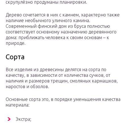
скрупулёзно продуманы планировки.
Дерево сочетается в них с камнем, характерно также
наличие необычного уличного камина.
Современный финский дом из бруса полностью
соответствует основному назначению деревянного
дома: приближать человека к своим основам – к
природе.
Сорта
Все изделия из древесины делятся на сорта по
качеству, в зависимости от количества сучков, от
наличия и размеров трещин, смоляных кармашков,
наростов и обзолов.
Основные сорта это, в порядке уменьшения качества
материала:
Экстра;