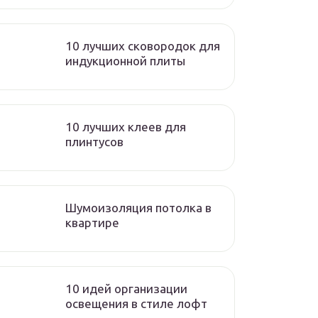
10 лучших сковородок для
индукционной плиты
10 лучших клеев для
плинтусов
Шумоизоляция потолка в
квартире
10 идей организации
освещения в стиле лофт