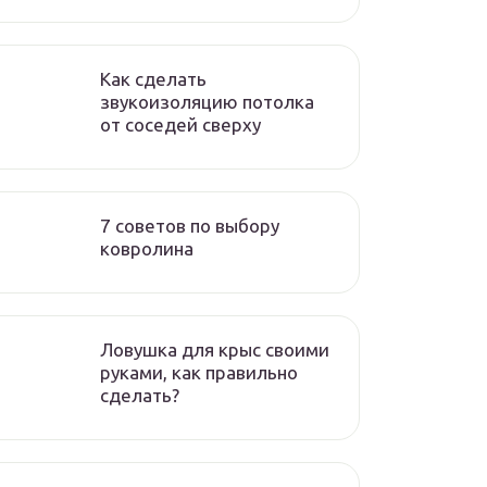
Как сделать
звукоизоляцию потолка
от соседей сверху
7 советов по выбору
ковролина
Ловушка для крыс своими
руками, как правильно
сделать?