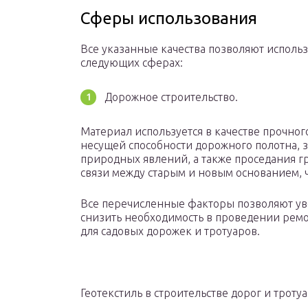
Сферы использования
Все указанные качества позволяют исполь
следующих сферах:
Дорожное строительство.
Материал используется в качестве прочног
несущей способности дорожного полотна, з
природных явлений, а также проседания г
связи между старым и новым основанием, 
Все перечисленные факторы позволяют ув
снизить необходимость в проведении ремон
для садовых дорожек и тротуаров.
Геотекстиль в строительстве дорог и троту