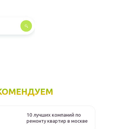
КОМЕНДУЕМ
10 лучших компаний по
ремонту квартир в москве