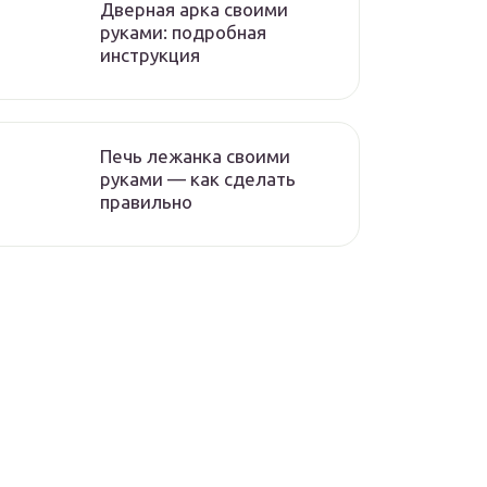
Дверная арка своими
руками: подробная
инструкция
Печь лежанка своими
руками — как сделать
правильно