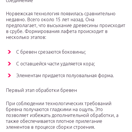
соединение
Норвежская технология появилась сравнительно
недавно. Всего около 15 лет назад. Она
предполагает, что высыхание древесины происходит
в срубе. Формирования лафета происходит в
несколько этапов:
С бревен срезаются боковины;
С оставшейся части удаляется кора;
Элементам придается полуовальная форма.
Первый этап обработки бревен
При соблюдении технологических требований
бревна получаются гладкими на ощупь. Это
позволяет избежать дополнительной обработки, а
также обеспечивается плотное прилегание
элементов в процессе сборки строения.