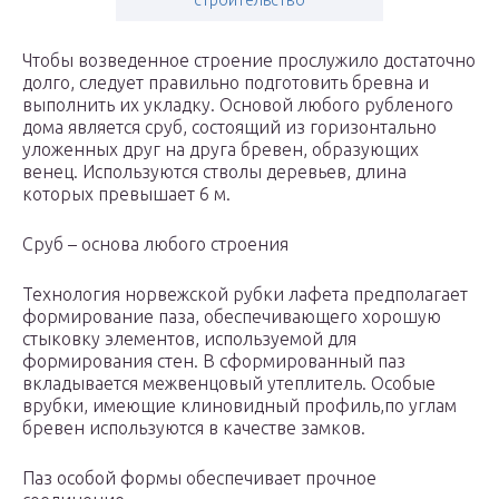
строительство
Чтобы возведенное строение прослужило достаточно
долго, следует правильно подготовить бревна и
выполнить их укладку. Основой любого рубленого
дома является сруб, состоящий из горизонтально
уложенных друг на друга бревен, образующих
венец. Используются стволы деревьев, длина
которых превышает 6 м.
Сруб – основа любого строения
Технология норвежской рубки лафета предполагает
формирование паза, обеспечивающего хорошую
стыковку элементов, используемой для
формирования стен. В сформированный паз
вкладывается межвенцовый утеплитель. Особые
врубки, имеющие клиновидный профиль,по углам
бревен используются в качестве замков.
Паз особой формы обеспечивает прочное