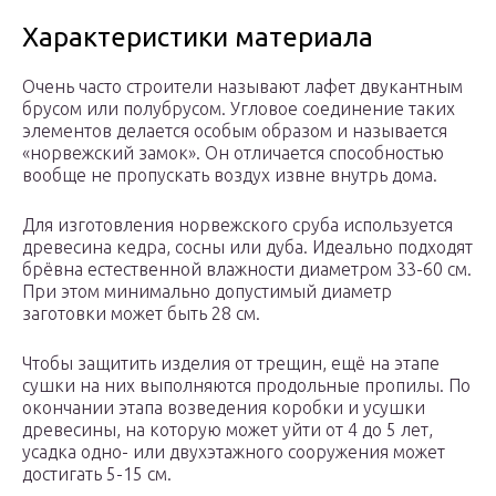
Характеристики материала
Очень часто строители называют лафет двукантным
брусом или полубрусом. Угловое соединение таких
элементов делается особым образом и называется
«норвежский замок». Он отличается способностью
вообще не пропускать воздух извне внутрь дома.
Для изготовления норвежского сруба используется
древесина кедра, сосны или дуба. Идеально подходят
брёвна естественной влажности диаметром 33-60 см.
При этом минимально допустимый диаметр
заготовки может быть 28 см.
Чтобы защитить изделия от трещин, ещё на этапе
сушки на них выполняются продольные пропилы. По
окончании этапа возведения коробки и усушки
древесины, на которую может уйти от 4 до 5 лет,
усадка одно- или двухэтажного сооружения может
достигать 5-15 см.