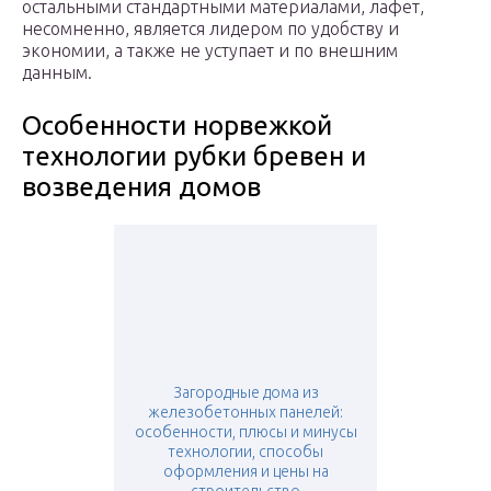
остальными стандартными материалами, лафет,
несомненно, является лидером по удобству и
экономии, а также не уступает и по внешним
данным.
Особенности норвежкой
технологии рубки бревен и
возведения домов
Загородные дома из
железобетонных панелей:
особенности, плюсы и минусы
технологии, способы
оформления и цены на