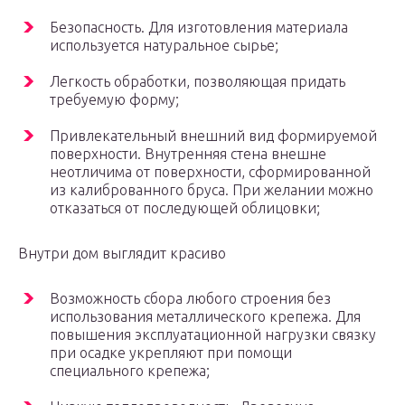
Безопасность. Для изготовления материала
используется натуральное сырье;
Легкость обработки, позволяющая придать
требуемую форму;
Привлекательный внешний вид формируемой
поверхности. Внутренняя стена внешне
неотличима от поверхности, сформированной
из калиброванного бруса. При желании можно
отказаться от последующей облицовки;
Внутри дом выглядит красиво
Возможность сбора любого строения без
использования металлического крепежа. Для
повышения эксплуатационной нагрузки связку
при осадке укрепляют при помощи
специального крепежа;