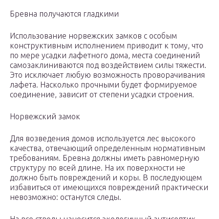
Бревна получаются гладкими
Использование норвежских замков с особым
конструктивным исполнением приводит к тому, что
по мере усадки лафетного дома, места соединений
самозаклиниваются под воздействием силы тяжести.
Это исключает любую возможность проворачивания
лафета. Насколько прочными будет формируемое
соединение, зависит от степени усадки строения.
Норвежский замок
Для возведения домов используется лес высокого
качества, отвечающий определенным нормативным
требованиям. Бревна должны иметь равномерную
структуру по всей длине. На их поверхности не
должно быть повреждений и коры. В последующем
избавиться от имеющихся повреждений практически
невозможно: останутся следы.