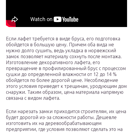
Если лафет требуется в виде бруса, его подготовка
обойдется в большую цену. Причем оба вида не
нужно долго сушить, ведь укладка в норвежский
замок позволяет материалу сохнуть после монтажа.
Изготовление декоративного лафета, его
превращение в профилированный брус с процессом
сушки до определенной влажности от 12 до 14 %
обойдется по более дорогой цене. Несоблюдение
этого условия приведет к трещинам, уродующим дом
снаружи. Таким образом, цена материала напрямую
связана с видом лафета.
Если нарезать замки приходится строителям, их цена
будет дорогой из-за сложности работы. Дешевле
изготовить их на деревообрабатывающем
предприятии, где условия позволяют сделать это на