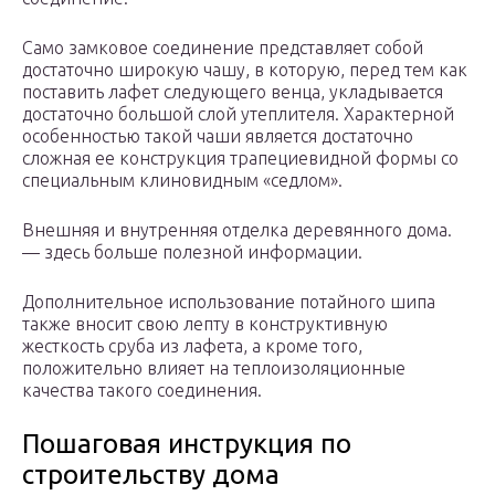
Само замковое соединение представляет собой
достаточно широкую чашу, в которую, перед тем как
поставить лафет следующего венца, укладывается
достаточно большой слой утеплителя. Характерной
особенностью такой чаши является достаточно
сложная ее конструкция трапециевидной формы со
специальным клиновидным «седлом».
Внешняя и внутренняя отделка деревянного дома.
— здесь больше полезной информации.
Дополнительное использование потайного шипа
также вносит свою лепту в конструктивную
жесткость сруба из лафета, а кроме того,
положительно влияет на теплоизоляционные
качества такого соединения.
Пошаговая инструкция по
строительству дома