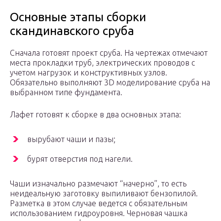
Основные этапы сборки
скандинавского сруба
Сначала готовят проект сруба. На чертежах отмечают
места прокладки труб, электрических проводов с
учетом нагрузок и конструктивных узлов.
Обязательно выполняют 3D моделирование сруба на
выбранном типе фундамента.
Лафет готовят к сборке в два основных этапа:
вырубают чаши и пазы;
бурят отверстия под нагели.
Чаши изначально размечают “начерно”, то есть
неидеальную заготовку выпиливают бензопилой.
Разметка в этом случае ведется с обязательным
использованием гидроуровня. Черновая чашка