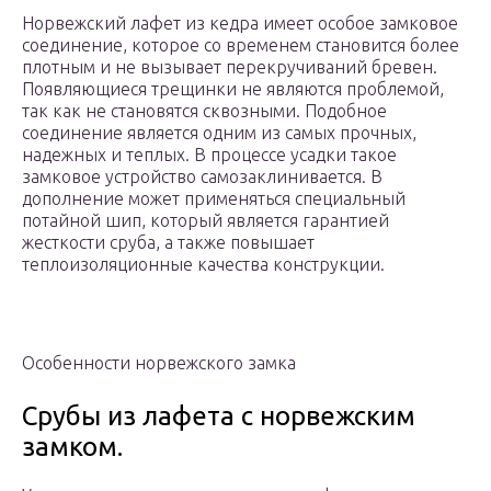
Норвежский лафет из кедра имеет особое замковое
соединение, которое со временем становится более
плотным и не вызывает перекручиваний бревен.
Появляющиеся трещинки не являются проблемой,
так как не становятся сквозными. Подобное
соединение является одним из самых прочных,
надежных и теплых. В процессе усадки такое
замковое устройство самозаклинивается. В
дополнение может применяться специальный
потайной шип, который является гарантией
жесткости сруба, а также повышает
теплоизоляционные качества конструкции.
Особенности норвежского замка
Срубы из лафета с норвежским
замком.