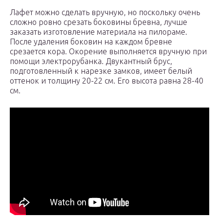
Лафет можно сделать вручную, но поскольку очень
сложно ровно срезать боковины бревна, лучше
заказать изготовление материала на пилораме.
После удаления боковин на каждом бревне
срезается кора. Окорение выполняется вручную при
помощи электрорубанка. Двукантный брус,
подготовленный к нарезке замков, имеет белый
оттенок и толщину 20-22 см. Его высота равна 28-40
см.