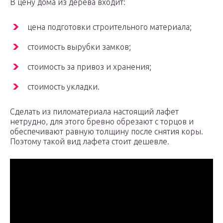
В цену дома из дерева входит:
цена подготовки строительного материала;
стоимость вырубки замков;
стоимость за привоз и хранения;
стоимость укладки.
Сделать из пиломатериала настоящий лафет
нетрудно, для этого бревно обрезают с торцов и
обеспечивают равную толщину после снятия коры.
Поэтому такой вид лафета стоит дешевле.