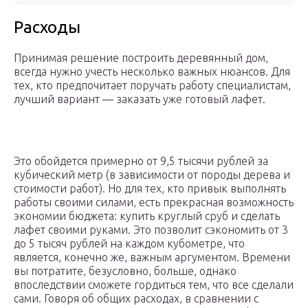
Расходы
Принимая решение построить деревянный дом,
всегда нужно учесть несколько важных нюансов. Для
тех, кто предпочитает поручать работу специалистам,
лучший вариант — заказать уже готовый лафет.
Это обойдется примерно от 9,5 тысячи рублей за
кубический метр (в зависимости от породы дерева и
стоимости работ). Но для тех, кто привык выполнять
работы своими силами, есть прекрасная возможность
экономии бюджета: купить круглый сруб и сделать
лафет своими руками. Это позволит сэкономить от 3
до 5 тысяч рублей на каждом кубометре, что
является, конечно же, важным аргументом. Времени
вы потратите, безусловно, больше, однако
впоследствии сможете гордиться тем, что все сделали
сами. Говоря об общих расходах, в сравнении с