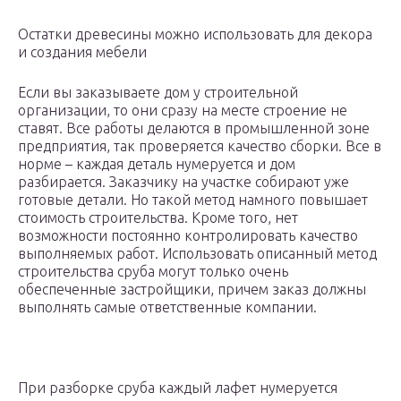
Остатки древесины можно использовать для декора
и создания мебели
Если вы заказываете дом у строительной
организации, то они сразу на месте строение не
ставят. Все работы делаются в промышленной зоне
предприятия, так проверяется качество сборки. Все в
норме – каждая деталь нумеруется и дом
разбирается. Заказчику на участке собирают уже
готовые детали. Но такой метод намного повышает
стоимость строительства. Кроме того, нет
возможности постоянно контролировать качество
выполняемых работ. Использовать описанный метод
строительства сруба могут только очень
обеспеченные застройщики, причем заказ должны
выполнять самые ответственные компании.
При разборке сруба каждый лафет нумеруется