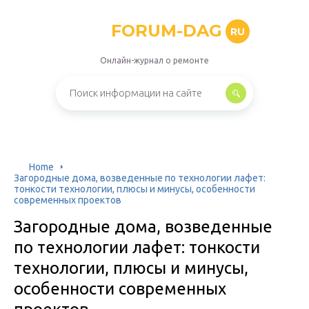
FORUM-DAG
RU
Онлайн-журнал о ремонте
Home
Загородные дома, возведенные по технологии лафет:
тонкости технологии, плюсы и минусы, особенности
современных проектов
Загородные дома, возведенные
по технологии лафет: тонкости
технологии, плюсы и минусы,
особенности современных