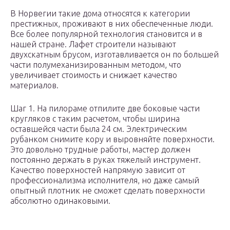
В Норвегии такие дома относятся к категории
престижных, проживают в них обеспеченные люди.
Все более популярной технология становится и в
нашей стране. Лафет строители называют
двухскатным брусом, изготавливается он по большей
части полумеханизированным методом, что
увеличивает стоимость и снижает качество
материалов.
Шаг 1. На пилораме отпилите две боковые части
кругляков с таким расчетом, чтобы ширина
оставшейся части была 24 см. Электрическим
рубанком снимите кору и выровняйте поверхности.
Это довольно трудные работы, мастер должен
постоянно держать в руках тяжелый инструмент.
Качество поверхностей напрямую зависит от
профессионализма исполнителя, но даже самый
опытный плотник не сможет сделать поверхности
абсолютно одинаковыми.