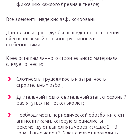
фиксацию каждого бревна в гнезде;
Все элементы надежно зафиксированы
Длительный срок службы возведенного строения,
обеспечиваемый его конструктивными
особенностями.
К недостаткам данного строительного материала
следует отнести:
Сложность, трудоемкость и затратность
строительных работ;
Длительный подготовительный этап, способный
растянуться на несколько лет;
Необходимость периодической обработки стен
антисептиками, которую специалисты
рекомендуют выполнять через каждые 2 – 3
года. Также через 3-6 лет следует проводить