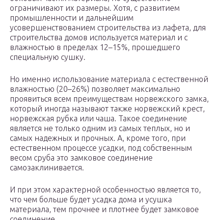
ограничивают их размеры. Хотя, с развитием
промышленности и дальнейшим
усовершенствованием строительства из лафета, для
строительства домов используется материал и с
влажностью в пределах 12–15%, прошедшего
специальную сушку.
Но именно использование материала с естественной
влажностью (20–26%) позволяет максимально
проявиться всем преимуществам норвежского замка,
который иногда называют также норвежский крест,
норвежская рубка или чаша. Такое соединение
является не только одним из самых теплых, но и
самых надежных и прочных. А, кроме того, при
естественном процессе усадки, под собственным
весом сруба это замковое соединение
самозаклинивается.
И при этом характерной особенностью является то,
что чем больше будет усадка дома и усушка
материала, тем прочнее и плотнее будет замковое
соединение.