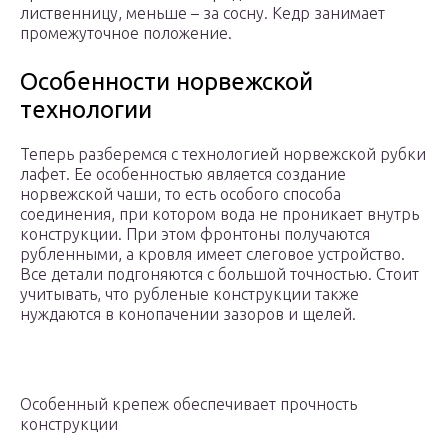
лиственницу, меньше – за сосну. Кедр занимает
промежуточное положение.
Особенности норвежской
технологии
Теперь разберемся с технологией норвежской рубки
лафет. Ее особенностью является создание
норвежской чаши, то есть особого способа
соединения, при котором вода не проникает внутрь
конструкции. При этом фронтоны получаются
рубленными, а кровля имеет слеговое устройство.
Все детали подгоняются с большой точностью. Стоит
учитывать, что рубленые конструкции также
нуждаются в конопачении зазоров и щелей.
Особенный крепеж обеспечивает прочность
конструкции