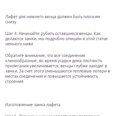
Лафет для нижнего венца должен быть плоским
снизу
Шаг 4. Начинайте рубить оставшиеся венцы. Как
делаются замки, мы подробно опишем в этой статье
немного ниже
Обратите внимание, что все соединения
клинообразные, во время усадки дома плотность
прилегания увеличивается, венцы глубже заходят в
замки. За счет этого уменьшаются тепловые потери в
местах соединения и повышается устойчивость
строения
Изготовление замка лафета