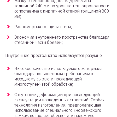
Низкую теплопроводность. Древесина
толщиной 240 мм по уровню теплопроводности
сопоставима с кирпичной стеной толщиной 380
мм;
Равномерная толщина стена;
Экономия внутреннего пространства благодаря
стесанной части бревен;
Внутреннее пространство используется разумно
Высокое качество используемого материала
благодаря повышенным требованиям к
исходному сырью и последующей
многоступенчатой обработке;
Отсутствие деформации при последующей
эксплуатации возведенных строений. Особая
технология изготовления, предполагающая
использование специального «норвежского
замка», позволяет обеспечить надежную