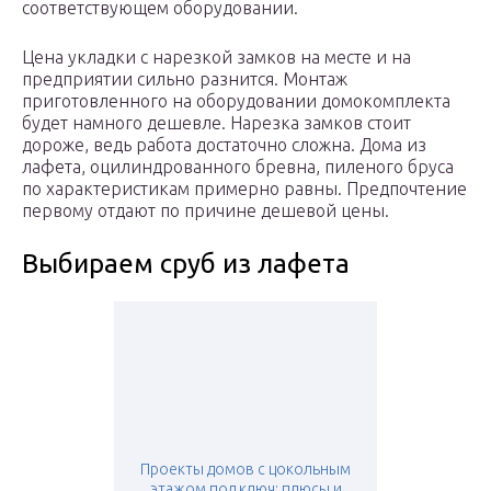
соответствующем оборудовании.
Цена укладки с нарезкой замков на месте и на
предприятии сильно разнится. Монтаж
приготовленного на оборудовании домокомплекта
будет намного дешевле. Нарезка замков стоит
дороже, ведь работа достаточно сложна. Дома из
лафета, оцилиндрованного бревна, пиленого бруса
по характеристикам примерно равны. Предпочтение
первому отдают по причине дешевой цены.
Выбираем сруб из лафета
Проекты домов с цокольным
этажом под ключ: плюсы и