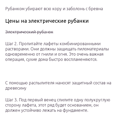
Рубанком убирают всю кору и заболонь с бревна
Цены на электрические рубанки
Электрический рубанок
Шаг 2. Пропитайте лафеты комбинированными
растворами. Они должны защищать пиломатериалы
одновременно от гнили и огня. Это очень важная
операция, сухие дома быстро воспламеняются.
С помощью распылителя наносят защитный состав на
древесину
Шаг 3. Под первый венец спилите одну полукруглую
сторону лафета, этот ряд будет основанием, он
должен устойчиво лежать на фундаменте.