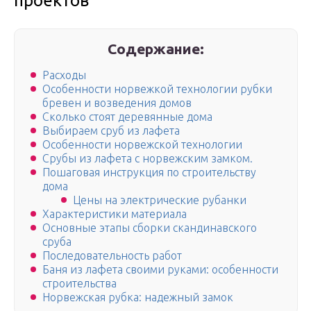
проектов
Содержание:
Расходы
Особенности норвежкой технологии рубки
бревен и возведения домов
Сколько стоят деревянные дома
Выбираем сруб из лафета
Особенности норвежской технологии
Срубы из лафета с норвежским замком.
Пошаговая инструкция по строительству
дома
Цены на электрические рубанки
Характеристики материала
Основные этапы сборки скандинавского
сруба
Последовательность работ
Баня из лафета своими руками: особенности
строительства
Норвежская рубка: надежный замок