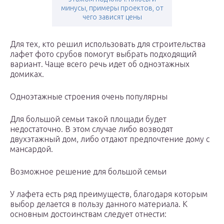
минусы, примеры проектов, от
чего зависят цены
Для тех, кто решил использовать для строительства
лафет фото срубов помогут выбрать подходящий
вариант. Чаще всего речь идет об одноэтажных
домиках.
Одноэтажные строения очень популярны
Для большой семьи такой площади будет
недостаточно. В этом случае либо возводят
двухэтажный дом, либо отдают предпочтение дому с
мансардой.
Возможное решение для большой семьи
У лафета есть ряд преимуществ, благодаря которым
выбор делается в пользу данного материала. К
основным достоинствам следует отнести: