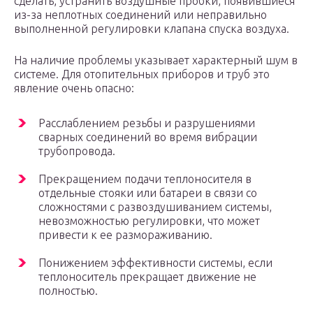
сделать, устранить воздушные пробки, появившиеся
из-за неплотных соединений или неправильно
выполненной регулировки клапана спуска воздуха.
На наличие проблемы указывает характерный шум в
системе. Для отопительных приборов и труб это
явление очень опасно:
Расслаблением резьбы и разрушениями
сварных соединений во время вибрации
трубопровода.
Прекращением подачи теплоносителя в
отдельные стояки или батареи в связи со
сложностями с развоздушиванием системы,
невозможностью регулировки, что может
привести к ее размораживанию.
Понижением эффективности системы, если
теплоноситель прекращает движение не
полностью.