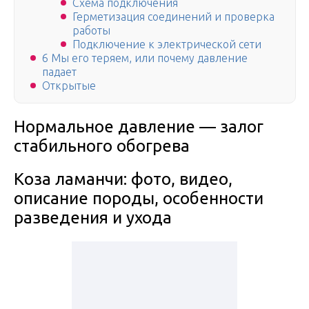
Схема подключения
Герметизация соединений и проверка
работы
Подключение к электрической сети
6 Мы его теряем, или почему давление
падает
Открытые
Нормальное давление — залог
стабильного обогрева
Коза ламанчи: фото, видео,
описание породы, особенности
разведения и ухода