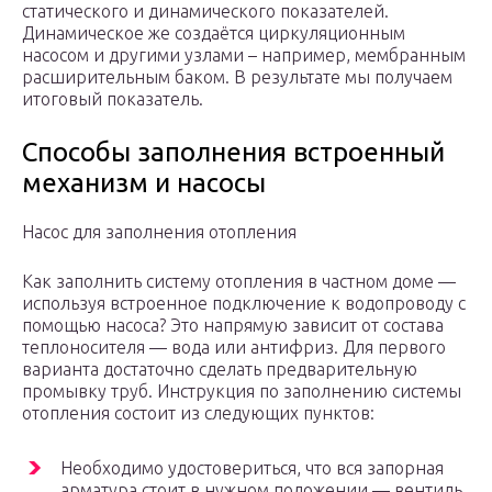
статического и динамического показателей.
Динамическое же создаётся циркуляционным
насосом и другими узлами – например, мембранным
расширительным баком. В результате мы получаем
итоговый показатель.
Способы заполнения встроенный
механизм и насосы
Насос для заполнения отопления
Как заполнить систему отопления в частном доме —
используя встроенное подключение к водопроводу с
помощью насоса? Это напрямую зависит от состава
теплоносителя — вода или антифриз. Для первого
варианта достаточно сделать предварительную
промывку труб. Инструкция по заполнению системы
отопления состоит из следующих пунктов:
Необходимо удостовериться, что вся запорная
арматура стоит в нужном положении — вентиль