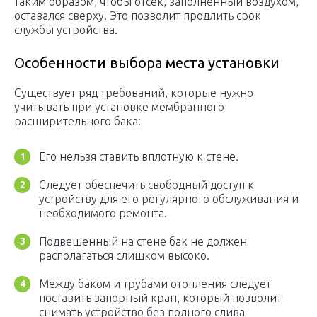
таким образом, чтобы отсек, заполненный воздухом,
оставался сверху. Это позволит продлить срок
службы устройства.
Особенности выбора места установки
Существует ряд требований, которые нужно
учитывать при установке мембранного
расширительного бака:
Его нельзя ставить вплотную к стене.
Следует обеспечить свободный доступ к
устройству для его регулярного обслуживания и
необходимого ремонта.
Подвешенный на стене бак не должен
располагаться слишком высоко.
Между баком и трубами отопления следует
поставить запорный кран, который позволит
снимать устройство без полного слива