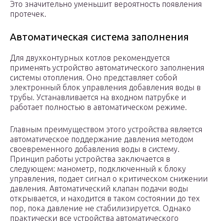
Это значительно уменьшит вероятность появления
протечек.
Автоматическая система заполнения
Для двухконтурных котлов рекомендуется
применять устройство автоматического заполнения
системы отопления. Оно представляет собой
электронный блок управления добавления воды в
трубы. Устанавливается на входном патрубке и
работает полностью в автоматическом режиме.
Главным преимуществом этого устройства является
автоматическое поддержание давления методом
своевременного добавления воды в систему.
Принцип работы устройства заключается в
следующем: манометр, подключенный к блоку
управления, подает сигнал о критическом снижении
давления. Автоматический клапан подачи воды
открывается, и находится в таком состоянии до тех
пор, пока давление не стабилизируется. Однако
практически все устройства автоматического