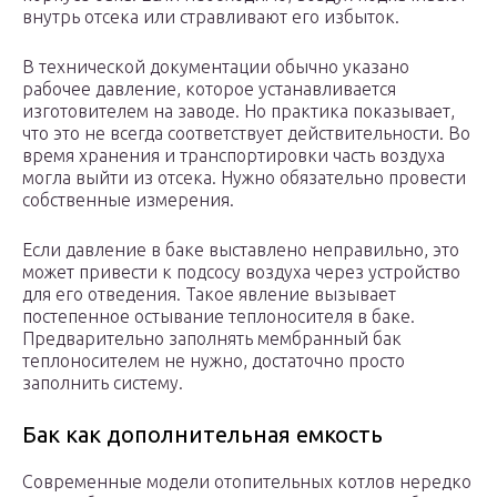
внутрь отсека или стравливают его избыток.
В технической документации обычно указано
рабочее давление, которое устанавливается
изготовителем на заводе. Но практика показывает,
что это не всегда соответствует действительности. Во
время хранения и транспортировки часть воздуха
могла выйти из отсека. Нужно обязательно провести
собственные измерения.
Если давление в баке выставлено неправильно, это
может привести к подсосу воздуха через устройство
для его отведения. Такое явление вызывает
постепенное остывание теплоносителя в баке.
Предварительно заполнять мембранный бак
теплоносителем не нужно, достаточно просто
заполнить систему.
Бак как дополнительная емкость
Современные модели отопительных котлов нередко