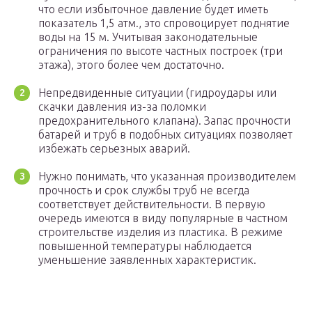
что если избыточное давление будет иметь
показатель 1,5 атм., это спровоцирует поднятие
воды на 15 м. Учитывая законодательные
ограничения по высоте частных построек (три
этажа), этого более чем достаточно.
Непредвиденные ситуации (гидроудары или
скачки давления из-за поломки
предохранительного клапана). Запас прочности
батарей и труб в подобных ситуациях позволяет
избежать серьезных аварий.
Нужно понимать, что указанная производителем
прочность и срок службы труб не всегда
соответствует действительности. В первую
очередь имеются в виду популярные в частном
строительстве изделия из пластика. В режиме
повышенной температуры наблюдается
уменьшение заявленных характеристик.