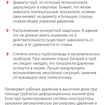
Диаметр труб, по которым теплоноситель
циркулирует в квартире. Бывает, что желая
повысить температурные показатели, хозяева
сами меняют их диаметр в большую сторону,
снижая общее значение давления.
Расположение конкретной квартиры. В идеале
это не должно иметь значения, но в
действительности существует зависимость от
этажа, и от удаленности от стояка.
Степень износа трубопровода и нагревательных
приборов. При наличии старых батарей и труб
не следует ожидать, что показатели давления
останутся в норме. Лучше предупредить
возникновение нештатных ситуаций, заменив
отслужившую свое теплотехнику.
Проверяют рабочее давление в высотном доме при
помощи трубчатых деформационных манометров.
Если при проектировании системы конструкторы
заложили автоматическую регулировку давления и