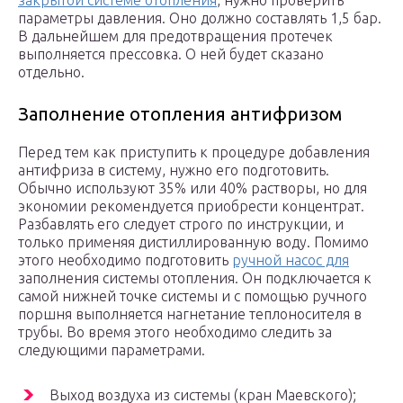
закрытой системе отопления
, нужно проверить
параметры давления. Оно должно составлять 1,5 бар.
В дальнейшем для предотвращения протечек
выполняется прессовка. О ней будет сказано
отдельно.
Заполнение отопления антифризом
Перед тем как приступить к процедуре добавления
антифриза в систему, нужно его подготовить.
Обычно используют 35% или 40% растворы, но для
экономии рекомендуется приобрести концентрат.
Разбавлять его следует строго по инструкции, и
только применяя дистиллированную воду. Помимо
этого необходимо подготовить
ручной насос для
заполнения системы отопления. Он подключается к
самой нижней точке системы и с помощью ручного
поршня выполняется нагнетание теплоносителя в
трубы. Во время этого необходимо следить за
следующими параметрами.
Выход воздуха из системы (кран Маевского);