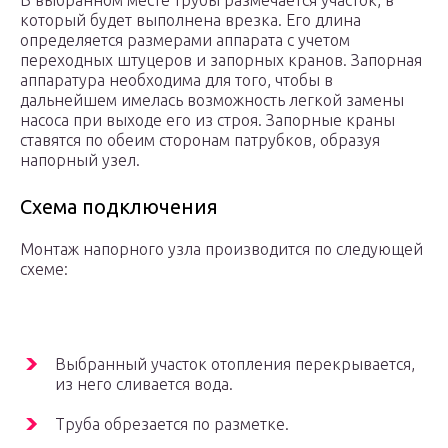
В выбранном месте трубы размечается участок, в
который будет выполнена врезка. Его длина
определяется размерами аппарата с учетом
переходных штуцеров и запорных кранов. Запорная
аппаратура необходима для того, чтобы в
дальнейшем имелась возможность легкой замены
насоса при выходе его из строя. Запорные краны
ставятся по обеим сторонам патрубков, образуя
напорный узел.
Схема подключения
Монтаж напорного узла производится по следующей
схеме:
Выбранный участок отопления перекрывается,
из него сливается вода.
Труба обрезается по разметке.