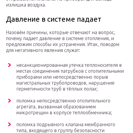
излишка воздуха.
Давление в системе падает
Назовём причины, которые отвечают на вопрос,
почему падает давление в системе отопления, и
предложим способы их устранения. Итак, поводом
для негативного явления служат:
несанкционированная утечка теплоносителя в
местах соединения патрубков с отопительными
приборами или непосредственно порыв
магистральных трубопроводов, нарушение
герметичности труб в тёплых полах;
поломка непосредственно отопительного
агрегата, вызванная образованием
микротрещин в корпусе теплообменника;
поломка подрывного клапана мембранного
типа, входящего в группу безопасности