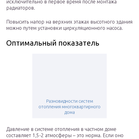
исключительно в первое время после монтажа
радиаторов.
Повысить напор на верхних этажах высотного здания
можно путем установки циркуляционного насоса.
Оптимальный показатель
Разновидности систем
отопления многоквартирного
дома
Давление в системе отопления в частном доме
составляет 1,5-2 атмосферы – это норма. Если оно