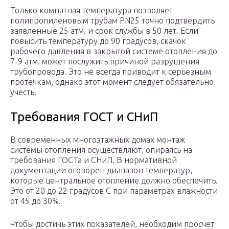
Только комнатная температура позволяет
полипропиленовым трубам PN25 точно подтвердить
заявленные 25 атм. и срок службы в 50 лет. Если
повысить температуру до 90 градусов, скачок
рабочего давления в закрытой системе отопления до
7-9 атм. может послужить причиной разрушения
трубопровода. Это не всегда приводит к серьезным
протечкам, однако этот момент следует обязательно
учесть.
Требования ГОСТ и СНиП
В современных многоэтажных домах монтаж
системы отопления осуществляют, опираясь на
требования ГОСТа и СНиП. В нормативной
документации оговорен диапазон температур,
которые центральное отопление должно обеспечить.
Это от 20 до 22 градусов С при параметрах влажности
от 45 до 30%.
Чтобы достичь этих показателей, необходим просчет