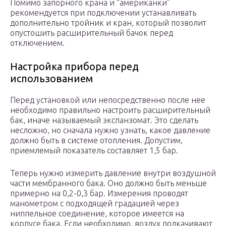
Помимо запорного крана и “американки”
рекомендуется при подключении устанавливать
дополнительно тройник и кран, который позволит
опустошить расширительный бачок перед
отключением.
Настройка прибора перед
использованием
Перед установкой или непосредственно после нее
необходимо правильно настроить расширительный
бак, иначе называемый экспанзомат. Это сделать
несложно, но сначала нужно узнать, какое давление
должно быть в системе отопления. Допустим,
приемлемый показатель составляет 1,5 бар.
Теперь нужно измерить давление внутри воздушной
части мембранного бака. Оно должно быть меньше
примерно на 0,2-0,3 бар. Измерения проводят
манометром с подходящей градацией через
ниппельное соединение, которое имеется на
корпусе бака. Если необходимо, воздух подкачивают