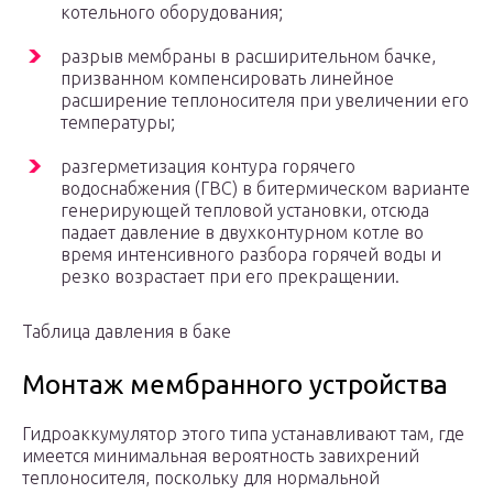
котельного оборудования;
разрыв мембраны в расширительном бачке,
призванном компенсировать линейное
расширение теплоносителя при увеличении его
температуры;
разгерметизация контура горячего
водоснабжения (ГВС) в битермическом варианте
генерирующей тепловой установки, отсюда
падает давление в двухконтурном котле во
время интенсивного разбора горячей воды и
резко возрастает при его прекращении.
Таблица давления в баке
Монтаж мембранного устройства
Гидроаккумулятор этого типа устанавливают там, где
имеется минимальная вероятность завихрений
теплоносителя, поскольку для нормальной