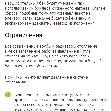
Расширительный бак будет уместен и при
использовании бойлера косвенного нагрева. Клапан
сброса, подобный тому, что устанавливают на
электрокотлах, здесь не будет эффективным,
экспанзомат – адекватный выход из положения.
Ограничения
Все современные трубы и радиаторы отопления
имеют заявленное рабочее давление в котле
отопления от 6 атм. То, из-за чего параметры
автономного отопления не поднимают хотя бы до 5
бар, имеет свои объяснения.
Причины, на что влияет давление в системе
отопления:
Если поднять давление в контуре, это не
принесет никаких дивидендов. Высоту водяного
столба используют только при заполнении
пустой системы. Несложный подсчет показывает,