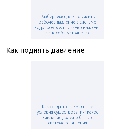
Разбираемся, как повысить
рабочее давление в системе
водопровода: причины снижения
и способы устранения
Как поднять давление
Как создать оптимальные
условия существования? какое
давление должно быть в
системе отопления