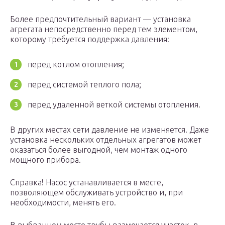
Более предпочтительный вариант — установка
агрегата непосредственно перед тем элементом,
которому требуется поддержка давления:
перед котлом отопления;
перед системой теплого пола;
перед удаленной веткой системы отопления.
В других местах сети давление не изменяется. Даже
установка нескольких отдельных агрегатов может
оказаться более выгодной, чем монтаж одного
мощного прибора.
Справка! Насос устанавливается в месте,
позволяющем обслуживать устройство и, при
необходимости, менять его.