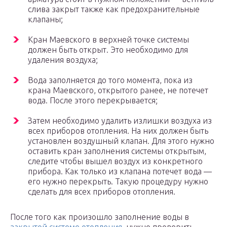
слива закрыт также как предохранительные
клапаны;
Кран Маевского в верхней точке системы
должен быть открыт. Это необходимо для
удаления воздуха;
Вода заполняется до того момента, пока из
крана Маевского, открытого ранее, не потечет
вода. После этого перекрывается;
Затем необходимо удалить излишки воздуха из
всех приборов отопления. На них должен быть
установлен воздушный клапан. Для этого нужно
оставить кран заполнения системы открытым,
следите чтобы вышел воздух из конкретного
прибора. Как только из клапана потечет вода —
его нужно перекрыть. Такую процедуру нужно
сделать для всех приборов отопления.
После того как произошло заполнение воды в