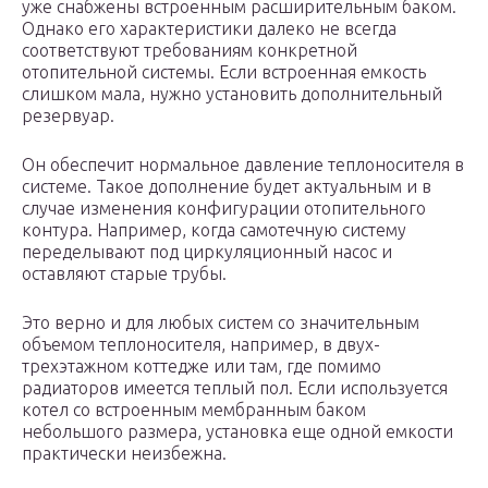
уже снабжены встроенным расширительным баком.
Однако его характеристики далеко не всегда
соответствуют требованиям конкретной
отопительной системы. Если встроенная емкость
слишком мала, нужно установить дополнительный
резервуар.
Он обеспечит нормальное давление теплоносителя в
системе. Такое дополнение будет актуальным и в
случае изменения конфигурации отопительного
контура. Например, когда самотечную систему
переделывают под циркуляционный насос и
оставляют старые трубы.
Это верно и для любых систем со значительным
объемом теплоносителя, например, в двух-
трехэтажном коттедже или там, где помимо
радиаторов имеется теплый пол. Если используется
котел со встроенным мембранным баком
небольшого размера, установка еще одной емкости
практически неизбежна.