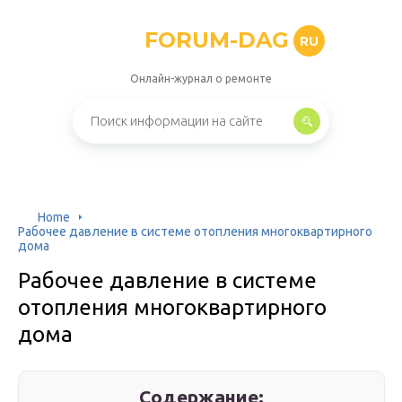
FORUM-DAG
RU
Онлайн-журнал о ремонте
Home
Рабочее давление в системе отопления многоквартирного
дома
Рабочее давление в системе
отопления многоквартирного
дома
Содержание: