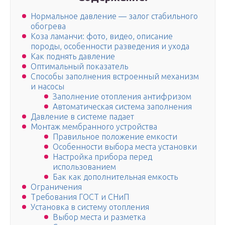
Нормальное давление — залог стабильного
обогрева
Коза ламанчи: фото, видео, описание
породы, особенности разведения и ухода
Как поднять давление
Оптимальный показатель
Способы заполнения встроенный механизм
и насосы
Заполнение отопления антифризом
Автоматическая система заполнения
Давление в системе падает
Монтаж мембранного устройства
Правильное положение емкости
Особенности выбора места установки
Настройка прибора перед
использованием
Бак как дополнительная емкость
Ограничения
Требования ГОСТ и СНиП
Установка в систему отопления
Выбор места и разметка