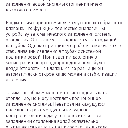
заполнения водой системы отопления имеют
высокую стоимость.
Бюджетным вариантом является установка обратного
клапана. Его функции полностью аналогичны
устройству автоматического заполнения системы
отопления. Он также устанавливается на входящий
патрубок. Однако принцип его работы заключается в
стабилизации давления в трубах с системой
подпитки водой. При падении давления в
магистрали напор водопроводной воды будет
воздействовать на клапан. Из-за разницы он
автоматически откроется до момента стабилизации
давления.
Таким способом можно не только подпитывать
отопление, но и осуществлять полноценное
заполнение системы. Невзирая на кажущуюся
надежность рекомендуется визуально
контролировать подачу теплоносителя. При
заполнении отопления водой обязательно
открываются клапаны на приборах для выхода