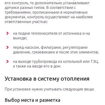
его контроль, то дополнительно устанавливают
датчики разных типов. В соответствии с
требованиями, прописанными в нормативных
документах, контроль осуществляют на наиболее
ответственных участках:
на подаче теплоносителя от источника и на
выходе;
перед насосом, фильтрами, регуляторами
давления, грязевиками и после этих элементов;
на выходе трубопровода из котельной или ТЭЦ,
а также на вводе его в дом.
Установка в систему отопления
При установке нужно учитывать следующие вещи.
Выбор места и разметка