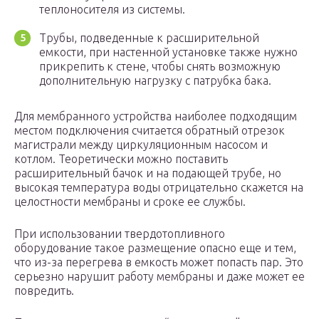
теплоносителя из системы.
Трубы, подведенные к расширительной
емкости, при настенной установке также нужно
прикрепить к стене, чтобы снять возможную
дополнительную нагрузку с патрубка бака.
Для мембранного устройства наиболее подходящим
местом подключения считается обратный отрезок
магистрали между циркуляционным насосом и
котлом. Теоретически можно поставить
расширительный бачок и на подающей трубе, но
высокая температура воды отрицательно скажется на
целостности мембраны и сроке ее службы.
При использовании твердотопливного
оборудование такое размещение опасно еще и тем,
что из-за перегрева в емкость может попасть пар. Это
серьезно нарушит работу мембраны и даже может ее
повредить.