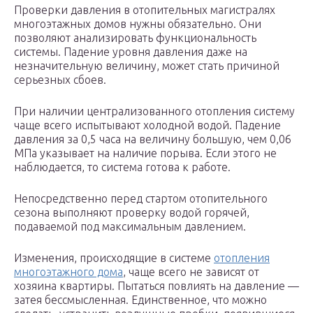
Проверки давления в отопительных магистралях
многоэтажных домов нужны обязательно. Они
позволяют анализировать функциональность
системы. Падение уровня давления даже на
незначительную величину, может стать причиной
серьезных сбоев.
При наличии централизованного отопления систему
чаще всего испытывают холодной водой. Падение
давления за 0,5 часа на величину большую, чем 0,06
МПа указывает на наличие порыва. Если этого не
наблюдается, то система готова к работе.
Непосредственно перед стартом отопительного
сезона выполняют проверку водой горячей,
подаваемой под максимальным давлением.
Изменения, происходящие в системе
отопления
многоэтажного дома
, чаще всего не зависят от
хозяина квартиры. Пытаться повлиять на давление —
затея бессмысленная. Единственное, что можно