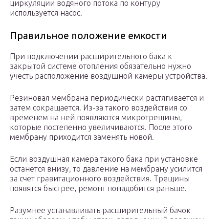
циркуляции водяного потока по контуру
используется насос.
Правильное положение емкости
При подключении расширительного бака к
закрытой системе отопления обязательно нужно
учесть расположение воздушной камеры устройства.
Резиновая мембрана периодически растягивается и
затем сокращается. Из-за такого воздействия со
временем на ней появляются микротрещины,
которые постепенно увеличиваются. После этого
мембрану приходится заменять новой.
Если воздушная камера такого бака при установке
останется внизу, то давление на мембрану усилится
за счет гравитационного воздействия. Трещины
появятся быстрее, ремонт понадобится раньше.
Разумнее устанавливать расширительный бачок