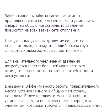
Эффективность работы насоса зависит от
правильности его подключения. Если установить
аппарат на общую магистраль, то давление
повысится на всех ветках сети отопления.
На отдельных участках давление повысится
незначительно, потому что общий объем труб
создает слишком большое сопротивление.
Для значительного увеличения давления
потребуется агрегат большей мощности, что
отрицательно скажется на энергопотреблении и
бесшумности.
Внимание! Эффективность работы повысительного
насоса, установленного в общую магистраль,
невелика. Более предпочтительный вариант —
установка агрегата непосредственно перед тем
элементом, которому требуется поддержка давления: