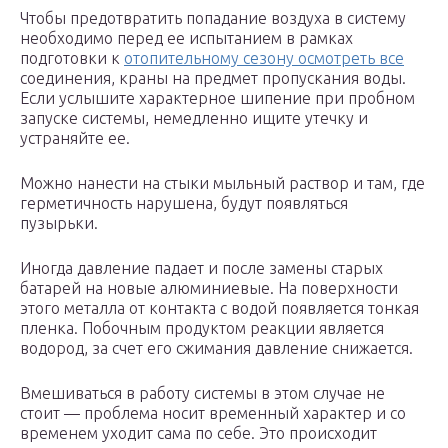
Чтобы предотвратить попадание воздуха в систему
необходимо перед ее испытанием в рамках
подготовки к
отопительному сезону осмотреть все
соединения, краны на предмет пропускания воды.
Если услышите характерное шипение при пробном
запуске системы, немедленно ищите утечку и
устраняйте ее.
Можно нанести на стыки мыльный раствор и там, где
герметичность нарушена, будут появляться
пузырьки.
Иногда давление падает и после замены старых
батарей на новые алюминиевые. На поверхности
этого металла от контакта с водой появляется тонкая
пленка. Побочным продуктом реакции является
водород, за счет его сжимания давление снижается.
Вмешиваться в работу системы в этом случае не
стоит — проблема носит временный характер и со
временем уходит сама по себе. Это происходит