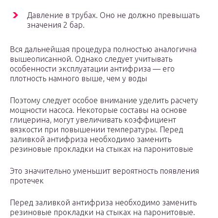
Давление в трубах. Оно не должно превышать
значения 2 бар.
Вся дальнейшая процедура полностью аналогична
вышеописанной. Однако следует учитывать
особенности эксплуатации антифриза — его
плотность намного выше, чем у воды
Поэтому следует особое внимание уделить расчету
мощности насоса. Некоторые составы на основе
глицерина, могут увеличивать коэффициент
вязкости при повышении температуры. Перед
заливкой антифриза необходимо заменить
резиновые прокладки на стыках на паронитовые
Это значительно уменьшит вероятность появления
протечек
Перед заливкой антифриза необходимо заменить
резиновые прокладки на стыках на паронитовые.