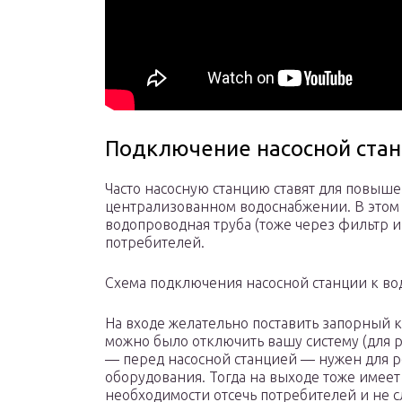
Подключение насосной стан
Часто насосную станцию ставят для повыш
централизованном водоснабжении. В этом 
водопроводная труба (тоже через фильтр и
потребителей.
Схема подключения насосной станции к в
На входе желательно поставить запорный 
можно было отключить вашу систему (для 
— перед насосной станцией — нужен для р
оборудования. Тогда на выходе тоже имее
необходимости отсечь потребителей и не сл