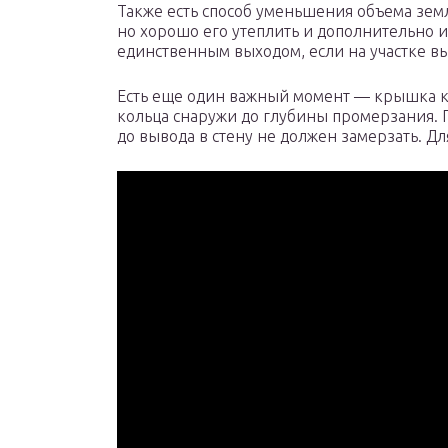
Также есть способ уменьшения объема зем
но хорошо его утеплить и дополнительно 
единственным выходом, если на участке в
Есть еще один важный момент — крышка ко
кольца снаружи до глубины промерзания. П
до вывода в стену не должен замерзать. Дл