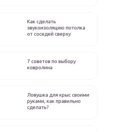
Как сделать
звукоизоляцию потолка
от соседей сверху
7 советов по выбору
ковролина
Ловушка для крыс своими
руками, как правильно
сделать?