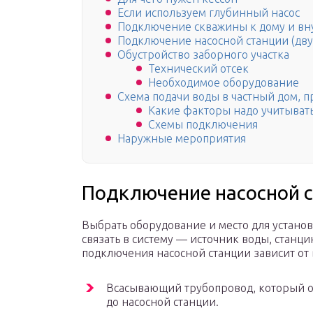
Если используем глубинный насос
Подключение скважины к дому и вн
Подключение насосной станции (дву
Обустройство заборного участка
Технический отсек
Необходимое оборудование
Схема подачи воды в частный дом, 
Какие факторы надо учитыват
Схемы подключения
Наружные мероприятия
Подключение насосной 
Выбрать оборудование и место для установ
связать в систему — источник воды, станци
подключения насосной станции зависит от 
Всасывающий трубопровод, который оп
до насосной станции.