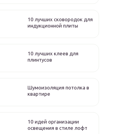
10 лучших сковородок для
индукционной плиты
10 лучших клеев для
плинтусов
Шумоизоляция потолка в
квартире
10 идей организации
освещения в стиле лофт