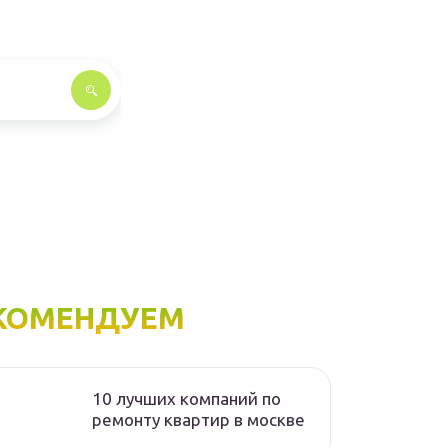
КОМЕНДУЕМ
10 лучших компаний по
ремонту квартир в москве