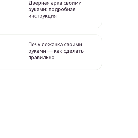
Дверная арка своими
руками: подробная
инструкция
Печь лежанка своими
руками — как сделать
правильно