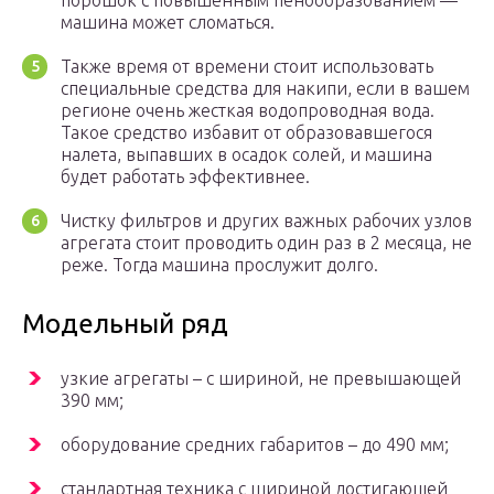
порошок с повышенным пенообразованием —
машина может сломаться.
Также время от времени стоит использовать
специальные средства для накипи, если в вашем
регионе очень жесткая водопроводная вода.
Такое средство избавит от образовавшегося
налета, выпавших в осадок солей, и машина
будет работать эффективнее.
Чистку фильтров и других важных рабочих узлов
агрегата стоит проводить один раз в 2 месяца, не
реже. Тогда машина прослужит долго.
Модельный ряд
узкие агрегаты – с шириной, не превышающей
390 мм;
оборудование средних габаритов – до 490 мм;
стандартная техника с шириной достигающей