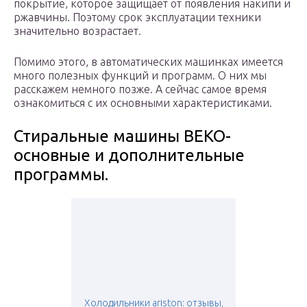
покрытие, которое защищает от появления накипи и
ржавчины. Поэтому срок эксплуатации техники
значительно возрастает.
Помимо этого, в автоматических машинках имеется
много полезных функций и программ. О них мы
расскажем немного позже. А сейчас самое время
ознакомиться с их основными характеристиками.
Стиральные машины BEKO-
основные и дополнительные
программы.
Холодильники ariston: отзывы,