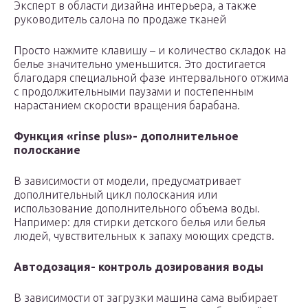
Эксперт в области дизайна интерьера, а также
руководитель салона по продаже тканей
Просто нажмите клавишу – и количество складок на
белье значительно уменьшится. Это достигается
благодаря специальной фазе интервального отжима
с продолжительными паузами и постепенным
нарастанием скорости вращения барабана.
Функция «
rinse
plus»- дополнительное
полоскание
В зависимости от модели, предусматривает
дополнительный цикл полоскания или
использование дополнительного объема воды.
Например: для стирки детского белья или белья
людей, чувствительных к запаху моющих средств.
Автодозация- контроль дозирования воды
В зависимости от загрузки машина сама выбирает