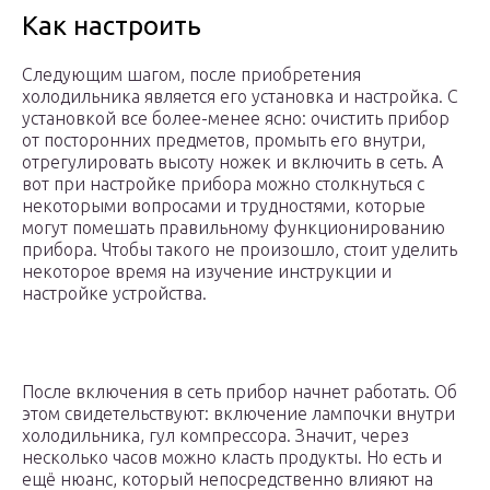
Как настроить
Следующим шагом, после приобретения
холодильника является его установка и настройка. С
установкой все более-менее ясно: очистить прибор
от посторонних предметов, промыть его внутри,
отрегулировать высоту ножек и включить в сеть. А
вот при настройке прибора можно столкнуться с
некоторыми вопросами и трудностями, которые
могут помешать правильному функционированию
прибора. Чтобы такого не произошло, стоит уделить
некоторое время на изучение инструкции и
настройке устройства.
После включения в сеть прибор начнет работать. Об
этом свидетельствуют: включение лампочки внутри
холодильника, гул компрессора. Значит, через
несколько часов можно класть продукты. Но есть и
ещё нюанс, который непосредственно влияют на