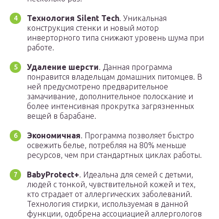
Технология Silent Tech
. Уникальная
конструкция стенки и новый мотор
инверторного типа снижают уровень шума при
работе.
Удаление шерсти
. Данная программа
понравится владельцам домашних питомцев. В
ней предусмотрено предварительное
замачивание, дополнительное полоскание и
более интенсивная прокрутка загрязненных
вещей в барабане.
Экономичная
. Программа позволяет быстро
освежить белье, потребляя на 80% меньше
ресурсов, чем при стандартных циклах работы.
BabyProtect+
. Идеальна для семей с детьми,
людей с тонкой, чувствительной кожей и тех,
кто страдает от аллергических заболеваний.
Технология стирки, используемая в данной
функции, одобрена ассоциацией аллергологов