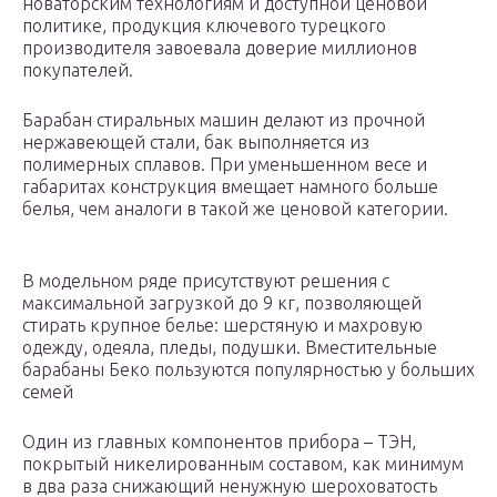
новаторским технологиям и доступной ценовой
политике, продукция ключевого турецкого
производителя завоевала доверие миллионов
покупателей.
Барабан стиральных машин делают из прочной
нержавеющей стали, бак выполняется из
полимерных сплавов. При уменьшенном весе и
габаритах конструкция вмещает намного больше
белья, чем аналоги в такой же ценовой категории.
В модельном ряде присутствуют решения с
максимальной загрузкой до 9 кг, позволяющей
стирать крупное белье: шерстяную и махровую
одежду, одеяла, пледы, подушки. Вместительные
барабаны Беко пользуются популярностью у больших
семей
Один из главных компонентов прибора – ТЭН,
покрытый никелированным составом, как минимум
в два раза снижающий ненужную шероховатость