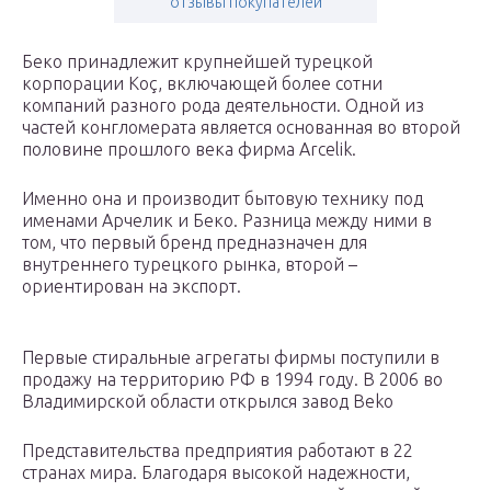
отзывы покупателей
Беко принадлежит крупнейшей турецкой
корпорации Koç, включающей более сотни
компаний разного рода деятельности. Одной из
частей конгломерата является основанная во второй
половине прошлого века фирма Arcelik.
Именно она и производит бытовую технику под
именами Арчелик и Беко. Разница между ними в
том, что первый бренд предназначен для
внутреннего турецкого рынка, второй –
ориентирован на экспорт.
Первые стиральные агрегаты фирмы поступили в
продажу на территорию РФ в 1994 году. В 2006 во
Владимирской области открылся завод Beko
Представительства предприятия работают в 22
странах мира. Благодаря высокой надежности,