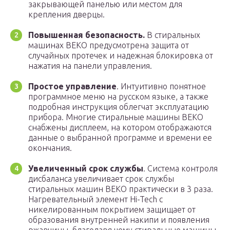
закрывающей панелью или местом для
крепления дверцы.
Повышенная безопасность.
В стиральных
машинах ВЕКО предусмотрена защита от
случайных протечек и надежная блокировка от
нажатия на панели управления.
Простое управление
. Интуитивно понятное
программное меню на русском языке, а также
подробная инструкция облегчат эксплуатацию
прибора. Многие стиральные машины ВЕКО
снабжены дисплеем, на котором отображаются
данные о выбранной программе и времени ее
окончания.
Увеличенный срок службы
. Система контроля
дисбаланса увеличивает срок службы
стиральных машин ВЕКО практически в 3 раза.
Нагревательный элемент Hi-Tech с
никелированным покрытием защищает от
образования внутренней накипи и появления