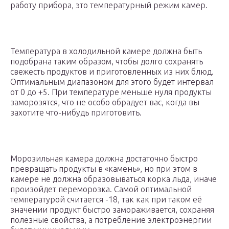
работу прибора, это температурный режим камер.
Температура в холодильной камере должна быть
подобрана таким образом, чтобы долго сохранять
свежесть продуктов и приготовленных из них блюд.
Оптимальным диапазоном для этого будет интервал
от 0 до +5. При температуре меньше нуля продукты
заморозятся, что не особо обрадует вас, когда вы
захотите что-нибудь приготовить.
Морозильная камера должна достаточно быстро
превращать продукты в «камень», но при этом в
камере не должна образовываться корка льда, иначе
произойдет переморозка. Самой оптимальной
температурой считается -18, так как при таком её
значении продукт быстро замораживается, сохраняя
полезные свойства, а потребление электроэнергии