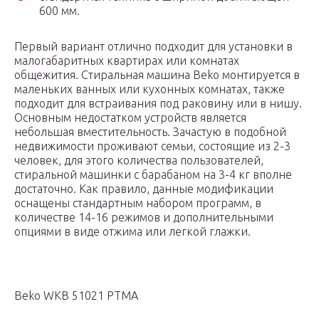
600 мм.
Первый вариант отлично подходит для установки в
малогабаритных квартирах или комнатах
общежития. Стиральная машина Beko монтируется в
маленьких ванных или кухонных комнатах, также
подходит для встраивания под раковину или в нишу.
Основным недостатком устройств является
небольшая вместительность. Зачастую в подобной
недвижимости проживают семьи, состоящие из 2-3
человек, для этого количества пользователей,
стиральной машинки с барабаном на 3-4 кг вполне
достаточно. Как правило, данные модификации
оснащены стандартным набором программ, в
количестве 14-16 режимов и дополнительными
опциями в виде отжима или легкой глажки.
Beko WKB 51021 PTMA