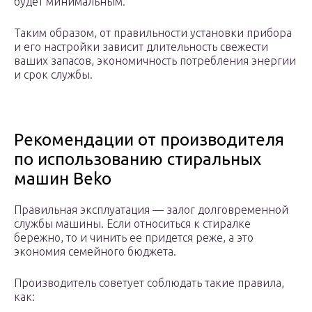
будет минимальным.
Таким образом, от правильности установки прибора
и его настройки зависит длительность свежести
ваших запасов, экономичность потребления энергии
и срок службы.
Рекомендации от производителя
по использованию стиральных
машин Beko
Правильная эксплуатация — залог долговременной
службы машины. Если относиться к стиралке
бережно, то и чинить ее придется реже, а это
экономия семейного бюджета.
Производитель советует соблюдать такие правила,
как: