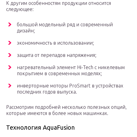
К другим особенностям продукции относится
следующее:
большой модельный ряд и современный
дизайн;
экономичность в использовании;
защита от перепадов напряжения;
нагревательный элемент Hi-Tech с никелевым
покрытием в современных моделях;
инверторные моторы ProSmart в устройствах
последних годов выпуска.
Рассмотрим подробней несколько полезных опций,
которые имеются в более новых машинках.
Технология AquaFusion