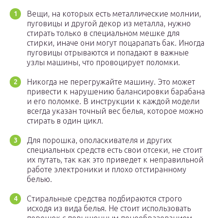
Вещи, на которых есть металлические молнии,
пуговицы и другой декор из металла, нужно
стирать только в специальном мешке для
стирки, иначе они могут поцарапать бак. Иногда
пуговицы отрываются и попадают в важные
узлы машины, что провоцирует поломки.
Никогда не перегружайте машину. Это может
привести к нарушению балансировки барабана
и его поломке. В инструкции к каждой модели
всегда указан точный вес белья, которое можно
стирать в один цикл.
Для порошка, ополаскивателя и других
специальных средств есть свои отсеки, не стоит
их путать, так как это приведет к неправильной
работе электроники и плохо отстиранному
белью.
Стиральные средства подбираются строго
исходя из вида белья. Не стоит использовать