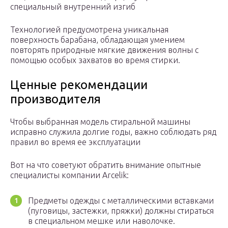
специальный внутренний изгиб
Технологией предусмотрена уникальная
поверхность барабана, обладающая умением
повторять природные мягкие движения волны с
помощью особых захватов во время стирки.
Ценные рекомендации
производителя
Чтобы выбранная модель стиральной машины
исправно служила долгие годы, важно соблюдать ряд
правил во время ее эксплуатации
Вот на что советуют обратить внимание опытные
специалисты компании Arcelik:
Предметы одежды с металлическими вставками
(пуговицы, застежки, пряжки) должны стираться
в специальном мешке или наволочке.