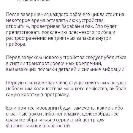
После завершения каждого рабочего цикла стоит на
некоторое время оставлять люк устройства
открытым, проветривая барабан и бак. Это будет
препятствовать появлению плесневого грибка и
распространению неприятных запахов внутри
прибора.
Перед запуском нового устройства следует убедиться
в снятии транспортировочных креплений,
вызывающих поломки деталей и сильные вибрации
Первую стирку желательно осуществлять вхолостую с
небольшим количеством моющего вещества, выбрав
самую короткую программу.
Если при тестировании будут замечены какие-либо
странные звуки либо неполадки, целесообразнее
сразу же обратиться в сервисный центр для
устранения неисправностей.