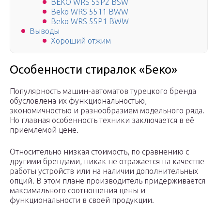
BEKO WRS 55P2 BSW
Beko WRS 5511 BWW
Beko WRS 55P1 BWW
Выводы
Хороший отжим
Особенности стиралок «Беко»
Популярность машин-автоматов турецкого бренда
обусловлена их функциональностью,
экономичностью и разнообразием модельного ряда.
Но главная особенность техники заключается в её
приемлемой цене.
Относительно низкая стоимость, по сравнению с
другими брендами, никак не отражается на качестве
работы устройств или на наличии дополнительных
опций. В этом плане производитель придерживается
максимального соотношения цены и
функциональности в своей продукции.