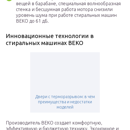
вещей в барабане, специальная волнообразная
стенка и бесшумная работа мотора снизили
уровень шума при работе стиральных машин
ВЕКО до 61 дБ.
Инновационные технологии в
стиральных машинах BEKO
Двери с терморазрывом: в чём
преимущества и недостатки
моделей
Производитель ВЕКО создает комфортную,
эффективную и бюджетную технику. Экономное и