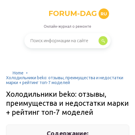
FORUM-DAG
RU
Онлайн-журнал о ремонте
Home
Холодильники beko: отзывы, преимущества и недостатки
марки + рейтинг топ-7 моделей
Холодильники beko: отзывы,
преимущества и недостатки марки
+ рейтинг топ-7 моделей
Содержание: