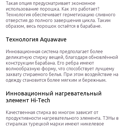
Такая опция предусматривает экономное
использование порошка. Как это работает?
Технология обеспечивает герметизацию сливного
отверстия до полного завершения цикла. Таким
образом, весь порошок остаётся в барабане.
Технология Aquawave
Инновационная система предполагает более
деликатную стирку вещей, благодаря обновлённой
конструкции барабана. Его ребра имеют
волнообразную форму, что способствует лучшему
захвату стираемого белья. При этом воздействие на
одежду становится более мягким и бережным.
Инновационный нагревательный
элемент Hi-Tech
Качественная стирка во многом зависит от
продуктивности нагревательного элемента. ТЭНы в
стиралках турецкой марки имеют никелевое