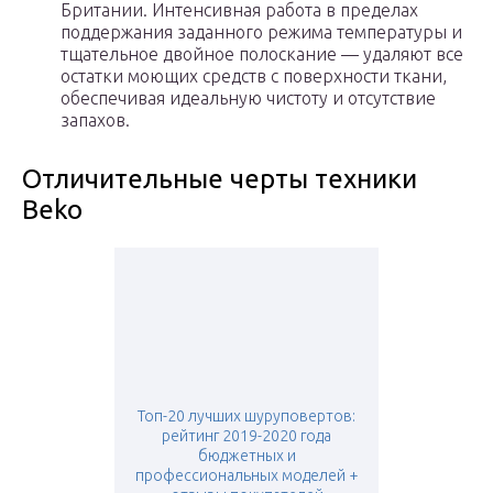
Британии. Интенсивная работа в пределах
поддержания заданного режима температуры и
тщательное двойное полоскание — удаляют все
остатки моющих средств с поверхности ткани,
обеспечивая идеальную чистоту и отсутствие
запахов.
Отличительные черты техники
Beko
Топ-20 лучших шуруповертов:
рейтинг 2019-2020 года
бюджетных и
профессиональных моделей +