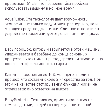
превышает 61 дБ, что позволяет без проблем
использовать машину в ночное время.
AquaFusion. Эта технология дает возможность
экономить не только воду и электроэнергию, но и
моющее средство для стирки. Сливное отверстие в
устройстве герметизируется до завершения цикла.
Весь порошок, который засыпается в отсек машины,
удерживается в барабане до конца основных
процессов, что снижает расход средств и значительно
повышает эффективность стирки
Как итог – экономия до 10% моющего за один
процесс, что составит около 5 кг средства за год. При
этом на качестве отстирывания функция никак не
отражается: оно остается на высоте.
BabyProtect+. Технология, ориентированная на
семьи с детьми, людей со сверхчувствительной