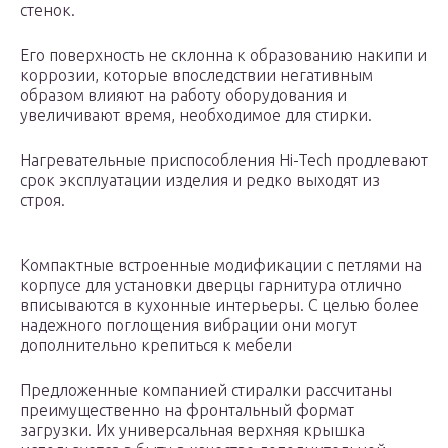
стенок.
Его поверхность не склонна к образованию накипи и
коррозии, которые впоследствии негативным
образом влияют на работу оборудования и
увеличивают время, необходимое для стирки.
Нагревательные приспособления Hi-Tech продлевают
срок эксплуатации изделия и редко выходят из
строя.
Компактные встроенные модификации с петлями на
корпусе для установки дверцы гарнитура отлично
вписываются в кухонные интерьеры. С целью более
надежного поглощения вибрации они могут
дополнительно крепиться к мебели
Предложенные компанией стиралки рассчитаны
преимущественно на фронтальный формат
загрузки. Их универсальная верхняя крышка