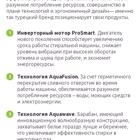
разумное потребление ресурсов, совершенство в
плане технологий и эргономичный дизайн— именно
так турецкий бренд позиционирует свои продукты.
Инверторный мотор ProSmart
. Двигатель
нового поколения способствует увеличению
срока работы стиральной машины, снижает
уровень вибрации при высоких оборотах
отжима и шума при работе, и экономит
энергоресурсы.
Технология AquaFusion.
За счет герметичного
перекрытия сливного отверстия во время
работы машины, обеспечивается разумное
потребление ресурсов – воды, моющих средств
и электроэнергии.
Технология Aquawave
. Барабан, имеющий
инновационную волнообразную конструкцию,
захватывает белье гораздо лучше и бережнее,
что увеличивает эффективность стирки в
несколько раз.