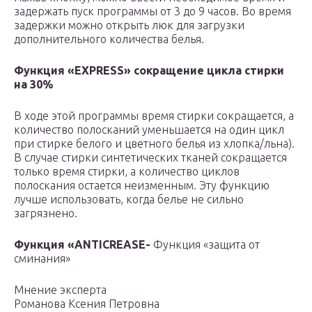
задержать пуск программы от 3 до 9 часов. Во время
задержки можно открыть люк для загрузки
дополнительного количества белья.
Функция «
EXPRESS» сокращение цикла стирки
на 30%
В ходе этой программы время стирки сокращается, а
количество полосканий уменьшается на один цикл
при стирке белого и цветного белья из хлопка/льна).
В случае стирки синтетических тканей сокращается
только время стирки, а количество циклов
полоскания остается неизменным. Эту функцию
лучше использовать, когда белье не сильно
загрязнено.
Функция «
ANTICREASE-
Функция «защита от
сминания»
Мнение эксперта
Романова Ксения Петровна