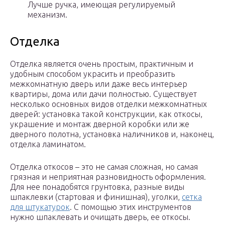
Лучше ручка, имеющая регулируемый
механизм.
Отделка
Отделка является очень простым, практичным и
удобным способом украсить и преобразить
межкомнатную дверь или даже весь интерьер
квартиры, дома или дачи полностью. Существует
несколько основных видов отделки межкомнатных
дверей: установка такой конструкции, как откосы,
украшение и монтаж дверной коробки или же
дверного полотна, установка наличников и, наконец,
отделка ламинатом.
Отделка откосов – это не самая сложная, но самая
грязная и неприятная разновидность оформления.
Для нее понадобятся грунтовка, разные виды
шпаклевки (стартовая и финишная), уголки,
сетка
для штукатурок
. С помощью этих инструментов
нужно шпаклевать и очищать дверь, ее откосы.