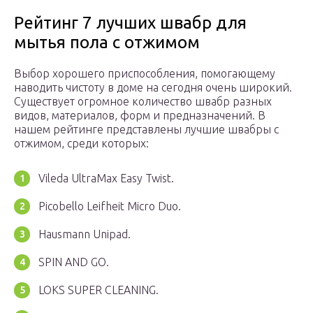
Рейтинг 7 лучших швабр для
мытья пола с отжимом
Выбор хорошего приспособления, помогающему
наводить чистоту в доме на сегодня очень широкий.
Существует огромное количество швабр разных
видов, материалов, форм и предназначений. В
нашем рейтинге представлены лучшие швабры с
отжимом, среди которых:
Vileda UltraMax Easy Twist.
Picobello Leifheit Micro Duo.
Hausmann Unipad.
SPIN AND GO.
LOKS SUPER CLEANING.