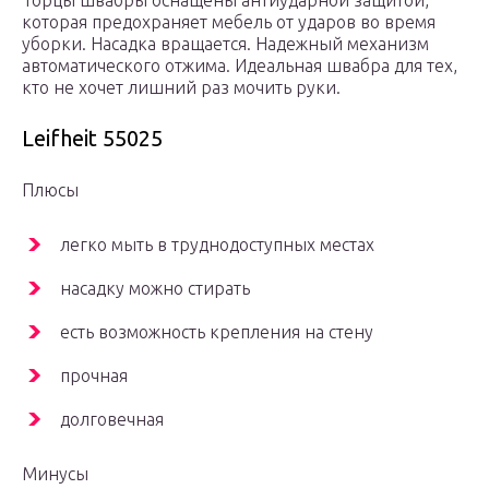
Торцы швабры оснащены антиударной защитой,
которая предохраняет мебель от ударов во время
уборки. Насадка вращается. Надежный механизм
автоматического отжима. Идеальная швабра для тех,
кто не хочет лишний раз мочить руки.
Leifheit 55025
Плюсы
легко мыть в труднодоступных местах
насадку можно стирать
есть возможность крепления на стену
прочная
долговечная
Минусы