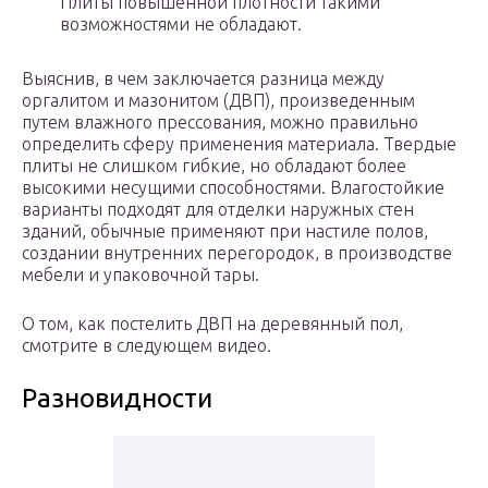
Плиты повышенной плотности такими
возможностями не обладают.
Выяснив, в чем заключается разница между
оргалитом и мазонитом (ДВП), произведенным
путем влажного прессования, можно правильно
определить сферу применения материала. Твердые
плиты не слишком гибкие, но обладают более
высокими несущими способностями. Влагостойкие
варианты подходят для отделки наружных стен
зданий, обычные применяют при настиле полов,
создании внутренних перегородок, в производстве
мебели и упаковочной тары.
О том, как постелить ДВП на деревянный пол,
смотрите в следующем видео.
Разновидности