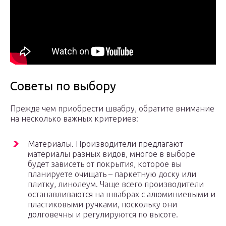
Советы по выбору
Прежде чем приобрести швабру, обратите внимание
на несколько важных критериев:
Материалы. Производители предлагают
материалы разных видов, многое в выборе
будет зависеть от покрытия, которое вы
планируете очищать – паркетную доску или
плитку, линолеум. Чаще всего производители
останавливаются на швабрах с алюминиевыми и
пластиковыми ручками, поскольку они
долговечны и регулируются по высоте.