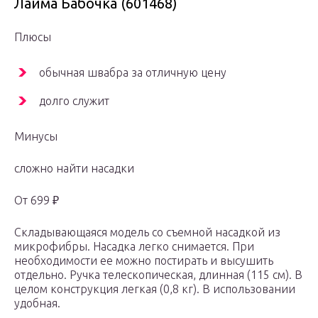
Лайма Бабочка (601468)
Плюсы
обычная швабра за отличную цену
долго служит
Минусы
сложно найти насадки
От 699 ₽
Складывающаяся модель со съемной насадкой из
микрофибры. Насадка легко снимается. При
необходимости ее можно постирать и высушить
отдельно. Ручка телескопическая, длинная (115 см). В
целом конструкция легкая (0,8 кг). В использовании
удобная.