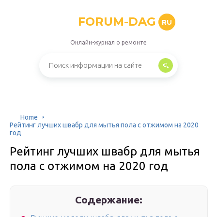
FORUM-DAG
RU
Онлайн-журнал о ремонте
Home
Рейтинг лучших швабр для мытья пола с отжимом на 2020
год
Рейтинг лучших швабр для мытья
пола с отжимом на 2020 год
Содержание: