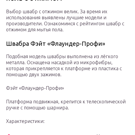
Выбор швабр с отжимом велик. За время их
использования выявлены лучшие модели и
производители. Ознакомимся с рейтингом швабр с
отжимом для мытья пола.
Швабра Фэйт «Флаундер-Профи»
Подобная модель швабры выполнена из лёгкого
металла. Оснащена насадкой из микрофибры,
которая прикрепляется к платформе из пластика с
помощью двух зажимов.
Фэйт «Флаундер-Профи»
Платформа подвижная, крепится к телескопической
ручке с помощью шарнира.
Характеристики: