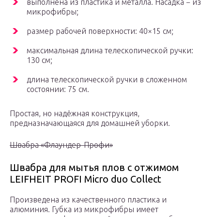
выполнена из пластика и металла. Насадка − из
микрофибры;
размер рабочей поверхности: 40×15 см;
максимальная длина телескопической ручки:
130 см;
длина телескопической ручки в сложенном
состоянии: 75 см.
Простая, но надёжная конструкция,
предназначающаяся для домашней уборки.
Швабра «Флаундер-Профи»
Швабра для мытья плов с отжимом
LEIFHEIT PROFI Micro duo Collect
Произведена из качественного пластика и
алюминия. Губка из микрофибры имеет