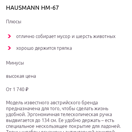
HAUSMANN HM-67
Плюсы
отлично собирает мусор и шерсть животных
хорошо держится тряпка
Минусы
высокая цена
От 1 740 ₽
Модель известного австрийского бренда
предназначена для того, чтобы сделать жизнь
удобной. Эргономичная телескопическая ручка
выдвигается до 134 см. Ее удобно держать – есть
специальное нескользящее покрытие для ладоней.