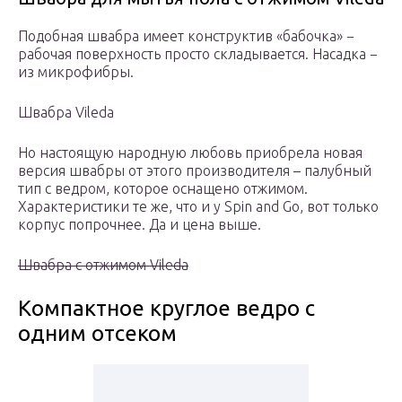
Подобная швабра имеет конструктив «бабочка» −
рабочая поверхность просто складывается. Насадка −
из микрофибры.
Швабра Vileda
Но настоящую народную любовь приобрела новая
версия швабры от этого производителя – палубный
тип с ведром, которое оснащено отжимом.
Характеристики те же, что и у Spin and Go, вот только
корпус попрочнее. Да и цена выше.
Швабра с отжимом Vileda
Компактное круглое ведро с
одним отсеком