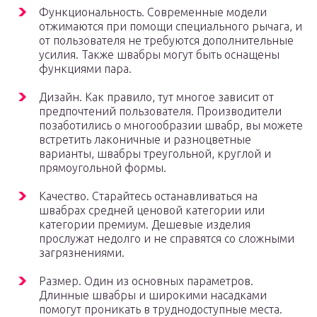
Функциональность. Современные модели
отжимаются при помощи специального рычага, и
от пользователя не требуются дополнительные
усилия. Также швабры могут быть оснащены
функциями пара.
Дизайн. Как правило, тут многое зависит от
предпочтений пользователя. Производители
позаботились о многообразии швабр, вы можете
встретить лаконичные и разноцветные
варианты, швабры треугольной, круглой и
прямоугольной формы.
Качество. Старайтесь останавливаться на
швабрах средней ценовой категории или
категории премиум. Дешевые изделия
прослужат недолго и не справятся со сложными
загрязнениями.
Размер. Один из основных параметров.
Длинные швабры и широкими насадками
помогут проникать в труднодоступные места.