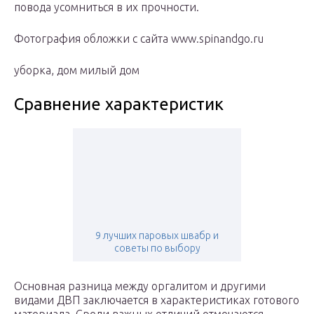
повода усомниться в их прочности.
Фотография обложки с сайта www.spinandgo.ru
уборка, дом милый дом
Сравнение характеристик
9 лучших паровых швабр и
советы по выбору
Основная разница между оргалитом и другими
видами ДВП заключается в характеристиках готового