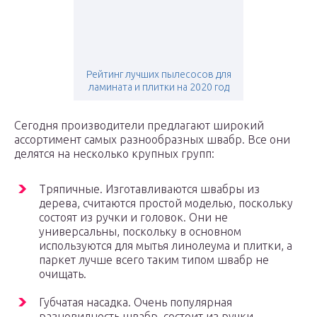
Рейтинг лучших пылесосов для
ламината и плитки на 2020 год
Сегодня производители предлагают широкий
ассортимент самых разнообразных швабр. Все они
делятся на несколько крупных групп:
Тряпичные. Изготавливаются швабры из
дерева, считаются простой моделью, поскольку
состоят из ручки и головок. Они не
универсальны, поскольку в основном
используются для мытья линолеума и плитки, а
паркет лучше всего таким типом швабр не
очищать.
Губчатая насадка. Очень популярная
разновидность швабр, состоит из ручки