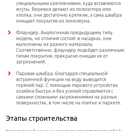
специальными креплениями, куда вставляются
жгуты. Веревки делают из полиэстера или
хлопка, они достаточно крепкие, а сама швабра
очищает покрытия из линолеума.
Флаундер. Аналогичная предыдущему типу
модель, но отличия состоят в насадках, они
выполнены из разного материала.
Соответственно, флаундер подойдет различным
типам покрытия, прекрасно очищая их от
загрязнений.
Паровая швабра. Благодаря специальной
встроенной функции на воду выводится
горячий пар. С помощью парового устройства
хозяйки быстро и без усилий справляются с
самыми сложными загрязнениями на разных
поверхностях, в том числе на плитке и паркете.
Этапы строительства