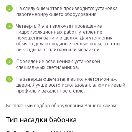
На следующем этапе производится установка
парогенерирующего оборудования.
Четвертый этап включает проведение
гидроизоляционных работ, утепление
помещения бани и отделку. Для утепления
обычно делают водяные теплые полы, а стены
выкладывают плиткой или мозаикой.
Проведение освещения с установкой
специальных светильников.
На завершающем этапе выполняется монтаж
двери. Лучше всего использовать алюминиевый
профиль и закаленное стекло.
Бесплатный подбор оборудования Вашего хамам:
Тип насадки бабочка