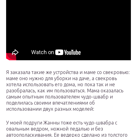
Я заказала такие же устройства и маме со свекровью:
маме оно нужно для уборки на даче, а свекровь
хотела использовать его дома, но пока так и не
разобралась, как им пользоваться. Мама оказалась
самым опытным пользователем чудо-швабр и
поделилась своими впечатлениями об
использовании двух разных моделей:
У моей подруги Жанны тоже есть чудо-швабра с
овальным ведром, ножной педалью и без
автоополаскивания. Ее ведерко сделано из толстого