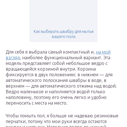
Как выбирать швабру для мытья
вашего пола
Для себя я выбрала самый компактный и,
на мой
взгляд
, наиболее функциональный вариант. Эта
модель представляет собой небольшое ведро с
вращающейся корзиной внутри. Корзина
фиксируется в двух положениях: в нижнем — для
автоматического полоскания швабры в воде, в
верхнем — для автоматического отжима над водой.
Ведро маленькое и наполняется водой только
наполовину, поэтому его очень легко и удобно
переносить с места на место.
Чтобы помыть пол, я больше не надеваю резиновые
перчатки, потому что мои руки всегда остаются