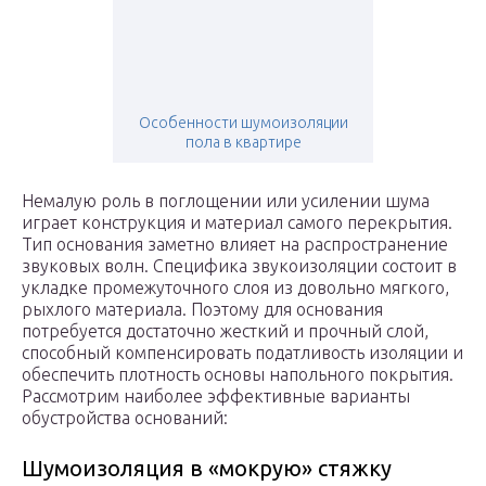
Особенности шумоизоляции
пола в квартире
Немалую роль в поглощении или усилении шума
играет конструкция и материал самого перекрытия.
Тип основания заметно влияет на распространение
звуковых волн. Специфика звукоизоляции состоит в
укладке промежуточного слоя из довольно мягкого,
рыхлого материала. Поэтому для основания
потребуется достаточно жесткий и прочный слой,
способный компенсировать податливость изоляции и
обеспечить плотность основы напольного покрытия.
Рассмотрим наиболее эффективные варианты
обустройства оснований:
Шумоизоляция в «мокрую» стяжку