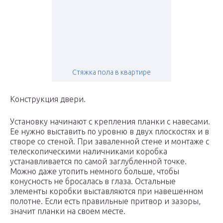
Стяжка пола в квартире
Конструкция двери.
Установку начинают с крепления планки с навесами.
Ее нужно выставить по уровню в двух плоскостях и в
створе со стеной. При заваленной стене и монтаже с
телескопическими наличниками коробка
устанавливается по самой заглубленной точке.
Можно даже утопить немного больше, чтобы
конусность не бросалась в глаза. Остальные
элементы коробки выставляются при навешенном
полотне. Если есть правильные притвор и зазоры,
значит планки на своем месте.