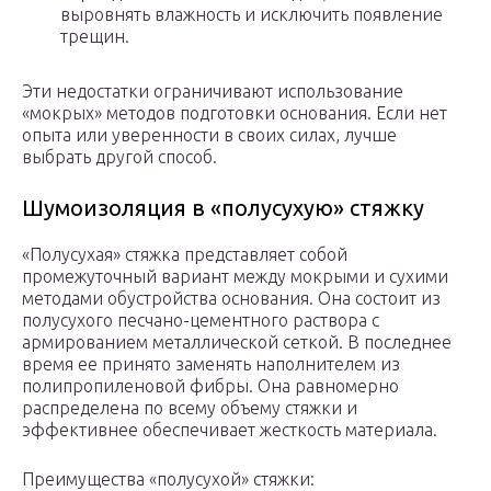
выровнять влажность и исключить появление
трещин.
Эти недостатки ограничивают использование
«мокрых» методов подготовки основания. Если нет
опыта или уверенности в своих силах, лучше
выбрать другой способ.
Шумоизоляция в «полусухую» стяжку
«Полусухая» стяжка представляет собой
промежуточный вариант между мокрыми и сухими
методами обустройства основания. Она состоит из
полусухого песчано-цементного раствора с
армированием металлической сеткой. В последнее
время ее принято заменять наполнителем из
полипропиленовой фибры. Она равномерно
распределена по всему объему стяжки и
эффективнее обеспечивает жесткость материала.
Преимущества «полусухой» стяжки: