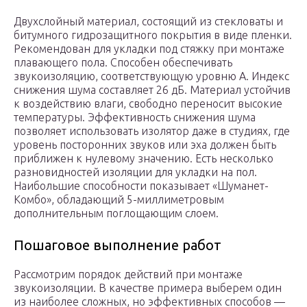
Двухслойный материал, состоящий из стекловаты и
битумного гидрозащитного покрытия в виде пленки.
Рекомендован для укладки под стяжку при монтаже
плавающего пола. Способен обеспечивать
звукоизоляцию, соответствующую уровню А. Индекс
снижения шума составляет 26 дБ. Материал устойчив
к воздействию влаги, свободно переносит высокие
температуры. Эффективность снижения шума
позволяет использовать изолятор даже в студиях, где
уровень посторонних звуков или эха должен быть
приближен к нулевому значению. Есть несколько
разновидностей изоляции для укладки на пол.
Наибольшие способности показывает «Шуманет-
Комбо», обладающий 5-миллиметровым
дополнительным поглощающим слоем.
Пошаговое выполнение работ
Рассмотрим порядок действий при монтаже
звукоизоляции. В качестве примера выберем один
из наиболее сложных, но эффективных способов —