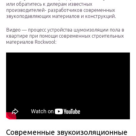
или обратитесь к дилерам известных
производителей- разработчиков современных
звукоподавляющих материалов и конструкций.
Видео — процесс устройства шумоизоляции пола в
квартире при помощи современных строительных
материалов Rockwool:
Современные звукоизоляционные