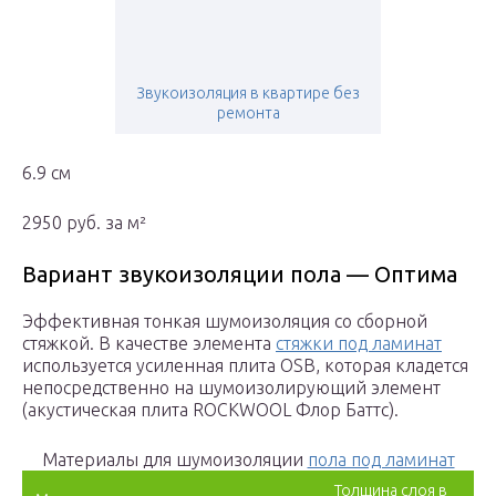
Звукоизоляция в квартире без
ремонта
6.9 см
2950 руб. за м²
Вариант звукоизоляции пола — Оптима
Эффективная тонкая шумоизоляция со сборной
стяжкой. В качестве элемента
стяжки под ламинат
используется усиленная плита OSB, которая кладется
непосредственно на шумоизолирующий элемент
(акустическая плита ROCKWOOL Флор Баттс).
Материалы для шумоизоляции
пола под ламинат
Толщина слоя в