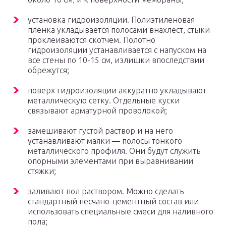
установка гидроизоляции. Полиэтиленовая
пленка укладывается полосами внахлест, стыки
проклеиваются скотчем. Полотно
гидроизоляции устанавливается с напуском на
все стены по 10-15 см, излишки впоследствии
обрежутся;
поверх гидроизоляции аккуратно укладывают
металлическую сетку. Отдельные куски
связывают арматурной проволокой;
замешивают густой раствор и на него
устанавливают маяки — полосы тонкого
металлического профиля. Они будут служить
опорными элементами при выравнивании
стяжки;
заливают пол раствором. Можно сделать
стандартный песчано-цементный состав или
использовать специальные смеси для наливного
пола;