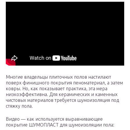
Многие владельцы плиточных полов настилают
поверх финишного покрытия пеноматериал, а затем
ковры. Но, как показывает практика, эта мера
низкоэффективна. Для керамических и каменных
чистовых материалов требуется шумоизоляция под
стяжку пола.
Видео — как используется выравнивающее
покрытие ШУМОПЛАСТ для шумоизоляции пола: