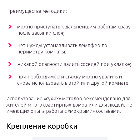
Преимущества методики:
можно приступать к дальнейшим работам сразу
после засыпки слоя;
нет нужды устанавливать демпфер по
периметру комнаты;
никакой опасности залить соседей при укладке;
при необходимости стяжку можно удалить и
снова использовать в этой или другой комнате.
Использование «сухих» методов рекомендовано для
жителей многоквартирных домов или для людей, не
имеющих опыта работы с «мокрыми» составами.
Крепление коробки