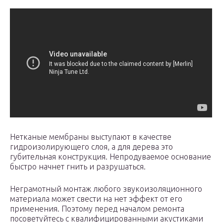
Нетканые мембраны выступают в качестве
гидроизолирующего слоя, а для дерева это
губительная конструкция. Непродуваемое основание
быстро начнет гнить и разрушаться.
Неграмотный монтаж любого звукоизоляционного
материала может свести на нет эффект от его
применения. Поэтому перед началом ремонта
посоветуйтесь с квалифицированными акустиками