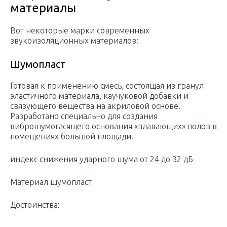
материалы
Вот некоторые марки современных
звукоизоляционных материалов:
Шумопласт
Готовая к применению смесь, состоящая из гранул
эластичного материала, каучуковой добавки и
связующего вещества на акриловой основе.
Разработано специально для создания
виброшумогасящего основания «плавающих» полов в
помещениях большой площади.
индекс снижения ударного шума от 24 до 32 дБ
Материал шумопласт
Достоинства: