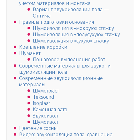
учетом материалов и монтажа
Вариант звукоизоляции пола —
Оптима
Правила подготовки основания
Шумоизоляция в «мокрую» стяжку
Шумоизоляция в «полусухую» стяжку
Шумоизоляция в «сухую» стяжку
Крепление коробки
Шуманет
Пошаговое выполнение работ
Современные материалы для звуко- и
шумоизоляции пола
Современные звукоизоляционные
материалы
Шумопласт
Teksound
Isoplaat
Каменная вата
Звукоизол
Шумоизол
Цветение сосны
Видео: звукоизоляция пола, сравнение