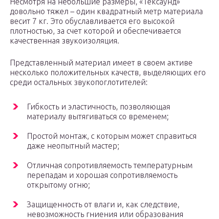
Несмотря на небольшие размеры, «Тексаунд»
довольно тяжел – один квадратный метр материала
весит 7 кг. Это обуславливается его высокой
плотностью, за счет которой и обеспечивается
качественная звукоизоляция.
Представленный материал имеет в своем активе
несколько положительных качеств, выделяющих его
среди остальных звукопоглотителей:
Гибкость и эластичность, позволяющая
материалу вытягиваться со временем;
Простой монтаж, с которым может справиться
даже неопытный мастер;
Отличная сопротивляемость температурным
перепадам и хорошая сопротивляемость
открытому огню;
Защищенность от влаги и, как следствие,
невозможность гниения или образования