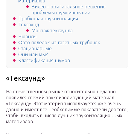
материалов
Видео – оригинальное решение
проблемы шумоизоляции
Пробковая звукоизоляция
Тексаунд
Монтаж тексаунда
Нюансы
Фото поделок из газетных трубочек
Стационарные
Они или мы?
Классификация шумов
«Тексаунд»
На отечественном рынке относительно недавно
появился свежий звукоизолирующий материал —
«Тексаунд». Этот материал используется уже очень
давно и имеет все необходимые показатели для того,
чтобы входить в число лучших звукоизоляционных
материалов.