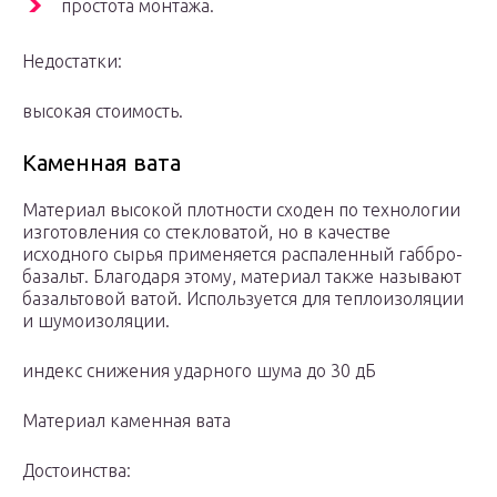
простота монтажа.
Недостатки:
высокая стоимость.
Каменная вата
Материал высокой плотности сходен по технологии
изготовления со стекловатой, но в качестве
исходного сырья применяется распаленный габбро-
базальт. Благодаря этому, материал также называют
базальтовой ватой. Используется для теплоизоляции
и шумоизоляции.
индекс снижения ударного шума до 30 дБ
Материал каменная вата
Достоинства: