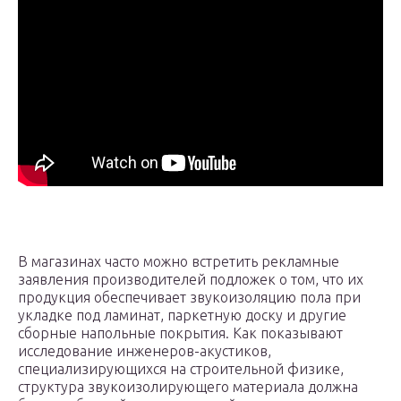
В магазинах часто можно встретить рекламные
заявления производителей подложек о том, что их
продукция обеспечивает звукоизоляцию пола при
укладке под ламинат, паркетную доску и другие
сборные напольные покрытия. Как показывают
исследование инженеров-акустиков,
специализирующихся на строительной физике,
структура звукоизолирующего материала должна