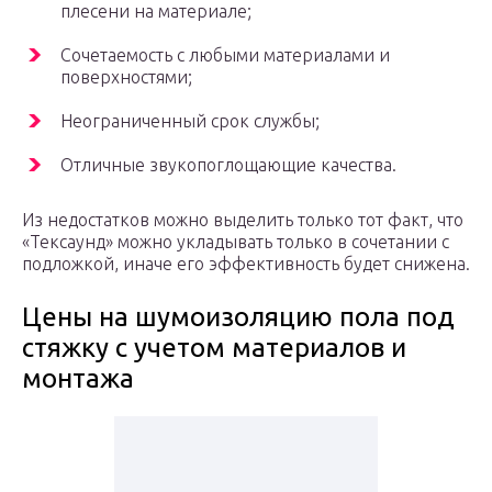
плесени на материале;
Сочетаемость с любыми материалами и
поверхностями;
Неограниченный срок службы;
Отличные звукопоглощающие качества.
Из недостатков можно выделить только тот факт, что
«Тексаунд» можно укладывать только в сочетании с
подложкой, иначе его эффективность будет снижена.
Цены на шумоизоляцию пола под
стяжку с учетом материалов и
монтажа