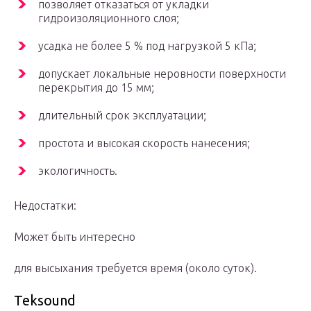
позволяет отказаться от укладки
гидроизоляционного слоя;
усадка не более 5 % под нагрузкой 5 кПа;
допускает локальные неровности поверхности
перекрытия до 15 мм;
длительный срок эксплуатации;
простота и высокая скорость нанесения;
экологичность.
Недостатки:
Может быть интересно
для высыхания требуется время (около суток).
Teksound