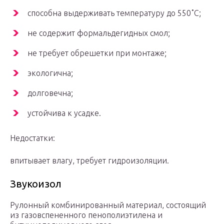
способна выдерживать температуру до 550˚С;
не содержит формальдегидных смол;
не требует обрешетки при монтаже;
экологична;
долговечна;
устойчива к усадке.
Недостатки:
впитывает влагу, требует гидроизоляции.
Звукоизол
Рулонный комбинированный материал, состоящий
из газовспененного пенополиэтилена и