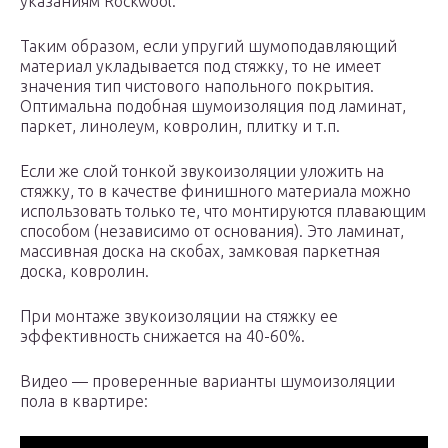
указаниям Rockwool.
Таким образом, если упругий шумоподавляющий
материал укладывается под стяжку, то не имеет
значения тип чистового напольного покрытия.
Оптимальна подобная шумоизоляция под ламинат,
паркет, линолеум, ковролин, плитку и т.п.
Если же слой тонкой звукоизоляции уложить на
стяжку, то в качестве финишного материала можно
использовать только те, что монтируются плавающим
способом (независимо от основания). Это ламинат,
массивная доска на скобах, замковая паркетная
доска, ковролин.
При монтаже звукоизоляции на стяжку ее
эффективность снижается на 40-60%.
Видео — проверенные варианты шумоизоляции
пола в квартире: