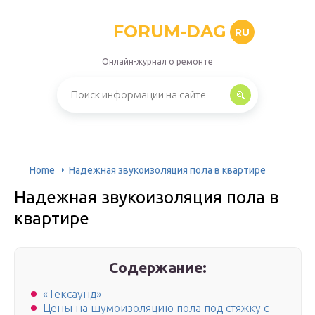
FORUM-DAG
RU
Онлайн-журнал о ремонте
Home
Надежная звукоизоляция пола в квартире
Надежная звукоизоляция пола в
квартире
Содержание:
«Тексаунд»
Цены на шумоизоляцию пола под стяжку с