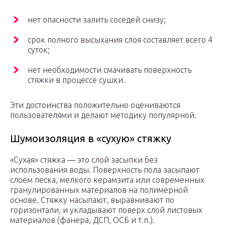
нет опасности залить соседей снизу;
срок полного высыхания слоя составляет всего 4
суток;
нет необходимости смачивать поверхность
стяжки в процессе сушки.
Эти достоинства положительно оцениваются
пользователями и делают методику популярной.
Шумоизоляция в «сухую» стяжку
«Сухая» стяжка — это слой засыпки без
использования воды. Поверхность пола засыпают
слоем песка, мелкого керамзита или современных
гранулированных материалов на полимерной
основе. Стяжку насыпают, выравнивают по
горизонтали, и укладывают поверх слой листовых
материалов (фанера, ДСП, ОСБ и т.п.).