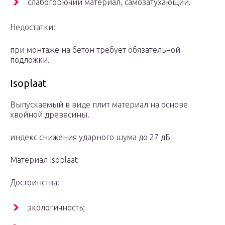
слабогорючий материал, самозатухающий.
Недостатки:
при монтаже на бетон требует обязательной
подложки.
Isoplaat
Выпускаемый в виде плит материал на основе
хвойной древесины.
индекс снижения ударного шума до 27 дБ
Материал Isoplaat
Достоинства:
экологичность;