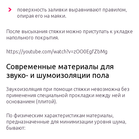
поверхность заливки выравнивают правилом,
опирая его на маяки.
После высыхания стяжки можно приступать к укладке
напольного покрытия.
https://youtube.com/watch?v=zOO0EgfZbMg
Современные материалы для
звуко- и шумоизоляции пола
Звукоизоляция при помощи стяжки невозможна без
применения специальной прокладки между ней и
основанием (плитой).
По физическим характеристикам материалы,
предназначенные для минимизации уровня шума,
бывают: