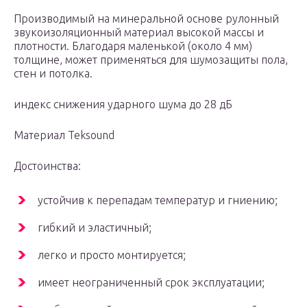
Производимый на минеральной основе рулонный
звукоизоляционный материал высокой массы и
плотности. Благодаря маленькой (около 4 мм)
толщине, может применяться для шумозащиты пола,
стен и потолка.
индекс снижения ударного шума до 28 дБ
Материал Teksound
Достоинства:
устойчив к перепадам температур и гниению;
гибкий и эластичный;
легко и просто монтируется;
имеет неограниченный срок эксплуатации;