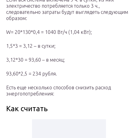
электричество потребляется только 3 ч.,
следовательно затраты будут выглядеть следующим
образом:
W= 20*130*0,4 = 1040 Вт/ч (1,04 кВт);
1,5*3 = 3,12 – в сутки;
3,12*30 = 93,60 – в месяц;
93,60*2,5 = 234 рубля.
Есть еще несколько способов снизить расход
энергопотребления:
Как считать