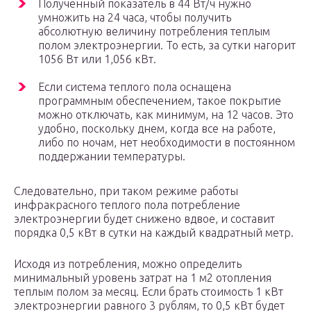
Полученный показатель в 44 Вт/ч нужно
умножить на 24 часа, чтобы получить
абсолютную величину потребления теплым
полом электроэнергии. То есть, за сутки нагорит
1056 Вт или 1,056 кВт.
Если система теплого пола оснащена
программным обеспечением, такое покрытие
можно отключать, как минимум, на 12 часов. Это
удобно, поскольку днем, когда все на работе,
либо по ночам, нет необходимости в постоянном
поддержании температуры.
Следовательно, при таком режиме работы
инфракрасного теплого пола потребление
электроэнергии будет снижено вдвое, и составит
порядка 0,5 кВт в сутки на каждый квадратный метр.
Исходя из потребления, можно определить
минимальный уровень затрат на 1 м2 отопления
теплым полом за месяц. Если брать стоимость 1 кВт
электроэнергии равного 3 рублям, то 0,5 кВт будет