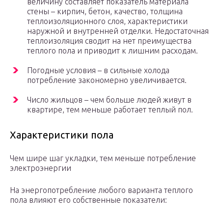
величину составляет показатель материала
стены – кирпич, бетон, качество, толщина
теплоизоляционного слоя, характеристики
наружной и внутренней отделки. Недостаточная
теплоизоляция сводит на нет преимущества
теплого пола и приводит к лишним расходам.
Погодные условия – в сильные холода
потребление закономерно увеличивается.
Число жильцов – чем больше людей живут в
квартире, тем меньше работает теплый пол.
Характеристики пола
Чем шире шаг укладки, тем меньше потребление
электроэнергии
На энергопотребление любого варианта теплого
пола влияют его собственные показатели: