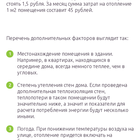
стоять 1,5 рубля. За месяц сумма затрат на отопление
1 м2 помещения составит 45 рублей.
Перечень дополнительных факторов выглядит так:
Местонахождение помещения в здании.
Например, в квартирах, находящихся в
середине дома, всегда немного теплее, чем в
угловых.
Степень утепления стен дома. Если проведена
дополнительная теплоизоляция стен,
теплопотери в таком помещении будут
значительно ниже, а значит и показатели для
расчета потребления энергии будут несколько
иными.
Погода. При понижении температуры воздуха на
улице, отопление придется включать на