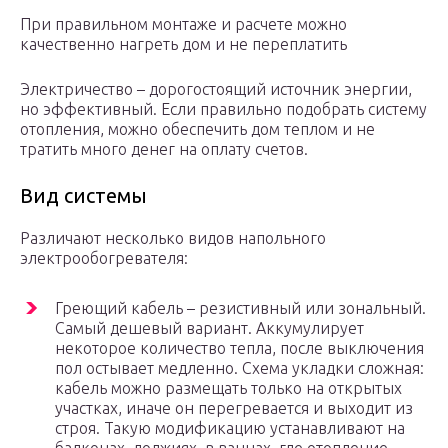
При правильном монтаже и расчете можно
качественно нагреть дом и не переплатить
Электричество – дорогостоящий источник энергии,
но эффективный. Если правильно подобрать систему
отопления, можно обеспечить дом теплом и не
тратить много денег на оплату счетов.
Вид системы
Различают несколько видов напольного
электрообогревателя:
Греющий кабель – резистивный или зональный.
Самый дешевый вариант. Аккумулирует
некоторое количество тепла, после выключения
пол остывает медленно. Схема укладки сложная:
кабель можно размещать только на открытых
участках, иначе он перегревается и выходит из
строя. Такую модификацию устанавливают на