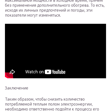
максимальной мощности в холодное время, причем
без применения дополнительного обогрева. То есть,
исходя их личных предпочтений и погоды, эти
показатели могут изменяться.
Заключение
Таким образом, чтобы снизить количество
потребляемой теплым полом электроэнергии,
необходимо ответственно подойти к процессу его