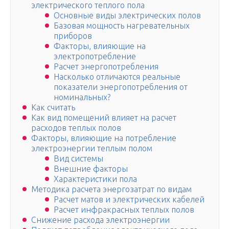
электрического теплого пола
Основные виды электрических полов
Базовая мощность нагревательных
приборов
Факторы, влияющие на
электропотребление
Расчет энергопотребления
Насколько отличаются реальные
показатели энергопотребления от
номинальных?
Как считать
Как вид помещений влияет на расчет
расходов теплых полов
Факторы, влияющие на потребление
электроэнергии теплым полом
Вид системы
Внешние факторы
Характеристики пола
Методика расчета энергозатрат по видам
Расчет матов и электрических кабелей
Расчет инфракрасных теплых полов
Снижение расхода электроэнергии