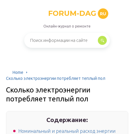
FORUM-DAG
RU
Онлайн-журнал о ремонте
Home
Сколько электроэнергии потребляет теплый пол
Сколько электроэнергии
потребляет теплый пол
Содержание:
Номинальный и реальный расход энергии