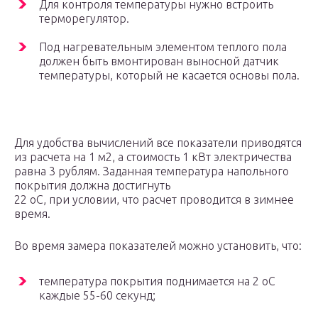
Для контроля температуры нужно встроить
терморегулятор.
Под нагревательным элементом теплого пола
должен быть вмонтирован выносной датчик
температуры, который не касается основы пола.
Для удобства вычислений все показатели приводятся
из расчета на 1 м2, а стоимость 1 кВт электричества
равна 3 рублям. Заданная температура напольного
покрытия должна достигнуть
22 оС, при условии, что расчет проводится в зимнее
время.
Во время замера показателей можно установить, что:
температура покрытия поднимается на 2 оС
каждые 55-60 секунд;