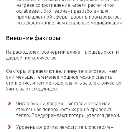
нагреве сопротивление кабеля растет и ток
ослабевает. Этот вариант разработан для
промышленной сферы, дорог в производстве,
но эффективнее, чем остальные модификации.
Внешние факторы
На расход электроэнергии влияет площадь окон и
дверей, их количество
Факторы определяют величину теплопотерь. Чем
они меньше, тем менее мощное можно ставить
отопление, и тем меньше платить за электричество.
Учитывают следующее:
Число окон и дверей – металлическая или
стеклянная поверхность хорошо проводит
тепло. Предупреждают потери, утепляя двери.
Уровень сопротивляемости теплопотерям –