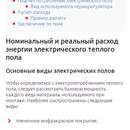
Подсчет потребления электрического пола
Вид используемого терморегулятора
Расчёт расхода
Пример расчёта
Заключение по теме
Номинальный и реальный расход
энергии электрического теплого
пола
Основные виды электрических полов
Чтобы определиться с электропотреблением теплого
пола, следует рассмотреть базовую мощность
каждого вида материала, используемого при
монтаже. Наиболее распространены следующие
виды:
пленочное инфракрасное покрытие;