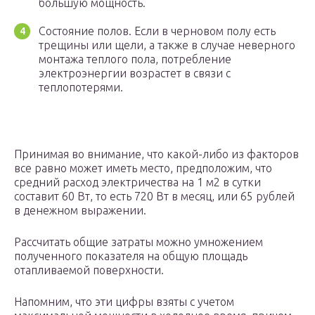
большую мощность.
Состояние полов. Если в черновом полу есть
трещины или щели, а также в случае неверного
монтажа теплого пола, потребление
электроэнергии возрастет в связи с
теплопотерями.
Принимая во внимание, что какой-либо из факторов
все равно может иметь место, предположим, что
средний расход электричества на 1 м2 в сутки
составит 60 Вт, то есть 720 Вт в месяц, или 65 рублей
в денежном выражении.
Рассчитать общие затраты можно умножением
полученного показателя на общую площадь
отапливаемой поверхности.
Напомним, что эти цифры взяты с учетом