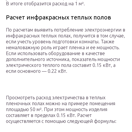
В итоге отобразится расход на 1 м².
Расчет инфракрасных теплых полов
По расчетам выявить потребление электроэнергии в
инфракрасных теплых полах, получится в том случае,
если учесть уровень подготовки комнаты. Также
немаловажную роль играет пленка и ее мощность.
Если использовать оборудование в качестве
дополнительного источника, показатель мощности
электрического теплого пола составит 0.15 кВт, а
если основного — 0.22 кВт.
Просмотреть расход электричества в теплых
пленочных полах можно на примере помещения
площадью 50 м². При этом мощность изделия
составляет в пределах 0.15 кВт. Расчет
осуществляется с помощью следующей формулы: