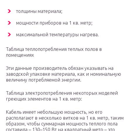
толщины материала;
мощности приборов на 1 кв. метр;
максимальной температуры нагрева.
Таблица теплопотребления теплых полов в
помещениях
Эти данные производитель обязан указывать на
заводской упаковке материала, как и номинальную
величину потребляемой энергии.
Таблица электропотребления некоторых моделей
греющих элементов на 1 кв. метр:
Кабель имеет небольшую мощность, но его
располагают в несколько витков на 1 кв. метр, таким
образом, чтобы суммарная мощность теплого пола
составила – 130–150 Вт на квадратный метр – это