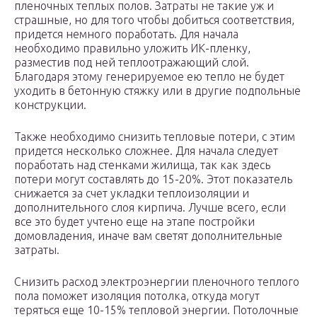
пленочных теплых полов. Затраты не такие уж и
страшные, но для того чтобы добиться соответствия,
придется немного поработать. Для начала
необходимо правильно уложить ИК-пленку,
разместив под ней теплоотражающий слой.
Благодаря этому генерируемое ею тепло не будет
уходить в бетонную стяжку или в другие подпольные
конструкции.
Также необходимо снизить тепловые потери, с этим
придется несколько сложнее. Для начала следует
поработать над стенками жилища, так как здесь
потери могут составлять до 15-20%. Этот показатель
снижается за счет укладки теплоизоляции и
дополнительного слоя кирпича. Лучше всего, если
все это будет учтено еще на этапе постройки
домовладения, иначе вам светят дополнительные
затраты.
Снизить расход электроэнергии пленочного теплого
пола поможет изоляция потолка, откуда могут
теряться еще 10-15% тепловой энергии. Потолочные