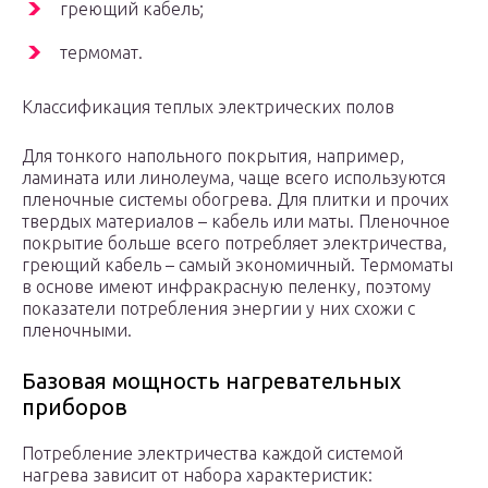
греющий кабель;
термомат.
Классификация теплых электрических полов
Для тонкого напольного покрытия, например,
ламината или линолеума, чаще всего используются
пленочные системы обогрева. Для плитки и прочих
твердых материалов – кабель или маты. Пленочное
покрытие больше всего потребляет электричества,
греющий кабель – самый экономичный. Термоматы
в основе имеют инфракрасную пеленку, поэтому
показатели потребления энергии у них схожи с
пленочными.
Базовая мощность нагревательных
приборов
Потребление электричества каждой системой
нагрева зависит от набора характеристик: