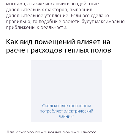
монтажа, а также исключить воздействие
дополнительных факторов, выполнив
дополнительное утепление. Если все сделано
правильно, то подобные расчеты будут максимально
приближены к реальности.
Как вид помещений влияет на
расчет расходов теплых полов
Сколько электроэнергии
потребляет электрический
чайник?
Для каждого помещения рекомендуется