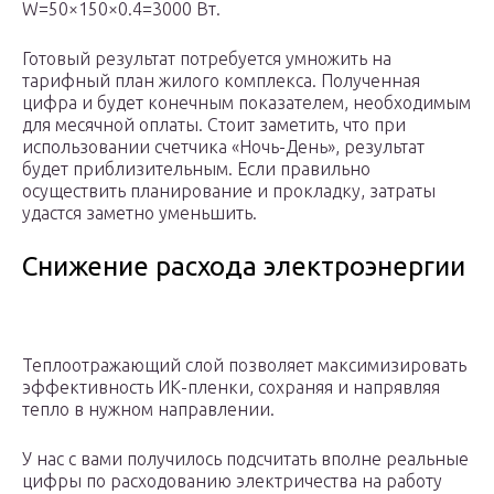
W=50×150×0.4=3000 Вт.
Готовый результат потребуется умножить на
тарифный план жилого комплекса. Полученная
цифра и будет конечным показателем, необходимым
для месячной оплаты. Стоит заметить, что при
использовании счетчика «Ночь-День», результат
будет приблизительным. Если правильно
осуществить планирование и прокладку, затраты
удастся заметно уменьшить.
Снижение расхода электроэнергии
Теплоотражающий слой позволяет максимизировать
эффективность ИК-пленки, сохраняя и напрявляя
тепло в нужном направлении.
У нас с вами получилось подсчитать вполне реальные
цифры по расходованию электричества на работу