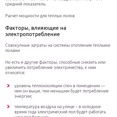
средний показатель.
Расчет мощности для теплых полов
Факторы, влияющие на
электропотребление
Совокупные затраты на системы отопления теплыми
полами
Но есть и другие факторы, способные снизить или
увеличить потребление электричества, к ним
относятся:
уровень теплоизоляции стен в помещении —
чем он выше, тем меньшим будет потребление
энергии;
температура воздуха на улице – в холодное
время года электрический пол будет работать