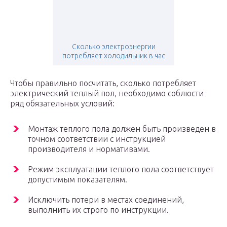
Сколько электроэнергии
потребляет холодильник в час
Чтобы правильно посчитать, сколько потребляет
электрический теплый пол, необходимо соблюсти
ряд обязательных условий:
Монтаж теплого пола должен быть произведен в
точном соответствии с инструкцией
производителя и нормативами.
Режим эксплуатации теплого пола соответствует
допустимым показателям.
Исключить потери в местах соединений,
выполнить их строго по инструкции.