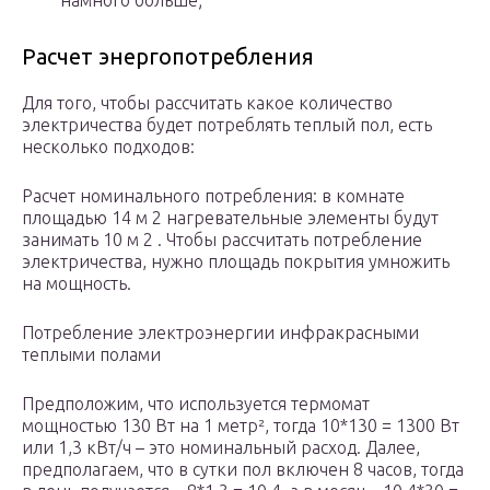
намного больше;
Расчет энергопотребления
Для того, чтобы рассчитать какое количество
электричества будет потреблять теплый пол, есть
несколько подходов:
Расчет номинального потребления: в комнате
площадью 14 м 2 нагревательные элементы будут
занимать 10 м 2 . Чтобы рассчитать потребление
электричества, нужно площадь покрытия умножить
на мощность.
Потребление электроэнергии инфракрасными
теплыми полами
Предположим, что используется термомат
мощностью 130 Вт на 1 метр², тогда 10*130 = 1300 Вт
или 1,3 кВт/ч – это номинальный расход. Далее,
предполагаем, что в сутки пол включен 8 часов, тогда