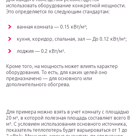
использовать оборудование конкретной мощности.
Это определяется по следующим стандартам:
ванная комната — 0.15 кВт/м²;
кухня, коридор, спальная, зал — До 0.12 кВт/м²;
лоджия — 0.2 кВт/м².
Кроме того, на мощность может влиять характер
оборудования. То есть, для каких целей оно
предназначено — для основного или
дополнительного обогрева.
Для примера можно взять в учет комнату с площадью
20 м², в которой полезная площадь составляет всего 8
м². С условием использования основного источника,
показатель теплопотерь будет варьироваться от 1 до