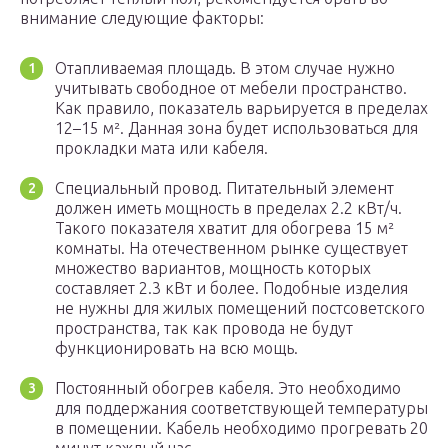
внимание следующие факторы:
Отапливаемая площадь. В этом случае нужно
учитывать свободное от мебели пространство.
Как правило, показатель варьируется в пределах
12–15 м². Данная зона будет использоваться для
прокладки мата или кабеля.
Специальный провод. Питательный элемент
должен иметь мощность в пределах 2.2 кВт/ч.
Такого показателя хватит для обогрева 15 м²
комнаты. На отечественном рынке существует
множество вариантов, мощность которых
составляет 2.3 кВт и более. Подобные изделия
не нужны для жилых помещений постсоветского
пространства, так как провода не будут
функционировать на всю мощь.
Постоянный обогрев кабеля. Это необходимо
для поддержания соответствующей температуры
в помещении. Кабель необходимо прогревать 20