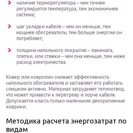
наличие терморегулятора – чем точнее
регулируется температура, тем экономичнее
система;
шаг укладки кабеля – чем он меньше, тем
мощнее обогреватель, тем больше энергии он
потребляет;
толщина напольного покрытия – ламината,
плитки, или стяжки – чем она меньше, тем ниже
расход электричества.
Ковер или ковролин снижает эффективность
напольного обогревателя и заставляет его работать
слишком активно. Материал затрудняет теплоотвод,
что может привести к перегреву и порче кабеля.
Допускается класть только маленькие декоративные
коврики.
Методика расчета энергозатрат по
видам