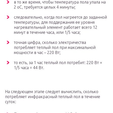
в то же время, чтобы температура пола упала на
2 оС, требуется целых 4 минуты;
следовательно, когда пол нагреется до заданной
температуры, для поддержания ее уровня
нагревательный элемент работает всего 12
минут в течение часа, или 1/5 часа;
точная цифра, сколько электричества
потребляет теплый пол при максимальной
мощности в час – 220 Вт;
то есть, за 1 час теплый пол потребит: 220 Вт ×
1/5 часа = 44 Вт.
На следующем этапе следует вычислить, сколько
потребляет инфракрасный теплый пол в течение
суток: