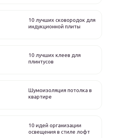
10 лучших сковородок для
индукционной плиты
10 лучших клеев для
плинтусов
Шумоизоляция потолка в
квартире
10 идей организации
освещения в стиле лофт