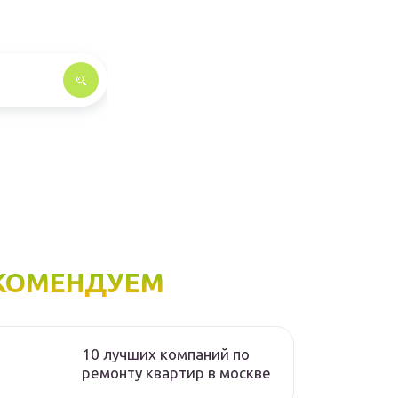
КОМЕНДУЕМ
10 лучших компаний по
ремонту квартир в москве