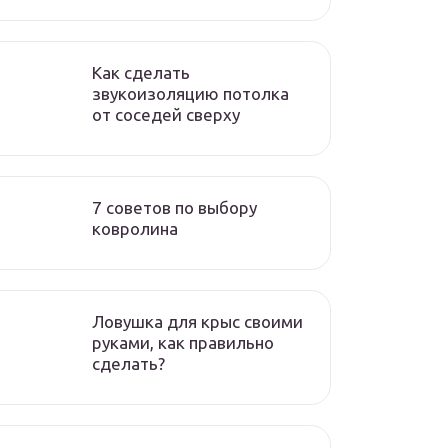
Как сделать
звукоизоляцию потолка
от соседей сверху
7 советов по выбору
ковролина
Ловушка для крыс своими
руками, как правильно
сделать?