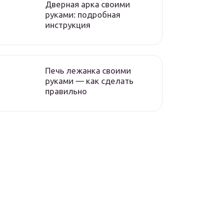
Дверная арка своими
руками: подробная
инструкция
Печь лежанка своими
руками — как сделать
правильно