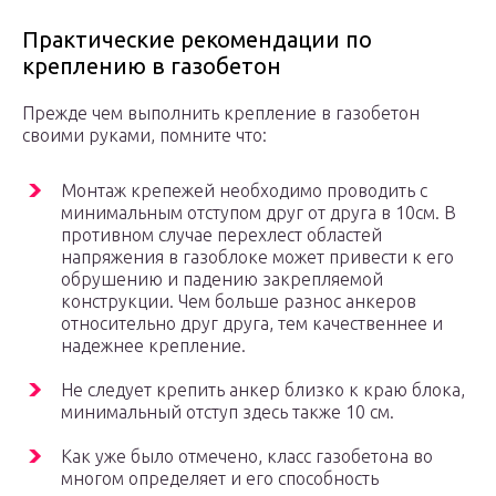
Практические рекомендации по
креплению в газобетон
Прежде чем выполнить крепление в газобетон
своими руками, помните что:
Монтаж крепежей необходимо проводить с
минимальным отступом друг от друга в 10см. В
противном случае перехлест областей
напряжения в газоблоке может привести к его
обрушению и падению закрепляемой
конструкции. Чем больше разнос анкеров
относительно друг друга, тем качественнее и
надежнее крепление.
Не следует крепить анкер близко к краю блока,
минимальный отступ здесь также 10 см.
Как уже было отмечено, класс газобетона во
многом определяет и его способность