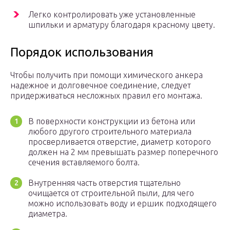
Легко контролировать уже установленные
шпильки и арматуру благодаря красному цвету.
Порядок использования
Чтобы получить при помощи химического анкера
надежное и долговечное соединение, следует
придерживаться несложных правил его монтажа.
В поверхности конструкции из бетона или
любого другого строительного материала
просверливается отверстие, диаметр которого
должен на 2 мм превышать размер поперечного
сечения вставляемого болта.
Внутренняя часть отверстия тщательно
очищается от строительной пыли, для чего
можно использовать воду и ершик подходящего
диаметра.