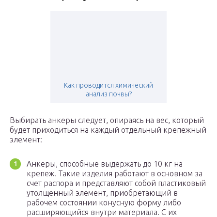
Как проводится химический
анализ почвы?
Выбирать анкеры следует, опираясь на вес, который
будет приходиться на каждый отдельный крепежный
элемент:
Анкеры, способные выдержать до 10 кг на
крепеж. Такие изделия работают в основном за
счет распора и представляют собой пластиковый
утолщенный элемент, приобретающий в
рабочем состоянии конусную форму либо
расширяющийся внутри материала. С их