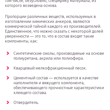
том числе, безусловно, специфику материала, из
которого возведена основа.
Пропорции различных веществ, используемых в
изготовлении химических анкеров, являются
коммерческой тайной каждого из производителей.
Единственное, что можно сказать с некоторой долей
уверенности — это то, что в состав входят такие
компоненты, как:
Синтетические смолы, производимые на основе
полиуретана, акрила или полиэфира.
Кварцевый мелкофракционный песок.
Цементный состав — используется в качестве
наполнителя и вяжущего компонента,
обеспечивающего прочностные характеристики
клеящего состава.
Отвердитель.