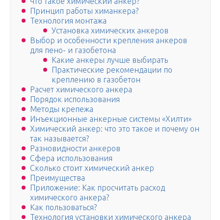
Что такое химический анкер?
Принцип работы химанкера?
Технология монтажа
Установка химических анкеров
Выбор и особенности крепления анкеров
для пено- и газобетона
Какие анкеры лучше выбирать
Практические рекомендации по
креплению в газобетон
Расчет химического анкера
Порядок использования
Методы крепежа
Инъекционные анкерные системы «Хилти»
Химический анкер: что это такое и почему он
так называется?
Разновидности анкеров
Сфера использования
Сколько стоит химический анкер
Преимущества
Приложение: Как просчитать расход
химического анкера?
Как пользоваться?
Технология установки химического анкера