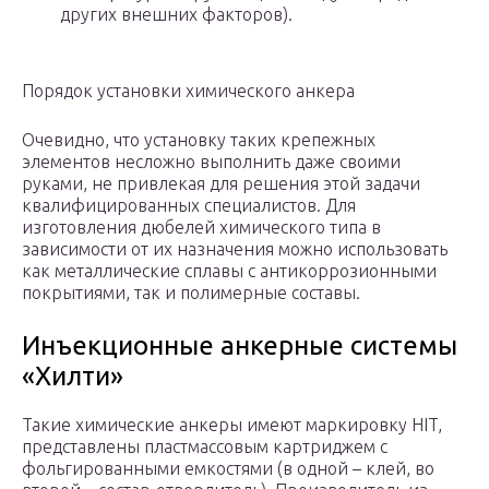
других внешних факторов).
Порядок установки химического анкера
Очевидно, что установку таких крепежных
элементов несложно выполнить даже своими
руками, не привлекая для решения этой задачи
квалифицированных специалистов. Для
изготовления дюбелей химического типа в
зависимости от их назначения можно использовать
как металлические сплавы с антикоррозионными
покрытиями, так и полимерные составы.
Инъекционные анкерные системы
«Хилти»
Такие химические анкеры имеют маркировку HIT,
представлены пластмассовым картриджем с
фольгированными емкостями (в одной – клей, во