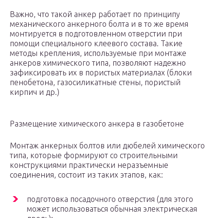
Важно, что такой анкер работает по принципу
механического анкерного болта и в то же время
монтируется в подготовленном отверстии при
помощи специального клеевого состава. Такие
методы крепления, используемые при монтаже
анкеров химического типа, позволяют надежно
зафиксировать их в пористых материалах (блоки
пенобетона, газосиликатные стены, пористый
кирпич и др.)
Размещение химического анкера в газобетоне
Монтаж анкерных болтов или дюбелей химического
типа, которые формируют со строительными
конструкциями практически неразъемные
соединения, состоит из таких этапов, как:
подготовка посадочного отверстия (для этого
может использоваться обычная электрическая