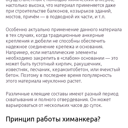
настолько высока, что материал применяется даже
при строительстве балконов, козырьков зданий,
мостов, причём — в подводной их части, и т.п.
Особенно актуально применение данного материала
в тех случаях, когда традиционные анкерные
крепления и дюбели не способны обеспечить
надежное соединение крепежа и основания.
Например, если металлические элементы
необходимо закрепить в «слабом» основании — это
может быть пустотный кирпич, ракушечник,
известняк, песчаник, керамзитобетон, или ячеистый
бетон. Поэтому в последнее время популярность
этого материала неуклонно растет.
Различные клеящие составы имеют разный период
схватывания и полного отвердевания. Он может
варьироваться от нескольких часов до суток.
Принцип работы химанкера?