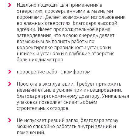
Идельно подходит для применения в
отверстиях, просверленными алмазными
коронками. Делает возможным использования
во влажных отверстиях, благодаря высокой
адгезии. Имеет продолжительное время
затвердевания, что в свою очередь делает
возможным выполнять работы по
корректировке правильности установки
шпилек и установки в глубокие отверстия
больших диаметров
проведение работ с комфортом
Простота в эксплуатации. Требует приложить
незначительные усилия при инъецировании,
благодаря эргономичному дозатору. Уникальная
упаковка позволяет снизить объём
строительных отходов.
Не испускает резкий запах, благодаря этому
можно спокойно работать внутри зданий и
помещений.