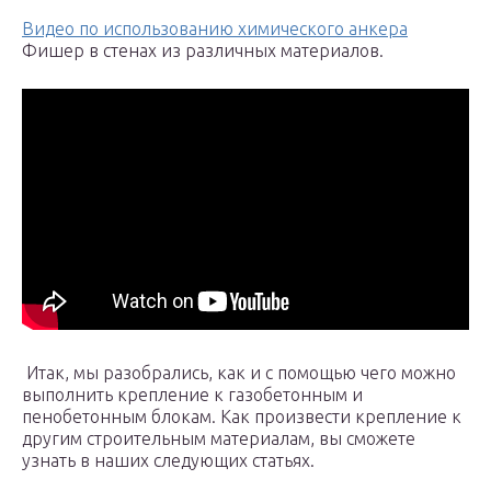
Видео по использованию химического анкера
Фишер в стенах из различных материалов.
Итак, мы разобрались, как и с помощью чего можно
выполнить крепление к газобетонным и
пенобетонным блокам. Как произвести крепление к
другим строительным материалам, вы сможете
узнать в наших следующих статьях.