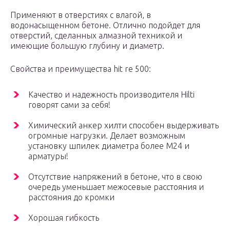
Применяют в отверстиях с влагой, в
водонасыщенном бетоне. Отлично подойдет для
отверстий, сделанных алмазной техникой и
имеющие большую глубину и диаметр.
Свойства и преимущества hit re 500:
Качество и надежность производителя Hilti
говорят сами за себя!
Химический анкер хилти способен выдерживать
огромные нагрузки. Делает возможным
установку шпилек диаметра более М24 и
арматуры!
Отсутствие напряжений в бетоне, что в свою
очередь уменьшает межосевые расстояния и
расстояния до кромки
Хорошая гибкость