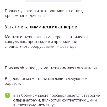
Процесс установки анкеров зависит от вида
крепежного элемента.
Установка химических анкеров
Монтаж инъекционных анкеров, в отличие от
капсульных, производится при наличии
специального оборудования – дозатора.
Приспособление для монтажа химического анкера
В целом схема монтажа выглядит следующим
образом:
в выбранном месте просверливается отверстие
с параметрами, полностью соответствующими
крепежному элементу;