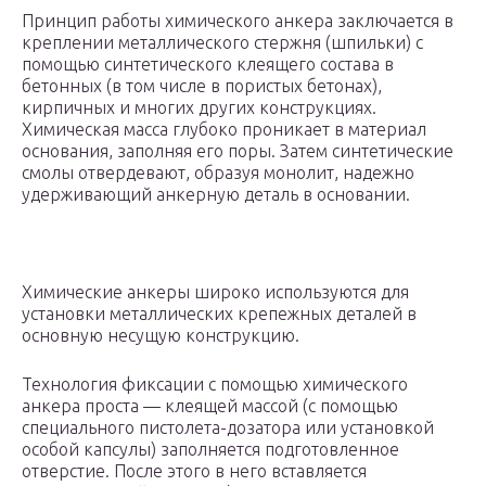
Принцип работы химического анкера заключается в
креплении металлического стержня (шпильки) с
помощью синтетического клеящего состава в
бетонных (в том числе в пористых бетонах),
кирпичных и многих других конструкциях.
Химическая масса глубоко проникает в материал
основания, заполняя его поры. Затем синтетические
смолы отвердевают, образуя монолит, надежно
удерживающий анкерную деталь в основании.
Химические анкеры широко используются для
установки металлических крепежных деталей в
основную несущую конструкцию.
Технология фиксации с помощью химического
анкера проста — клеящей массой (с помощью
специального пистолета-дозатора или установкой
особой капсулы) заполняется подготовленное
отверстие. После этого в него вставляется