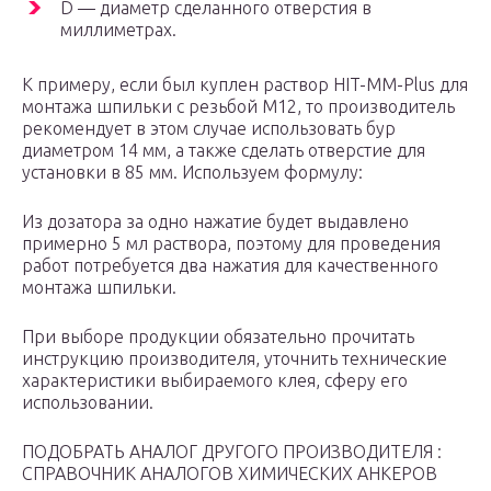
D — диаметр сделанного отверстия в
миллиметрах.
К примеру, если был куплен раствор HIT-MM-Plus для
монтажа шпильки с резьбой М12, то производитель
рекомендует в этом случае использовать бур
диаметром 14 мм, а также сделать отверстие для
установки в 85 мм. Используем формулу:
Из дозатора за одно нажатие будет выдавлено
примерно 5 мл раствора, поэтому для проведения
работ потребуется два нажатия для качественного
монтажа шпильки.
При выборе продукции обязательно прочитать
инструкцию производителя, уточнить технические
характеристики выбираемого клея, сферу его
использовании.
ПОДОБРАТЬ АНАЛОГ ДРУГОГО ПРОИЗВОДИТЕЛЯ :
СПРАВОЧНИК АНАЛОГОВ ХИМИЧЕСКИХ АНКЕРОВ