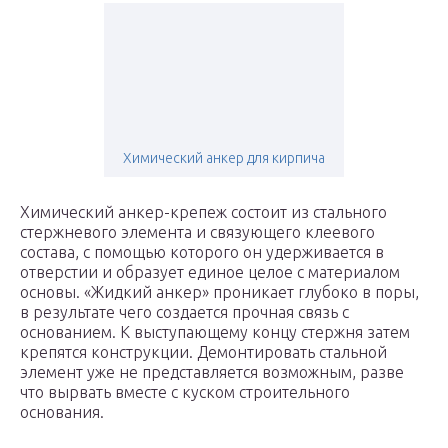
Химический анкер для кирпича
Химический анкер-крепеж состоит из стального
стержневого элемента и связующего клеевого
состава, с помощью которого он удерживается в
отверстии и образует единое целое с материалом
основы. «Жидкий анкер» проникает глубоко в поры,
в результате чего создается прочная связь с
основанием. К выступающему концу стержня затем
крепятся конструкции. Демонтировать стальной
элемент уже не представляется возможным, разве
что вырвать вместе с куском строительного
основания.