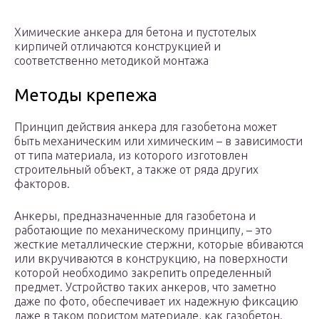
Химические анкера для бетона и пустотелых
кирпичей отличаются конструкцией и
соответственно методикой монтажа
Методы крепежа
Принцип действия анкера для газобетона может
быть механическим или химическим – в зависимости
от типа материала, из которого изготовлен
строительный объект, а также от ряда других
факторов.
Анкеры, предназначенные для газобетона и
работающие по механическому принципу, – это
жесткие металлические стержни, которые вбиваются
или вкручиваются в конструкцию, на поверхности
которой необходимо закрепить определенный
предмет. Устройство таких анкеров, что заметно
даже по фото, обеспечивает их надежную фиксацию
даже в таком пористом материале, как газобетон.