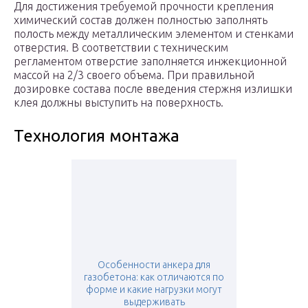
Для достижения требуемой прочности крепления
химический состав должен полностью заполнять
полость между металлическим элементом и стенками
отверстия. В соответствии с техническим
регламентом отверстие заполняется инжекционной
массой на 2/3 своего объема. При правильной
дозировке состава после введения стержня излишки
клея должны выступить на поверхность.
Технология монтажа
Особенности анкера для
газобетона: как отличаются по
форме и какие нагрузки могут
выдерживать