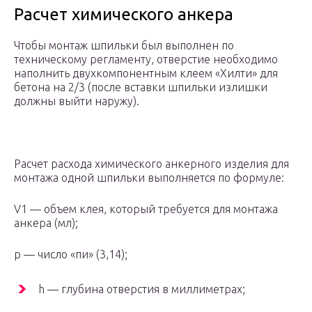
Расчет химического анкера
Чтобы монтаж шпильки был выполнен по
техническому регламенту, отверстие необходимо
наполнить двухкомпонентным клеем «Хилти» для
бетона на 2/3 (после вставки шпильки излишки
должны выйти наружу).
Расчет расхода химического анкерного изделия для
монтажа одной шпильки выполняется по формуле:
V1 — объем клея, который требуется для монтажа
анкера (мл);
p — число «пи» (3,14);
h — глубина отверстия в миллиметрах;