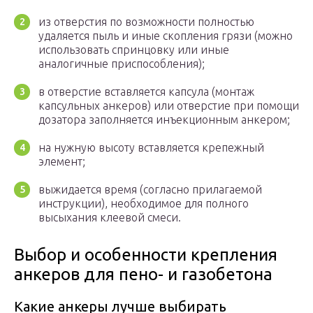
из отверстия по возможности полностью
удаляется пыль и иные скопления грязи (можно
использовать спринцовку или иные
аналогичные приспособления);
в отверстие вставляется капсула (монтаж
капсульных анкеров) или отверстие при помощи
дозатора заполняется инъекционным анкером;
на нужную высоту вставляется крепежный
элемент;
выжидается время (согласно прилагаемой
инструкции), необходимое для полного
высыхания клеевой смеси.
Выбор и особенности крепления
анкеров для пено- и газобетона
Какие анкеры лучше выбирать