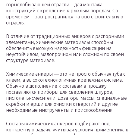
горнодобывающей отрасли – для монтажа
конструкций с крепление к рыхлым породам. Со
временем – распространился на всю строительную
отрасль.
В отличие от традиционных анкеров с распорными
элементами, химические материалы способны
обеспечить высокую надежность фиксации на
неустойчивом, малопрочном или сложном по своей
структуре материале.
Химические анкеры — это не просто обычная туба с
клеем, а высокотехнологичная крепежная система.
Обычно в дополнение к составам в продажу
поставляются приборы для сверления шпуров,
пистолеты-смесители, дозаторы массы, специальные
скребки и ерши для очистки отверстий и другие
необходимые инструменты и приспособления.
Составы химических анкеров подбирают под
конкретную задачу, учитывая условия применения, в