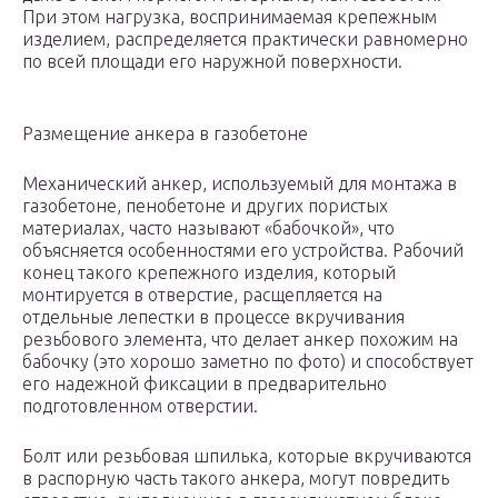
При этом нагрузка, воспринимаемая крепежным
изделием, распределяется практически равномерно
по всей площади его наружной поверхности.
Размещение анкера в газобетоне
Механический анкер, используемый для монтажа в
газобетоне, пенобетоне и других пористых
материалах, часто называют «бабочкой», что
объясняется особенностями его устройства. Рабочий
конец такого крепежного изделия, который
монтируется в отверстие, расщепляется на
отдельные лепестки в процессе вкручивания
резьбового элемента, что делает анкер похожим на
бабочку (это хорошо заметно по фото) и способствует
его надежной фиксации в предварительно
подготовленном отверстии.
Болт или резьбовая шпилька, которые вкручиваются
в распорную часть такого анкера, могут повредить