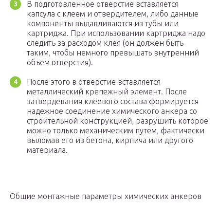
В подготовленное отверстие вставляется
капсула с клеем и отвердителем, либо данные
компоненты выдавливаются из тубы или
картриджа. При использовании картриджа надо
следить за расходом клея (он должен быть
таким, чтобы немного превышать внутренний
объем отверстия).
После этого в отверстие вставляется
металлический крепежный элемент. После
затвердевания клеевого состава формируется
надежное соединение химического анкера со
строительной конструкцией, разрушить которое
можно только механическим путем, фактически
выломав его из бетона, кирпича или другого
материала.
Общие монтажные параметры химических анкеров