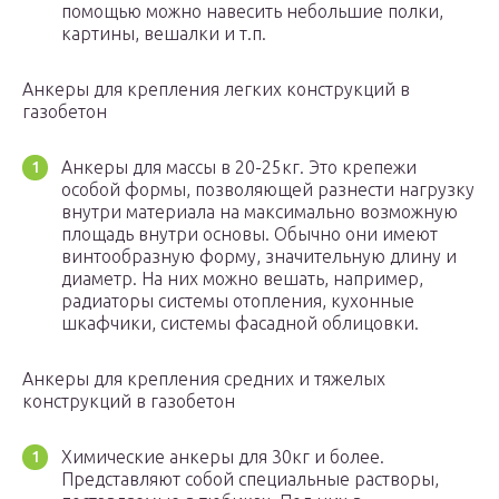
помощью можно навесить небольшие полки,
картины, вешалки и т.п.
Анкеры для крепления легких конструкций в
газобетон
Анкеры для массы в 20-25кг. Это крепежи
особой формы, позволяющей разнести нагрузку
внутри материала на максимально возможную
площадь внутри основы. Обычно они имеют
винтообразную форму, значительную длину и
диаметр. На них можно вешать, например,
радиаторы системы отопления, кухонные
шкафчики, системы фасадной облицовки.
Анкеры для крепления средних и тяжелых
конструкций в газобетон
Химические анкеры для 30кг и более.
Представляют собой специальные растворы,