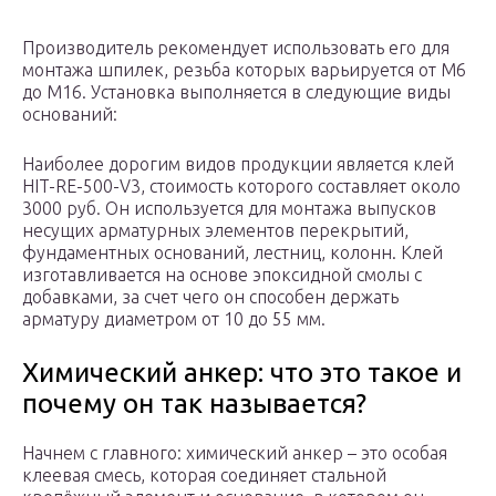
Производитель рекомендует использовать его для
монтажа шпилек, резьба которых варьируется от М6
до М16. Установка выполняется в следующие виды
оснований:
Наиболее дорогим видов продукции является клей
HIT-RE-500-V3, стоимость которого составляет около
3000 руб. Он используется для монтажа выпусков
несущих арматурных элементов перекрытий,
фундаментных оснований, лестниц, колонн. Клей
изготавливается на основе эпоксидной смолы с
добавками, за счет чего он способен держать
арматуру диаметром от 10 до 55 мм.
Химический анкер: что это такое и
почему он так называется?
Начнем с главного: химический анкер – это особая
клеевая смесь, которая соединяет стальной