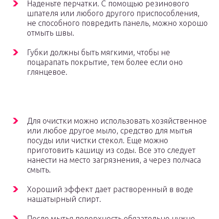
Наденьте перчатки. С помощью резинового
шпателя или любого другого приспособления,
не способного повредить панель, можно хорошо
отмыть швы.
Губки должны быть мягкими, чтобы не
поцарапать покрытие, тем более если оно
глянцевое.
Для очистки можно использовать хозяйственное
или любое другое мыло, средство для мытья
посуды или чистки стекол. Еще можно
приготовить кашицу из соды. Все это следует
нанести на место загрязнения, а через полчаса
смыть.
Хороший эффект дает растворенный в воде
нашатырный спирт.
После мытья поверхность обязательно нужно