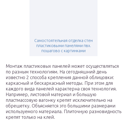
Самостоятельная отделка стен
пластиковыми панелями пвх.
пошагово с картинками
Монтаж пластиковых панелей может осуществляться
по разным технологиям. На сегодняшний день
известно 2 способа крепления данной облицовки:
каркасный и бескаркасный методы. При этом для
каждого вида панелей характерна своя технология.
Например, листовой материал и большую
пластмассовую вагонку крепят исключительно на
обрешетку. Объясняется это большими размерами
используемого материала. Плиточную разновидность
крепят только на клей.