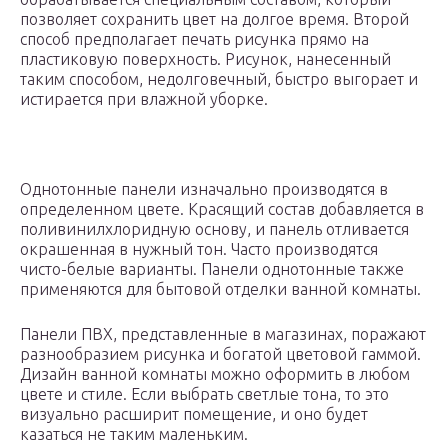
позволяет сохранить цвет на долгое время. Второй
способ предполагает печать рисунка прямо на
пластиковую поверхность. Рисунок, нанесенный
таким способом, недолговечный, быстро выгорает и
истирается при влажной уборке.
Однотонные панели изначально производятся в
определенном цвете. Красящий состав добавляется в
поливинилхлоридную основу, и панель отливается
окрашенная в нужный тон. Часто производятся
чисто-белые варианты. Панели однотонные также
применяются для бытовой отделки ванной комнаты.
Панели ПВХ, представленные в магазинах, поражают
разнообразием рисунка и богатой цветовой гаммой.
Дизайн ванной комнаты можно оформить в любом
цвете и стиле. Если выбрать светлые тона, то это
визуально расширит помещение, и оно будет
казаться не таким маленьким.