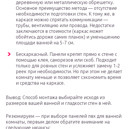
деревянную или металлическую обрешетку.
Основное преимущество метода — отсутствие
необходимости подготовки стен. К тому же, в
каркасе можно спрятать коммуникации —
трубы, вентиляцию или провода. Недостатки
заключаются в стоимости (каркас может
обойтись дороже самих планок) и уменьшению
площади ванной на 5-7 см.
Бескаркасный. Панели крепят прямо к стене с
помощью клея, саморезов или скоб. Подходит
только для ровных стен и усложняет замену 1-2
реек при необходимости. Но при этом не делает
комнату меньше и позволяет сэкономить время
и средства на каркасе.
Вывод: Способ монтажа выбирайте исходя из
размеров вашей ванной и гладкости стен в ней.
Резюмируем — при выборе панелей пвх для ванной
комнаты, первым делом обратите внимание на
следующие нюансы: