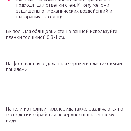
подходят для отделки стен. К тому же, они
защищены от механических воздействий и
выгорания на солнце.
Вывод: Для облицовки стен в ванной используйте
планки толщиной 0,8-1 см.
На фото ванная отделанная черными пластиковыми
панелями
Панели из поливинилхлорида также различаются по
технологии обработки поверхности и внешнему
виду: