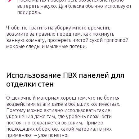
вытереть насухо. Для блеска обычно используют
полироль.
Чтобы не тратить на уборку много времени,
возьмите за правило перед тем, как покинуть
ванную комнату, протереть чистой сухой тряпочкой
мокрые следы и мыльные потеки.
Использование ПВХ панелей для
отделки стен
Отделочный материал хорош тем, что не боится
воздействия влаги даже в больших количествах.
Поэтому можно активно использовать такие
украшения даже там, где уровень влажности
постоянно сохраняется высоким. Пример
подходящих объектов, какой материал в них
применяют – уже понятно: