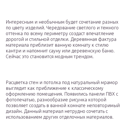
Интересным и необычным будет сочетание разных
по цвету изделий. Чередование светлого и темного
оттенка по всему периметру создаст впечатление
дорогой и стильной отделки. Деревянная фактура
материала приблизит ванную комнату к стилю
кантри и напомнит сауну или деревенскую баню.
Сейчас это становится модным трендом.
Расцветка стен и потолка под натуральный мрамор
выглядит как приближение к классическому
оформлению помещения. Появились панели ПВХ с
фотопечатью, разнообразие рисунка которой
позволяет создать в ванной комнате неповторимый
дизайн. Данный материал нетрудно сочетать с
использованием других отделочных материалов.