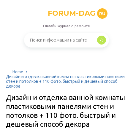
FORUM-DAG
RU
Онлайн-журнал о ремонте
Home
Дизайн и отделка ванной комнаты пластиковыми панелями
стен и потолков + 110 фото. быстрый и дешевый способ
декора
Дизайн и отделка ванной комнаты
пластиковыми панелями стен и
потолков + 110 фото. быстрый и
дешевый способ декора