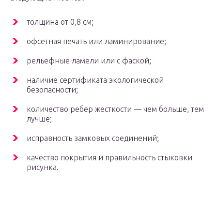
толщина от 0,8 см;
офсетная печать или ламинирование;
рельефные ламели или с фаской;
наличие сертификата экологической
безопасности;
количество ребер жесткости — чем больше, тем
лучше;
исправность замковых соединений;
качество покрытия и правильность стыковки
рисунка.