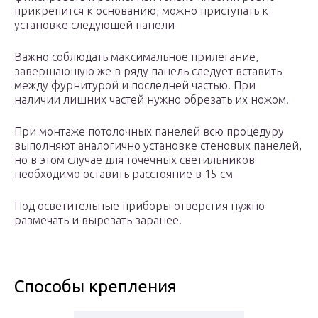
прикрепится к основанию, можно приступать к
установке следующей панели
Важно соблюдать максимальное прилегание,
завершающую же в ряду панель следует вставить
между фурнитурой и последней частью. При
наличии лишних частей нужно обрезать их ножом.
При монтаже потолочных панелей всю процедуру
выполняют аналогично установке стеновых панелей,
но в этом случае для точечных светильников
необходимо оставить расстояние в 15 см
Под осветительные приборы отверстия нужно
размечать и вырезать заранее.
Способы крепления