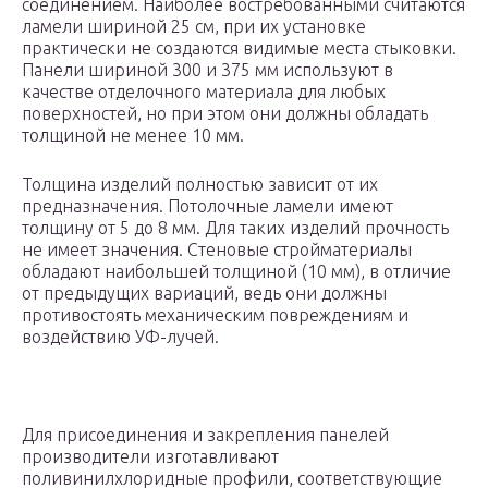
соединением. Наиболее востребованными считаются
ламели шириной 25 см, при их установке
практически не создаются видимые места стыковки.
Панели шириной 300 и 375 мм используют в
качестве отделочного материала для любых
поверхностей, но при этом они должны обладать
толщиной не менее 10 мм.
Толщина изделий полностью зависит от их
предназначения. Потолочные ламели имеют
толщину от 5 до 8 мм. Для таких изделий прочность
не имеет значения. Стеновые стройматериалы
обладают наибольшей толщиной (10 мм), в отличие
от предыдущих вариаций, ведь они должны
противостоять механическим повреждениям и
воздействию УФ-лучей.
Для присоединения и закрепления панелей
производители изготавливают
поливинилхлоридные профили, соответствующие