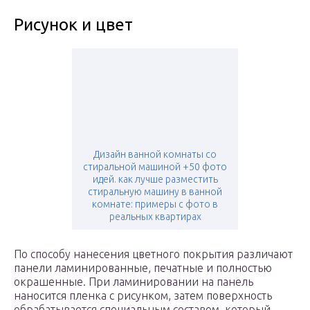
Рисунок и цвет
Дизайн ванной комнаты со
стиральной машиной +50 фото
идей. как лучше разместить
стиральную машину в ванной
комнате: примеры с фото в
реальных квартирах
По способу нанесения цветного покрытия различают
панели ламинированные, печатные и полностью
окрашенные. При ламинировании на панель
наносится пленка с рисунком, затем поверхность
обрабатывается специальным составом, который