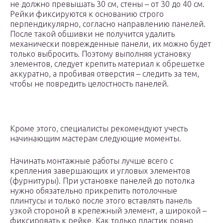
не должно превышать 30 см, стены – от 30 до 40 см.
Рейки фиксируются к основанию строго
перпендикулярно, согласно направлению панелей.
После такой обшивки не получится удалить
механически поврежденные панели, их можно будет
только выбросить. Поэтому выполняя установку
элементов, следует крепить материал к обрешетке
аккуратно, а пробивая отверстия – следить за тем,
чтобы не повредить целостность панелей.
Кроме этого, специалисты рекомендуют учесть
начинающим мастерам следующие моменты.
Начинать монтажные работы лучше всего с
крепления завершающих и угловых элементов
(фурнитуры). При установке панелей до потолка
нужно обязательно прикрепить потолочные
плинтусы и только после этого вставлять панель
узкой стороной в крепежный элемент, а широкой –
фиксировать к рейке. Как только пластик ровно