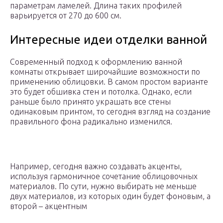
параметрам ламелей. Длина таких профилей
варьируется от 270 до 600 см.
Интересные идеи отделки ванной
Современный подход к оформлению ванной
комнаты открывает широчайшие возможности по
применению облицовки. В самом простом варианте
это будет обшивка стен и потолка. Однако, если
раньше было принято украшать все стены
одинаковым принтом, то сегодня взгляд на создание
правильного фона радикально изменился.
Например, сегодня важно создавать акценты,
используя гармоничное сочетание облицовочных
материалов. По сути, нужно выбирать не меньше
двух материалов, из которых один будет фоновым, а
второй – акцентным