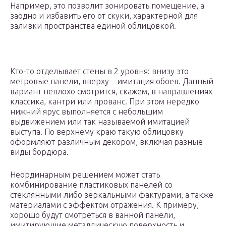
Например, это позволит зонировать помещение, а
заодно и избавить его от скуки, характерной для
заливки пространства единой облицовкой.
Кто-то отделывает стены в 2 уровня: внизу это
метровые панели, вверху – имитация обоев. Данный
вариант неплохо смотрится, скажем, в направлениях
классика, кантри или прованс. При этом нередко
нижний ярус выполняется с небольшим
выдвижением или так называемой имитацией
выступа. По верхнему краю такую облицовку
оформляют различным декором, включая разные
виды бордюра.
Неординарным решением может стать
комбинирование пластиковых панелей со
стеклянными либо зеркальными фактурами, а также
материалами с эффектом отражения. К примеру,
хорошо будут смотреться в ванной панели,
имитирующие металлическую поверхность и