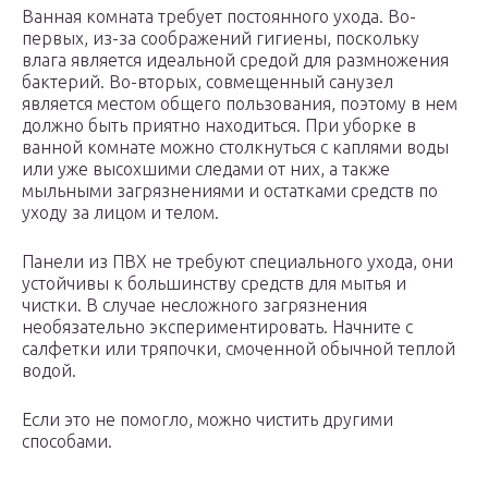
Ванная комната требует постоянного ухода. Во-
первых, из-за соображений гигиены, поскольку
влага является идеальной средой для размножения
бактерий. Во-вторых, совмещенный санузел
является местом общего пользования, поэтому в нем
должно быть приятно находиться. При уборке в
ванной комнате можно столкнуться с каплями воды
или уже высохшими следами от них, а также
мыльными загрязнениями и остатками средств по
уходу за лицом и телом.
Панели из ПВХ не требуют специального ухода, они
устойчивы к большинству средств для мытья и
чистки. В случае несложного загрязнения
необязательно экспериментировать. Начните с
салфетки или тряпочки, смоченной обычной теплой
водой.
Если это не помогло, можно чистить другими
способами.