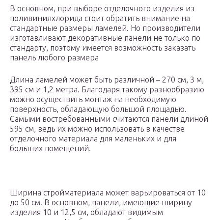
В основном, при выборе отделочного изделия из
поливинилхлорида стоит обратить внимание на
стандартные размеры ламелей. Но производители
изготавливают декоративные панели не только по
стандарту, поэтому имеется возможность заказать
панель любого размера
Длина ламелей может быть различной – 270 см, 3 м,
395 см и 1,2 метра. Благодаря такому разнообразию
можно осуществить монтаж на необходимую
поверхность, обладающую большой площадью.
Самыми востребованными считаются панели длиной
595 см, ведь их можно использовать в качестве
отделочного материала для маленьких и для
больших помещений.
Ширина стройматериала может варьироваться от 10
до 50 см. В основном, панели, имеющие ширину
изделия 10 и 12,5 см, обладают видимым