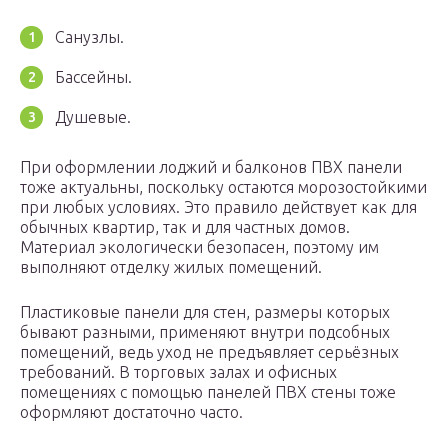
Санузлы.
Бассейны.
Душевые.
При оформлении лоджий и балконов ПВХ панели
тоже актуальны, поскольку остаются морозостойкими
при любых условиях. Это правило действует как для
обычных квартир, так и для частных домов.
Материал экологически безопасен, поэтому им
выполняют отделку жилых помещений.
Пластиковые панели для стен, размеры которых
бывают разными, применяют внутри подсобных
помещений, ведь уход не предъявляет серьёзных
требований. В торговых залах и офисных
помещениях с помощью панелей ПВХ стены тоже
оформляют достаточно часто.