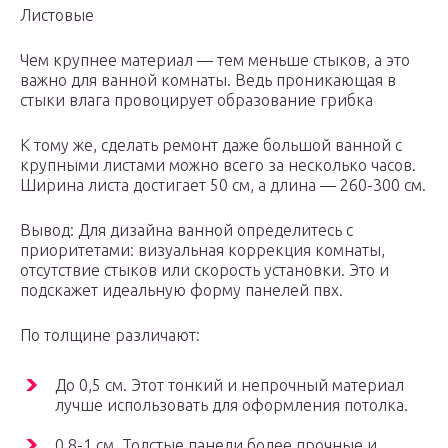
Листовые
Чем крупнее материал — тем меньше стыков, а это
важно для ванной комнаты. Ведь проникающая в
стыки влага провоцирует образование грибка
К тому же, сделать ремонт даже большой ванной с
крупными листами можно всего за несколько часов.
Ширина листа достигает 50 см, а длина — 260-300 см.
Вывод: Для дизайна ванной определитесь с
приоритетами: визуальная коррекция комнаты,
отсутствие стыков или скорость установки. Это и
подскажет идеальную форму панелей пвх.
По толщине различают:
До 0,5 см. Этот тонкий и непрочный материал
лучше использовать для оформления потолка.
0,8-1 см. Толстые панели более прочные и