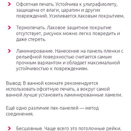
Офсетная печать. Устойчива к ультрафиолету,
защищена от влаги, царапин и других
повреждений. Усиливается лаковым покрытием.
Термопечать. Лаковое защитное покрытие
отсутствует, рисунок можно легко повредить и
даже стереть.
Ламинирование. Нанесение на панель пленки с
рельефной поверхностью считается самым
прочным вариантом и обладает максимальной
устойчивостью к повреждениям.
Вывод: В ванной комнате рекомендуется
использовать офсетную печать, а вокруг самой
ванной лучше установить ламинированные ламели.
Ещё одно различие пвх-панелей — метод
соединения.
Бесшовные. Чаще всего это потолочные рейки.