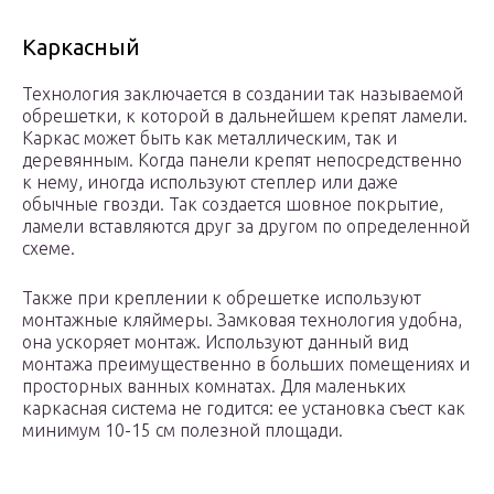
Каркасный
Технология заключается в создании так называемой
обрешетки, к которой в дальнейшем крепят ламели.
Каркас может быть как металлическим, так и
деревянным. Когда панели крепят непосредственно
к нему, иногда используют степлер или даже
обычные гвозди. Так создается шовное покрытие,
ламели вставляются друг за другом по определенной
схеме.
Также при креплении к обрешетке используют
монтажные кляймеры. Замковая технология удобна,
она ускоряет монтаж. Используют данный вид
монтажа преимущественно в больших помещениях и
просторных ванных комнатах. Для маленьких
каркасная система не годится: ее установка съест как
минимум 10-15 см полезной площади.