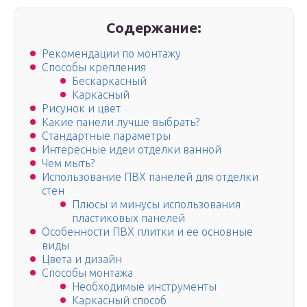
Содержание:
Рекомендации по монтажу
Способы крепления
Бескаркасный
Каркасный
Рисунок и цвет
Какие панели лучше выбрать?
Стандартные параметры
Интересные идеи отделки ванной
Чем мыть?
Использование ПВХ панелей для отделки
стен
Плюсы и минусы использования
пластиковых панелей
Особенности ПВХ плитки и ее основные
виды
Цвета и дизайн
Способы монтажа
Необходимые инструменты
Каркасный способ