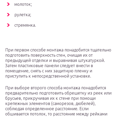
молоток;
рулетка;
стремянка.
При первом способе монтажа понадобится тщательно
подготовить поверхность стен, очищая их от
предыдущей отделки и выравнивая штукатуркой.
Затем пластиковые панели следует внести в
помещение, снять с них защитную пленку и
приступить к непосредственной установке.
При выборе второго способа монтажа понадобится
предварительно подготовить обрешетку из реек или
брусьев, прикручивая их к стене при помощи
крепежных элементов (саморезов, дюбелей),
соблюдая определенное расстояние. Если
обшивается потолок, то расстояние между рейками