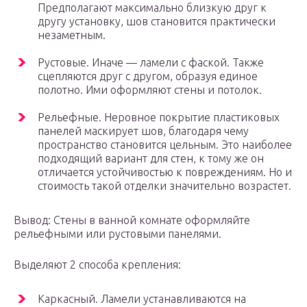
Предполагают максимально близкую друг к
другу установку, шов становится практически
незаметным.
Рустовые. Иначе — ламели с фаской. Также
сцепляются друг с другом, образуя единое
полотно. Ими оформляют стены и потолок.
Рельефные. Неровное покрытие пластиковых
панелей маскирует шов, благодаря чему
пространство становится цельным. Это наиболее
подходящий вариант для стен, к тому же он
отличается устойчивостью к повреждениям. Но и
стоимость такой отделки значительно возрастет.
Вывод: Стены в ванной комнате оформляйте
рельефными или рустовыми панелями.
Выделяют 2 способа крепления:
Каркасный. Ламели устанавливаются на