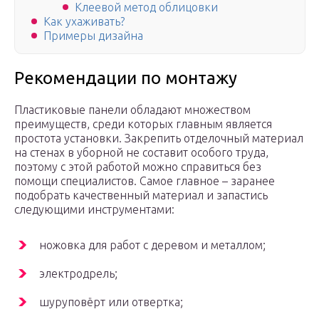
Клеевой метод облицовки
Как ухаживать?
Примеры дизайна
Рекомендации по монтажу
Пластиковые панели обладают множеством
преимуществ, среди которых главным является
простота установки. Закрепить отделочный материал
на стенах в уборной не составит особого труда,
поэтому с этой работой можно справиться без
помощи специалистов. Самое главное – заранее
подобрать качественный материал и запастись
следующими инструментами:
ножовка для работ с деревом и металлом;
электродрель;
шуруповёрт или отвертка;