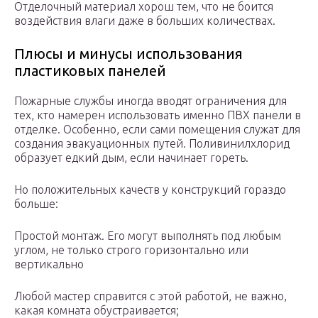
Отделочный материал хорош тем, что не боится
воздействия влаги даже в больших количествах.
Плюсы и минусы использования
пластиковых панелей
Пожарные службы иногда вводят ограничения для
тех, кто намерен использовать именно ПВХ панели в
отделке. Особенно, если сами помещения служат для
создания эвакуационных путей. Поливинилхлорид
образует едкий дым, если начинает гореть.
Но положительных качеств у конструкций гораздо
больше:
Простой монтаж. Его могут выполнять под любым
углом, не только строго горизонтально или
вертикально
Любой мастер справится с этой работой, не важно,
какая комната обустраивается;