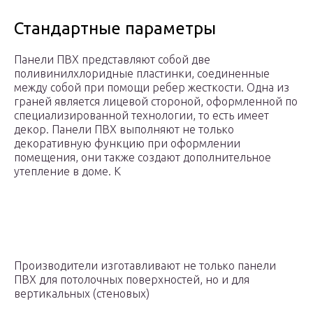
Стандартные параметры
Панели ПВХ представляют собой две
поливинилхлоридные пластинки, соединенные
между собой при помощи ребер жесткости. Одна из
граней является лицевой стороной, оформленной по
специализированной технологии, то есть имеет
декор. Панели ПВХ выполняют не только
декоративную функцию при оформлении
помещения, они также создают дополнительное
утепление в доме. К
Производители изготавливают не только панели
ПВХ для потолочных поверхностей, но и для
вертикальных (стеновых)