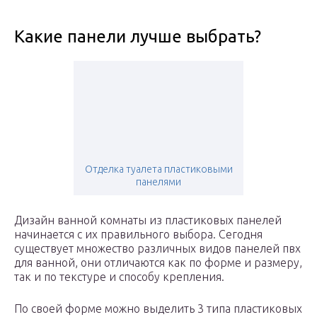
Какие панели лучше выбрать?
Отделка туалета пластиковыми
панелями
Дизайн ванной комнаты из пластиковых панелей
начинается с их правильного выбора. Сегодня
существует множество различных видов панелей пвх
для ванной, они отличаются как по форме и размеру,
так и по текстуре и способу крепления.
По своей форме можно выделить 3 типа пластиковых