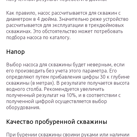
Как правило, насос рассчитывается для скважин с
диаметром в 4 дюйма. Значительно реже устройство
рассчитывается для эксплуатации в трехдюймовых
скважинах. Это обстоятельство может потребовать
подбора насоса по каталогу.
Напор
Выбор насоса для скважины будет неверным, если
его производить без учета этого параметра. Его
определяют путем прибавления цифры 30 к глубине
скважины (в метрах). В результате получается высота
водного столба. Рекомендуется увеличить
полученный результат на 10%, и в соответствии с
полученной цифрой осуществляется выбор
оборудования.
Качество пробуренной скважины
При бурении скважины своими руками или наличии