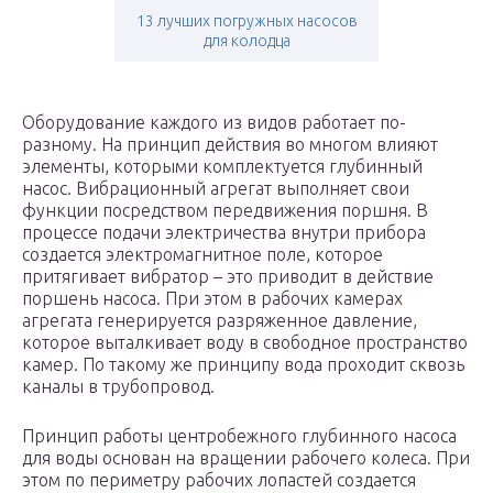
13 лучших погружных насосов
для колодца
Оборудование каждого из видов работает по-
разному. На принцип действия во многом влияют
элементы, которыми комплектуется глубинный
насос. Вибрационный агрегат выполняет свои
функции посредством передвижения поршня. В
процессе подачи электричества внутри прибора
создается электромагнитное поле, которое
притягивает вибратор – это приводит в действие
поршень насоса. При этом в рабочих камерах
агрегата генерируется разряженное давление,
которое выталкивает воду в свободное пространство
камер. По такому же принципу вода проходит сквозь
каналы в трубопровод.
Принцип работы центробежного глубинного насоса
для воды основан на вращении рабочего колеса. При
этом по периметру рабочих лопастей создается