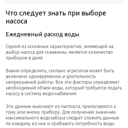
Что следует знать при выборе
насоса
Ежедневный расход воды
Одной из основных характеристик, влияющей на
выбор насоса для скважины, является количество
приборов в доме
Важно определить, сколько агрегатов может быть
включено одновременно и длительность
непрерывной работы. Все эти факторы определяют
необходимый объем воды, который требуется подать
насосу в систему водоснабжения
Эти данные выясняют из паспорта, прилагаемого к
тому или иному прибору. Для получения значения
максимального водозабора следует сложить данные
по каждому из них и прибавить потребность воды