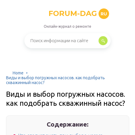
FORUM-DAG
RU
Онлайн-журнал о ремонте
Home
Виды и выбор погружных насосов. как подобрать
скважинный насос?
Виды и выбор погружных насосов.
как подобрать скважинный насос?
Содержание: