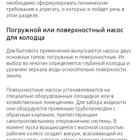
необходимо сформулировать технические
требования к агрегату, о которых и пойдет речь в
этом разделе.
Погружной или поверхностный насос
для колодца
Для бытового применения выпускаются насосы двух
основных типов: погружные и поверхностные. Их
выбор во многом определяется глубиной колодца и
уровнем зеркала воды относительно поверхности
земли.
Поверхностные насосы устанавливаются на
специально оборудованных площадках или в
хозяйственных помещениях. Для забора жидкости
они оборудуются приемным трубопроводом с
обратным клапаном, препятствующим
самопроизвольному опорожнению системы. В
момент пуска вращающееся с высокой скоростью
рабочее колесо создает вакуум, всасывающий из
колодца воду, которая затем с высоким давлением