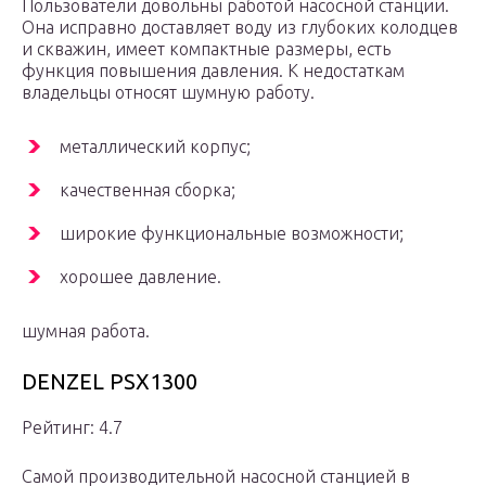
Пользователи довольны работой насосной станции.
Она исправно доставляет воду из глубоких колодцев
и скважин, имеет компактные размеры, есть
функция повышения давления. К недостаткам
владельцы относят шумную работу.
металлический корпус;
качественная сборка;
широкие функциональные возможности;
хорошее давление.
шумная работа.
DENZEL PSХ1300
Рейтинг: 4.7
Самой производительной насосной станцией в