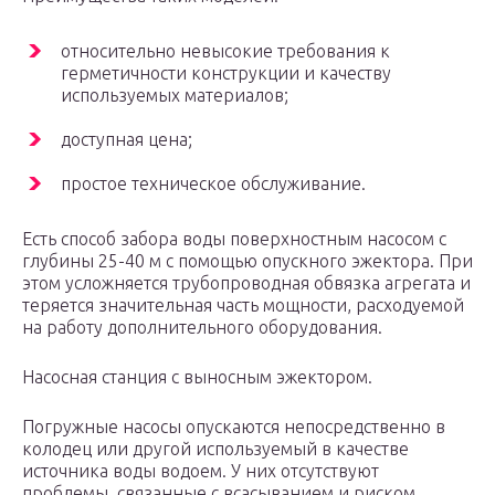
относительно невысокие требования к
герметичности конструкции и качеству
используемых материалов;
доступная цена;
простое техническое обслуживание.
Есть способ забора воды поверхностным насосом с
глубины 25-40 м с помощью опускного эжектора. При
этом усложняется трубопроводная обвязка агрегата и
теряется значительная часть мощности, расходуемой
на работу дополнительного оборудования.
Насосная станция с выносным эжектором.
Погружные насосы опускаются непосредственно в
колодец или другой используемый в качестве
источника воды водоем. У них отсутствуют
проблемы, связанные с всасыванием и риском