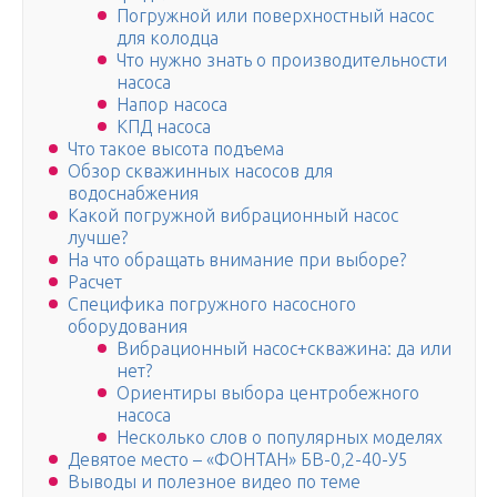
Погружной или поверхностный насос
для колодца
Что нужно знать о производительности
насоса
Напор насоса
КПД насоса
Что такое высота подъема
Обзор скважинных насосов для
водоснабжения
Какой погружной вибрационный насос
лучше?
На что обращать внимание при выборе?
Расчет
Специфика погружного насосного
оборудования
Вибрационный насос+скважина: да или
нет?
Ориентиры выбора центробежного
насоса
Несколько слов о популярных моделях
Девятое место – «ФОНТАН» БВ-0,2-40-У5
Выводы и полезное видео по теме