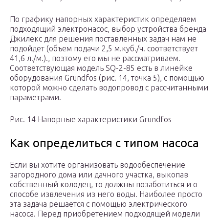
По графику напорных характеристик определяем
подходящий электронасос, выбор устройства бренда
Джилекс для решения поставленных задач нам не
подойдет (объем подачи 2,5 м.куб./ч. соответствует
41,6 л./м.)., поэтому его мы не рассматриваем.
Соответствующая модель SQ-2-85 есть в линейке
оборудования Grundfos (рис. 14, точка 5), с помощью
которой можно сделать водопровод с рассчитанными
параметрами.
Рис. 14 Напорные характеристики Grundfos
Как определиться с типом насоса
Если вы хотите организовать водообеспечение
загородного дома или дачного участка, выкопав
собственный колодец, то должны позаботиться и о
способе извлечения из него воды. Наиболее просто
эта задача решается с помощью электрического
насоса. Перед приобретением подходящей модели