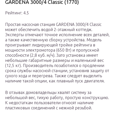
GARDENA 3000/4 Classic (1770)
Рейтинг: 4.5
Простая насосная станция GARDENA 3000/4 Classic
может обеспечить водой 2-этажный коттедж.
Эксперты отмечают точное исполнение всех деталей,
а также качественную сборку устройства. Модель
проигрывает лидирующей тройке рейтинга в
мощности электромотора (650 Вт) и пропускной
способности (2,8 куб. м/ч). Зато установка имеет
небольшие габаритные размеры и маленький вес
(12,5 кг). Производитель позаботился о продлении
срока службы насосной станции, установив защиту от
сухого хода и перегрева. Также следует выделить
наличие такой опции, как плавный пуск двигателя.
В отзывах домовладельцы хвалят систему за
небольшой вес, тихую работу, простую конструкцию.
К недостаткам пользователи относят наличие
пластиковых соединений с нежной резьбой.