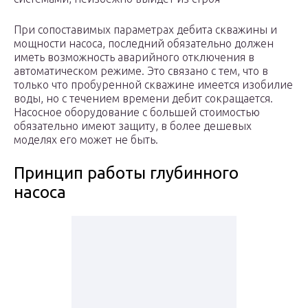
При сопоставимых параметрах дебита скважины и
мощности насоса, последний обязательно должен
иметь возможность аварийного отключения в
автоматическом режиме. Это связано с тем, что в
только что пробуренной скважине имеется изобилие
воды, но с течением времени дебит сокращается.
Насосное оборудование с большей стоимостью
обязательно имеют защиту, в более дешевых
моделях его может не быть.
Принцип работы глубинного
насоса