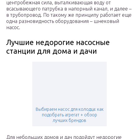
центробежная сила, выталкивающая воду от
всасывающего патрубка в напорный канал, и далее –
в трубопровод. По такому же принципу работает еще
одна разновидность оборудования – шнековый
насос.
Лучшие недорогие насосные
станции для дома и дачи
Выбираем насос для колодца: как
подобрать агрегат + обзор
лучших брендов
Для небольших домов и дач подойдут недорогие