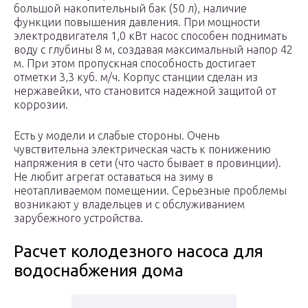
большой накопительный бак (50 л), наличие
функции повышения давления. При мощности
электродвигателя 1,0 кВт насос способен поднимать
воду с глубины 8 м, создавая максимальный напор 42
м. При этом пропускная способность достигает
отметки 3,3 куб. м/ч. Корпус станции сделан из
нержавейки, что становится надежной защитой от
коррозии.
Есть у модели и слабые стороны. Очень
чувствительна электрическая часть к понижению
напряжения в сети (что часто бывает в провинции).
Не любит агрегат оставаться на зиму в
неотапливаемом помещении. Серьезные проблемы
возникают у владельцев и с обслуживанием
зарубежного устройства.
Расчет колодезного насоса для
водоснабжения дома