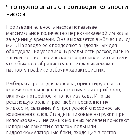
Что нужно знать о производительности
насоса
Производительность насоса показывает
максимальное количество перекачиваемой им воды
за единицу времени. Она выражается в м3/час или л/
мин. На заводе ее определяют в идеальных для
оборудования условиях. В реальности расход сильно
зависит от гидравлического сопротивления системы,
что обычно отображается в прикладываемом к
паспорту графике рабочих характеристик.
Выбирая агрегат для колодца, ориентируются на
количество жильцов и сантехнических приборов,
включая потребности по поливу сада. Иногда
решающую роль играет дебит восполнения
жидкости, связанный с пропускной способностью
водоносного слоя. Сгладить пиковые нагрузки при
использовании не самых мощных моделей помогают
напорные емкости с запасом воды или
гидроаккумуляторные баки, входящие в состав