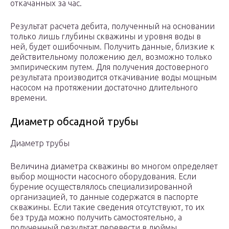
откачанных за час.
Результат расчета дебита, полученный на основании
только лишь глубины скважины и уровня воды в
ней, будет ошибочным. Получить данные, близкие к
действительному положению дел, возможно только
эмпирическим путем. Для получения достоверного
результата производится откачивание воды мощным
насосом на протяжении достаточно длительного
времени.
Диаметр обсадной трубы
Диаметр трубы
Величина диаметра скважины во многом определяет
выбор мощности насосного оборудования. Если
бурение осуществлялось специализированной
организацией, то данные содержатся в паспорте
скважины. Если такие сведения отсутствуют, то их
без труда можно получить самостоятельно, а
полученный результат перевести в дюймы.