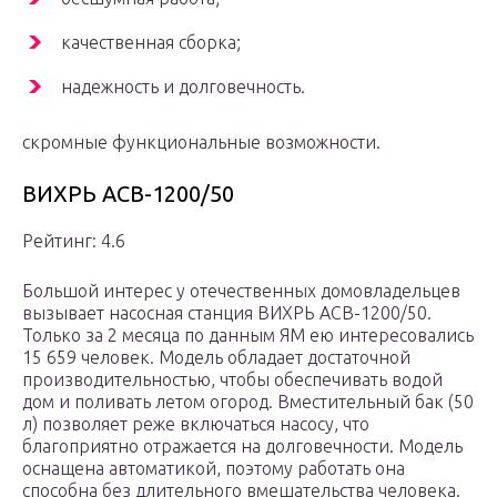
качественная сборка;
надежность и долговечность.
скромные функциональные возможности.
ВИХРЬ АСВ-1200/50
Рейтинг: 4.6
Большой интерес у отечественных домовладельцев
вызывает насосная станция ВИХРЬ АСВ-1200/50.
Только за 2 месяца по данным ЯМ ею интересовались
15 659 человек. Модель обладает достаточной
производительностью, чтобы обеспечивать водой
дом и поливать летом огород. Вместительный бак (50
л) позволяет реже включаться насосу, что
благоприятно отражается на долговечности. Модель
оснащена автоматикой, поэтому работать она
способна без длительного вмешательства человека.