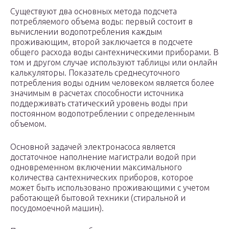
Существуют два основных метода подсчета
потребляемого объема воды: первый состоит в
вычислении водопотребления каждым
проживающим, второй заключается в подсчете
общего расхода воды сантехническими приборами. В
том и другом случае используют таблицы или онлайн
калькуляторы. Показатель среднесуточного
потребления воды одним человеком является более
значимым в расчетах способности источника
поддерживать статический уровень воды при
постоянном водопотреблении с определенным
объемом.
Основной задачей электронасоса является
достаточное наполнение магистрали водой при
одновременном включении максимального
количества сантехнических приборов, которое
может быть использовано проживающими с учетом
работающей бытовой техники (стиральной и
посудомоечной машин).