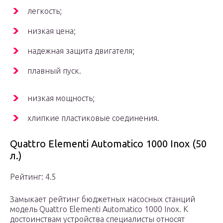
легкость;
низкая цена;
надежная защита двигателя;
плавный пуск.
низкая мощность;
хлипкие пластиковые соединения.
Quattro Elementi Automatico 1000 Inox (50
л.)
Рейтинг: 4.5
Замыкает рейтинг бюджетных насосных станций
модель Quattro Elementi Automatico 1000 Inox. К
достоинствам устройства специалисты относят