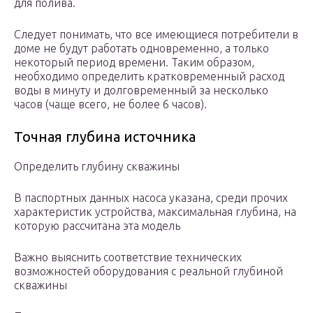
для полива.
Следует понимать, что все имеющиеся потребители в
доме не будут работать одновременно, а только
некоторый период времени. Таким образом,
необходимо определить кратковременный расход
воды в минуту и долговременный за несколько
часов (чаще всего, не более 6 часов).
Точная глубина источника
Определить глубину скважины
В паспортных данных насоса указана, среди прочих
характеристик устройства, максимальная глубина, на
которую рассчитана эта модель
Важно выяснить соответствие технических
возможностей оборудования с реальной глубиной
скважины