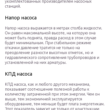
укомплектованных производителем насосных
станций.
Напор насоса
Напор насоса выражается в метрах столба жидкости.
Он равен максимальной высоте, на которую она
может быть поднята, правда расход в этом случае
будет минимальным. При стабильном режиме
откачки давление тратится не только на
преодоление разности высотных отметок, но и
гидравлического сопротивления трубопроводов и
установленной на них арматуры.
КПД насоса
КПД насоса, как и любого другого механизма,
показывает соотношение полезной работы к
количеству затраченной при этом энергии. Чем он
выше, тем экономичней эксплуатируется
оборудование, тем меньше будет плата энергетикам.
Этот показатель зависит не только от конструкции