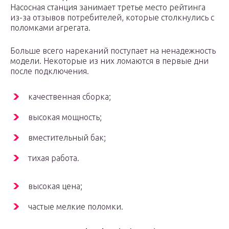
Насосная станция занимает третье место рейтинга
из-за отзывов потребителей, которые столкнулись с
поломками агрегата.
Больше всего нареканий поступает на ненадежность
модели. Некоторые из них ломаются в первые дни
после подключения.
качественная сборка;
высокая мощность;
вместительный бак;
тихая работа.
высокая цена;
частые мелкие поломки.