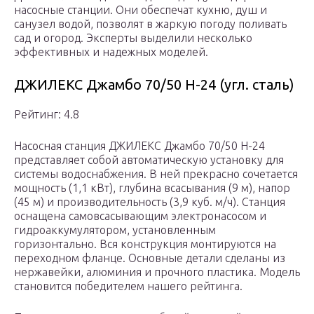
насосные станции. Они обеспечат кухню, душ и
санузел водой, позволят в жаркую погоду поливать
сад и огород. Эксперты выделили несколько
эффективных и надежных моделей.
ДЖИЛЕКС Джамбо 70/50 Н-24 (угл. сталь)
Рейтинг: 4.8
Насосная станция ДЖИЛЕКС Джамбо 70/50 Н-24
представляет собой автоматическую установку для
системы водоснабжения. В ней прекрасно сочетается
мощность (1,1 кВт), глубина всасывания (9 м), напор
(45 м) и производительность (3,9 куб. м/ч). Станция
оснащена самовсасывающим электронасосом и
гидроаккумулятором, установленным
горизонтально. Вся конструкция монтируются на
переходном фланце. Основные детали сделаны из
нержавейки, алюминия и прочного пластика. Модель
становится победителем нашего рейтинга.