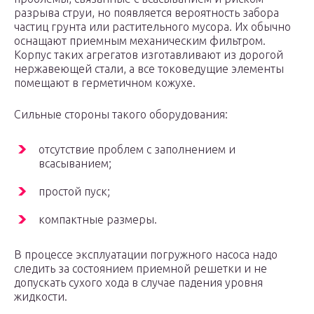
разрыва струи, но появляется вероятность забора
частиц грунта или растительного мусора. Их обычно
оснащают приемным механическим фильтром.
Корпус таких агрегатов изготавливают из дорогой
нержавеющей стали, а все токоведущие элементы
помещают в герметичном кожухе.
Сильные стороны такого оборудования:
отсутствие проблем с заполнением и
всасыванием;
простой пуск;
компактные размеры.
В процессе эксплуатации погружного насоса надо
следить за состоянием приемной решетки и не
допускать сухого хода в случае падения уровня
жидкости.