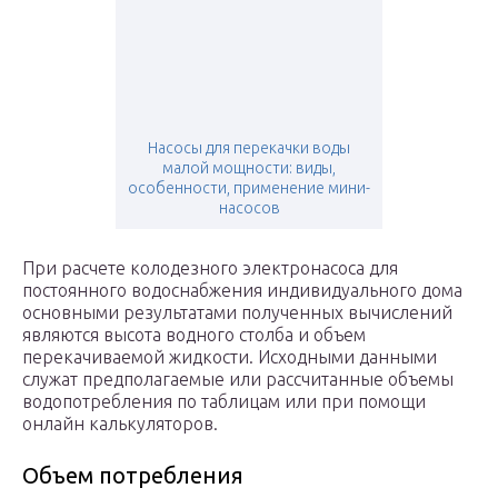
Насосы для перекачки воды
малой мощности: виды,
особенности, применение мини-
насосов
При расчете колодезного электронасоса для
постоянного водоснабжения индивидуального дома
основными результатами полученных вычислений
являются высота водного столба и объем
перекачиваемой жидкости. Исходными данными
служат предполагаемые или рассчитанные объемы
водопотребления по таблицам или при помощи
онлайн калькуляторов.
Объем потребления