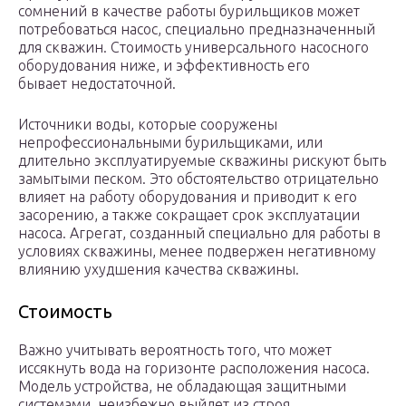
сомнений в качестве работы бурильщиков может
потребоваться насос, специально предназначенный
для скважин. Стоимость универсального насосного
оборудования ниже, и эффективность его
бывает недостаточной.
Источники воды, которые сооружены
непрофессиональными бурильщиками, или
длительно эксплуатируемые скважины рискуют быть
замытыми песком. Это обстоятельство отрицательно
влияет на работу оборудования и приводит к его
засорению, а также сокращает срок эксплуатации
насоса. Агрегат, созданный специально для работы в
условиях скважины, менее подвержен негативному
влиянию ухудшения качества скважины.
Стоимость
Важно учитывать вероятность того, что может
иссякнуть вода на горизонте расположения насоса.
Модель устройства, не обладающая защитными
системами, неизбежно выйдет из строя