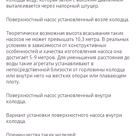
выталкивается через напорный штуцер.
Поверхностный насос установленный возле колодца.
Теоретически возможная высота всасывания таких
насосов не может превышать 10,3 метра. В реальных
условиях в зависимости от конструктивных
особенностей и качества изготовления насоса она
достигает 5-9 метров. Для уменьшения расстояния до
воды такие агрегаты устанавливают в
непосредственной близости от горловины колодца
или внутри него на жестких опорах или плавающем
плоту.
Поверхностный насос установленный внутри
колодца.
Вариант установки поверхностного насоса внутри
колодца.
Преимущества таких моделей: