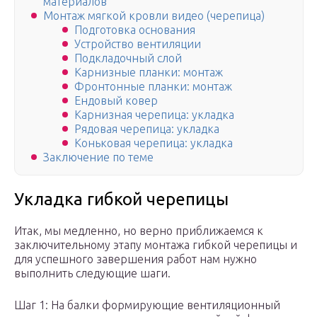
материалов
Монтаж мягкой кровли видео (черепица)
Подготовка основания
Устройство вентиляции
Подкладочный слой
Карнизные планки: монтаж
Фронтонные планки: монтаж
Ендовый ковер
Карнизная черепица: укладка
Рядовая черепица: укладка
Коньковая черепица: укладка
Заключение по теме
Укладка гибкой черепицы
Итак, мы медленно, но верно приближаемся к
заключительному этапу монтажа гибкой черепицы и
для успешного завершения работ нам нужно
выполнить следующие шаги.
Шаг 1: На балки формирующие вентиляционный