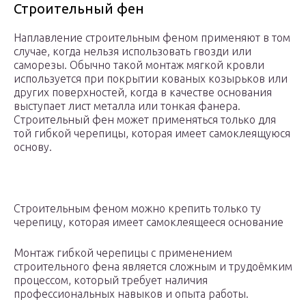
Строительный фен
Наплавление строительным феном применяют в том
случае, когда нельзя использовать гвозди или
саморезы. Обычно такой монтаж мягкой кровли
используется при покрытии кованых козырьков или
других поверхностей, когда в качестве основания
выступает лист металла или тонкая фанера.
Строительный фен может применяться только для
той гибкой черепицы, которая имеет самоклеящуюся
основу.
Строительным феном можно крепить только ту
черепицу, которая имеет самоклеящееся основание
Монтаж гибкой черепицы с применением
строительного фена является сложным и трудоёмким
процессом, который требует наличия
профессиональных навыков и опыта работы.