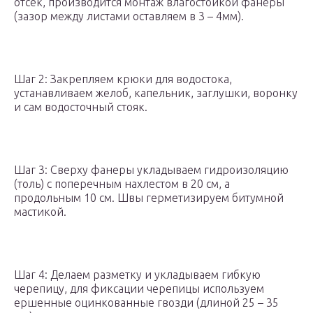
отсек, производится монтаж влагостойкой фанеры
(зазор между листами оставляем в 3 – 4мм).
Шаг 2: Закрепляем крюки для водостока,
устанавливаем желоб, капельник, заглушки, воронку
и сам водосточный стояк.
Шаг 3: Сверху фанеры укладываем гидроизоляцию
(толь) с поперечным нахлестом в 20 см, а
продольным 10 см. Швы герметизируем битумной
мастикой.
Шаг 4: Делаем разметку и укладываем гибкую
черепицу, для фиксации черепицы используем
ершенные оцинкованные гвозди (длиной 25 – 35