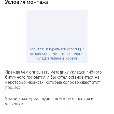
Условия монтажа
Монтаж натуральной черепицы:
основные расчеты и технология
укладки глиняной кровли
Прежде чем описывать методику укладки гибкого
битумного покрытия, я бы хотел остановиться на
некоторых нюансах, которые сопровождают этот
процесс:
Хранить материал лучше всего не извлекая из
упаковки