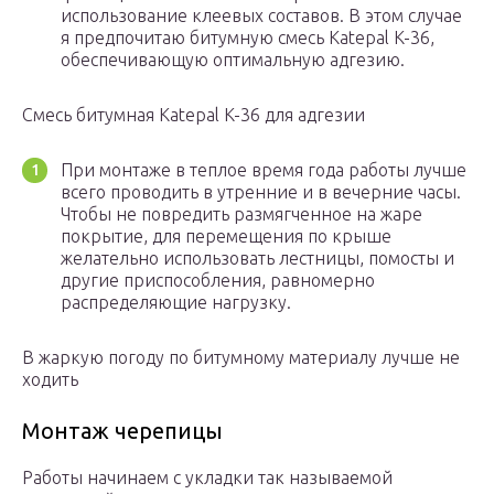
использование клеевых составов. В этом случае
я предпочитаю битумную смесь Katepal K-36,
обеспечивающую оптимальную адгезию.
Смесь битумная Katepal K-36 для адгезии
При монтаже в теплое время года работы лучше
всего проводить в утренние и в вечерние часы.
Чтобы не повредить размягченное на жаре
покрытие, для перемещения по крыше
желательно использовать лестницы, помосты и
другие приспособления, равномерно
распределяющие нагрузку.
В жаркую погоду по битумному материалу лучше не
ходить
Монтаж черепицы
Работы начинаем с укладки так называемой