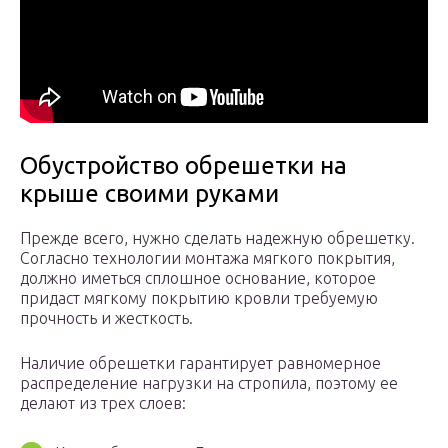
Обустройство обрешетки на
крыше своими руками
Прежде всего, нужно сделать надежную обрешетку.
Согласно технологии монтажа мягкого покрытия,
должно иметься сплошное основание, которое
придаст мягкому покрытию кровли требуемую
прочность и жесткость.
Наличие обрешетки гарантирует равномерное
распределение нагрузки на стропила, поэтому ее
делают из трех слоев: