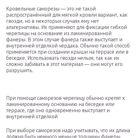
Кровельные саморезы — это не такой
распространённый для мягкой кровли вариант, как
гвозди, но в некоторых случаях ему нет
альтернативы. Их применяют для фиксации гибкой
черепицы на основание из ламинированной
фанеры. В этом случае фанера также выступает и
внутренней отделкой чердака. Обычно такой способ
применяется при создании крыши на террасе или в
беседке. Использовать гвозди нельзя, так как их
сложно забивать в этот материал — они могут его
разрушить.
При помощи саморезов черепицу обычно крепят к
ламинированному основанию на беседке или
террасе, где оно одновременно выступает и
внутренней отделкой
При выборе саморезов надо учитывать, что их длина
должна быть немного меньше толщины фанеры.