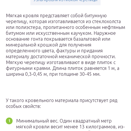
Мягкая кровля представляет собой битумную
черепицу, которая изготавливается из стеклохолста
или полиэстера, пропитанного особенным нефтяным
битумом или искусственным каучуком. Наружное
основание гонта покрывается базальтовой или
минеральной крошкой для получения
определенного цвета, фактуры и придания
материалу достаточной механической прочности.
Мягкую черепицу изготавливают в виде плиток с
фигурными краями. Длина плиток равняется 1 м, а
ширина 0,3-0,45 м, при толщине 30-45 мм.
У такого кровельного материала присутствует ряд
особых свойств:
Минимальный вес. Один квадратный метр
мягкой кровли весит менее 13 килограммов, из-