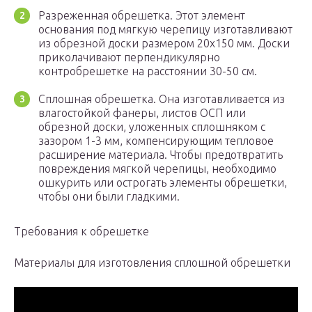
Разреженная обрешетка. Этот элемент
основания под мягкую черепицу изготавливают
из обрезной доски размером 20х150 мм. Доски
приколачивают перпендикулярно
контробрешетке на расстоянии 30-50 см.
Сплошная обрешетка. Она изготавливается из
влагостойкой фанеры, листов ОСП или
обрезной доски, уложенных сплошняком с
зазором 1-3 мм, компенсирующим тепловое
расширение материала. Чтобы предотвратить
повреждения мягкой черепицы, необходимо
ошкурить или острогать элементы обрешетки,
чтобы они были гладкими.
Требования к обрешетке
Материалы для изготовления сплошной обрешетки