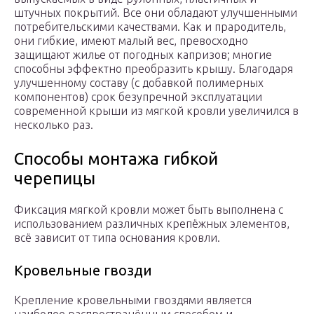
штучных покрытий. Все они обладают улучшенными
потребительскими качествами. Как и прародитель,
они гибкие, имеют малый вес, превосходно
защищают жилье от погодных капризов; многие
способны эффектно преобразить крышу. Благодаря
улучшенному составу (с добавкой полимерных
компонентов) срок безупречной эксплуатации
современной крыши из мягкой кровли увеличился в
несколько раз.
Способы монтажа гибкой
черепицы
Фиксация мягкой кровли может быть выполнена с
использованием различных крепёжных элементов,
всё зависит от типа основания кровли.
Кровельные гвозди
Крепление кровельными гвоздями является