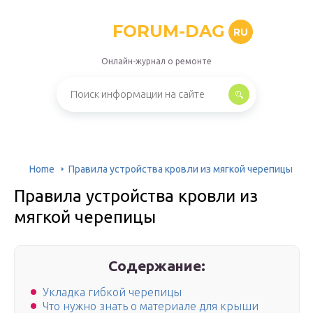
FORUM-DAG
RU
Онлайн-журнал о ремонте
Home
Правила устройства кровли из мягкой черепицы
Правила устройства кровли из
мягкой черепицы
Содержание:
Укладка гибкой черепицы
Что нужно знать о материале для крыши