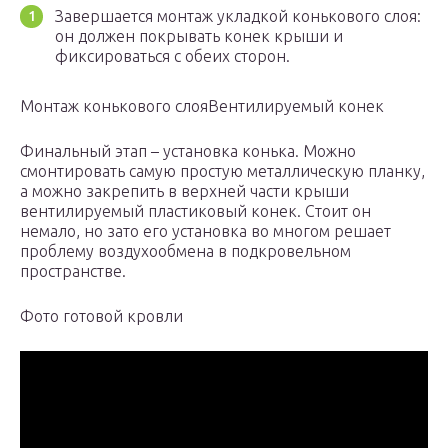
Завершается монтаж укладкой конькового слоя:
он должен покрывать конек крыши и
фиксироваться с обеих сторон.
Монтаж конькового слояВентилируемый конек
Финальный этап – установка конька. Можно
смонтировать самую простую металлическую планку,
а можно закрепить в верхней части крыши
вентилируемый пластиковый конек. Стоит он
немало, но зато его установка во многом решает
проблему воздухообмена в подкровельном
пространстве.
Фото готовой кровли