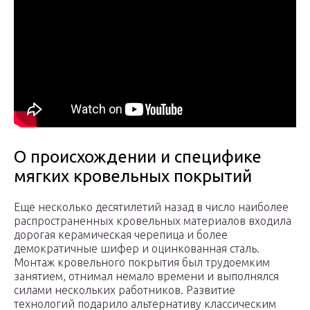
О происхождении и специфике
мягких кровельных покрытий
Еще несколько десятилетий назад в число наиболее
распространенных кровельных материалов входила
дорогая керамическая черепица и более
демократичные шифер и оцинкованная сталь.
Монтаж кровельного покрытия был трудоемким
занятием, отнимал немало времени и выполнялся
силами нескольких работников. Развитие
технологий подарило альтернативу классическим