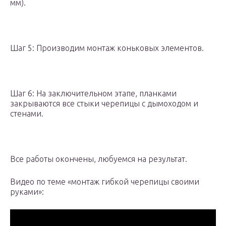
мм).
Шаг 5: Производим монтаж коньковых элементов.
Шаг 6: На заключительном этапе, планками
закрываются все стыки черепицы с дымоходом и
стенами.
Все работы окончены, любуемся на результат.
Видео по теме «монтаж гибкой черепицы своими
руками»: