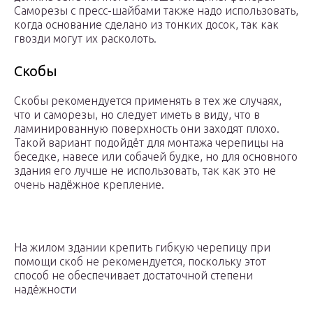
Саморезы с пресс-шайбами также надо использовать,
когда основание сделано из тонких досок, так как
гвозди могут их расколоть.
Скобы
Скобы рекомендуется применять в тех же случаях,
что и саморезы, но следует иметь в виду, что в
ламинированную поверхность они заходят плохо.
Такой вариант подойдёт для монтажа черепицы на
беседке, навесе или собачей будке, но для основного
здания его лучше не использовать, так как это не
очень надёжное крепление.
На жилом здании крепить гибкую черепицу при
помощи скоб не рекомендуется, поскольку этот
способ не обеспечивает достаточной степени
надёжности