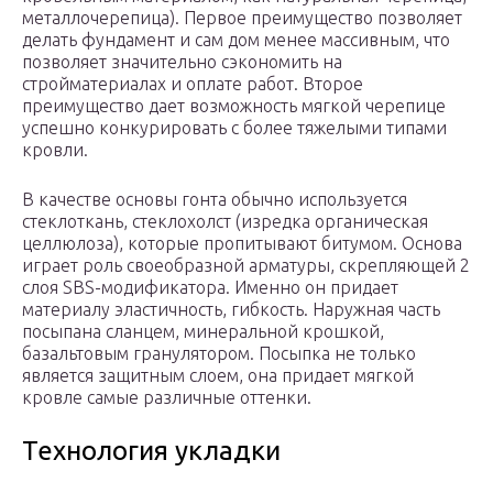
металлочерепица). Первое преимущество позволяет
делать фундамент и сам дом менее массивным, что
позволяет значительно сэкономить на
стройматериалах и оплате работ. Второе
преимущество дает возможность мягкой черепице
успешно конкурировать с более тяжелыми типами
кровли.
В качестве основы гонта обычно используется
стеклоткань, стеклохолст (изредка органическая
целлюлоза), которые пропитывают битумом. Основа
играет роль своеобразной арматуры, скрепляющей 2
слоя SBS-модификатора. Именно он придает
материалу эластичность, гибкость. Наружная часть
посыпана сланцем, минеральной крошкой,
базальтовым гранулятором. Посыпка не только
является защитным слоем, она придает мягкой
кровле самые различные оттенки.
Технология укладки