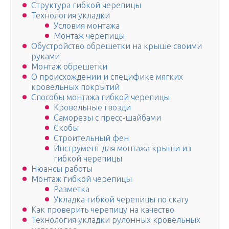
Структура гибкой черепицы
Технология укладки
Условия монтажа
Монтаж черепицы
Обустройство обрешетки на крыше своими
руками
Монтаж обрешетки
О происхождении и специфике мягких
кровельных покрытий
Способы монтажа гибкой черепицы
Кровельные гвозди
Саморезы с пресс-шайбами
Скобы
Строительный фен
Инструмент для монтажа крыши из
гибкой черепицы
Нюансы работы
Монтаж гибкой черепицы
Разметка
Укладка гибкой черепицы по скату
Как проверить черепицу на качество
Технология укладки рулонных кровельных