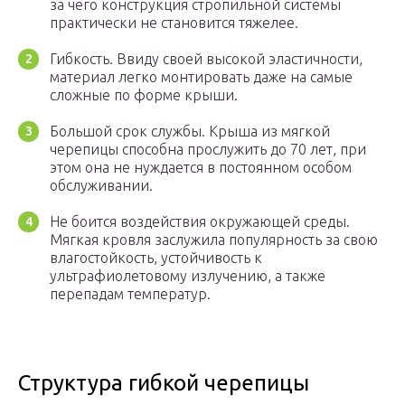
за чего конструкция стропильной системы
практически не становится тяжелее.
Гибкость. Ввиду своей высокой эластичности,
материал легко монтировать даже на самые
сложные по форме крыши.
Большой срок службы. Крыша из мягкой
черепицы способна прослужить до 70 лет, при
этом она не нуждается в постоянном особом
обслуживании.
Не боится воздействия окружающей среды.
Мягкая кровля заслужила популярность за свою
влагостойкость, устойчивость к
ультрафиолетовому излучению, а также
перепадам температур.
Структура гибкой черепицы