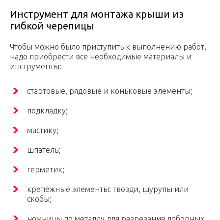
Инструмент для монтажа крыши из
гибкой черепицы
Чтобы можно было приступить к выполнению работ,
надо приобрести все необходимые материалы и
инструменты:
стартовые, рядовые и коньковые элементы;
подкладку;
мастику;
шпатель;
герметик;
крепёжные элементы: гвозди, шурупы или
скобы;
ножницы по металлу для разрезания доборных