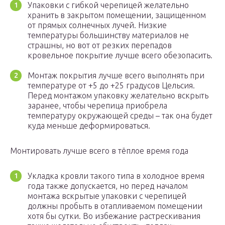
Упаковки с гибкой черепицей желательно
хранить в закрытом помещении, защищенном
от прямых солнечных лучей. Низкие
температуры большинству материалов не
страшны, но вот от резких перепадов
кровельное покрытие лучше всего обезопасить.
Монтаж покрытия лучше всего выполнять при
температуре от +5 до +25 градусов Цельсия.
Перед монтажом упаковку желательно вскрыть
заранее, чтобы черепица приобрела
температуру окружающей среды – так она будет
куда меньше деформироваться.
Монтировать лучше всего в тёплое время года
Укладка кровли такого типа в холодное время
года также допускается, но перед началом
монтажа вскрытые упаковки с черепицей
должны пробыть в отапливаемом помещении
хотя бы сутки. Во избежание растрескивания