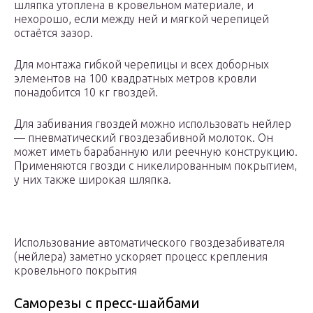
шляпка утоплена в кровельном материале, и
нехорошо, если между ней и мягкой черепицей
остаётся зазор.
Для монтажа гибкой черепицы и всех доборных
элементов на 100 квадратных метров кровли
понадобится 10 кг гвоздей.
Для забивания гвоздей можно использовать нейлер
— пневматический гвоздезабивной молоток. Он
может иметь барабанную или реечную конструкцию.
Применяются гвозди с никелированным покрытием,
у них также широкая шляпка.
Использование автоматического гвоздезабивателя
(нейлера) заметно ускоряет процесс крепления
кровельного покрытия
Саморезы с пресс-шайбами