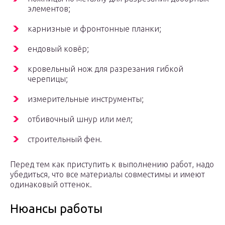
элементов;
карнизные и фронтонные планки;
ендовый ковёр;
кровельный нож для разрезания гибкой
черепицы;
измерительные инструменты;
отбивочный шнур или мел;
строительный фен.
Перед тем как приступить к выполнению работ, надо
убедиться, что все материалы совместимы и имеют
одинаковый оттенок.
Нюансы работы