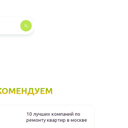
КОМЕНДУЕМ
10 лучших компаний по
ремонту квартир в москве