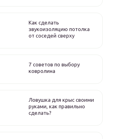
Как сделать
звукоизоляцию потолка
от соседей сверху
7 советов по выбору
ковролина
Ловушка для крыс своими
руками, как правильно
сделать?