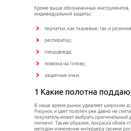
Кроме выше обозначенных инструментов, 
индивидуальной защиты:
перчатки, как тканевые, так и резинов
респиратор;
спецодежда;
повязка на голову;
защитные очки.
1 Какие полотна поддаю
В наше время рынок удивляет широким асс
Рисунок и цвет полотен уже давно не счи
покупатель может выбрать оригинальный у
пигмент. Таким образом, покраска обоев с
методом изменения интерьера своими рук