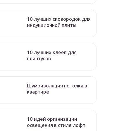
10 лучших сковородок для
индукционной плиты
10 лучших клеев для
плинтусов
Шумоизоляция потолка в
квартире
10 идей организации
освещения в стиле лофт