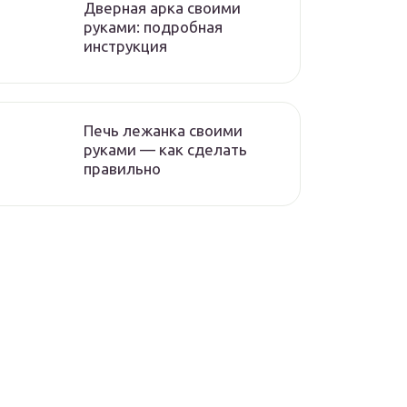
Дверная арка своими
руками: подробная
инструкция
Печь лежанка своими
руками — как сделать
правильно