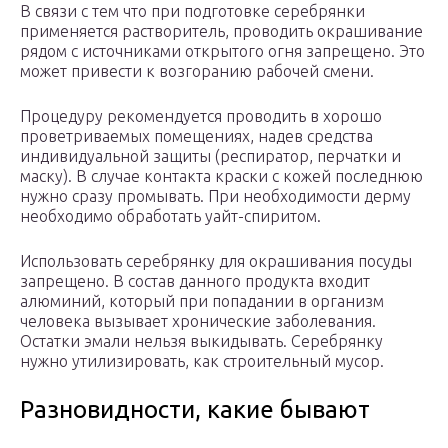
В связи с тем что при подготовке серебрянки
применяется растворитель, проводить окрашивание
рядом с источниками открытого огня запрещено. Это
может привести к возгоранию рабочей смени.
Процедуру рекомендуется проводить в хорошо
проветриваемых помещениях, надев средства
индивидуальной защиты (респиратор, перчатки и
маску). В случае контакта краски с кожей последнюю
нужно сразу промывать. При необходимости дерму
необходимо обработать уайт-спиритом.
Использовать серебрянку для окрашивания посуды
запрещено. В состав данного продукта входит
алюминий, который при попадании в организм
человека вызывает хронические заболевания.
Остатки эмали нельзя выкидывать. Серебрянку
нужно утилизировать, как строительный мусор.
Разновидности, какие бывают