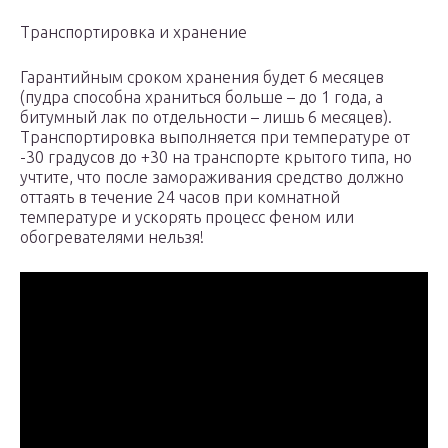
Транспортировка и хранение
Гарантийным сроком хранения будет 6 месяцев
(пудра способна храниться больше – до 1 года, а
битумный лак по отдельности – лишь 6 месяцев).
Транспортировка выполняется при температуре от
-30 градусов до +30 на транспорте крытого типа, но
учтите, что после замораживания средство должно
оттаять в течение 24 часов при комнатной
температуре и ускорять процесс феном или
обогревателями нельзя!