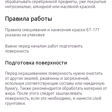
обрабатывать серебрянкой предметы, уже покрытые
нитроэмалью, алкидной или масляной краской.
Правила работы
Правила смешивания и нанесения краски БТ-177
указаны на упаковке
Важно перед началом работ подготовить
поверхность
Подготовка поверхности
Перед окрашиванием поверхность нужно очистить
от других эмалей, ржавчины и загрязнений,
используя соответствующие составы или наждачную
бумагу. Также рекомендуется обработать материал от
жира. После этого следует зашпаклевать
поверхность, если это необходимо, и нанести слой
грунтовки.