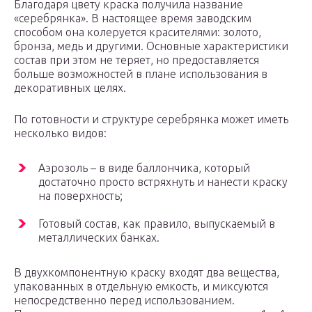
Благодаря цвету краска получила название
«серебрянка». В настоящее время заводским
способом она колеруется красителями: золото,
бронза, медь и другими. Основные характеристики
состав при этом не теряет, но предоставляется
больше возможностей в плане использования в
декоративных целях.
По готовности и структуре серебрянка может иметь
несколько видов:
Аэрозоль – в виде баллончика, который
достаточно просто встряхнуть и нанести краску
на поверхность;
Готовый состав, как правило, выпускаемый в
металлических банках.
В двухкомпонентную краску входят два вещества,
упакованных в отдельную емкость, и миксуются
непосредственно перед использованием.