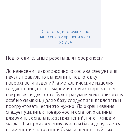
Свойства, инструкция по
нанесению и хранению лака
хв-784
Подготовительные работы для поверхности
До нанесения лакокрасочного состава следует для
начала правильно выполнить подготовку
поверхности изделий, а металлические изделия
следует очищать от эмалей и прочих старых слоев
покрытия, и для этого будет разумным использовать
особые смывки. Далее базу следует зашпаклевать и
прогрунтовать, если это нужно. До окрашивания
следует удалить с поверхности остаток окалины,
ржавчины, остальных загрязнений, пятен жира и
масла. Для произведения очистки базы допускается
применение наждачной бумаги, пескоструйных