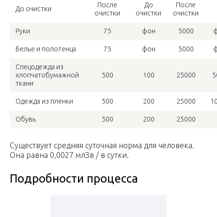
После
До
После
До очистки
очистки
очистки
очистки
Руки
75
фон
5000
Белье и полотенца
75
фон
5000
Спецодежда из
хлопчатобумажной
500
100
25000
5
ткани
Одежда из пленки
500
200
25000
1
Обувь
500
200
25000
Существует средняя суточная норма для человека.
Она равна 0,0027 млЗв / в сутки.
Подробности процесса