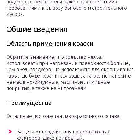
подобного рода отходы нужно в соответствии с
требованиями к вывозу бытового и строительного
мусора.
Общие сведения
Область применения краски
Обратите внимание, что средство нельзя
использовать при нагревании поверхности больше,
чем в +90 градусов. Не используйте для окрашивания
тары, где будет храниться воды, а также не наносите
на масляно-битумные, масляные, алкидные
покрытия, а также на нитроэмали
Преимущества
Остальные достоинства лакокрасочного состава:
Защита от воздействия повреждающих
факторов, даже природных.