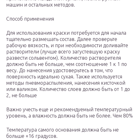
машин и остальных методов.
Способ применения
Для использования краски потребуется для начала
тщательно размешать состав. Далее проверьте
рабочую вязкость, и при необходимости доливайте
растворители (лучше всего загустевшую краску
развести сольвентом). Количество растворителя
должно быть не больше, чем соотношение 1 к 1 по
весу. До нанесения удостоверьтесь в том, что
поверхность идеально сухая. Также используется
методы пневмораспыления, нанесения кисточкой
или валиком. Количество слоев должно быть от 1 до
2, не больше
Важно учесть еще и рекомендуемый температурный
уровень, а влажность должна быть не более. Чем 80%
Температура самого основания должна быть не
больше +16 градусов.