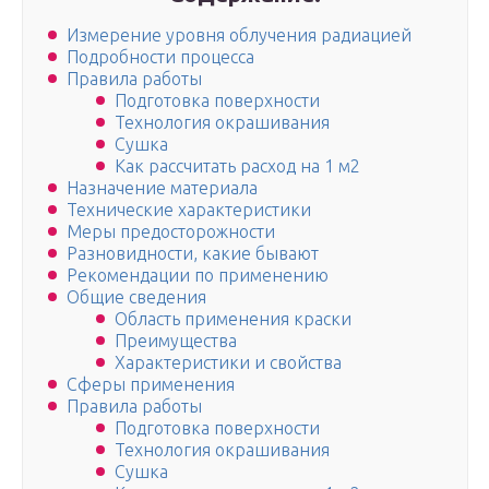
Измерение уровня облучения радиацией
Подробности процесса
Правила работы
Подготовка поверхности
Технология окрашивания
Сушка
Как рассчитать расход на 1 м2
Назначение материала
Технические характеристики
Меры предосторожности
Разновидности, какие бывают
Рекомендации по применению
Общие сведения
Область применения краски
Преимущества
Характеристики и свойства
Сферы применения
Правила работы
Подготовка поверхности
Технология окрашивания
Сушка