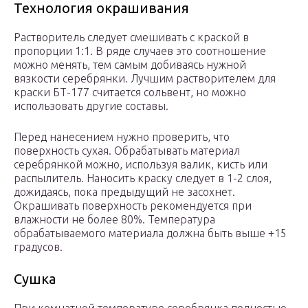
Технология окрашивания
Растворитель следует смешивать с краской в
пропорции 1:1. В ряде случаев это соотношение
можно менять, тем самым добиваясь нужной
вязкости серебрянки. Лучшим растворителем для
краски БТ-177 считается сольвент, но можно
использовать другие составы.
Перед нанесением нужно проверить, что
поверхность сухая. Обрабатывать материал
серебрянкой можно, используя валик, кисть или
распылитель. Наносить краску следует в 1-2 слоя,
дожидаясь, пока предыдущий не засохнет.
Окрашивать поверхность рекомендуется при
влажности не более 80%. Температура
обрабатываемого материала должна быть выше +15
градусов.
Сушка