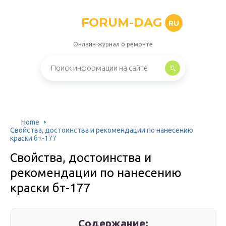
FORUM-DAG
RU
Онлайн-журнал о ремонте
Home
Свойства, достоинства и рекомендации по нанесению
краски бт-177
Свойства, достоинства и
рекомендации по нанесению
краски бт-177
Содержание: