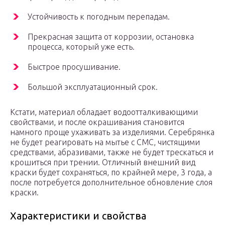
Устойчивость к погодным перепадам.
Прекрасная защита от коррозии, остановка
процесса, который уже есть.
Быстрое просушивание.
Большой эксплуатационный срок.
Кстати, материал обладает водоотталкивающими
свойствами, и после окрашивания становится
намного проще ухаживать за изделиями. Серебрянка
не будет реагировать на мытье с СМС, чистящими
средствами, абразивами, также не будет трескаться и
крошиться при трении. Отличный внешний вид
краски будет сохраняться, по крайней мере, 3 года, а
после потребуется дополнительное обновление слоя
краски.
Характеристики и свойства