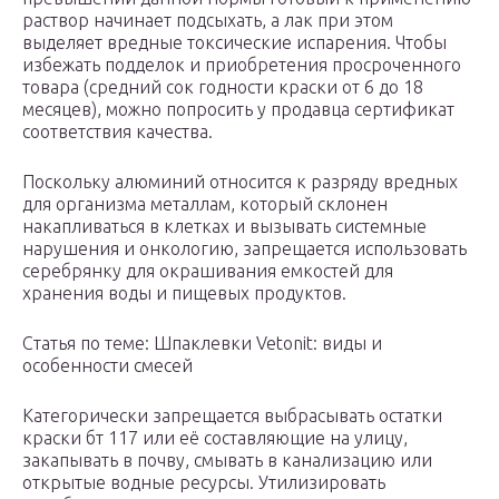
раствор начинает подсыхать, а лак при этом
выделяет вредные токсические испарения. Чтобы
избежать подделок и приобретения просроченного
товара (средний сок годности краски от 6 до 18
месяцев), можно попросить у продавца сертификат
соответствия качества.
Поскольку алюминий относится к разряду вредных
для организма металлам, который склонен
накапливаться в клетках и вызывать системные
нарушения и онкологию, запрещается использовать
серебрянку для окрашивания емкостей для
хранения воды и пищевых продуктов.
Статья по теме: Шпаклевки Vetonit: виды и
особенности смесей
Категорически запрещается выбрасывать остатки
краски бт 117 или её составляющие на улицу,
закапывать в почву, смывать в канализацию или
открытые водные ресурсы. Утилизировать