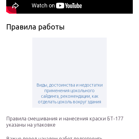
Правила работы
Виды, достоинства и недостатки
применения цокольного
сайдинга, рекомендации, как
отделать цоколь вокруг здания
Правила смешивания и нанесения краски БТ-177
указаны на упаковке
Важно перед началом работ подготовить