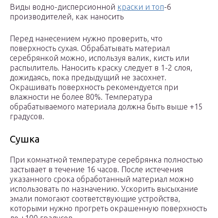
Виды водно-дисперсионной
краски и топ
-6
производителей, как наносить
Перед нанесением нужно проверить, что
поверхность сухая. Обрабатывать материал
серебрянкой можно, используя валик, кисть или
распылитель. Наносить краску следует в 1-2 слоя,
дожидаясь, пока предыдущий не засохнет.
Окрашивать поверхность рекомендуется при
влажности не более 80%. Температура
обрабатываемого материала должна быть выше +15
градусов.
Сушка
При комнатной температуре серебрянка полностью
застывает в течение 16 часов. После истечения
указанного срока обработанный материал можно
использовать по назначению. Ускорить высыхание
эмали помогают соответствующие устройства,
которыми нужно прогреть окрашенную поверхность