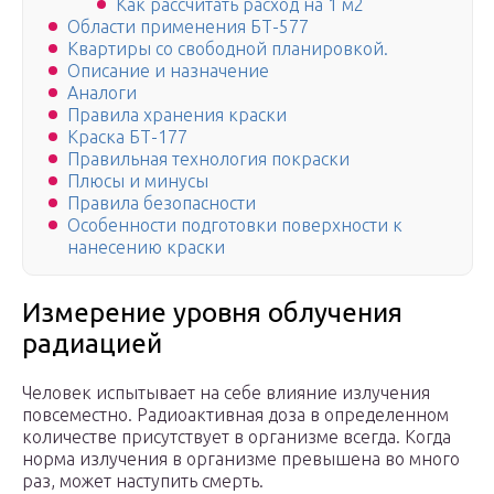
Как рассчитать расход на 1 м2
Области применения БТ-577
Квартиры со свободной планировкой.
Описание и назначение
Аналоги
Правила хранения краски
Краска БТ-177
Правильная технология покраски
Плюсы и минусы
Правила безопасности
Особенности подготовки поверхности к
нанесению краски
Измерение уровня облучения
радиацией
Человек испытывает на себе влияние излучения
повсеместно. Радиоактивная доза в определенном
количестве присутствует в организме всегда. Когда
норма излучения в организме превышена во много
раз, может наступить смерть.