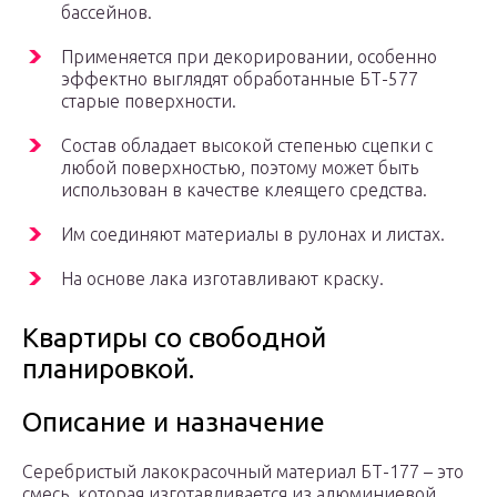
бассейнов.
Применяется при декорировании, особенно
эффектно выглядят обработанные БТ-577
старые поверхности.
Состав обладает высокой степенью сцепки с
любой поверхностью, поэтому может быть
использован в качестве клеящего средства.
Им соединяют материалы в рулонах и листах.
На основе лака изготавливают краску.
Квартиры со свободной
планировкой.
Описание и назначение
Серебристый лакокрасочный материал БТ-177 – это
смесь, которая изготавливается из алюминиевой