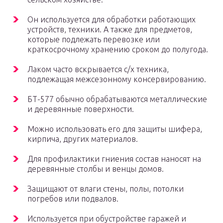
Он используется для обработки работающих
устройств, техники. А также для предметов,
которые подлежать перевозке или
краткосрочному хранению сроком до полугода.
Лаком часто вскрывается с/х техника,
подлежащая межсезонному консервированию.
БТ-577 обычно обрабатываются металлические
и деревянные поверхности.
Можно использовать его для защиты шифера,
кирпича, других материалов.
Для профилактики гниения состав наносят на
деревянные столбы и венцы домов.
Защищают от влаги стены, полы, потолки
погребов или подвалов.
Используется при обустройстве гаражей и