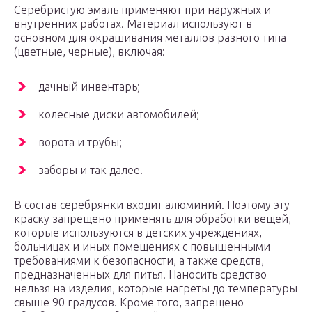
Серебристую эмаль применяют при наружных и
внутренних работах. Материал используют в
основном для окрашивания металлов разного типа
(цветные, черные), включая:
дачный инвентарь;
колесные диски автомобилей;
ворота и трубы;
заборы и так далее.
В состав серебрянки входит алюминий. Поэтому эту
краску запрещено применять для обработки вещей,
которые используются в детских учреждениях,
больницах и иных помещениях с повышенными
требованиями к безопасности, а также средств,
предназначенных для питья. Наносить средство
нельзя на изделия, которые нагреты до температуры
свыше 90 градусов. Кроме того, запрещено