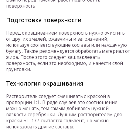
поверхность
Подготовка поверхности
Перед окрашиванием поверхность нужно очистить
от других эмалей, ржавчины и загрязнений,
используя соответствующие составы или наждачную
бумагу. Также рекомендуется обработать материал от
жира. После этого следует зашпаклевать
поверхность, если это необходимо, и нанести слой
грунтовки.
Технология окрашивания
Растворитель следует смешивать с краской в
пропорции 1:1. В ряде случаев это соотношение
можно менять, тем самым добиваясь нужной
вязкости серебрянки. Лучшим растворителем для
краски БТ-177 считается сольвент, но можно
использовать другие составы.