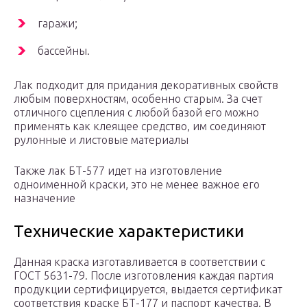
гаражи;
бассейны.
Лак подходит для придания декоративных свойств
любым поверхностям, особенно старым. За счет
отличного сцепления с любой базой его можно
применять как клеящее средство, им соединяют
рулонные и листовые материалы
Также лак БТ-577 идет на изготовление
одноименной краски, это не менее важное его
назначение
Технические характеристики
Данная краска изготавливается в соответствии с
ГОСТ 5631-79. После изготовления каждая партия
продукции сертифицируется, выдается сертификат
соответствия краске БТ-177 и паспорт качества. В