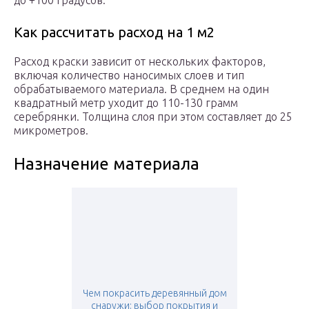
до +100 градусов.
Как рассчитать расход на 1 м2
Расход краски зависит от нескольких факторов,
включая количество наносимых слоев и тип
обрабатываемого материала. В среднем на один
квадратный метр уходит до 110-130 грамм
серебрянки. Толщина слоя при этом составляет до 25
микрометров.
Назначение материала
Чем покрасить деревянный дом
снаружи: выбор покрытия и