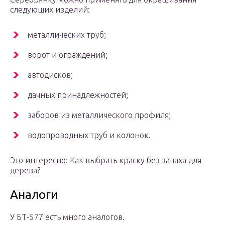
следующих изделий:
металлических труб;
ворот и ограждений;
автодисков;
дачных принадлежностей;
заборов из металлического профиля;
водопроводных труб и колонок.
Это интересно: Как выбрать краску без запаха для
дерева?
Аналоги
У БТ-577 есть много аналогов.