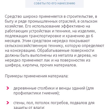
советы по его нанесению
Средство широко применяется в строительстве, в
быту и ряде промышленных отраслей, в сельском
хозяйстве. Его использование эффективно на
работающих устройствах и технике, на изделиях,
подлежащих транспортировке и хранению до 6
месяцев. Этим средством нередко покрывают
сельскохозяйственную технику, которую определяют
на консервацию. Обрабатываемые поверхности
должны быть выполнены из металла и дерева, но
нередко применяют лак и на поверхностях из
шифера, кирпича, прочих материалов.
Примеры применения материала:
деревянные столбики и венцы зданий (для
профилактики гниения);
стены, пол, потолок погребов, подвалов для
защиты от влаги;