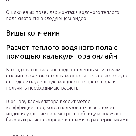
О ключевых правилах монтажа водяного теплого
пола смотрите в следующем видео.
Виды копчения
Расчет теплого водяного пола с
помощью калькулятора онлайн
Благодаря специально подготовленным системам
онлайн расчетов сегодня можно за несколько секунд
определить удельную мощность теплого пола и
получить необходимые расчеты.
В основу калькулятора входит метод
коэффициентов, когда пользователь вставляет
индивидуальные параметры в таблицу и получает
базовый расчет с определенными характеристиками.
Температура