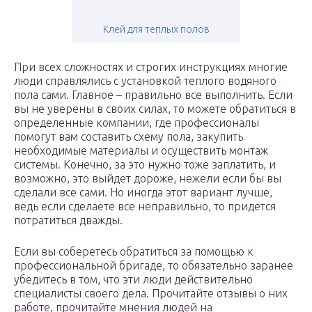
Клей для теплых полов
При всех сложностях и строгих инструкциях многие
люди справлялись с установкой теплого водяного
пола сами. Главное – правильно все выполнить. Если
вы не уверены в своих силах, то можете обратиться в
определенные компании, где профессионалы
помогут вам составить схему пола, закупить
необходимые материалы и осуществить монтаж
системы. Конечно, за это нужно тоже заплатить, и
возможно, это выйдет дороже, нежели если бы вы
сделали все сами. Но иногда этот вариант лучше,
ведь если сделаете все неправильно, то придется
потратиться дважды.
Если вы соберетесь обратиться за помощью к
профессиональной бригаде, то обязательно заранее
убедитесь в том, что эти люди действительно
специалисты своего дела. Прочитайте отзывы о них
работе, прочитайте мнения людей на