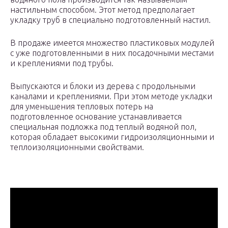
настильным способом. Этот метод предполагает
укладку труб в специально подготовленный настил.
В продаже имеется множество пластиковых модулей
с уже подготовленными в них посадочными местами
и креплениями под трубы.
Выпускаются и блоки из дерева с продольными
каналами и креплениями. При этом методе укладки
для уменьшения тепловых потерь на
подготовленное основание устанавливается
специальная подложка под теплый водяной пол,
которая обладает высокими гидроизоляционными и
теплоизоляционными свойствами.