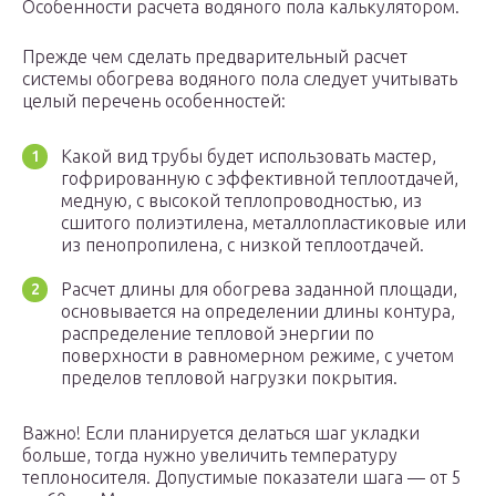
Особенности расчета водяного пола калькулятором.
Прежде чем сделать предварительный расчет
системы обогрева водяного пола следует учитывать
целый перечень особенностей:
Какой вид трубы будет использовать мастер,
гофрированную с эффективной теплоотдачей,
медную, с высокой теплопроводностью, из
сшитого полиэтилена, металлопластиковые или
из пенопропилена, с низкой теплоотдачей.
Расчет длины для обогрева заданной площади,
основывается на определении длины контура,
распределение тепловой энергии по
поверхности в равномерном режиме, с учетом
пределов тепловой нагрузки покрытия.
Важно! Если планируется делаться шаг укладки
больше, тогда нужно увеличить температуру
теплоносителя. Допустимые показатели шага — от 5