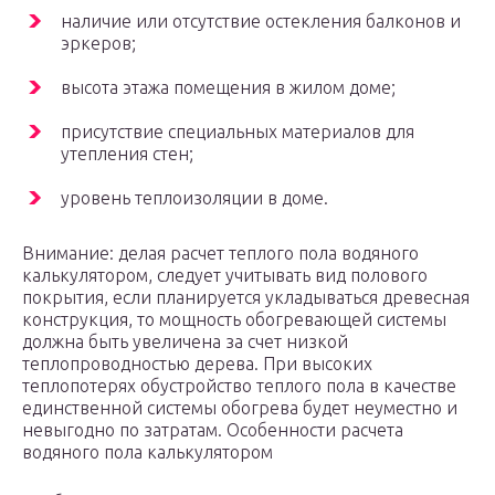
наличие или отсутствие остекления балконов и
эркеров;
высота этажа помещения в жилом доме;
присутствие специальных материалов для
утепления стен;
уровень теплоизоляции в доме.
Внимание: делая расчет теплого пола водяного
калькулятором, следует учитывать вид полового
покрытия, если планируется укладываться древесная
конструкция, то мощность обогревающей системы
должна быть увеличена за счет низкой
теплопроводностью дерева. При высоких
теплопотерях обустройство теплого пола в качестве
единственной системы обогрева будет неуместно и
невыгодно по затратам. Особенности расчета
водяного пола калькулятором