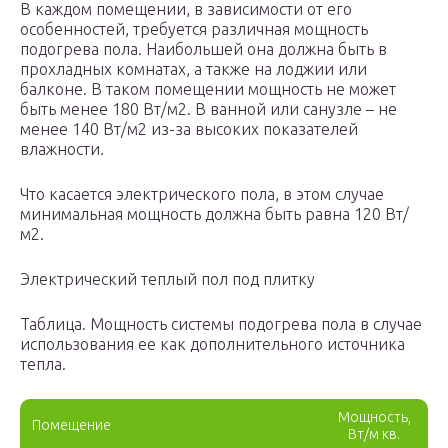
В каждом помещении, в зависимости от его
особенностей, требуется различная мощность
подогрева пола. Наибольшей она должна быть в
прохладных комнатах, а также на лоджии или
балконе. В таком помещении мощность не может
быть менее 180 Вт/м2. В ванной или санузле – не
менее 140 Вт/м2 из-за высоких показателей
влажности.
Что касается электрического пола, в этом случае
минимальная мощность должна быть равна 120 Вт/
м2.
Электрический теплый пол под плитку
Таблица. Мощность системы подогрева пола в случае
использования ее как дополнительного источника
тепла.
Мощность,
Помещение
Вт/м кв.