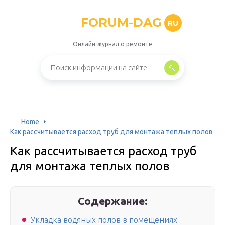
FORUM-DAG
RU
Онлайн-журнал о ремонте
Home
Как рассчитывается расход труб для монтажа теплых полов
Как рассчитывается расход труб
для монтажа теплых полов
Содержание:
Укладка водяных полов в помещениях