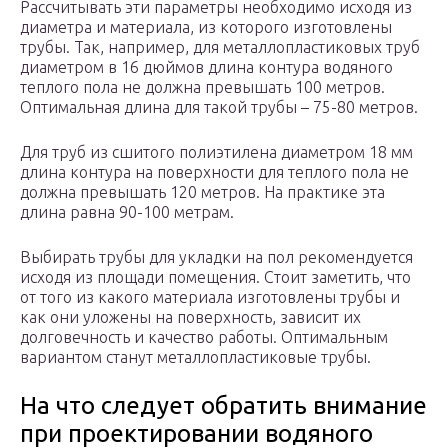
Рассчитывать эти параметры необходимо исходя из
диаметра и материала, из которого изготовлены
трубы. Так, например, для металлопластиковых труб
диаметром в 16 дюймов длина контура водяного
теплого пола не должна превышать 100 метров.
Оптимальная длина для такой трубы – 75-80 метров.
Для труб из сшитого полиэтилена диаметром 18 мм
длина контура на поверхности для теплого пола не
должна превышать 120 метров. На практике эта
длина равна 90-100 метрам.
Выбирать трубы для укладки на пол рекомендуется
исходя из площади помещения. Стоит заметить, что
от того из какого материала изготовлены трубы и
как они уложены на поверхность, зависит их
долговечность и качество работы. Оптимальным
вариантом станут металлопластиковые трубы.
На что следует обратить внимание
при проектировании водяного