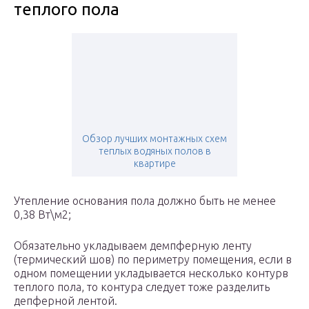
теплого пола
Обзор лучших монтажных схем
теплых водяных полов в
квартире
Утепление основания пола должно быть не менее
0,38 Вт\м2;
Обязательно укладываем демпферную ленту
(термический шов) по периметру помещения, если в
одном помещении укладывается несколько контурв
теплого пола, то контура следует тоже разделить
депферной лентой.