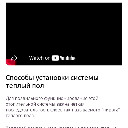
Способы установки системы
теплый пол
Для правильного функционирования этой
отопительной системы важна четкая
последовательность слоев так называемого “пирога”
теплого пола.