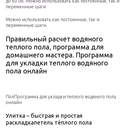
до 60 см. Можно использовать как постоянные, так и
переменные шаги
Можно использовать как постоянные, так и
переменные шаги.
Правильный расчет водяного
теплого пола, программа для
домашнего мастера. Программа
для укладки теплого водяного
пола онлайн
ПолПрограмма для укладки теплого водяного пола
онлайн
Улитка – быстрая и простая
раскладкапетель тёплого пола