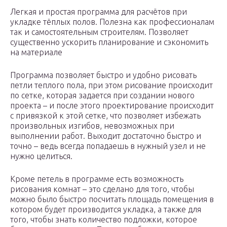
Легкая и простая программа для расчётов при
укладке тёплых полов. Полезна как профессионалам
так и самостоятельным строителям. Позволяет
существенно ускорить планирование и сэкономить
на материале
Программа позволяет быстро и удобно рисовать
петли теплого пола, при этом рисование происходит
по сетке, которая задается при создании нового
проекта – и после этого проектирование происходит
с привязкой к этой сетке, что позволяет избежать
произвольных изгибов, невозможных при
выполнении работ. Выходит достаточно быстро и
точно – ведь всегда попадаешь в нужный узел и не
нужно целиться.
Кроме петель в программе есть возможность
рисования комнат – это сделано для того, чтобы
можно было быстро посчитать площадь помещения в
котором будет производится укладка, а также для
того, чтобы знать количество подложки, которое