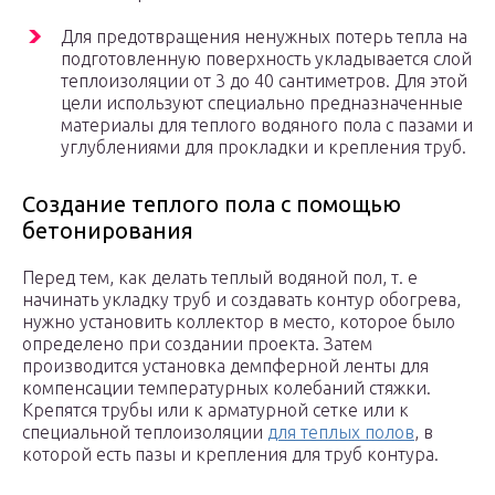
Для предотвращения ненужных потерь тепла на
подготовленную поверхность укладывается слой
теплоизоляции от 3 до 40 сантиметров. Для этой
цели используют специально предназначенные
материалы для теплого водяного пола с пазами и
углублениями для прокладки и крепления труб.
Создание теплого пола с помощью
бетонирования
Перед тем, как делать теплый водяной пол, т. е
начинать укладку труб и создавать контур обогрева,
нужно установить коллектор в место, которое было
определено при создании проекта. Затем
производится установка демпферной ленты для
компенсации температурных колебаний стяжки.
Крепятся трубы или к арматурной сетке или к
специальной теплоизоляции
для теплых полов
, в
которой есть пазы и крепления для труб контура.