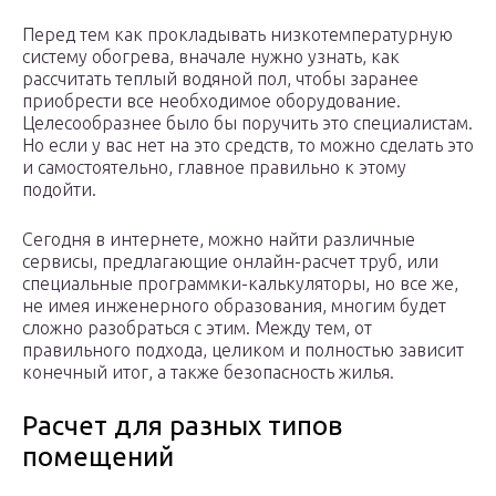
Перед тем как прокладывать низкотемпературную
систему обогрева, вначале нужно узнать, как
рассчитать теплый водяной пол, чтобы заранее
приобрести все необходимое оборудование.
Целесообразнее было бы поручить это специалистам.
Но если у вас нет на это средств, то можно сделать это
и самостоятельно, главное правильно к этому
подойти.
Сегодня в интернете, можно найти различные
сервисы, предлагающие онлайн-расчет труб, или
специальные программки-калькуляторы, но все же,
не имея инженерного образования, многим будет
сложно разобраться с этим. Между тем, от
правильного подхода, целиком и полностью зависит
конечный итог, а также безопасность жилья.
Расчет для разных типов
помещений