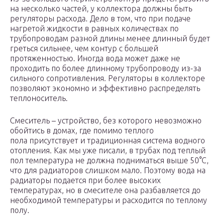
на несколько частей, у коллектора должны быть
регуляторы расхода. Дело в том, что при подаче
нагретой жидкости в равных количествах по
трубопроводам разной длины менее длинный будет
греться сильнее, чем контур с большей
протяженностью. Иногда вода может даже не
проходить по более длинному трубопроводу из-за
сильного сопротивления. Регуляторы в коллекторе
позволяют экономно и эффективно распределять
теплоноситель.
Смеситель – устройство, без которого невозможно
обойтись в домах, где помимо теплого
пола присутствует и традиционная система водного
отопления. Как мы уже писали, в трубах под теплый
пол температура не должна подниматься выше 50°С,
что для радиаторов слишком мало. Поэтому вода на
радиаторы подается при более высоких
температурах, но в смесителе она разбавляется до
необходимой температуры и расходится по теплому
полу.