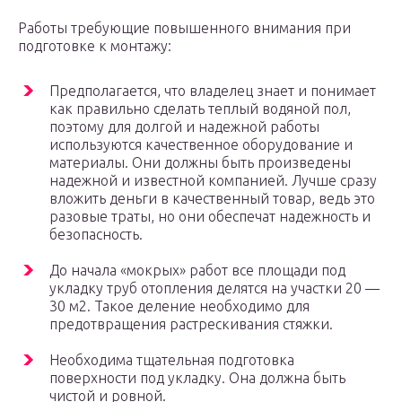
Работы требующие повышенного внимания при
подготовке к монтажу:
Предполагается, что владелец знает и понимает
как правильно сделать теплый водяной пол,
поэтому для долгой и надежной работы
используются качественное оборудование и
материалы. Они должны быть произведены
надежной и известной компанией. Лучше сразу
вложить деньги в качественный товар, ведь это
разовые траты, но они обеспечат надежность и
безопасность.
До начала «мокрых» работ все площади под
укладку труб отопления делятся на участки 20 —
30 м2. Такое деление необходимо для
предотвращения растрескивания стяжки.
Необходима тщательная подготовка
поверхности под укладку. Она должна быть
чистой и ровной.