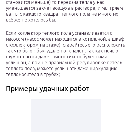
становится меньше) то передача тепла у нас
уменьшается за счет воздуха в растворе, и мы тряем
ватты с каждого квадрат теплого пола не много но
всё же не хотелось бы.
Если коллектор теплого пола устанавливается с
насосом (насос может находится в котельной, а шкаф
с коллектором на этаже), старайтесь его расположить
так что бы он был удален от спален, так как ночью
шум от насоса даже самого тихого будет вами
услышан, а при не правильной регулировке петель
теплого пола, можете услышать даже циркуляцию
теплоносителя в трубах;
Примеры удачных работ