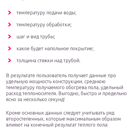
температуру подачи воды;
температуру обработки;
шаг и вид трубы;
какое будет напольное покрытие;
толщина стяжки над трубой.
В результате пользователь получает данные про
удельную мощность конструкции, среднюю
температуру получаемого обогрева пола, удельный
расход теплоносителя. Выгодно, быстро и предельно
ясно за несколько секунд!
Кроме основных данных следует учитывать ряд
второстепенных, которые максимальным образом
влияют на конечный результат теплого пола: