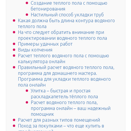
Создание теплого пола с помощью
бетонирования
Настильный способ укладки труб
Какая должна быть длина контура водяного
теплого пола
На что следует обратить внимание при
проектировании водяного теплого пола
Примеры удачных работ
Виды копчения
Расчет теплого водяного пола с помощью
калькулятора онлайн
Правильный расчет водяного теплого пола,
программа для домашнего мастера.
Программа для укладки теплого водяного
пола онлайн
Улитка – быстрая и простая
раскладкапетель тёплого пола
Расчет водяного теплого пола,
программа онлайн – ваш надежный
помощник
Расчет для разных типов помещений
Поход за покупками – что еще купить в