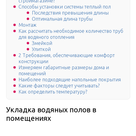
строймагазине?
Способы установки системы теплый пол
Последствия превышения длины
Оптимальная длина трубы
Монтаж
Как рассчитать необходимое количество труб
для водяного отопления
Змейкой
Улиткой
2 Требования, обеспечивающие комфорт
конструкции
Измеряем габаритные размеры дома и
помещений
Наиболее подходящие напольные покрытия
Какие факторы следует учитывать?
Как определить температуру?
Укладка водяных полов в
помещениях