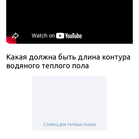
Какая должна быть длина контура
водяного теплого пола
Стяжка для теплых полов