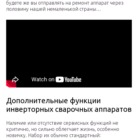
будете же вы отправлять на ремонт аппарат через
половину нашей немаленькой страны…
Дополнительные функции
инверторных сварочных аппаратов
Наличие или отсутствие сервисных функций не
критично, но сильно облегчает жизнь, особенно
новичку. Набор их обычно стандартный: