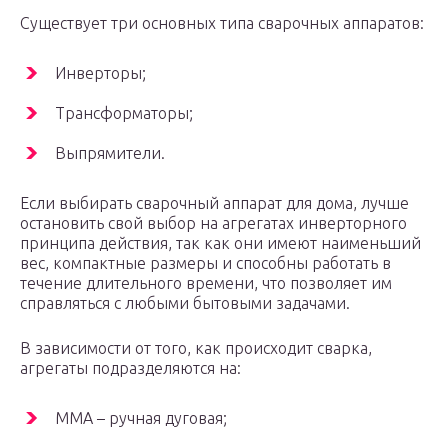
Существует три основных типа сварочных аппаратов:
Инверторы;
Трансформаторы;
Выпрямители.
Если выбирать сварочный аппарат для дома, лучше
остановить свой выбор на агрегатах инверторного
принципа действия, так как они имеют наименьший
вес, компактные размеры и способны работать в
течение длительного времени, что позволяет им
справляться с любыми бытовыми задачами.
В зависимости от того, как происходит сварка,
агрегаты подразделяются на:
MMA – ручная дуговая;