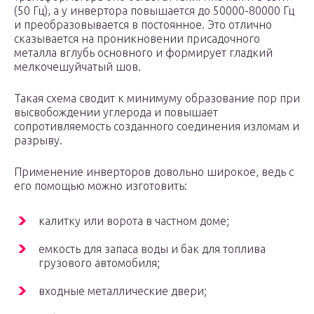
(50 Гц), а у инвертора повышается до 50000-80000 Гц
и преобразовывается в постоянное. Это отлично
сказывается на проникновении присадочного
металла вглубь основного и формирует гладкий
мелкочешуйчатый шов.
Такая схема сводит к минимуму образование пор при
высвобождении углерода и повышает
сопротивляемость созданного соединения изломам и
разрыву.
Применение инверторов довольно широкое, ведь с
его помощью можно изготовить:
калитку или ворота в частном доме;
емкость для запаса воды и бак для топлива
грузового автомобиля;
входные металлические двери;