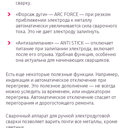
сварку.
«Форсаж дуги» — ARC FORCE — при резком
приближении электрода к металлу
автоматически увеличивается сила сварочного
тока. Это не дает электроду залипнуть.
«Антизалипание» — ANTI STICK — отключает
питание при залипании электрода, включает
после его отрыва. Удобная функция, особенно
она актуальна для начинающих сварщиков.
Есть еще некоторые полезные функции. Например,
индикация и автоматическое отключение при
перегреве. Это полезное дополнение — не всегда
можно уследить за временем, или индикатором
перегрева. Автоматическое отключение спасает от
перегорания и дорогостоящего ремонта.
Сварочный аппарат для ручной электродуговой
сварки позволяет варить почти все металлы, кроме
цветных