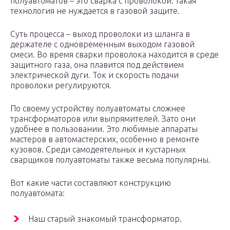
полуавтоматов – это сварка с проволокой: такая
технология не нуждается в газовой защите.
Суть процесса – выход проволоки из шланга в
держателе с одновременным выходом газовой
смеси. Во время сварки проволока находится в среде
защитного газа, она плавится под действием
электрической дуги. Ток и скорость подачи
проволоки регулируются.
По своему устройству полуавтоматы сложнее
трансформаторов или выпрямителей. Зато они
удобнее в пользовании. Это любимые аппараты
мастеров в автомастерских, особенно в ремонте
кузовов. Среди самодеятельных и кустарных
сварщиков полуавтоматы также весьма популярны.
Вот какие части составляют конструкцию
полуавтомата:
Наш старый знакомый трансформатор.