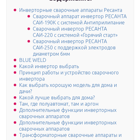
Инверторные сварочные аппараты Ресанта
Сварочный аппарат инвертор РЕСАНТА
САИ-190К с системой Антиприлипание
Сварочный инвертор РЕСАНТА
САИ-220 с системой «Горячий старт»
Сварочный инвертор РЕСАНТА
САИ-250 с поддержкой электродов
диаметром 6мм
BLUE WELD
Какой инвертор выбрать
Принцип работы и устройство сварочного
инвертора
Как выбрать хорошую модель для дома и
дачи?
Какой лучше выбрать для дома?
Там, где полуавтомат, там и аргон
Дополнительные функции инверторных
сварочных аппаратов
Дополнительные функции инверторных
сварочных аппаратов
Трансформаторные сварочные аппараты и