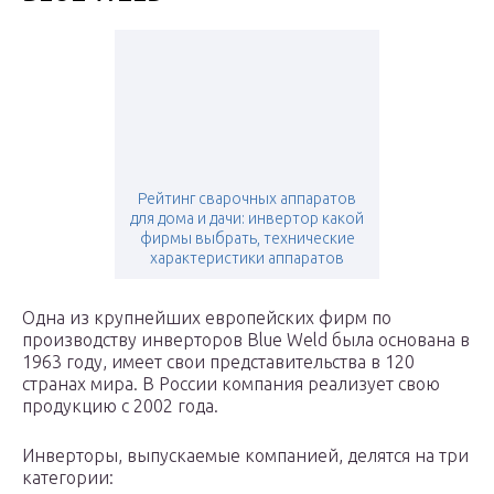
Рейтинг сварочных аппаратов
для дома и дачи: инвертор какой
фирмы выбрать, технические
характеристики аппаратов
Одна из крупнейших европейских фирм по
производству инверторов Blue Weld была основана в
1963 году, имеет свои представительства в 120
странах мира. В России компания реализует свою
продукцию с 2002 года.
Инверторы, выпускаемые компанией, делятся на три
категории: