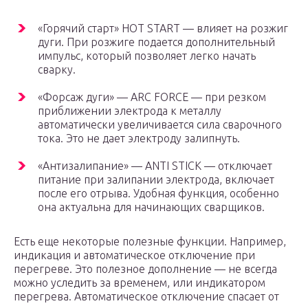
«Горячий старт» HOT START — влияет на розжиг
дуги. При розжиге подается дополнительный
импульс, который позволяет легко начать
сварку.
«Форсаж дуги» — ARC FORCE — при резком
приближении электрода к металлу
автоматически увеличивается сила сварочного
тока. Это не дает электроду залипнуть.
«Антизалипание» — ANTI STICK — отключает
питание при залипании электрода, включает
после его отрыва. Удобная функция, особенно
она актуальна для начинающих сварщиков.
Есть еще некоторые полезные функции. Например,
индикация и автоматическое отключение при
перегреве. Это полезное дополнение — не всегда
можно уследить за временем, или индикатором
перегрева. Автоматическое отключение спасает от