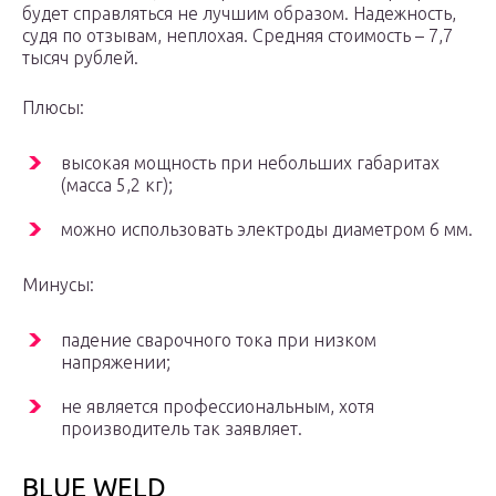
будет справляться не лучшим образом. Надежность,
судя по отзывам, неплохая. Средняя стоимость – 7,7
тысяч рублей.
Плюсы:
высокая мощность при небольших габаритах
(масса 5,2 кг);
можно использовать электроды диаметром 6 мм.
Минусы:
падение сварочного тока при низком
напряжении;
не является профессиональным, хотя
производитель так заявляет.
BLUE WELD