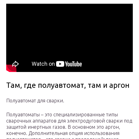
Там, где полуавтомат, там и аргон
Полуавтомат для сварки.
Полуавтоматы – это специализированные типы
сварочных аппаратов для электродуговой сварки под
защитой инертных газов. В основном это аргон,
конечно. Дополнительная опция использования