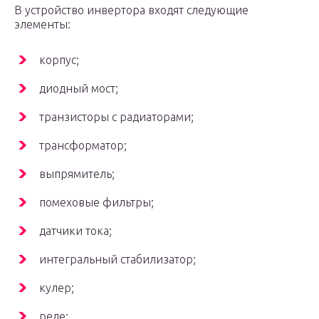
В устройство инвертора входят следующие
элементы:
корпус;
диодный мост;
транзисторы с радиаторами;
трансформатор;
выпрямитель;
помеховые фильтры;
датчики тока;
интегральный стабилизатор;
кулер;
реле;