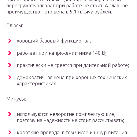
перегружать аппарат при работе не стоит. А главное
преимущество – это цена в 5,1 тысячу рублей.
Плюсы:
хороший базовый функционал;
работает при напряжении ниже 140 В;
практически не греется при длительной работе;
демократичная цена при хороших технических
характеристиках.
Минусы:
используются недорогие комплектующие,
поэтому на надежность не стоит рассчитывать;
короткие провода, в том числе и шнур питания.