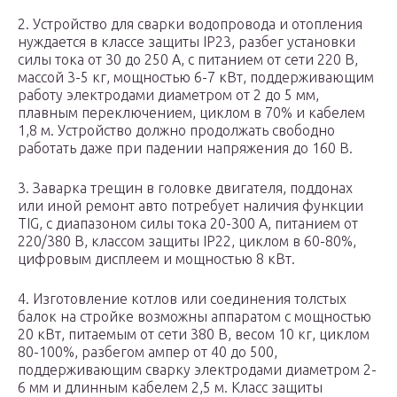
2. Устройство для сварки водопровода и отопления
нуждается в классе защиты IP23, разбег установки
силы тока от 30 до 250 А, с питанием от сети 220 В,
массой 3-5 кг, мощностью 6-7 кВт, поддерживающим
работу электродами диаметром от 2 до 5 мм,
плавным переключением, циклом в 70% и кабелем
1,8 м. Устройство должно продолжать свободно
работать даже при падении напряжения до 160 В.
3. Заварка трещин в головке двигателя, поддонах
или иной ремонт авто потребует наличия функции
TIG, с диапазоном силы тока 20-300 А, питанием от
220/380 В, классом защиты IP22, циклом в 60-80%,
цифровым дисплеем и мощностью 8 кВт.
4. Изготовление котлов или соединения толстых
балок на стройке возможны аппаратом с мощностью
20 кВт, питаемым от сети 380 В, весом 10 кг, циклом
80-100%, разбегом ампер от 40 до 500,
поддерживающим сварку электродами диаметром 2-
6 мм и длинным кабелем 2,5 м. Класс защиты