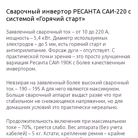
Сварочный инвертор РЕСАНТА САИ-220 с
системой «Горячий старт»
Заявленный сварочный ток – от 10 до 220 А,
мощность – 5,4 кВт. Диаметр используемых
электродов – до 5 мм, есть горячий старт и
антиприлипание. Форсаж дуги – отсутствует. С
практической точки зрения – это просто улучшенная
вариация Ресанта САИ-190К с более качественным
инвертором.
Невзирая на заявленный более высокий сварочный
ток – 190 – 195 А для него являются максимумом.
Больше сварочный аппарат выдаст разве что при
стабильном не снижающемся напряжении, но для
домашних условий это практически нереально.
Продолжительность включения при максимальном
токе – 70%, греется слабо. Вес аппарата (без учета
кабелей) – 5 кг. Кстати, крепление ремня – крайне