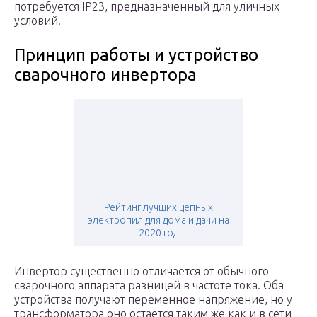
потребуется IP23, предназначенный для уличных
условий.
Принцип работы и устройство
сварочного инвертора
Рейтинг лучших цепных
электропил для дома и дачи на
2020 год
Инвертор существенно отличается от обычного
сварочного аппарата разницей в частоте тока. Оба
устройства получают переменное напряжение, но у
трансформатора оно остается таким же как и в сети