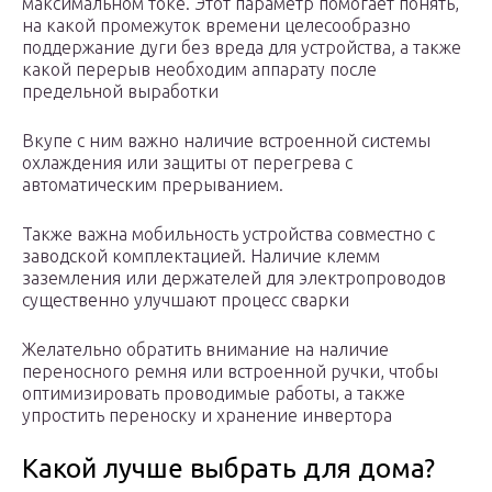
максимальном токе. Этот параметр помогает понять,
на какой промежуток времени целесообразно
поддержание дуги без вреда для устройства, а также
какой перерыв необходим аппарату после
предельной выработки
Вкупе с ним важно наличие встроенной системы
охлаждения или защиты от перегрева с
автоматическим прерыванием.
Также важна мобильность устройства совместно с
заводской комплектацией. Наличие клемм
заземления или держателей для электропроводов
существенно улучшают процесс сварки
Желательно обратить внимание на наличие
переносного ремня или встроенной ручки, чтобы
оптимизировать проводимые работы, а также
упростить переноску и хранение инвертора
Какой лучше выбрать для дома?