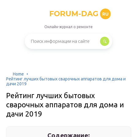
FORUM-DAG
RU
Онлайн-журнал о ремонте
Home
Рейтинг лучших бытовых сварочных аппаратов для дома и
дачи 2019
Рейтинг лучших бытовых
сварочных аппаратов для дома и
дачи 2019
Содержание: