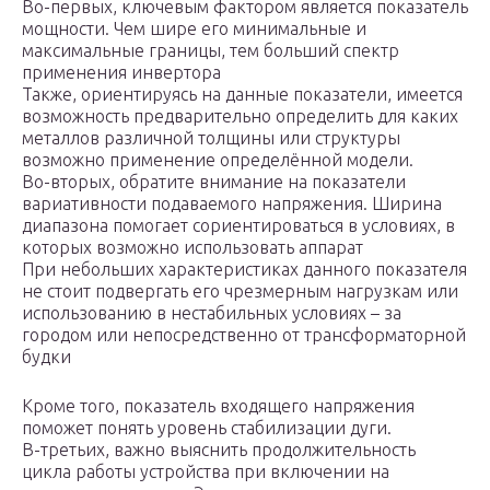
Во-первых, ключевым фактором является показатель
мощности. Чем шире его минимальные и
максимальные границы, тем больший спектр
применения инвертора
Также, ориентируясь на данные показатели, имеется
возможность предварительно определить для каких
металлов различной толщины или структуры
возможно применение определённой модели.
Во-вторых, обратите внимание на показатели
вариативности подаваемого напряжения. Ширина
диапазона помогает сориентироваться в условиях, в
которых возможно использовать аппарат
При небольших характеристиках данного показателя
не стоит подвергать его чрезмерным нагрузкам или
использованию в нестабильных условиях – за
городом или непосредственно от трансформаторной
будки
Кроме того, показатель входящего напряжения
поможет понять уровень стабилизации дуги.
В-третьих, важно выяснить продолжительность
цикла работы устройства при включении на