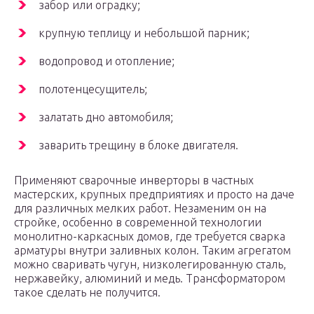
забор или оградку;
крупную теплицу и небольшой парник;
водопровод и отопление;
полотенцесущитель;
залатать дно автомобиля;
заварить трещину в блоке двигателя.
Применяют сварочные инверторы в частных
мастерских, крупных предприятиях и просто на даче
для различных мелких работ. Незаменим он на
стройке, особенно в современной технологии
монолитно-каркасных домов, где требуется сварка
арматуры внутри заливных колон. Таким агрегатом
можно сваривать чугун, низколегированную сталь,
нержавейку, алюминий и медь. Трансформатором
такое сделать не получится.