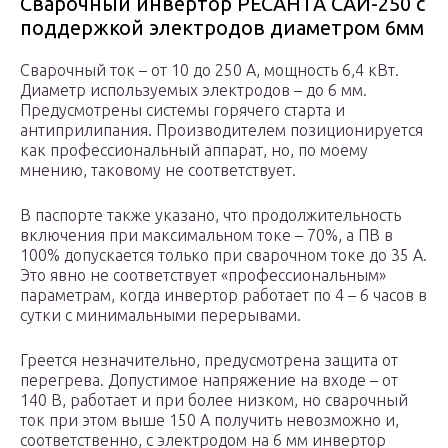
Сварочный инвертор РЕСАНТА САИ-250 с
поддержкой электродов диаметром 6мм
Сварочный ток – от 10 до 250 А, мощность 6,4 кВт.
Диаметр используемых электродов – до 6 мм.
Предусмотрены системы горячего старта и
антиприлипания. Производителем позиционируется
как профессиональный аппарат, но, по моему
мнению, таковому не соответствует.
В паспорте также указано, что продолжительность
включения при максимальном токе – 70%, а ПВ в
100% допускается только при сварочном токе до 35 А.
Это явно не соответствует «профессиональным»
параметрам, когда инвертор работает по 4 – 6 часов в
сутки с минимальными перерывами.
Греется незначительно, предусмотрена защита от
перегрева. Допустимое напряжение на входе – от
140 В, работает и при более низком, но сварочный
ток при этом выше 150 А получить невозможно и,
соответственно, с электродом на 6 мм инвертор