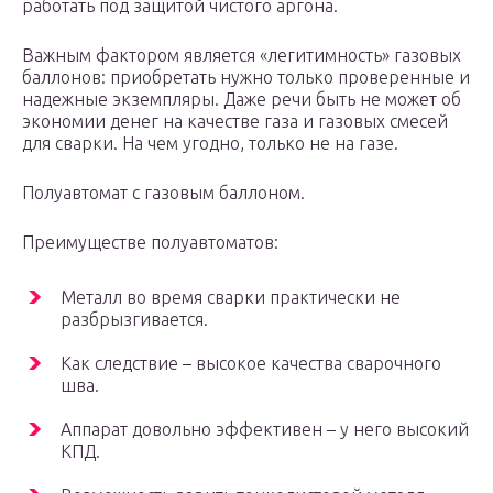
работать под защитой чистого аргона.
Важным фактором является «легитимность» газовых
баллонов: приобретать нужно только проверенные и
надежные экземпляры. Даже речи быть не может об
экономии денег на качестве газа и газовых смесей
для сварки. На чем угодно, только не на газе.
Полуавтомат с газовым баллоном.
Преимуществе полуавтоматов:
Металл во время сварки практически не
разбрызгивается.
Как следствие – высокое качества сварочного
шва.
Аппарат довольно эффективен – у него высокий
КПД.