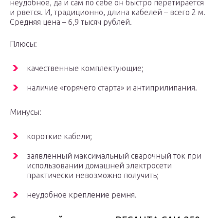
неудобное, да и сам по себе он быстро перетирается
и рвется. И, традиционно, длина кабелей – всего 2 м.
Средняя цена – 6,9 тысяч рублей.
Плюсы:
качественные комплектующие;
наличие «горячего старта» и антиприлипания.
Минусы:
короткие кабели;
заявленный максимальный сварочный ток при
использовании домашней электросети
практически невозможно получить;
неудобное крепление ремня.