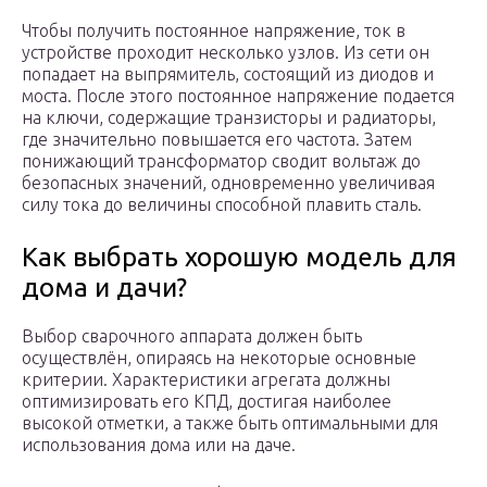
Чтобы получить постоянное напряжение, ток в
устройстве проходит несколько узлов. Из сети он
попадает на выпрямитель, состоящий из диодов и
моста. После этого постоянное напряжение подается
на ключи, содержащие транзисторы и радиаторы,
где значительно повышается его частота. Затем
понижающий трансформатор сводит вольтаж до
безопасных значений, одновременно увеличивая
силу тока до величины способной плавить сталь.
Как выбрать хорошую модель для
дома и дачи?
Выбор сварочного аппарата должен быть
осуществлён, опираясь на некоторые основные
критерии. Характеристики агрегата должны
оптимизировать его КПД, достигая наиболее
высокой отметки, а также быть оптимальными для
использования дома или на даче.