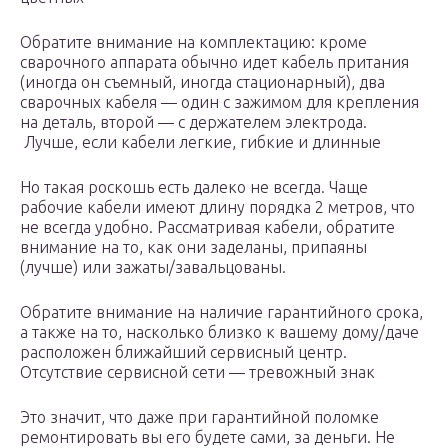
Обратите внимание на комплектацию: кроме
сварочного аппарата обычно идет кабель притания
(иногда он съемный, иногда стационарный), два
сварочных кабеля — один с зажимом для крепления
на деталь, второй — с держателем электрода.
Лучше, если кабели легкие, гибкие и длинные
Но такая роскошь есть далеко не всегда. Чаще
рабочие кабели имеют длину порядка 2 метров, что
не всегда удобно. Рассматривая кабели, обратите
внимание на то, как они заделаны, припаяны
(лучше) или зажаты/завальцованы.
Обратите внимание на наличие гарантийного срока,
а также на то, насколько близко к вашему дому/даче
расположен ближайший сервисный центр.
Отсутствие сервисной сети — тревожный знак
Это значит, что даже при гарантийной поломке
ремонтировать вы его будете сами, за деньги. Не