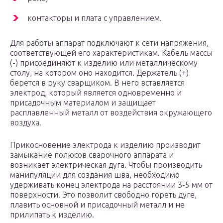
контакторы и плата с управлением.
Для работы аппарат подключают к сети напряжения,
соответствующей его характеристикам. Кабель массы
(-) присоединяют к изделию или металлическому
столу, на котором оно находится. Держатель (+)
берется в руку сварщиком. В него вставляется
электрод, который является одновременно и
присадочным материалом и защищает
расплавленный металл от воздействия окружающего
воздуха.
Прикосновение электрода к изделию производит
замыкание полюсов сварочного аппарата и
возникает электрическая дуга. Чтобы производить
манипуляции для создания шва, необходимо
удерживать конец электрода на расстоянии 3-5 мм от
поверхности. Это позволит свободно гореть дуге,
плавить основной и присадочный металл и не
прилипать к изделию.