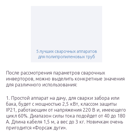
5 лучших сварочных аппаратов
для полипропиленовых труб
После рассмотрения параметров сварочных
инверторов, можно выделить конкретные значения
для различного использования:
1. Простой аппарат на дачу, для сварки забора или
бака, будет с мощностью 2,5 кВт, классом защиты
IP21, работающим от напряжения 220 В и, имеющего
цикл 60%. Диапазон силы тока подойдет от 40 до 180
А. Длина кабеля 1,5 м, а вес до 3 кг. Новичкам очень
пригодится «Форсаж дуги».