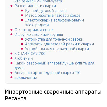
кто сейчас ими пользуется
Разновидности сварки
Ручной дуговой способ
Метод работы в газовой среде
Электросварка вольфрамовыми
электродами
О категориях и ценах
И другие «мелкие» группы
Устройства для точечной сварки
Аппараты для газовой резки и сварки
Устройства для плазменной сварки
3 СТАВР САУ-200
Любимый
Какой сварочный аппарат лучше купить для
дома
Аппараты аргонодуговой сварки TIG
Заключение
Инверторные сварочные аппараты
Ресанта