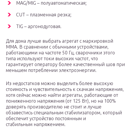
MAG/MIG – полуавтоматическая;
CUT – плазменная резка;
TIG – аргонодуговая.
Для дома лучше выбрать агрегат с маркировкой
MMA. В сравнении с обычными устройствами,
работающими на частоте 50 Гц, сварочники этого
типа используют токи высоких частот, что
гарантирует оператору более качественный шов при
меньшем потреблении электроэнергии.
Из недостатков можно выделить более высокую
стоимость и чувствительность к скачкам напряжения,
хотя сейчас можно найти агрегаты, работающие от
пониженного напряжения (от 125 Вт), но на 100%
доверять производителю не стоит и лучше
обзавестись специальным стабилизатором, который
обеспечит устройство постоянным и
стабильным напряжением.