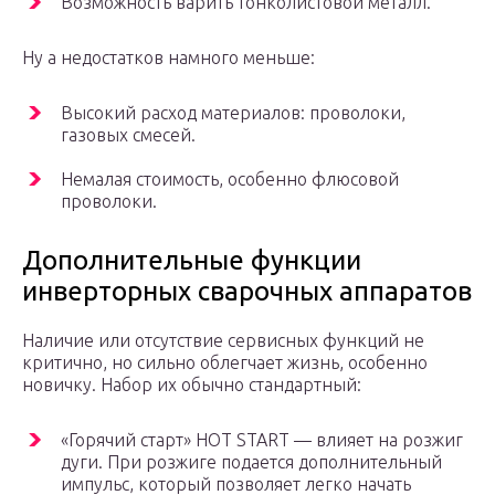
Возможность варить тонколистовой металл.
Ну а недостатков намного меньше:
Высокий расход материалов: проволоки,
газовых смесей.
Немалая стоимость, особенно флюсовой
проволоки.
Дополнительные функции
инверторных сварочных аппаратов
Наличие или отсутствие сервисных функций не
критично, но сильно облегчает жизнь, особенно
новичку. Набор их обычно стандартный:
«Горячий старт» HOT START — влияет на розжиг
дуги. При розжиге подается дополнительный
импульс, который позволяет легко начать