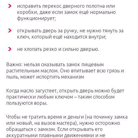
исправить перекос дверного полотна или
коробки, даже если замок ещё нормально
функционирует;
открывать дверь за ручку, не нужно тянуть за
ключ, который ещё находится внутри;
не хлопать резко и сильно дверью.
Важно: нельзя смазывать замок пищевым
растительным маслом. Оно впитывает всю грязь и
пыль, может испортить механизм
Когда масло загустеет, открыть дверь можно будет
практически любым ключом – таким способом
пользуются воры.
Чтобы не тратить время и деньги (на починку замка
или новый, на вызов мастера), нужно осторожно
обращаться с замком. Если открывать его
аккуратными плавными движениями и не