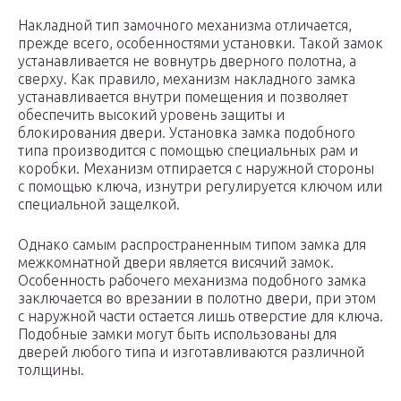
Накладной тип замочного механизма отличается,
прежде всего, особенностями установки. Такой замок
устанавливается не вовнутрь дверного полотна, а
сверху. Как правило, механизм накладного замка
устанавливается внутри помещения и позволяет
обеспечить высокий уровень защиты и
блокирования двери. Установка замка подобного
типа производится с помощью специальных рам и
коробки. Механизм отпирается с наружной стороны
с помощью ключа, изнутри регулируется ключом или
специальной защелкой.
Однако самым распространенным типом замка для
межкомнатной двери является висячий замок.
Особенность рабочего механизма подобного замка
заключается во врезании в полотно двери, при этом
с наружной части остается лишь отверстие для ключа.
Подобные замки могут быть использованы для
дверей любого типа и изготавливаются различной
толщины.