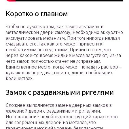
Коротко о главном
Чтобы не думать о том, как заменить замок в
металлической двери самому, необходимо аккуратно
эксплуатировать механизм. При том никогда нельзя
смазывать его, так как это может привести к
необратимым последствиям. Причина в том, что
через какое-то время жидкие масла загустеют, из-за
чего замок полностью станет неисправным.
Единственное место, когда может попадать раствор –
кулачковая передача, но и то, лишь в небольших
количествах.
Замок с раздвижными ригелями
Сложнее выполняется замена дверных замков в
железной двери с раздвижными ригелями.
Использование подобных конструкций характерно
для современных дверей из металла, что
гарантирует высокий уровень безопасности