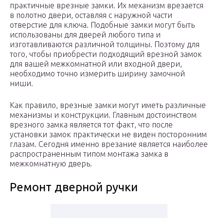
практичные врезные замки. Их механизм врезается
в полотно двери, оставляя с наружной части
отверстие для ключа. Подобные замки могут быть
использованы для дверей любого типа и
изготавливаются различной толщины. Поэтому для
того, чтобы приобрести подходящий врезной замок
для вашей межкомнатной или входной двери,
необходимо точно измерить ширину замочной
ниши.
Как правило, врезные замки могут иметь различные
механизмы и конструкции. Главным достоинством
врезного замка является тот факт, что после
установки замок практически не виден посторонним
глазам. Сегодня именно врезание является наиболее
распространенным типом монтажа замка в
межкомнатную дверь.
Ремонт дверной ручки