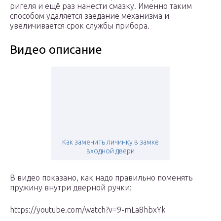
ригеля и ещё раз нанести смазку. Именно таким
способом удаляется заедание механизма и
увеличивается срок службы прибора.
Видео описание
Как заменить личинку в замке
входной двери
В видео показано, как надо правильно поменять
пружину внутри дверной ручки:
https://youtube.com/watch?v=9-mLa8hbxYk