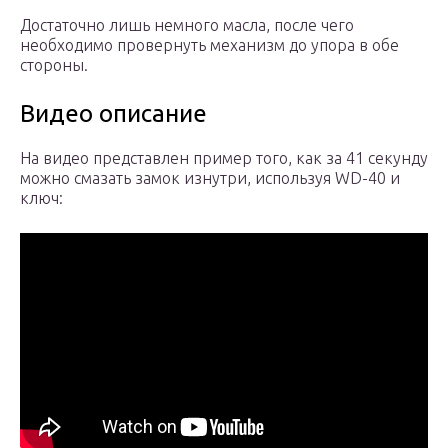
Достаточно лишь немного масла, после чего
необходимо провернуть механизм до упора в обе
стороны.
Видео описание
На видео представлен пример того, как за 41 секунду
можно смазать замок изнутри, используя WD-40 и
ключ: