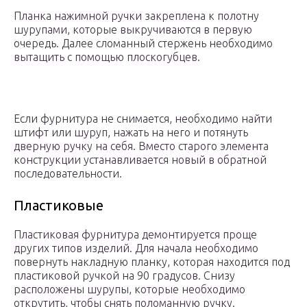
Планка нажимной ручки закреплена к полотну
шурупами, которые выкручиваются в первую
очередь. Далее сломанный стержень необходимо
вытащить с помощью плоскогубцев.
Если фурнитура не снимается, необходимо найти
штифт или шуруп, нажать на него и потянуть
дверную ручку на себя. Вместо старого элемента
конструкции устанавливается новый в обратной
последовательности.
Пластиковые
Пластиковая фурнитура демонтируется проще
других типов изделий. Для начала необходимо
повернуть накладную планку, которая находится под
пластиковой ручкой на 90 градусов. Снизу
расположены шурупы, которые необходимо
открутить, чтобы снять поломанную ручку.