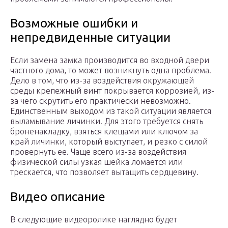
Возможные ошибки и
непредвиденные ситуации
Если замена замка производится во входной двери
частного дома, то может возникнуть одна проблема.
Дело в том, что из-за воздействия окружающей
среды крепежный винт покрывается коррозией, из-
за чего скрутить его практически невозможно.
Единственным выходом из такой ситуации является
выламывание личинки. Для этого требуется снять
броненакладку, взяться клещами или ключом за
край личинки, который выступает, и резко с силой
провернуть ее. Чаще всего из-за воздействия
физической силы узкая шейка ломается или
трескается, что позволяет вытащить сердцевину.
Видео описание
В следующие видеоролике наглядно будет