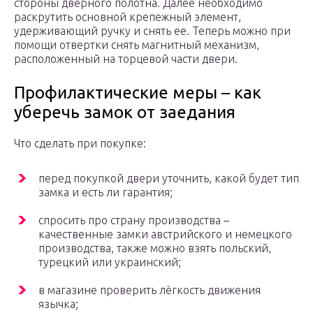
стороны дверного полотна. Далее необходимо
раскрутить основной крепежный элемент,
удерживающий ручку и снять ее. Теперь можно при
помощи отвертки снять магнитный механизм,
расположенный на торцевой части двери.
Профилактические меры – как
уберечь замок от заедания
Что сделать при покупке:
перед покупкой двери уточнить, какой будет тип
замка и есть ли гарантия;
спросить про страну производства –
качественные замки австрийского и немецкого
производства, также можно взять польский,
турецкий или украинский;
в магазине проверить лёгкость движения
язычка;