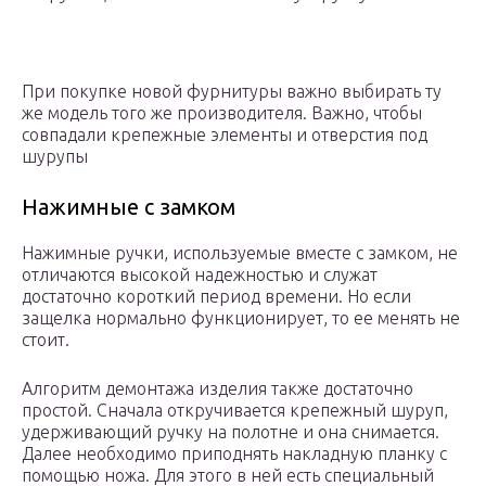
При покупке новой фурнитуры важно выбирать ту
же модель того же производителя. Важно, чтобы
совпадали крепежные элементы и отверстия под
шурупы
Нажимные с замком
Нажимные ручки, используемые вместе с замком, не
отличаются высокой надежностью и служат
достаточно короткий период времени. Но если
защелка нормально функционирует, то ее менять не
стоит.
Алгоритм демонтажа изделия также достаточно
простой. Сначала откручивается крепежный шуруп,
удерживающий ручку на полотне и она снимается.
Далее необходимо приподнять накладную планку с
помощью ножа. Для этого в ней есть специальный