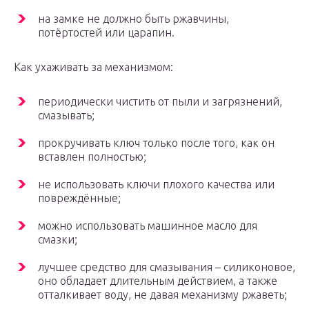
на замке не должно быть ржавчины,
потёртостей или царапин.
Как ухаживать за механизмом:
периодически чистить от пыли и загрязнений,
смазывать;
прокручивать ключ только после того, как он
вставлен полностью;
не использовать ключи плохого качества или
повреждённые;
можно использовать машинное масло для
смазки;
лучшее средство для смазывания – силиконовое,
оно обладает длительным действием, а также
отталкивает воду, не давая механизму ржаветь;