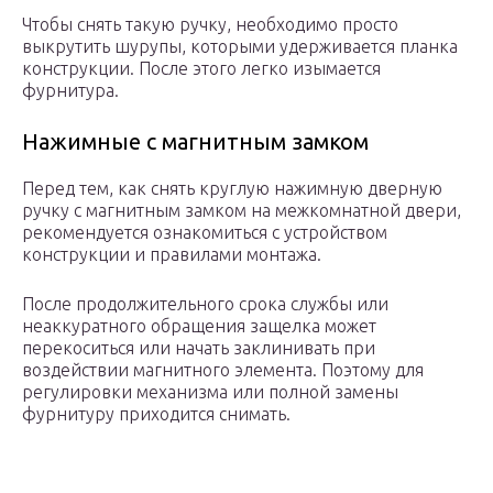
Чтобы снять такую ручку, необходимо просто
выкрутить шурупы, которыми удерживается планка
конструкции. После этого легко изымается
фурнитура.
Нажимные с магнитным замком
Перед тем, как снять круглую нажимную дверную
ручку с магнитным замком на межкомнатной двери,
рекомендуется ознакомиться с устройством
конструкции и правилами монтажа.
После продолжительного срока службы или
неаккуратного обращения защелка может
перекоситься или начать заклинивать при
воздействии магнитного элемента. Поэтому для
регулировки механизма или полной замены
фурнитуру приходится снимать.