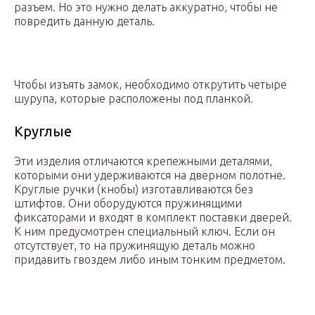
разъем. Но это нужно делать аккуратно, чтобы не
повредить данную деталь.
Чтобы изъять замок, необходимо открутить четыре
шурупа, которые расположены под планкой.
Круглые
Эти изделия отличаются крепежными деталями,
которыми они удерживаются на дверном полотне.
Круглые ручки (кнобы) изготавливаются без
штифтов. Они оборудуются пружинящими
фиксаторами и входят в комплект поставки дверей.
К ним предусмотрен специальный ключ. Если он
отсутствует, то на пружинящую деталь можно
придавить гвоздем либо иным тонким предметом.