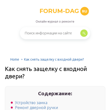
FORUM-DAG
RU
Онлайн-журнал о ремонте
Home
Как снять защелку с входной двери?
Как снять защелку с входной
двери?
Содержание:
Устройство замка
Ремонт дверной ручки