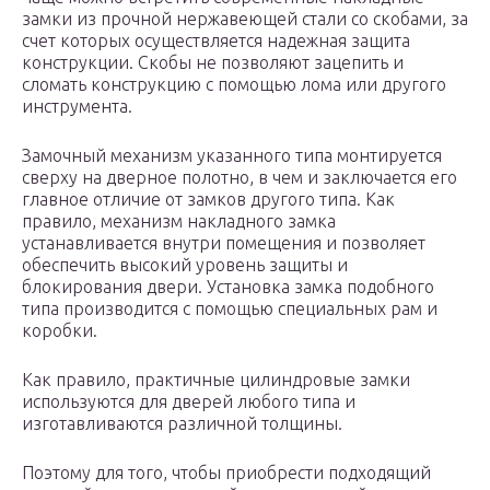
замки из прочной нержавеющей стали со скобами, за
счет которых осуществляется надежная защита
конструкции. Скобы не позволяют зацепить и
сломать конструкцию с помощью лома или другого
инструмента.
Замочный механизм указанного типа монтируется
сверху на дверное полотно, в чем и заключается его
главное отличие от замков другого типа. Как
правило, механизм накладного замка
устанавливается внутри помещения и позволяет
обеспечить высокий уровень защиты и
блокирования двери. Установка замка подобного
типа производится с помощью специальных рам и
коробки.
Как правило, практичные цилиндровые замки
используются для дверей любого типа и
изготавливаются различной толщины.
Поэтому для того, чтобы приобрести подходящий