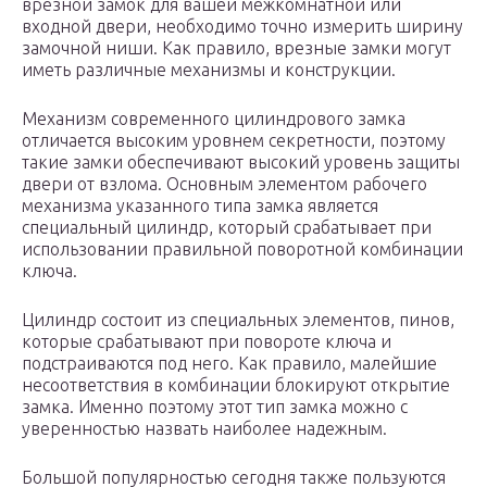
врезной замок для вашей межкомнатной или
входной двери, необходимо точно измерить ширину
замочной ниши. Как правило, врезные замки могут
иметь различные механизмы и конструкции.
Механизм современного цилиндрового замка
отличается высоким уровнем секретности, поэтому
такие замки обеспечивают высокий уровень защиты
двери от взлома. Основным элементом рабочего
механизма указанного типа замка является
специальный цилиндр, который срабатывает при
использовании правильной поворотной комбинации
ключа.
Цилиндр состоит из специальных элементов, пинов,
которые срабатывают при повороте ключа и
подстраиваются под него. Как правило, малейшие
несоответствия в комбинации блокируют открытие
замка. Именно поэтому этот тип замка можно с
уверенностью назвать наиболее надежным.
Большой популярностью сегодня также пользуются