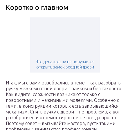
Коротко о главном
Что делать если не получается
открыть замок входной двери
Итак, мы с вами разобрались в теме – как разобрать
ручку межкомнатной двери с замком и без такового.
Как видите, сложности возникают только с
поворотными и нажимными моделями. Особенно с
теми, в конструкции которых есть закрывающийся
механизм. Снять ручку с двери – не проблема, а вот
разобрать её и отремонтировать не всегда просто.
Поэтому совет – вызывайте мастера, пусть такими
проблемами занимаются профессионалы.