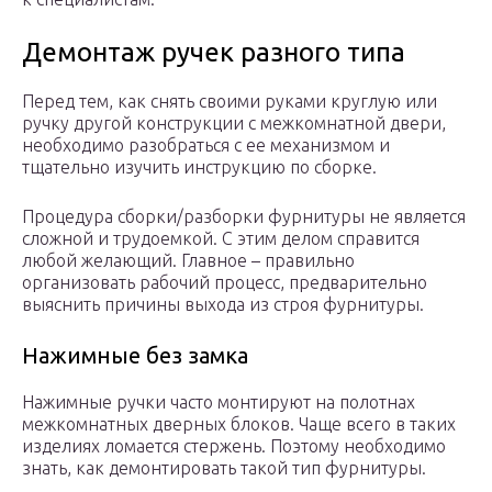
Демонтаж ручек разного типа
Перед тем, как снять своими руками круглую или
ручку другой конструкции с межкомнатной двери,
необходимо разобраться с ее механизмом и
тщательно изучить инструкцию по сборке.
Процедура сборки/разборки фурнитуры не является
сложной и трудоемкой. С этим делом справится
любой желающий. Главное – правильно
организовать рабочий процесс, предварительно
выяснить причины выхода из строя фурнитуры.
Нажимные без замка
Нажимные ручки часто монтируют на полотнах
межкомнатных дверных блоков. Чаще всего в таких
изделиях ломается стержень. Поэтому необходимо
знать, как демонтировать такой тип фурнитуры.