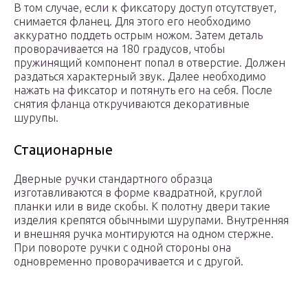
В том случае, если к фиксатору доступ отсутствует,
снимается фланец. Для этого его необходимо
аккуратно поддеть острым ножом. Затем деталь
проворачивается на 180 градусов, чтобы
пружинящий компонент попал в отверстие. Должен
раздаться характерный звук. Далее необходимо
нажать на фиксатор и потянуть его на себя. После
снятия фланца откручиваются декоративные
шурупы.
Стационарные
Дверные ручки стандартного образца
изготавливаются в форме квадратной, круглой
планки или в виде скобы. К полотну двери такие
изделия крепятся обычными шурупами. Внутренняя
и внешняя ручка монтируются на одном стержне.
При повороте ручки с одной стороны она
одновременно проворачивается и с другой.