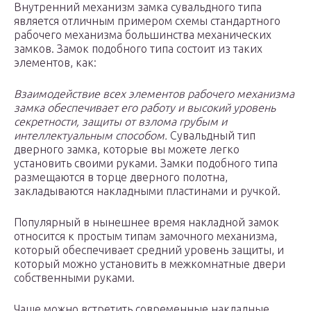
Внутренний механизм замка сувальдного типа
является отличным примером схемы стандартного
рабочего механизма большинства механических
замков. Замок подобного типа состоит из таких
элементов, как:
Взаимодействие всех элементов рабочего механизма
замка обеспечивает его работу и высокий уровень
секретности, защиты от взлома грубым и
интеллектуальным способом.
Сувальдный тип
дверного замка, которые вы можете легко
установить своими руками. Замки подобного типа
размещаются в торце дверного полотна,
закладываются накладными пластинами и ручкой.
Популярный в нынешнее время накладной замок
относится к простым типам замочного механизма,
который обеспечивает средний уровень защиты, и
который можно установить в межкомнатные двери
собственными руками.
Чаще можно встретить современные накладные