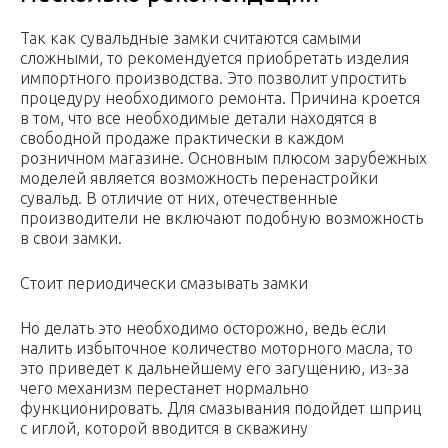
Так как сувальдные замки считаются самыми
сложными, то рекомендуется приобретать изделия
импортного производства. Это позволит упростить
процедуру необходимого ремонта. Причина кроется
в том, что все необходимые детали находятся в
свободной продаже практически в каждом
розничном магазине. Основным плюсом зарубежных
моделей является возможность перенастройки
сувальд. В отличие от них, отечественные
производители не включают подобную возможность
в свои замки.
Стоит периодически смазывать замки
Но делать это необходимо осторожно, ведь если
налить избыточное количество моторного масла, то
это приведет к дальнейшему его загущению, из-за
чего механизм перестанет нормально
функционировать. Для смазывания подойдет шприц
с иглой, которой вводится в скважину