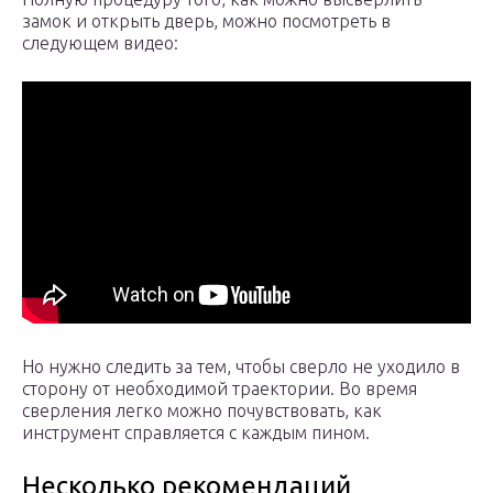
замок и открыть дверь, можно посмотреть в
следующем видео:
Но нужно следить за тем, чтобы сверло не уходило в
сторону от необходимой траектории. Во время
сверления легко можно почувствовать, как
инструмент справляется с каждым пином.
Несколько рекомендаций