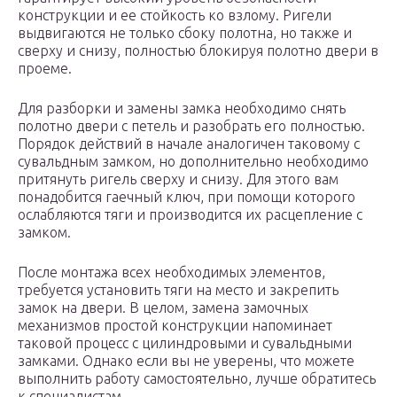
конструкции и ее стойкость ко взлому. Ригели
выдвигаются не только сбоку полотна, но также и
сверху и снизу, полностью блокируя полотно двери в
проеме.
Для разборки и замены замка необходимо снять
полотно двери с петель и разобрать его полностью.
Порядок действий в начале аналогичен таковому с
сувальдным замком, но дополнительно необходимо
притянуть ригель сверху и снизу. Для этого вам
понадобится гаечный ключ, при помощи которого
ослабляются тяги и производится их расцепление с
замком.
После монтажа всех необходимых элементов,
требуется установить тяги на место и закрепить
замок на двери. В целом, замена замочных
механизмов простой конструкции напоминает
таковой процесс с цилиндровыми и сувальдными
замками. Однако если вы не уверены, что можете
выполнить работу самостоятельно, лучше обратитесь
к специалистам.