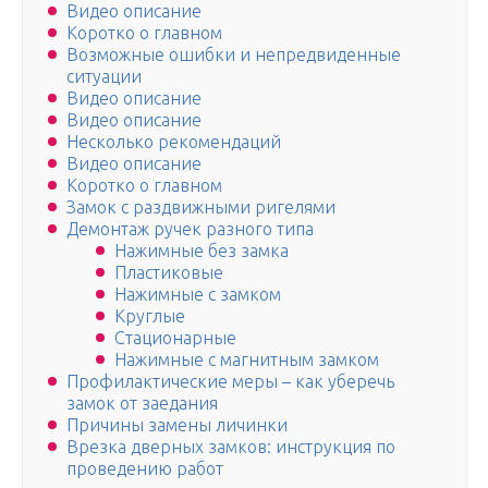
Видео описание
Коротко о главном
Возможные ошибки и непредвиденные
ситуации
Видео описание
Видео описание
Несколько рекомендаций
Видео описание
Коротко о главном
Замок с раздвижными ригелями
Демонтаж ручек разного типа
Нажимные без замка
Пластиковые
Нажимные с замком
Круглые
Стационарные
Нажимные с магнитным замком
Профилактические меры – как уберечь
замок от заедания
Причины замены личинки
Врезка дверных замков: инструкция по
проведению работ