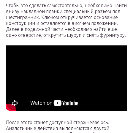
Чтобы это сделать самостоятельно, необходимо найти
внизу накладной планки специальный разъем под
шестигранник. Ключом откручивается основание
конструкции и оставляется в висячем положении.
Далее в подвижной части необходимо найти еще
одно отверстие, открутить шуруп и снять фурнитуру.
После этого станет доступной стержневая ось.
Аналогичные действия выполняются с другой