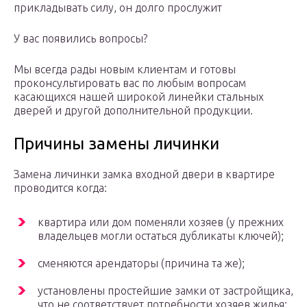
прикладывать силу, он долго прослужит
У вас появились вопросы?
Мы всегда рады новым клиентам и готовы
проконсультировать вас по любым вопросам
касающихся нашей широкой линейки стальных
дверей и другой дополнительной продукции.
Причины замены личинки
Замена личинки замка входной двери в квартире
проводится когда:
квартира или дом поменяли хозяев (у прежних
владельцев могли остаться дубликаты ключей);
сменяются арендаторы (причина та же);
установлены простейшие замки от застройщика,
что не соответствует потребности хозяев жилья;