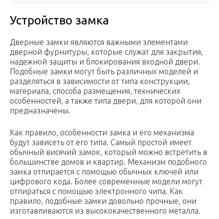
Устройство замка
Дверные замки являются важными элементами
дверной фурнитуры, которые служат для закрытия,
надежной защиты и блокирования входной двери.
Подобные замки могут быть различных моделей и
разделяться в зависимости от типа конструкции,
материала, способа размещения, технических
особенностей, а также типа двери, для которой они
предназначены.
Как правило, особенности замка и его механизма
будут зависеть от его типа. Самый простой имеет
обычный висячий замок, который можно встретить в
большинстве домов и квартир. Механизм подобного
замка отпирается с помощью обычных ключей или
цифрового кода. Более современные модели могут
отпираться с помощью электронного чипа. Как
правило, подобные замки довольно прочные, они
изготавливаются из высококачественного металла.