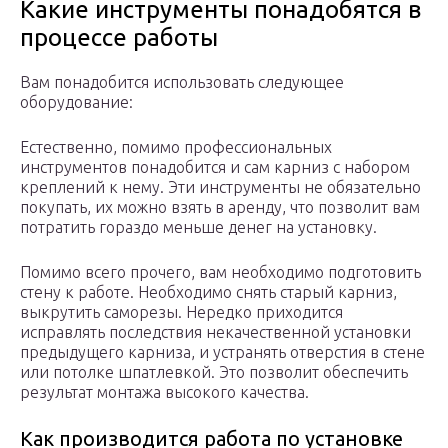
Какие инструменты понадобятся в
процессе работы
Вам понадобится использовать следующее
оборудование:
Естественно, помимо профессиональных
инструментов понадобится и сам карниз с набором
креплений к нему. Эти инструменты не обязательно
покупать, их можно взять в аренду, что позволит вам
потратить гораздо меньше денег на установку.
Помимо всего прочего, вам необходимо подготовить
стену к работе. Необходимо снять старый карниз,
выкрутить саморезы. Нередко приходится
исправлять последствия некачественной установки
предыдущего карниза, и устранять отверстия в стене
или потолке шпатлевкой. Это позволит обеспечить
результат монтажа высокого качества.
Как производится работа по установке