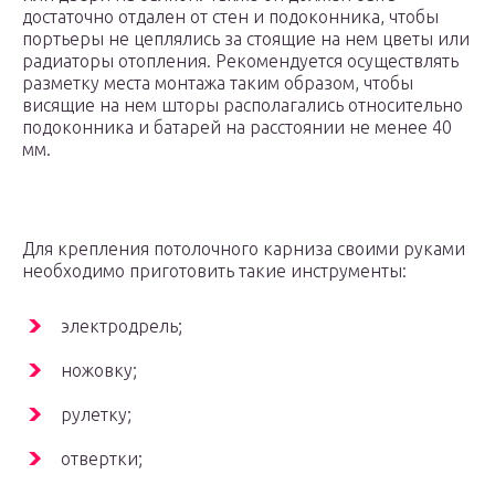
достаточно отдален от стен и подоконника, чтобы
портьеры не цеплялись за стоящие на нем цветы или
радиаторы отопления. Рекомендуется осуществлять
разметку места монтажа таким образом, чтобы
висящие на нем шторы располагались относительно
подоконника и батарей на расстоянии не менее 40
мм.
Для крепления потолочного карниза своими руками
необходимо приготовить такие инструменты:
электродрель;
ножовку;
рулетку;
отвертки;