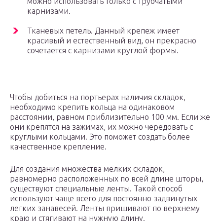
можно использовать только с трубчатыми
карнизами.
Тканевых петель. Данный крепеж имеет
красивый и естественный вид, он прекрасно
сочетается с карнизами круглой формы.
Чтобы добиться на портьерах наличия складок,
необходимо крепить кольца на одинаковом
расстоянии, равном приблизительно 100 мм. Если же
они крепятся на зажимах, их можно чередовать с
круглыми кольцами. Это поможет создать более
качественное крепление.
Для создания множества мелких складок,
равномерно расположенных по всей длине шторы,
существуют специальные ленты. Такой способ
используют чаще всего для постоянно задвинутых
легких занавесей. Ленты пришивают по верхнему
краю и стягивают на нужную длину.