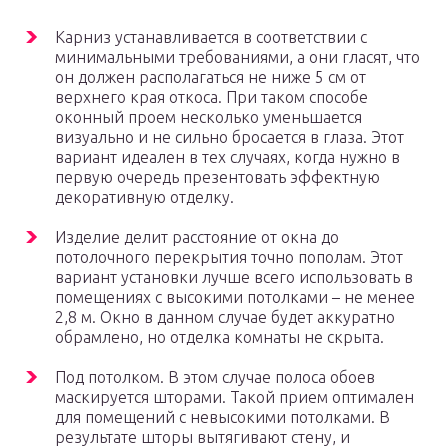
Карниз устанавливается в соответствии с
минимальными требованиями, а они гласят, что
он должен располагаться не ниже 5 см от
верхнего края откоса. При таком способе
оконный проем несколько уменьшается
визуально и не сильно бросается в глаза. Этот
вариант идеален в тех случаях, когда нужно в
первую очередь презентовать эффектную
декоративную отделку.
Изделие делит расстояние от окна до
потолочного перекрытия точно пополам. Этот
вариант установки лучше всего использовать в
помещениях с высокими потолками – не менее
2,8 м. Окно в данном случае будет аккуратно
обрамлено, но отделка комнаты не скрыта.
Под потолком. В этом случае полоса обоев
маскируется шторами. Такой прием оптимален
для помещений с невысокими потолками. В
результате шторы вытягивают стену, и