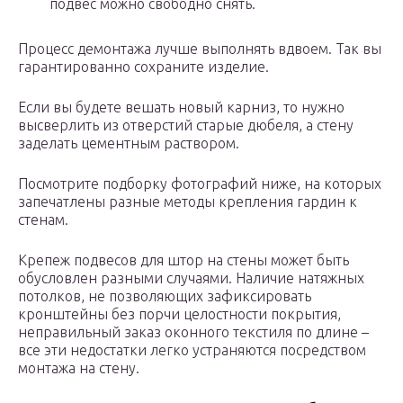
подвес можно свободно снять.
Процесс демонтажа лучше выполнять вдвоем. Так вы
гарантированно сохраните изделие.
Если вы будете вешать новый карниз, то нужно
высверлить из отверстий старые дюбеля, а стену
заделать цементным раствором.
Посмотрите подборку фотографий ниже, на которых
запечатлены разные методы крепления гардин к
стенам.
Крепеж подвесов для штор на стены может быть
обусловлен разными случаями. Наличие натяжных
потолков, не позволяющих зафиксировать
кронштейны без порчи целостности покрытия,
неправильный заказ оконного текстиля по длине –
все эти недостатки легко устраняются посредством
монтажа на стену.