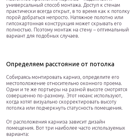
универсальный способ монтажа. Доступ к стенам
практически всегда открыт, в то время как к потолку
порой добраться непросто. Натяжное полотно или
гипсокартонная конструкция может скрывать его
полностью. Поэтому монтаж на стену – оптимальный
вариант для подобных случаев.
Определяем расстояние от потолка
Собираясь монтировать карниз, определите его
местоположение относительно оконного проема.
Одни и те же портьеры на разной высоте смотрятся
совершенно по-разному. Этот нюанс используют,
когда хотят визуально скорректировать высоту
потолка или подчеркнуть статусность помещения.
От расположения карниза зависит дизайн
помещения. Вот три наиболее часто используемых
варианта: