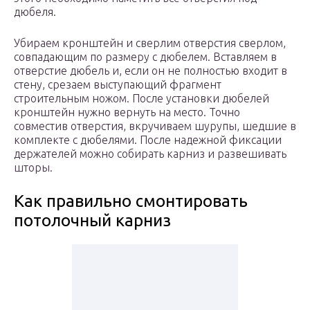
дюбеля.
Убираем кронштейн и сверлим отверстия сверлом,
совпадающим по размеру с дюбелем. Вставляем в
отверстие дюбель и, если он не полностью входит в
стену, срезаем выступающий фрагмент
строительным ножом. После установки дюбелей
кронштейн нужно вернуть на место. Точно
совместив отверстия, вкручиваем шурупы, шедшие в
комплекте с дюбелями. После надежной фиксации
держателей можно собирать карниз и развешивать
шторы.
Как правильно смонтировать
потолочный карниз