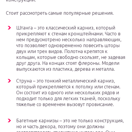
Стоит рассмотреть самые популярные решения.
Штанга – это классический карниз, который
прикрепляют к стенам кронштейнами. Часто в
нем предусмотрено несколько направляющих,
что позволяет одновременно повесить шторы
двух или трех видов. Полотна крепятся к
кольцам, которые свободно скользят, не задевая
друг друга. На концах стоят флероны. Модели
выпускаются из пластика, дерева и металла.
Струна – это тонкий металлический карниз,
который прикрепляется к потолку или стенам.
Он состоит из одного или нескольких рядов и
подходит только для легких тканей, поскольку
тяжелые со временем вызовут провисание.
Багетные карнизы – это не только конструкция,
но и часть декора, поэтому они должны