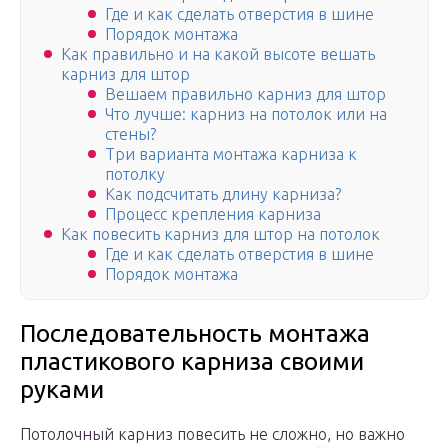
Где и как сделать отверстия в шине
Порядок монтажа
Как правильно и на какой высоте вешать
карниз для штор
Вешаем правильно карниз для штор
Что лучше: карниз на потолок или на
стены?
Три варианта монтажа карниза к
потолку
Как подсчитать длину карниза?
Процесс крепления карниза
Как повесить карниз для штор на потолок
Где и как сделать отверстия в шине
Порядок монтажа
Последовательность монтажа
пластикового карниза своими
руками
Потолочный карниз повесить не сложно, но важно