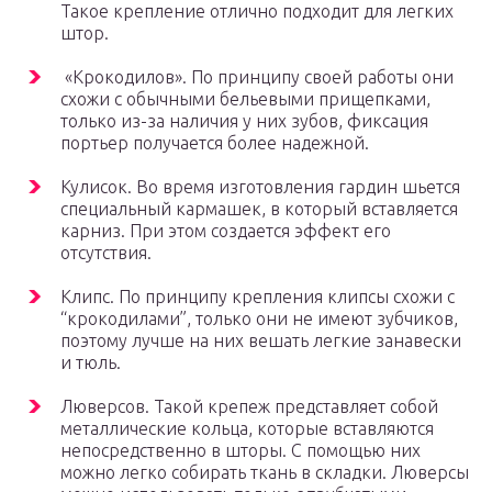
Такое крепление отлично подходит для легких
штор.
«Крокодилов». По принципу своей работы они
схожи с обычными бельевыми прищепками,
только из-за наличия у них зубов, фиксация
портьер получается более надежной.
Кулисок. Во время изготовления гардин шьется
специальный кармашек, в который вставляется
карниз. При этом создается эффект его
отсутствия.
Клипс. По принципу крепления клипсы схожи с
“крокодилами”, только они не имеют зубчиков,
поэтому лучше на них вешать легкие занавески
и тюль.
Люверсов. Такой крепеж представляет собой
металлические кольца, которые вставляются
непосредственно в шторы. С помощью них
можно легко собирать ткань в складки. Люверсы