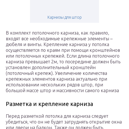
Карнизы для штор
В комплект потолочного карниза, как правило,
входят все необходимые крепежные элементы –
дюбеля и винты. Крепление карниза у потолка
осуществляется по краям при помощи кронштейнов
или потолочных крепежей. Если длина потолочного
карниза превышает 2м, то посередине должен быть
установлен дополнительный кронштейн
(потолочный крепеж). Увеличение количества
крепежных элементов карниза актуально при
использовании нескольких рядов штор, при
большой массе штор и массивности самого карниза
Разметка и крепление карниза
Перед разметкой потолка для карниза следует
убедиться, что он не будет затруднять открытие окна
или двери на балкон. Также он должен быть