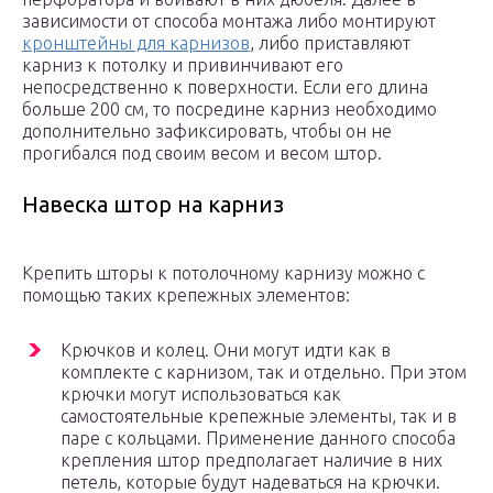
зависимости от способа монтажа либо монтируют
кронштейны для карнизов
, либо приставляют
карниз к потолку и привинчивают его
непосредственно к поверхности. Если его длина
больше 200 см, то посредине карниз необходимо
дополнительно зафиксировать, чтобы он не
прогибался под своим весом и весом штор.
Навеска штор на карниз
Крепить шторы к потолочному карнизу можно с
помощью таких крепежных элементов:
Крючков и колец. Они могут идти как в
комплекте с карнизом, так и отдельно. При этом
крючки могут использоваться как
самостоятельные крепежные элементы, так и в
паре с кольцами. Применение данного способа
крепления штор предполагает наличие в них
петель, которые будут надеваться на крючки.