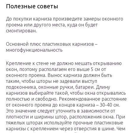
Полезные советы
До покупки карниза произведите замеры оконного
проема или другого места, куда он будет
смонтирован.
Основной плюс пластиковых карнизов –
многофункциональность
Крепление к стене не должно мешать открыванию
окон, поэтому располагаем его выше 5 см от
оконного проема. Вынос карниза должен быть
таким, чтобы шторы не задевали выступ
подоконника, оконные ручки, батареи. Длину
карнизов выбирайте такой, чтобы окна открывались
полностью и свободно. Рекомендованное расстояние
от оконного проема до концов карниза – 30-40 см.
Это значение следует уточнить в зависимости от
плотности и ширины штор, расположения окна. При
тяжелых шторах используйте прочные пластиковые
карнизы с креплением через отверстия в шине. Чем