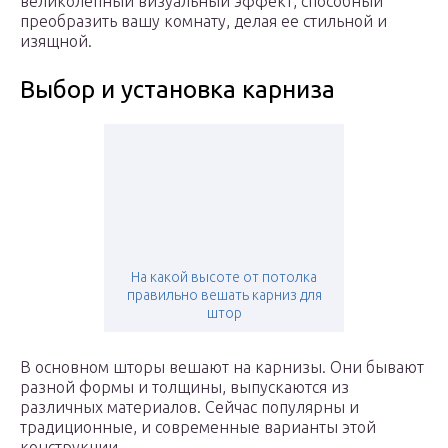
великолепный визуальный эффект, способный
преобразить вашу комнату, делая ее стильной и
изящной.
Выбор и установка карниза
На какой высоте от потолка
правильно вешать карниз для
штор
В основном шторы вешают на карнизы. Они бывают
разной формы и толщины, выпускаются из
различных материалов. Сейчас популярны и
традиционные, и современные варианты этой
конструкции.