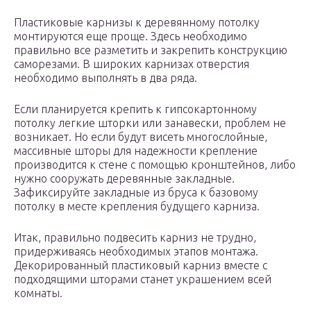
Пластиковые карнизы к деревянному потолку
монтируются еще проще. Здесь необходимо
правильно все разметить и закрепить конструкцию
саморезами. В широких карнизах отверстия
необходимо выполнять в два ряда.
Если планируется крепить к гипсокартонному
потолку легкие шторки или занавески, проблем не
возникает. Но если будут висеть многослойные,
массивные шторы для надежности крепление
производится к стене с помощью кронштейнов, либо
нужно сооружать деревянные закладные.
Зафиксируйте закладные из бруса к базовому
потолку в месте крепления будущего карниза.
Итак, правильно подвесить карниз не трудно,
придерживаясь необходимых этапов монтажа.
Декорированный пластиковый карниз вместе с
подходящими шторами станет украшением всей
комнаты.