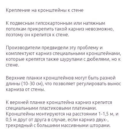
Крепление на кронштейны к стене
К подвесным гипсокартонным или натяжным
потолкам прикрепить такой карниз невозможно,
поэтому он крепится к стене.
Производители предвидели эту проблему и
комплектуют карниз специальными кронштейнами,
которые крепятся также шурупами с дюбелями, но к
стене.
Верхние планки кронштейнов могут быть разной
длины (10-30 см), что позволяет регулировать вынос
карниза от стены.
К верхней планке кронштейна карниз крепится
специальными пластиковыми платинами.
Кронштейны монтируются на расстоянии 1-1,5 м, и
0,5 м друг от друга в случае, если карниз двух-,
трехрядный с большими массивными шторами.