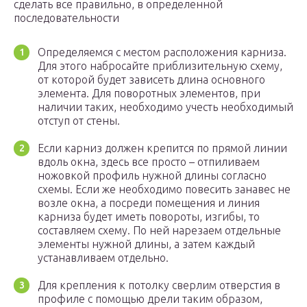
сделать все правильно, в определенной
последовательности
Определяемся с местом расположения карниза.
Для этого набросайте приблизительную схему,
от которой будет зависеть длина основного
элемента. Для поворотных элементов, при
наличии таких, необходимо учесть необходимый
отступ от стены.
Если карниз должен крепится по прямой линии
вдоль окна, здесь все просто – отпиливаем
ножовкой профиль нужной длины согласно
схемы. Если же необходимо повесить занавес не
возле окна, а посреди помещения и линия
карниза будет иметь повороты, изгибы, то
составляем схему. По ней нарезаем отдельные
элементы нужной длины, а затем каждый
устанавливаем отдельно.
Для крепления к потолку сверлим отверстия в
профиле с помощью дрели таким образом,