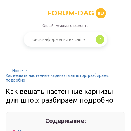
FORUM-DAG
RU
Онлайн-журнал о ремонте
Home
Как вешать настенные карнизы для штор: разбираем
подробно
Как вешать настенные карнизы
для штор: разбираем подробно
Содержание: