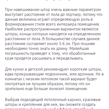
При навешивании штор очень важным параметром
выступает расстояние от пола до портьер, потому что
данная величина играет определяющую роль в
формировании стиля всего интерьера помещения.
Наиболее распространенным вариантом являются
шторы, концы которых находятся на определенном
расстоянии от пола. В большинстве случаев данное
расстояние составляет около 3-6 см. При пошиве
необходимо точно знать их длину. Малейшая
погрешность приведет к тому, что обработанные
края придется расшивать и переделывать.
Для кухни и детской рекомендуют короткие шторы,
едва прикрывающие подоконник, или арочные. Но в
комнатах с низким потолком такой вариант будет
смотреться не лучшим образом, потому что он
зрительно еще больше понизит помещение.
Выбрав подходящий потолочный карниз, красивые
шторы и крепление для них, вы сможете создать