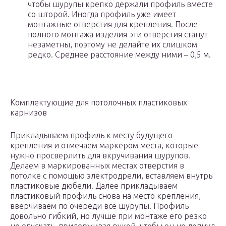
чтобы шурупы крепко держали профиль вместе
со шторой. Иногда профиль уже имеет
монтажные отверстия для крепления. После
полного монтажа изделия эти отверстия станут
незаметны, поэтому не делайте их слишком
редко. Среднее расстояние между ними – 0,5 м.
Комплектующие для потолочных пластиковых
карнизов
Прикладываем профиль к месту будущего
крепления и отмечаем маркером места, которые
нужно просверлить для вкручивания шурупов.
Делаем в маркированных местах отверстия в
потолке с помощью электродрели, вставляем внутрь
пластиковые дюбели. Далее прикладываем
пластиковый профиль снова на место крепления,
вверчиваем по очереди все шурупы. Профиль
довольно гибкий, но лучше при монтаже его резко