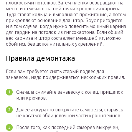
плоскостями потолков. Затем пленку возвращают на
место и отмечают на ней точки крепления карниза.
Туда ставят кольца и выполняют прожигание, а потом
прикрепляют основание для штор. Брус пригодится
и в том случае, когда нужно повесить мощный карниз
для гардин на потолок из гипсокартона. Если общий
вес карниза и штор составляет меньше 5 кг, можно
обойтись без дополнительных укреплений.
Правила демонтажа
Если вам требуется снять старый подвес для
занавесок, надо придерживаться нескольких правил.
Сначала снимайте занавеску с колец, прищепок
или крючков.
Далее аккуратно выкрутите саморезы, стараясь
не касаться облицовочной части кронштейнов.
После того, как последний саморез выкручен,