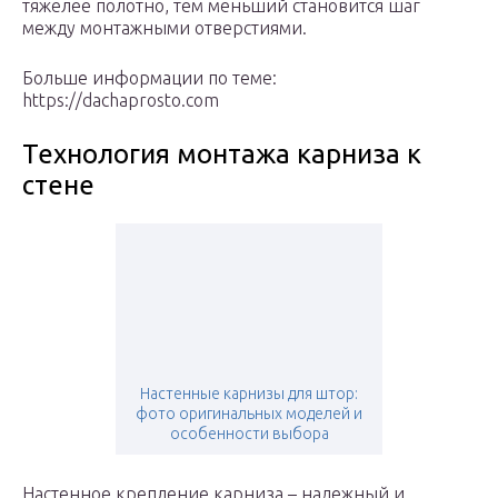
тяжелее полотно, тем меньший становится шаг
между монтажными отверстиями.
Больше информации по теме:
https://dachaprosto.com
Технология монтажа карниза к
стене
Настенные карнизы для штор:
фото оригинальных моделей и
особенности выбора
Настенное крепление карниза – надежный и