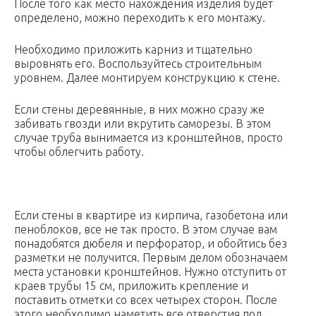
После того как место нахождения изделия будет
определено, можно переходить к его монтажу.
Необходимо приложить карниз и тщательно
выровнять его. Воспользуйтесь строительным
уровнем. Далее монтируем конструкцию к стене.
Если стены деревянные, в них можно сразу же
забивать гвозди или вкрутить саморезы. В этом
случае труба вынимается из кронштейнов, просто
чтобы облегчить работу.
Если стены в квартире из кирпича, газобетона или
пеноблоков, все не так просто. В этом случае вам
понадобятся дюбеля и перфоратор, и обойтись без
разметки не получится. Первым делом обозначаем
места установки кронштейнов. Нужно отступить от
краев трубы 15 см, приложить крепление и
поставить отметки со всех четырех сторон. После
этого необходимо наметить все отверстия под