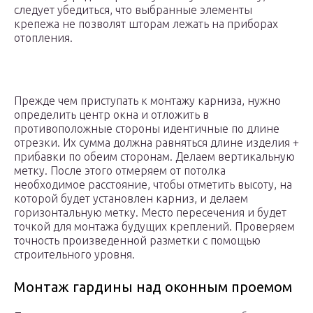
следует убедиться, что выбранные элементы
крепежа не позволят шторам лежать на приборах
отопления.
Прежде чем приступать к монтажу карниза, нужно
определить центр окна и отложить в
противоположные стороны идентичные по длине
отрезки. Их сумма должна равняться длине изделия +
прибавки по обеим сторонам. Делаем вертикальную
метку. После этого отмеряем от потолка
необходимое расстояние, чтобы отметить высоту, на
которой будет установлен карниз, и делаем
горизонтальную метку. Место пересечения и будет
точкой для монтажа будущих креплений. Проверяем
точность произведенной разметки с помощью
строительного уровня.
Монтаж гардины над оконным проемом