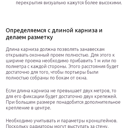
перекрытия визуально кажутся более высокими.
Определяемся с длиной карниза и
делаем разметку
Длина карниза должна позволять занавескам
открывать оконный проем полностью. Для этого к
ширине проема необходимо прибавить 1 м или по
полметра с каждой стороны. Этого расстояния будет
достаточно для того, чтобы портьеры были
полностью собраны по бокам от окна.
Если длина карниза не превышает двух метров, то
для его фиксации будет достаточно двух крепежей.
При большем размере понадобится дополнительное
крепление в центре.
Необходимо учитывать и параметры кронштейнов.
Поскольку радиаторы могут выступать за стену,