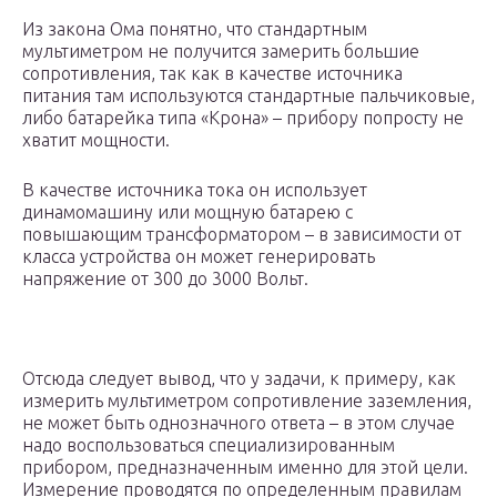
Из закона Ома понятно, что стандартным
мультиметром не получится замерить большие
сопротивления, так как в качестве источника
питания там используются стандартные пальчиковые,
либо батарейка типа «Крона» – прибору попросту не
хватит мощности.
В качестве источника тока он использует
динамомашину или мощную батарею с
повышающим трансформатором – в зависимости от
класса устройства он может генерировать
напряжение от 300 до 3000 Вольт.
Отсюда следует вывод, что у задачи, к примеру, как
измерить мультиметром сопротивление заземления,
не может быть однозначного ответа – в этом случае
надо воспользоваться специализированным
прибором, предназначенным именно для этой цели.
Измерение проводятся по определенным правилам