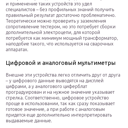
и применение таких устройств это удел
специалистов – без профильных знаний получить
правильный результат достаточно проблематично.
Теоретически можно проверить у заземления
сопротивление тестером, но это потребует сборки
дополнительной электроцепи, для которой
потребуется как минимум мощный трансформатор,
наподобие такого, что используется на сварочных
аппаратах.
Цифровой и аналоговый мультиметры
Внешне эти устройства легко отличить друг от друга
– у цифрового данные выводятся на дисплей
цифрами, а у аналогового циферблат
проградуирован и на нужное значение указывает
стрелка. Соответственно, цифровое устройство
проще в использовании, так как сразу показывает
готовое значение, а при работе с аналоговым
придется еще дополнительно интерпретировать
выдаваемые данные.