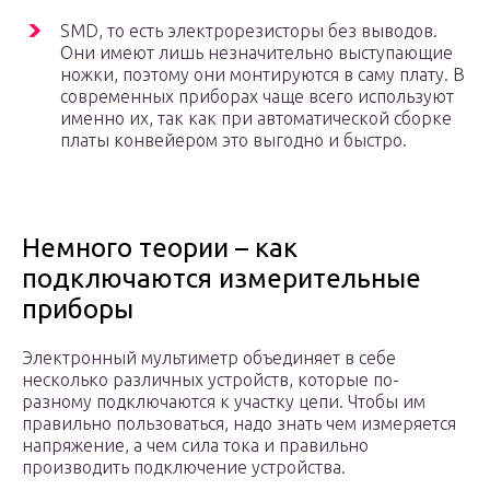
SMD, то есть электрорезисторы без выводов.
Они имеют лишь незначительно выступающие
ножки, поэтому они монтируются в саму плату. В
современных приборах чаще всего используют
именно их, так как при автоматической сборке
платы конвейером это выгодно и быстро.
Немного теории – как
подключаются измерительные
приборы
Электронный мультиметр объединяет в себе
несколько различных устройств, которые по-
разному подключаются к участку цепи. Чтобы им
правильно пользоваться, надо знать чем измеряется
напряжение, а чем сила тока и правильно
производить подключение устройства.