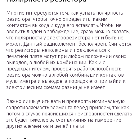
Многие интересуются тем, как узнать полярность
резистора, чтобы точно определить, каким
контактом выхода и куда его вставлять. Чтобы не
вводить людей в заблуждение, сразу можно сказать,
что полярности у электрорезистора нет и быть не
может. Данный радиоэлемент бесполярен. Считается,
что резисторы неполярны и подключаться к
печатной плате могут при любом положении своих
выводов, в любой их комбинации. Как и с
предохранителем, проверять работоспособность
резистора можно в любой комбинации контактов
мультиметра и выводов, а порядок его припайки к
электрическим схемам разницы не имеет
Важно лишь учитывать и проверять номинальную
сопротивляемость элемента перед припоем, так как
потом в случае появившихся неисправностей сделать
это будет тяжелее за счет влияния на измерение
других элементов и цепей платы