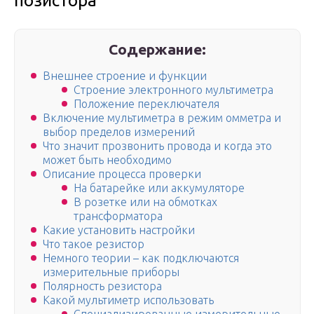
позистора
Содержание:
Внешнее строение и функции
Строение электронного мультиметра
Положение переключателя
Включение мультиметра в режим омметра и
выбор пределов измерений
Что значит прозвонить провода и когда это
может быть необходимо
Описание процесса проверки
На батарейке или аккумуляторе
В розетке или на обмотках
трансформатора
Какие установить настройки
Что такое резистор
Немного теории – как подключаются
измерительные приборы
Полярность резистора
Какой мультиметр использовать