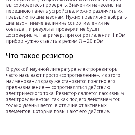
вы собираетесь проверять. Значения нанесены на
переднюю панель устройства, можно различить их
градацию по диапазонам. Нужно правильно выбрать
диапазон, иначе величина сопротивления не
совпадет, и результат проверки не будет
достоверным. Например, при сопротивлении 1 кОм
прибор нужно ставить в режим Ω – 20 кОм.
Что такое резистор
В русской научной литературе электрорезиторы
часто называют просто «сопротивление». Из этого
наименования сразу же становится понятно его
предназначение — сопротивляться действию
электрического тока. Резистор является пассивным
электроэлементом, так как под его действием ток
только уменьшается, в отличие от активных
элементов, которые повышают его действие.