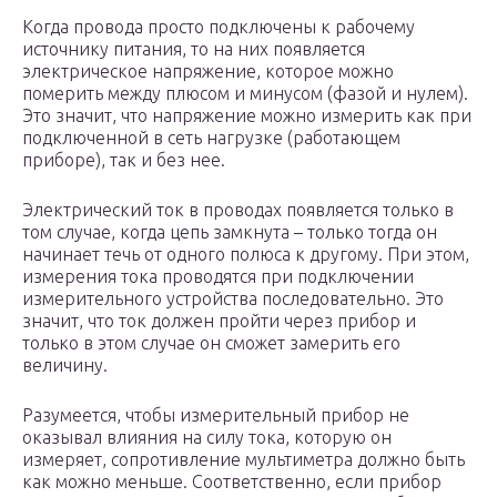
Когда провода просто подключены к рабочему
источнику питания, то на них появляется
электрическое напряжение, которое можно
померить между плюсом и минусом (фазой и нулем).
Это значит, что напряжение можно измерить как при
подключенной в сеть нагрузке (работающем
приборе), так и без нее.
Электрический ток в проводах появляется только в
том случае, когда цепь замкнута – только тогда он
начинает течь от одного полюса к другому. При этом,
измерения тока проводятся при подключении
измерительного устройства последовательно. Это
значит, что ток должен пройти через прибор и
только в этом случае он сможет замерить его
величину.
Разумеется, чтобы измерительный прибор не
оказывал влияния на силу тока, которую он
измеряет, сопротивление мультиметра должно быть
как можно меньше. Соответственно, если прибор