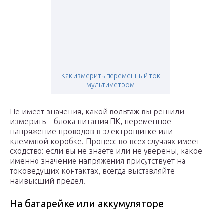
Как измерить переменный ток
мультиметром
Не имеет значения, какой вольтаж вы решили
измерить – блока питания ПК, переменное
напряжение проводов в электрощитке или
клеммной коробке. Процесс во всех случаях имеет
сходство: если вы не знаете или не уверены, какое
именно значение напряжения присутствует на
токоведущих контактах, всегда выставляйте
наивысший предел.
На батарейке или аккумуляторе