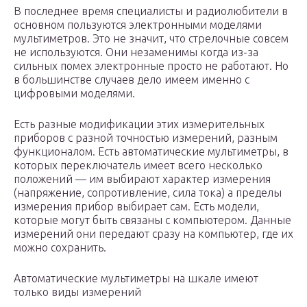
В последнее время специалисты и радиолюбители в
основном пользуются электронными моделями
мультиметров. Это не значит, что стрелочные совсем
не используются. Они незаменимы когда из-за
сильных помех электронные просто не работают. Но
в большинстве случаев дело имеем именно с
цифровыми моделями.
Есть разные модификации этих измерительных
приборов с разной точностью измерений, разным
функционалом. Есть автоматические мультиметры, в
которых переключатель имеет всего несколько
положений — им выбирают характер измерения
(напряжение, сопротивление, сила тока) а пределы
измерения прибор выбирает сам. Есть модели,
которые могут быть связаны с компьютером. Данные
измерений они передают сразу на компьютер, где их
можно сохранить.
Автоматические мультиметры на шкале имеют
только виды измерений