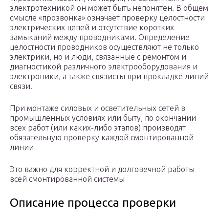
электротехникой он может быть непонятен. В общем
смысле «прозвонка» означает проверку целостности
электрических цепей и отсутствие коротких
замыканий между проводниками. Определение
целостности проводников осуществляют не только
электрики, но и люди, связанные с ремонтом и
диагностикой различного электрооборудования и
электроники, а также связисты при прокладке линий
связи.
При монтаже силовых и осветительных сетей в
промышленных условиях или быту, по окончании
всех работ (или каких-либо этапов) производят
обязательную проверку каждой смонтированной
линии
Это важно для корректной и долговечной работы
всей смонтированной системы
Описание процесса проверки