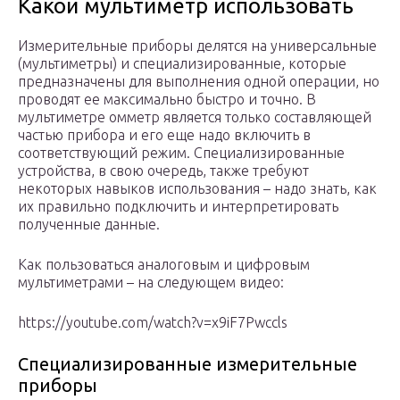
Какой мультиметр использовать
Измерительные приборы делятся на универсальные
(мультиметры) и специализированные, которые
предназначены для выполнения одной операции, но
проводят ее максимально быстро и точно. В
мультиметре омметр является только составляющей
частью прибора и его еще надо включить в
соответствующий режим. Специализированные
устройства, в свою очередь, также требуют
некоторых навыков использования – надо знать, как
их правильно подключить и интерпретировать
полученные данные.
Как пользоваться аналоговым и цифровым
мультиметрами – на следующем видео:
https://youtube.com/watch?v=x9iF7Pwccls
Специализированные измерительные
приборы