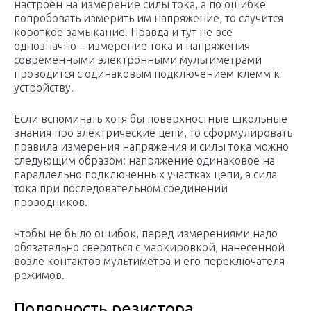
настроен на измерение силы тока, а по ошибке
попробовать измерить им напряжение, то случится
короткое замыкание. Правда и тут не все
однозначно – измерение тока и напряжения
современными электронными мультиметрами
проводится с одинаковым подключением клемм к
устройству.
Если вспоминать хотя бы поверхностные школьные
знания про электрические цепи, то сформулировать
правила измерения напряжения и силы тока можно
следующим образом: напряжение одинаковое на
параллельно подключенных участках цепи, а сила
тока при последовательном соединении
проводников.
Чтобы не было ошибок, перед измерениями надо
обязательно сверяться с маркировкой, нанесенной
возле контактов мультиметра и его переключателя
режимов.
Полярность резистора