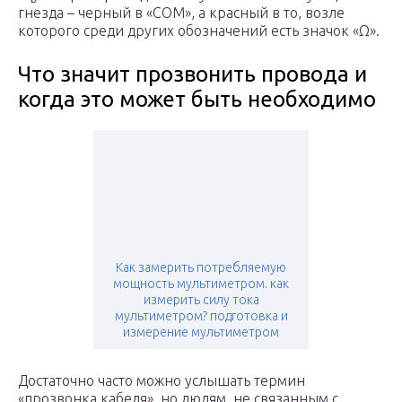
гнезда – черный в «COM», а красный в то, возле
которого среди других обозначений есть значок «Ω».
Что значит прозвонить провода и
когда это может быть необходимо
Как замерить потребляемую
мощность мультиметром. как
измерить силу тока
мультиметром? подготовка и
измерение мультиметром
Достаточно часто можно услышать термин
«прозвонка кабеля», но людям, не связанным с