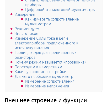
Специализированные измерительные
приборы
Цифровой и аналоговый мультиметры
Измерения
Как измерить сопротивление
мультиметром
Рекомендуем
Что это такое
Измерение Силы тока в цепи
электроприбора, подключенного к
источнику питания
Таблица кодов для прецизионных
резисторов
Почему режим называется «прозвонка»
Переходим к измерениям
Какие установить настройки
Для чего необходим мультиметр
Измерение сопротивления
Измерение напряжения
Внешнее строение и функции