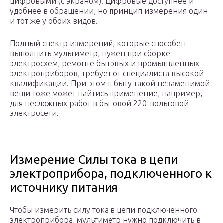
цифровыми (с экраном). Цифровые доступнее и
удобнее в обращении, но принцип измерения один
и тот же у обоих видов.
Полный спектр измерений, которые способен
выполнить мультиметр, нужен при сборке
электросхем, ремонте бытовых и промышленных
электроприборов, требует от специалиста высокой
квалификации. При этом в быту такой незаменимой
вещи тоже может найтись применение, например,
для несложных работ в бытовой 220-вольтовой
электросети.
Измерение Силы тока в цепи
электроприбора, подключенного к
источнику питания
Чтобы измерить силу тока в цепи подключенного
электроприбора, мультиметр нужно подключить в