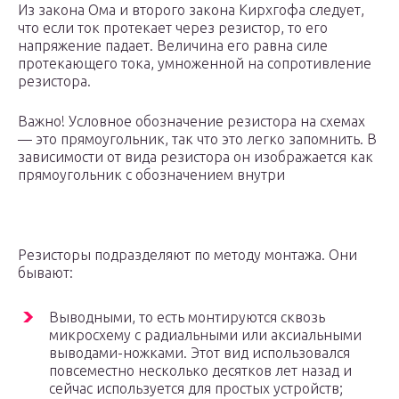
Из закона Ома и второго закона Кирхгофа следует,
что если ток протекает через резистор, то его
напряжение падает. Величина его равна силе
протекающего тока, умноженной на сопротивление
резистора.
Важно! Условное обозначение резистора на схемах
— это прямоугольник, так что это легко запомнить. В
зависимости от вида резистора он изображается как
прямоугольник с обозначением внутри
Резисторы подразделяют по методу монтажа. Они
бывают:
Выводными, то есть монтируются сквозь
микросхему с радиальными или аксиальными
выводами-ножками. Этот вид использовался
повсеместно несколько десятков лет назад и
сейчас используется для простых устройств;