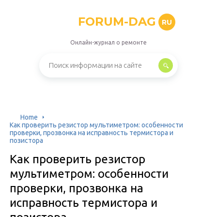
FORUM-DAG
RU
Онлайн-журнал о ремонте
Home
Как проверить резистор мультиметром: особенности
проверки, прозвонка на исправность термистора и
позистора
Как проверить резистор
мультиметром: особенности
проверки, прозвонка на
исправность термистора и