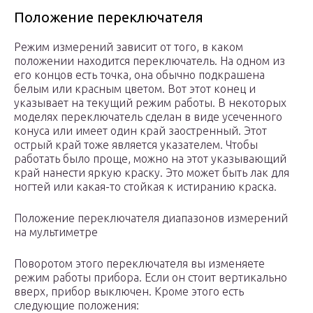
Положение переключателя
Режим измерений зависит от того, в каком
положении находится переключатель. На одном из
его концов есть точка, она обычно подкрашена
белым или красным цветом. Вот этот конец и
указывает на текущий режим работы. В некоторых
моделях переключатель сделан в виде усеченного
конуса или имеет один край заостренный. Этот
острый край тоже является указателем. Чтобы
работать было проще, можно на этот указывающий
край нанести яркую краску. Это может быть лак для
ногтей или какая-то стойкая к истиранию краска.
Положение переключателя диапазонов измерений
на мультиметре
Поворотом этого переключателя вы изменяете
режим работы прибора. Если он стоит вертикально
вверх, прибор выключен. Кроме этого есть
следующие положения: