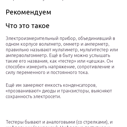
Рекомендуем
Что это такое
Электроизмерительный прибор, объединивший в
одном корпусе вольтметр, омметр и амперметр,
правильно называют мультиметр, мультитестер или
ампервольтомметр. Ещё в быту можно услышать
такие его названия, как «тестер» или «цешка». Он
способен измерить напряжение, сопротивление и
силу переменного и постоянного тока.
Ещё им замеряют емкость конденсаторов,
«прозванивают» диоды и транзисторы, выясняют
сохранность электросети.
Тестеры бывают и аналоговыми (со стрелками), и