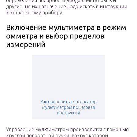
определения полярности диодов. Могут быть и
другие, но их назначение надо искать в инструкции
к конкретному прибору.
Включение мультиметра в режим
омметра и выбор пределов
измерений
Как проверить конденсатор
мультиметром пошаговая
инструкция
Управление мультиметром производится с помощью
круглой поворотной ручки, вокруг которой