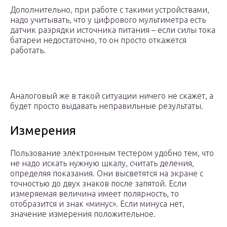
Дополнительно, при работе с такими устройствами,
надо учитывать, что у цифрового мультиметра есть
датчик разрядки источника питания – если силы тока
батареи недостаточно, то он просто откажется
работать.
Аналоговый же в такой ситуации ничего не скажет, а
будет просто выдавать неправильные результаты.
Измерения
Пользование электронным тестером удобно тем, что
не надо искать нужную шкалу, считать деления,
определяя показания. Они высветятся на экране с
точностью до двух знаков после запятой. Если
измеряемая величина имеет полярность, то
отобразится и знак «минус». Если минуса нет,
значение измерения положительное.