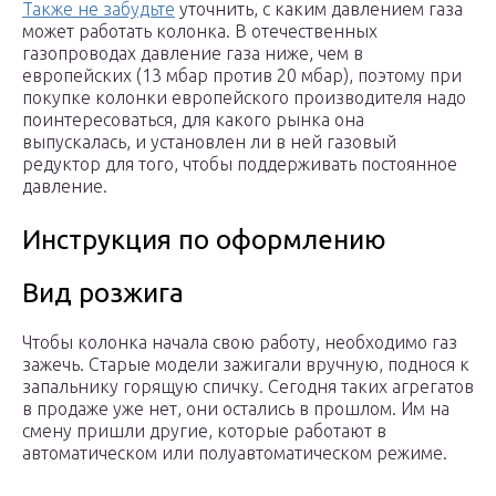
Также не забудьте
уточнить, с каким давлением газа
может работать колонка. В отечественных
газопроводах давление газа ниже, чем в
европейских (13 мбар против 20 мбар), поэтому при
покупке колонки европейского производителя надо
поинтересоваться, для какого рынка она
выпускалась, и установлен ли в ней газовый
редуктор для того, чтобы поддерживать постоянное
давление.
Инструкция по оформлению
Вид розжига
Чтобы колонка начала свою работу, необходимо газ
зажечь. Старые модели зажигали вручную, поднося к
запальнику горящую спичку. Сегодня таких агрегатов
в продаже уже нет, они остались в прошлом. Им на
смену пришли другие, которые работают в
автоматическом или полуавтоматическом режиме.