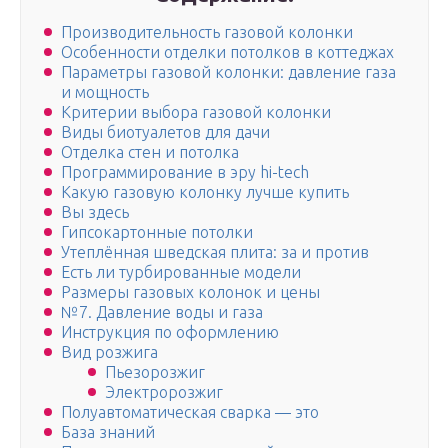
Производительность газовой колонки
Особенности отделки потолков в коттеджах
Параметры газовой колонки: давление газа
и мощность
Критерии выбора газовой колонки
Виды биотуалетов для дачи
Отделка стен и потолка
Программирование в эру hi-tech
Какую газовую колонку лучше купить
Вы здесь
Гипсокартонные потолки
Утеплённая шведская плита: за и против
Есть ли турбированные модели
Размеры газовых колонок и цены
№7. Давление воды и газа
Инструкция по оформлению
Вид розжига
Пьезорозжиг
Электророзжиг
Полуавтоматическая сварка — это
База знаний