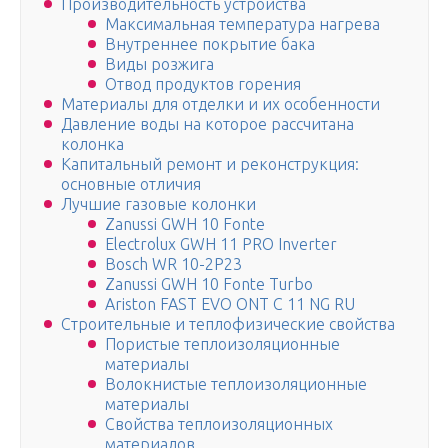
Производительность устройства
Максимальная температура нагрева
Внутреннее покрытие бака
Виды розжига
Отвод продуктов горения
Материалы для отделки и их особенности
Давление воды на которое рассчитана
колонка
Капитальный ремонт и реконструкция:
основные отличия
Лучшие газовые колонки
Zanussi GWH 10 Fonte
Electrolux GWH 11 PRO Inverter
Bosch WR 10-2P23
Zanussi GWH 10 Fonte Turbo
Ariston FAST EVO ONT C 11 NG RU
Строительные и теплофизические свойства
Пористые теплоизоляционные
материалы
Волокнистые теплоизоляционные
материалы
Свойства теплоизоляционных
материалов