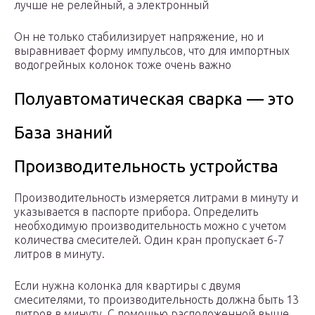
лучше не релейный, а электронный
Он не только стабилизирует напряжение, но и
выравнивает форму импульсов, что для импортных
водогрейных колонок тоже очень важно
Полуавтоматическая сварка — это
База знаний
Производительность устройства
Производительность измеряется литрами в минуту и
указывается в паспорте прибора. Определить
необходимую производительность можно с учетом
количества смесителей. Один кран пропускает 6-7
литров в минуту.
Если нужна колонка для квартиры с двумя
смесителями, то производительность должна быть 13
литров в минуту. С помощью расположенной выше