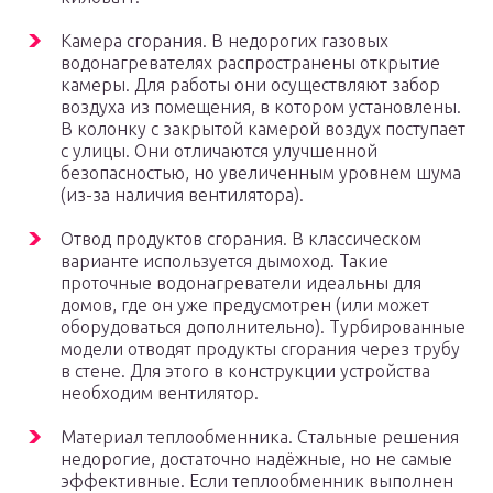
Камера сгорания. В недорогих газовых
водонагревателях распространены открытие
камеры. Для работы они осуществляют забор
воздуха из помещения, в котором установлены.
В колонку с закрытой камерой воздух поступает
с улицы. Они отличаются улучшенной
безопасностью, но увеличенным уровнем шума
(из-за наличия вентилятора).
Отвод продуктов сгорания. В классическом
варианте используется дымоход. Такие
проточные водонагреватели идеальны для
домов, где он уже предусмотрен (или может
оборудоваться дополнительно). Турбированные
модели отводят продукты сгорания через трубу
в стене. Для этого в конструкции устройства
необходим вентилятор.
Материал теплообменника. Стальные решения
недорогие, достаточно надёжные, но не самые
эффективные. Если теплообменник выполнен