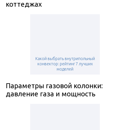
коттеджах
Какой выбрать внутрипольный
конвектор: рейтинг 7 лучших
моделей
Параметры газовой колонки:
давление газа и мощность