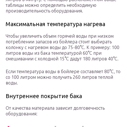
таблицы можно определить необходимую
производительность оборудования.
Максимальная температура нагрева
Чтобы увеличить объем горячей воды при низком
потреблении запасов из бойлера стоит выбирать
колонку с нагревом воды до 75-80°С. К примеру: 100
литров воды из бака температурой 60°С при
смешивании с холодной 15°С дадут 180 литров 40°С.
Если температура воды в бойлере составляет 80°С, то
со 100 литром можно получить 260 литров теплой
воды.
Внутреннее покрытие бака
От качества материала зависит долговечность
оборудования: