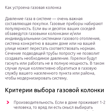
Как устроена газовая колонка
Давление газа в системе — очень важная
составляющая покупки. Газовые приборы набирают
популярность. Если вы и десяток ваших соседей
обзаведутся газовыми колонками и/или
индивидуальными системами газового отопления,
система конкретно в вашем доме или на вашей
улице может перестать соответствовать нормам.
Сечение подводящей трубы попросту не позволит
создавать необходимое давление. Горелки будут
гаснуть или работать не в полную мощность. В таком
случае лучше коллективно обратиться в газовую
службу вашего населенного пункта или района,
чтобы модернизировать систему.
Критерии выбора газовой колонки
Производительность. Если в доме проживает 1-2
человека, то вряд ли есть смысл выбирать