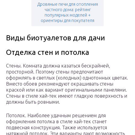
Дровяные печи для отопления
частного дома: рейтинг
популярных моделей +
ориентиры для покупателя
Виды биотуалетов для дачи
Отделка стен и потолка
Стены. Комната должна казаться бескрайней,
просторной. Поэтому стены предпочитают
оформлять в светлых (холодных) однотонных цветах.
Вместо обоев рекомендуют окрашивать стены
краской или как вариант оригинальными панелями.
Стены в стиле хай-тек имеют гладкую поверхность и
должны быть ровными.
Потолок. Наиболее удачным решением для
оформления потолка в стиле хай-тек станет
подвесная конструкция. Также используется
натяжной потолок. Эти варианты дают возможность