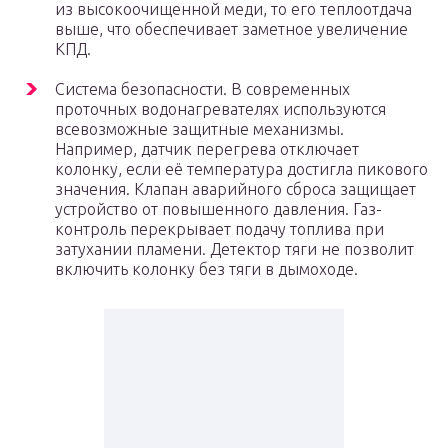
из высокоочищенной меди, то его теплоотдача
выше, что обеспечивает заметное увеличение
КПД.
Система безопасности. В современных
проточных водонагревателях используются
всевозможные защитные механизмы.
Например, датчик перегрева отключает
колонку, если её температура достигла пикового
значения. Клапан аварийного сброса защищает
устройство от повышенного давления. Газ-
контроль перекрывает подачу топлива при
затухании пламени. Детектор тяги не позволит
включить колонку без тяги в дымоходе.