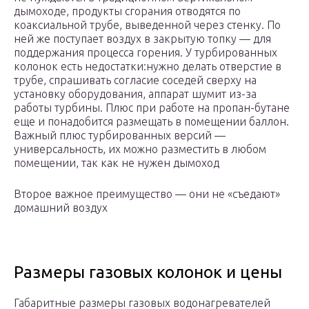
дымоходе, продукты сгорания отводятся по
коаксиальной трубе, выведенной через стенку. По
ней же поступает воздух в закрытую топку — для
поддержания процесса горения. У турбированных
колонок есть недостатки:нужно делать отверстие в
трубе, спрашивать согласие соседей сверху на
установку оборудования, аппарат шумит из-за
работы турбины. Плюс при работе на пропан-бутане
еще и понадобится размещать в помещении баллон.
Важный плюс турбированных версий —
универсальность, их можно разместить в любом
помещении, так как не нужен дымоход
Второе важное преимущество — они не «съедают»
домашний воздух
Размеры газовых колонок и цены
Габаритные размеры газовых водонагревателей