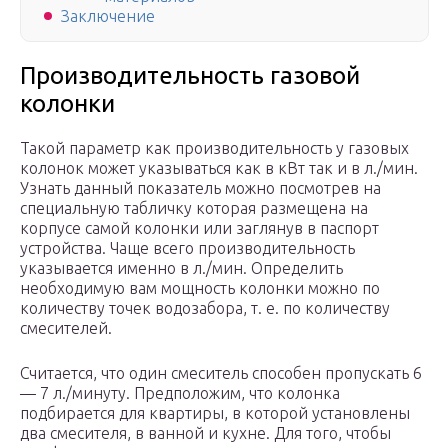
Заключение
Производительность газовой
колонки
Такой параметр как производительность у газовых
колонок может указываться как в кВт так и в л./мин.
Узнать данный показатель можно посмотрев на
специальную табличку которая размещена на
корпусе самой колонки или заглянув в паспорт
устройства. Чаще всего производительность
указывается именно в л./мин. Определить
необходимую вам мощность колонки можно по
количеству точек водозабора, т. е. по количеству
смесителей.
Считается, что один смеситель способен пропускать 6
— 7 л./минуту. Предположим, что колонка
подбирается для квартиры, в которой установлены
два смесителя, в ванной и кухне. Для того, чтобы