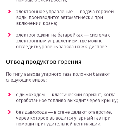
электронное управление — подача горячей
воды производится автоматически при
включении крана;
электроподжиг на батарейках — система с
электронным управлением, где можно
отследить уровень заряда на жк-дисплее.
Отвод продуктов горения
По типу вывода угарного газа колонки бывают
следующих видов:
с дымоходом — классический вариант, когда
отработанное топливо выходит через крышу;
без дымохода — в стене делают отверстие,
через которое выводится угарный газ при
помощи принудительной вентиляции.