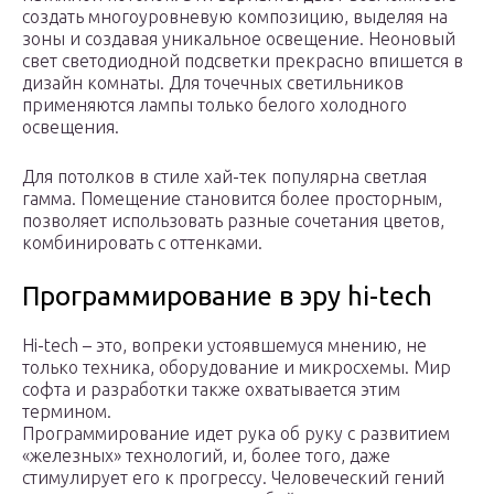
создать многоуровневую композицию, выделяя на
зоны и создавая уникальное освещение. Неоновый
свет светодиодной подсветки прекрасно впишется в
дизайн комнаты. Для точечных светильников
применяются лампы только белого холодного
освещения.
Для потолков в стиле хай-тек популярна светлая
гамма. Помещение становится более просторным,
позволяет использовать разные сочетания цветов,
комбинировать с оттенками.
Программирование в эру hi-tech
Hi-tech – это, вопреки устоявшемуся мнению, не
только техника, оборудование и микросхемы. Мир
софта и разработки также охватывается этим
термином.
Программирование идет рука об руку с развитием
«железных» технологий, и, более того, даже
стимулирует его к прогрессу. Человеческий гений