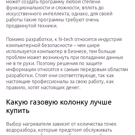
может создать программу любой степени
функциональности и сложности, вплоть до
искусственного интеллекта, однако, для своей
работы такие программы требуют очень
продвинутой техники.
Помимо разработки, к hi-tech относится индустрия
компьютерной безопасности – чем шире
используется компьютер в бизнесе, тем больше
проблем может возникнуть при попадании данных
не в те руки. Поэтому решения по защите
информации относятся к самым передовым областям
разработки. Стоят они соответствующе, так как
настоящие профессионалы за свою работу, как
правило, хотят настоящих денег.
Какую газовую колонку лучше
купить
Выбор нагревателя зависит от количества точек
водоразбора, которые предстоит обслуживать