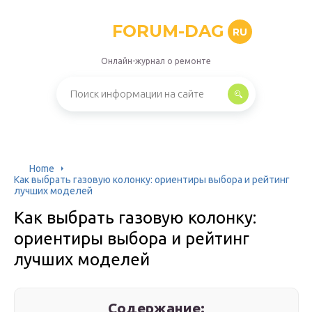
FORUM-DAG
RU
Онлайн-журнал о ремонте
Home
Как выбрать газовую колонку: ориентиры выбора и рейтинг
лучших моделей
Как выбрать газовую колонку:
ориентиры выбора и рейтинг
лучших моделей
Содержание: