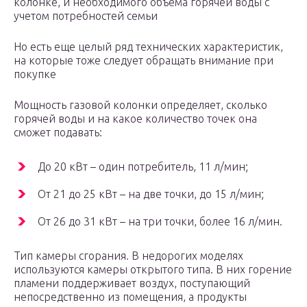
колонке, и необходимого объема горячей воды с
учетом потребностей семьи
Но есть еще целый ряд технических характеристик,
на которые тоже следует обращать внимание при
покупке
Мощность газовой колонки определяет, сколько
горячей воды и на какое количество точек она
сможет подавать:
До 20 кВт – один потребитель, 11 л/мин;
От 21 до 25 кВт – на две точки, до 15 л/мин;
От 26 до 31 кВт – на три точки, более 16 л/мин.
Тип камеры сгорания. В недорогих моделях
используются камеры открытого типа. В них горение
пламени поддерживает воздух, поступающий
непосредственно из помещения, а продукты