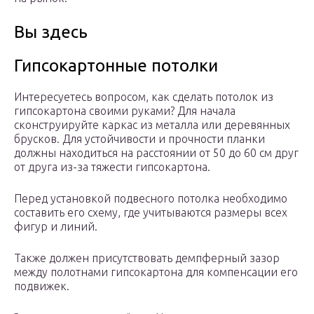
Вы здесь
Гипсокартонные потолки
Интересуетесь вопросом, как сделать потолок из
гипсокартона своими руками? Для начала
сконструируйте каркас из металла или деревянных
брусков. Для устойчивости и прочности планки
должны находиться на расстоянии от 50 до 60 см друг
от друга из-за тяжести гипсокартона.
Перед установкой подвесного потолка необходимо
составить его схему, где учитываются размеры всех
фигур и линий.
Также должен присутствовать демпферный зазор
между полотнами гипсокартона для компенсации его
подвижек.