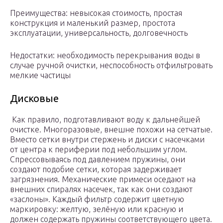
Преимущества: невысокая стоимость, простая
конструкция и маленький размер, простота
эксплуатации, универсальность, долговечность
Недостатки: необходимость перекрывания воды в
случае ручной очистки, неспособность отфильтровать
мелкие частицы
Дисковые
Как правило, подготавливают воду к дальнейшей
очистке. Многоразовые, внешне похожи на сетчатые.
Вместо сетки внутри стержень и диски с насечками
от центра к периферии под небольшим углом.
Спрессовываясь под давлением пружины, они
создают подобие сетки, которая задерживает
загрязнения. Механические примеси оседают на
внешних спиралях насечек, так как они создают
«заслоны». Каждый фильтр содержит цветную
маркировку: желтую, зелёную или красную и
должен содержать пружины соответствующего цвета.