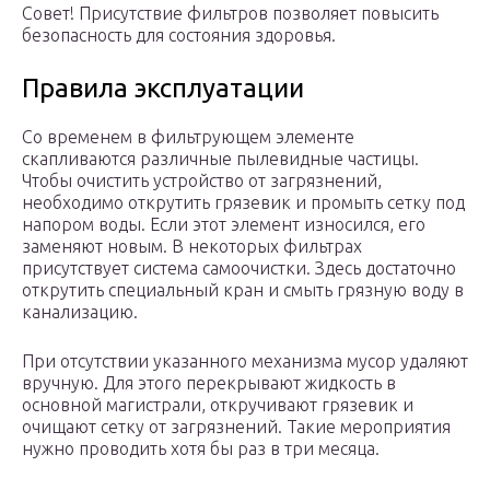
Совет! Присутствие фильтров позволяет повысить
безопасность для состояния здоровья.
Правила эксплуатации
Со временем в фильтрующем элементе
скапливаются различные пылевидные частицы.
Чтобы очистить устройство от загрязнений,
необходимо открутить грязевик и промыть сетку под
напором воды. Если этот элемент износился, его
заменяют новым. В некоторых фильтрах
присутствует система самоочистки. Здесь достаточно
открутить специальный кран и смыть грязную воду в
канализацию.
При отсутствии указанного механизма мусор удаляют
вручную. Для этого перекрывают жидкость в
основной магистрали, откручивают грязевик и
очищают сетку от загрязнений. Такие мероприятия
нужно проводить хотя бы раз в три месяца.