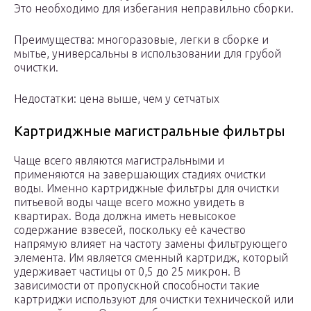
Это необходимо для избегания неправильно сборки.
Преимущества: многоразовые, легки в сборке и
мытье, универсальны в использовании для грубой
очистки.
Недостатки: цена выше, чем у сетчатых
Картриджные магистральные фильтры
Чаще всего являются магистральными и
применяются на завершающих стадиях очистки
воды. Именно картриджные фильтры для очистки
питьевой воды чаще всего можно увидеть в
квартирах. Вода должна иметь невысокое
содержание взвесей, поскольку её качество
напрямую влияет на частоту замены фильтрующего
элемента. Им является сменный картридж, который
удерживает частицы от 0,5 до 25 микрон. В
зависимости от пропускной способности такие
картриджи используют для очистки технической или