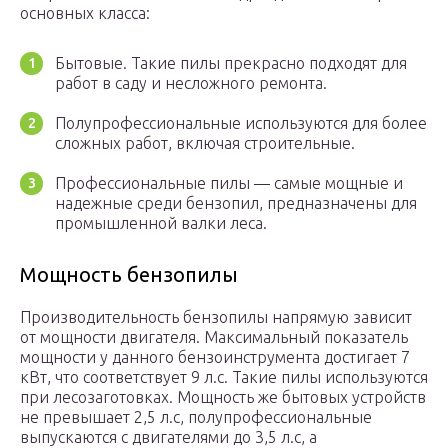
основных класса:
Бытовые. Такие пилы прекрасно подходят для
работ в саду и несложного ремонта.
Полупрофессиональные используются для более
сложных работ, включая строительные.
Профессиональные пилы — самые мощные и
надежные среди бензопил, предназначены для
промышленной валки леса.
Мощность бензопилы
Производительность бензопилы напрямую зависит
от мощности двигателя. Максимальный показатель
мощности у данного бензоинструмента достигает 7
кВт, что соответствует 9 л.с. Такие пилы используются
при лесозаготовках. Мощность же бытовых устройств
не превышает 2,5 л.с, полупрофессиональные
выпускаются с двигателями до 3,5 л.с, а