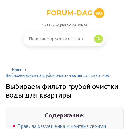
FORUM-DAG
RU
Онлайн-журнал о ремонте
Home
Выбираем фильтр грубой очистки воды для квартиры
Выбираем фильтр грубой очистки
воды для квартиры
Содержание:
Правила размещения и монтажа своими