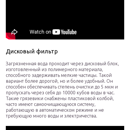
Дисковый фильтр
Загрязненная вода проходит через дисковый блок,
изготовленный из полимерного материала,
способного задерживать мелкие частицы. Такой
вариант более дорогой, но и более удобный. Он
способен обеспечивать степень очистки до 5 мкм и
пропускать через себя до 10000 кубов воды в час.
Такие грязевики снабжены пластиковой колбой,
часто имеют самоочищающуюся систему,
работающую в автоматическом режиме и не
требующую много воды и электричества.