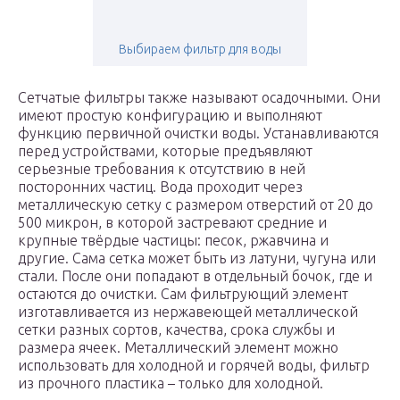
Выбираем фильтр для воды
Сетчатые фильтры также называют осадочными. Они
имеют простую конфигурацию и выполняют
функцию первичной очистки воды. Устанавливаются
перед устройствами, которые предъявляют
серьезные требования к отсутствию в ней
посторонних частиц. Вода проходит через
металлическую сетку с размером отверстий от 20 до
500 микрон, в которой застревают средние и
крупные твёрдые частицы: песок, ржавчина и
другие. Сама сетка может быть из латуни, чугуна или
стали. После они попадают в отдельный бочок, где и
остаются до очистки. Сам фильтрующий элемент
изготавливается из нержавеющей металлической
сетки разных сортов, качества, срока службы и
размера ячеек. Металлический элемент можно
использовать для холодной и горячей воды, фильтр
из прочного пластика – только для холодной.