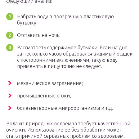
следующий анализ:
Набрать воду в прозрачную пластиковую
бутылку.
Отставить на ночь.
Рассмотреть содержимое бутылки. Если на дне
за несколько часов образовался видимый осадок
с посторонними включениями, такую воду
применять в пищу точно не следует.
механическое загрязнение;
промышленные стоки;
болезнетворные микроорганизмы и т.д.
Вода из природных водоемов требует качественной
очистки. Использование ее без обработки может
стать причиной серьезных проблем со здоровьем.