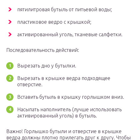
пятилитровая бутыль от питьевой воды;
пластиковое ведро с крышкой;
активированный уголь, тканевые салфетки.
Последовательность действий:
Вырезать дно у бутылки.
Вырезать в крышке ведра подходящее
отверстие.
Вставить бутыль в крышку горлышком вниз.
Насыпать наполнитель (лучше использовать
активированный уголь) в бутыль.
Важно! Горлышко бутыли и отверстие в крышке
ведра должны плотно прилегать друг к другу. Чтобы