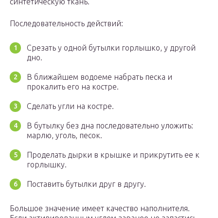
синтетическую ткань.
Последовательность действий:
Срезать у одной бутылки горлышко, у другой
дно.
В ближайшем водоеме набрать песка и
прокалить его на костре.
Сделать угли на костре.
В бутылку без дна последовательно уложить:
марлю, уголь, песок.
Проделать дырки в крышке и прикрутить ее к
горлышку.
Поставить бутылки друг в другу.
Большое значение имеет качество наполнителя.