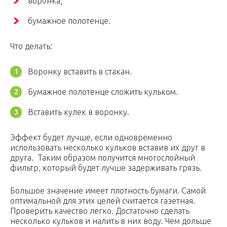
воронка;
бумажное полотенце.
Что делать:
Воронку вставить в стакан.
Бумажное полотенце сложить кульком.
Вставить кулек в воронку.
Эффект будет лучше, если одновременно
использовать несколько кульков вставив их друг в
друга. Таким образом получится многослойный
фильтр, который будет лучше задерживать грязь.
Большое значение имеет плотность бумаги. Самой
оптимальной для этих целей считается газетная.
Проверить качество легко. Достаточно сделать
несколько кульков и налить в них воду. Чем дольше