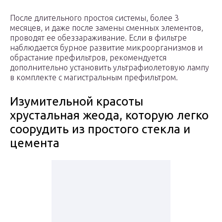
После длительного простоя системы, более 3
месяцев, и даже после замены сменных элементов,
проводят ее обеззараживание. Если в фильтре
наблюдается бурное развитие микроорганизмов и
обрастание префильтров, рекомендуется
дополнительно установить ультрафиолетовую лампу
в комплекте с магистральным префильтром.
Изумительной красоты
хрустальная жеода, которую легко
соорудить из простого стекла и
цемента