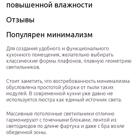
повышенной влажности
Отзывы
Популярен минимализм
Для создания удобного и функционального
кухонного помещения, желательно выбирать
классические формы плафонов, плавную геометрию
светильников.
Стоит заметить, что востребованность минимализма
обусловлена простотой уборки от пыли таких
модулей. В современной кухни уже давно не
используется люстра как единый источник света.
Массивные потолочные светильники отлично
гармонируют с точечными блоками, лентой из
светодиодов по длине фартука и даже с бра возле
обеденной зоны.