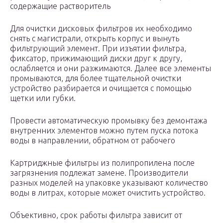
содержащие растворитель
Для очистки дисковых фильтров их необходимо
снять с магистрали, открыть корпус и вынуть
фильтрующий элемент. При изъятии фильтра,
фиксатор, прижимающий диски друг к другу,
ослабляется и они разжимаются. Далее все элементы
промываются, для более тщательной очистки
устройство разбирается и очищается с помощью
щетки или губки.
Провести автоматическую промывку без демонтажа
внутренних элементов можно путем пуска потока
воды в направлении, обратном от рабочего
Картриджные фильтры из полипропилена после
загрязнения подлежат замене. Производители
разных моделей на упаковке указывают количество
воды в литрах, которые может очистить устройство.
Объективно, срок работы фильтра зависит от