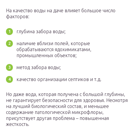
На качество воды на даче влияет большое число
факторов:
глубина забора воды;
наличие вблизи полей, которые
обрабатываются ядохимикатами,
промышленных объектов;
метод забора воды;
качество организации септиков и т.д.
Но даже вода, которая получена с большой глубины,
не гарантирует безопасности для здоровья. Несмотря
на лучший биологический состав, и меньшее
содержание патологической микрофлоры,
присутствует другая проблема – повышенная
жесткость.