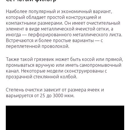
Наиболее популярный и экономичный вариант,
который обладает простой конструкцией и
компактными размерами. Он имеет очистительный
элемент в виде металлической ячеистой сетки, а
иногда — перфорированного металлического листа.
Встречаются и более простые варианты — с
переплетенной проволокой.
Также такой грязевик может быть косой или прямой,
промываться вручную или иметь самопромывочный
канал. Некоторые модели сконструированы с
прозрачной стеклянной колбой.
Степень очистки зависит от размера ячеек и
варьируется от 25 до 3000 мкм.