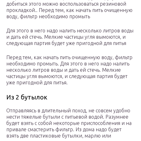
добиться этого можно воспользоваться резиновой
прокладкой.. Перед тем, как начать пить очищенную
воду, фильтр необходимо промыть
Для этого в него надо налить несколько литров воды
и дать ей стечь. Мелкие частицы угля вымоются, и
следующая партия будет уже пригодной для питья
Перед тем, как начать пить очищенную воду, фильтр
необходимо промыть. Для этого в него надо налить
несколько литров воды и дать ей стечь. Мелкие
частицы угля вымоются, и следующая партия будет
уже пригодной для питья.
Из 2 бутылок
Отправляясь в длительный поход, не совсем удобно
нести тяжелые бутыли с питьевой водой. Разумнее
будет взять с собой некоторые приспособления и на
привале смастерить фильтр. Из дома надо будет
взять две пластиковые бутылки, марлю или