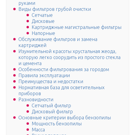
руками
Виды фильтров грубой очистки
Сетчатые
Дисковые
Картриджные магистральные фильтры
Напорные
Обслуживание фильтров и замена
картриджей
Изумительной красоты хрустальная жеода,
которую легко соорудить из простого стекла
и цемента
Особенности фильтрования за городом
Правила эксплуатации
Преимущества и недостатки
Нормативная база для осветительных
приборов
Разновидности
Сетчатый фильтр
Дисковый фильтр
Основные критерии выбора бензопилы
Мощность бензопилы
Масса