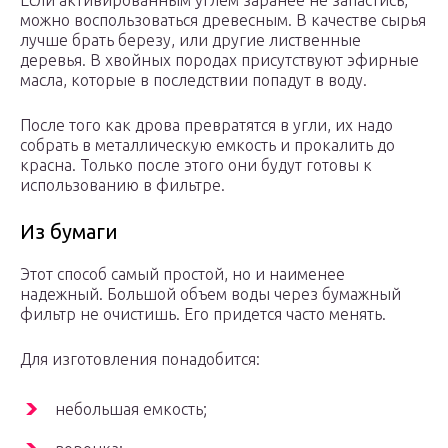
Если активированным углем заранее не запастись,
можно воспользоваться древесным. В качестве сырья
лучше брать березу, или другие лиственные
деревья. В хвойных породах присутствуют эфирные
масла, которые в последствии попадут в воду.
После того как дрова превратятся в угли, их надо
собрать в металлическую емкость и прокалить до
красна. Только после этого они будут готовы к
использованию в фильтре.
Из бумаги
Этот способ самый простой, но и наименее
надежный. Большой объем воды через бумажный
фильтр не очистишь. Его придется часто менять.
Для изготовления понадобится:
небольшая емкость;