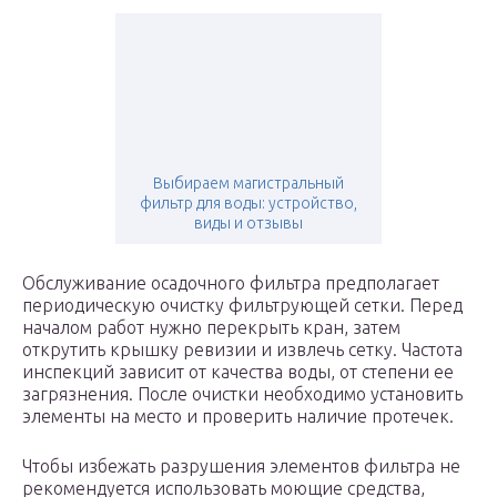
Выбираем магистральный
фильтр для воды: устройство,
виды и отзывы
Обслуживание осадочного фильтра предполагает
периодическую очистку фильтрующей сетки. Перед
началом работ нужно перекрыть кран, затем
открутить крышку ревизии и извлечь сетку. Частота
инспекций зависит от качества воды, от степени ее
загрязнения. После очистки необходимо установить
элементы на место и проверить наличие протечек.
Чтобы избежать разрушения элементов фильтра не
рекомендуется использовать моющие средства,