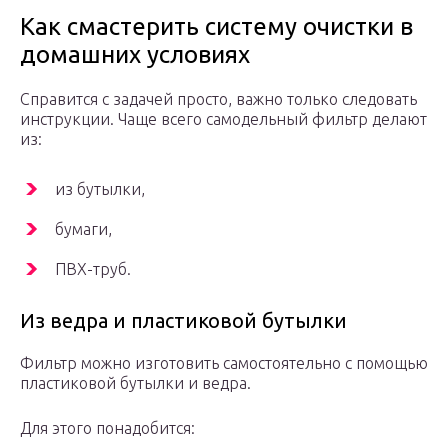
Как смастерить систему очистки в
домашних условиях
Справится с задачей просто, важно только следовать
инструкции. Чаще всего самодельный фильтр делают
из:
из бутылки,
бумаги,
ПВХ-труб.
Из ведра и пластиковой бутылки
Фильтр можно изготовить самостоятельно с помощью
пластиковой бутылки и ведра.
Для этого понадобится: