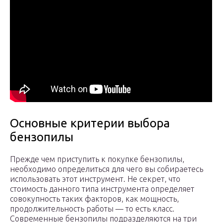
Основные критерии выбора
бензопилы
Прежде чем приступить к покупке бензопилы,
необходимо определиться для чего вы собираетесь
использовать этот инструмент. Не секрет, что
стоимость данного типа инструмента определяет
совокупность таких факторов, как мощность,
продолжительность работы — то есть класс.
Современные бензопилы подразделяются на три