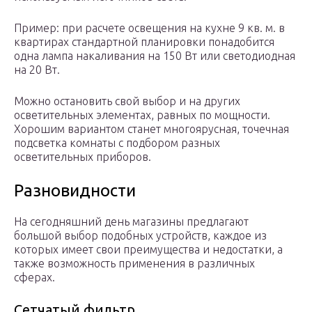
Пример: при расчете освещения на кухне 9 кв. м. в
квартирах стандартной планировки понадобится
одна лампа накаливания на 150 Вт или светодиодная
на 20 Вт.
Можно остановить свой выбор и на других
осветительных элементах, равных по мощности.
Хорошим вариантом станет многоярусная, точечная
подсветка комнаты с подбором разных
осветительных приборов.
Разновидности
На сегодняшний день магазины предлагают
большой выбор подобных устройств, каждое из
которых имеет свои преимущества и недостатки, а
также возможность применения в различных
сферах.
Сетчатый фильтр