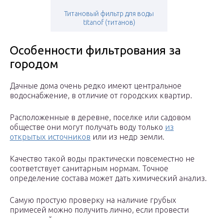
Титановый фильтр для воды
titanof (титанов)
Особенности фильтрования за
городом
Дачные дома очень редко имеют центральное
водоснабжение, в отличие от городских квартир.
Расположенные в деревне, поселке или садовом
обществе они могут получать воду только
из
открытых источников
или из недр земли.
Качество такой воды практически повсеместно не
соответствует санитарным нормам. Точное
определение состава может дать химический анализ.
Самую простую проверку на наличие грубых
примесей можно получить лично, если провести