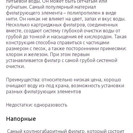
питьевой воды. Он может быть сетчатым или
губчатым. Самый популярный материал
фильтрующего элемента – полипропилен в виде
нити. Он никак не влияет на цвет, запах и вкус воды.
Несколько картриджных фильтров, соединенных
вместе, создают систему глубокой очистки воды от
грубой до тонкой и насыщения её кислородом. Такая
конструкция способна справиться с частицами
размером с песок, а также посторонними примесями:
хлором и железом. При этом первым
устанавливается фильтр с самой грубой системой
очистки.
Преимущества: относительно низкая цена, хорошо
очищают воду из-под крана, возможность установки
разных фильтрующих элементов
Недостатки: одноразовость
Напорные
Самый крупногабаритный фильтр, который состоит