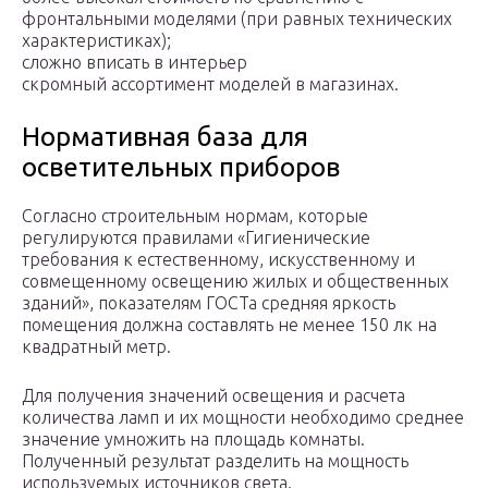
фронтальными моделями (при равных технических
характеристиках);
сложно вписать в интерьер
скромный ассортимент моделей в магазинах.
Нормативная база для
осветительных приборов
Согласно строительным нормам, которые
регулируются правилами «Гигиенические
требования к естественному, искусственному и
совмещенному освещению жилых и общественных
зданий», показателям ГОСТа средняя яркость
помещения должна составлять не менее 150 лк на
квадратный метр.
Для получения значений освещения и расчета
количества ламп и их мощности необходимо среднее
значение умножить на площадь комнаты.
Полученный результат разделить на мощность
используемых источников света.