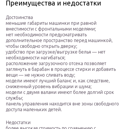
Преимущества и недостатки
Достоинства
меньшие габариты машинки при равной
вместимости с фронтальными моделями;
нет необходимости предусматривать
дополнительное пространство перед машинкой,
чтобы свободно открыть дверку;
удобство при загрузке/выгрузке белья — нет
необходимости нагибаться;
расположение загрузочного отсека позволяет
заглянуть в барабан в процессе стирки и добавить
вещи — не нужно сливать воду;
модели имеют лучший баланс и, как следствие,
сниженный уровень вибрации и шума;
модели с двумя валами имеют более долгий срок
службы;
панель управления находится вне зоны свободного
доступа маленьких детей.
Недостатки
более высокая стоимость по сравнению с