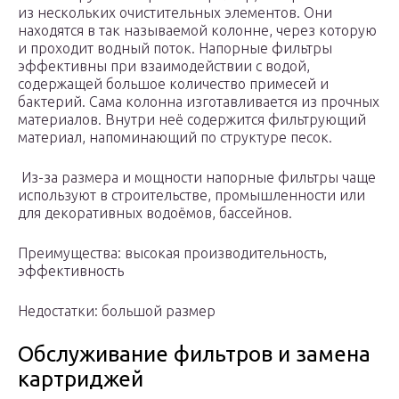
из нескольких очистительных элементов. Они
находятся в так называемой колонне, через которую
и проходит водный поток. Напорные фильтры
эффективны при взаимодействии с водой,
содержащей большое количество примесей и
бактерий. Сама колонна изготавливается из прочных
материалов. Внутри неё содержится фильтрующий
материал, напоминающий по структуре песок.
Из-за размера и мощности напорные фильтры чаще
используют в строительстве, промышленности или
для декоративных водоёмов, бассейнов.
Преимущества: высокая производительность,
эффективность
Недостатки: большой размер
Обслуживание фильтров и замена
картриджей