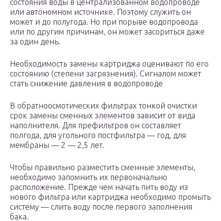
состояния воды в централизованном водопроводе
или автономном источнике. Поэтому служить он
может и до полугода. Но при порыве водопровода
или по другим причинам, он может засориться даже
за один день.
Необходимость замены картриджа оценивают по его
состоянию (степени загрязнения). Сигналом может
стать снижение давления в водопроводе
В обратноосмотических фильтрах тонкой очистки
срок замены сменных элементов зависит от вида
наполнителя. Для префильтров он составляет
полгода, для угольного постфильтра — год, для
мембраны — 2 — 2,5 лет.
Чтобы правильно разместить сменные элементы,
необходимо запомнить их первоначально
расположение. Прежде чем начать пить воду из
нового фильтра или картриджа необходимо промыть
систему — слить воду после первого заполнения
бака.