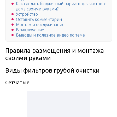
Как сделать бюджетный вариант для частного
дома своими руками?
Устройство
Оставить комментарий
Монтаж и обслуживание
В заключение
Выводы и полезное видео по теме
Правила размещения и монтажа
своими руками
Виды фильтров грубой очистки
Сетчатые