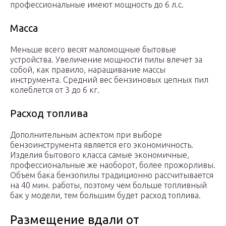
профессиональные имеют мощность до 6 л.с.
Масса
Меньше всего весят маломощные бытовые
устройства. Увеличение мощности пилы влечет за
собой, как правило, наращивание массы
инструмента. Средний вес бензиновых цепных пил
колеблется от 3 до 6 кг.
Расход топлива
Дополнительным аспектом при выборе
бензоинструмента является его экономичность.
Изделия бытового класса самые экономичные,
профессиональные же наоборот, более прожорливы.
Объем бака бензопилы традиционно рассчитывается
на 40 мин. работы, поэтому чем больше топливный
бак у модели, тем большим будет расход топлива.
Размещение вдали от