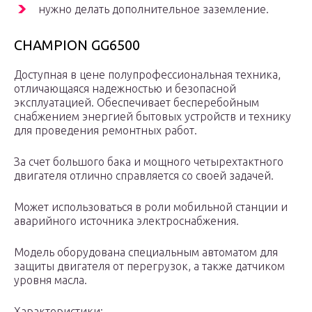
нужно делать дополнительное заземление.
CHAMPION GG6500
Доступная в цене полупрофессиональная техника,
отличающаяся надежностью и безопасной
эксплуатацией.
Обеспечивает бесперебойным
снабжением энергией бытовых устройств и технику
для проведения ремонтных работ.
За счет большого бака и мощного четырехтактного
двигателя отлично справляется со своей задачей.
Может использоваться в роли мобильной станции и
аварийного источника электроснабжения.
Модель оборудована специальным автоматом для
защиты двигателя от перегрузок, а также датчиком
уровня масла.
Характеристики: