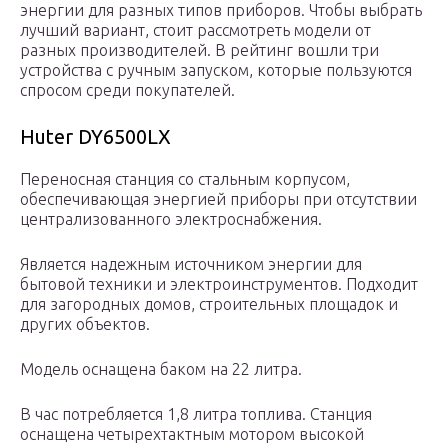
энергии для разных типов приборов. Чтобы выбрать
лучший вариант, стоит рассмотреть модели от
разных производителей. В рейтинг вошли три
устройства с ручным запуском, которые пользуются
спросом среди покупателей.
Huter DY6500LX
Переносная станция со стальным корпусом,
обеспечивающая энергией приборы при отсутствии
централизованного
электроснабжения.
Является надежным источником энергии для
бытовой техники и электроинструментов. Подходит
для загородных домов, строительных площадок и
других объектов.
Модель оснащена баком на 22 литра.
В час потребляется 1,8 литра топлива. Станция
оснащена четырехтактным мотором высокой