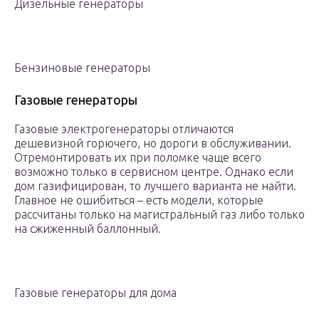
Дизельные генераторы
Бензиновые генераторы
Газовые генераторы
Газовые электрогенераторы отличаются
дешевизной горючего, но дороги в обслуживании.
Отремонтировать их при поломке чаще всего
возможно только в сервисном центре. Однако если
дом газифицирован, то лучшего варианта не найти.
Главное не ошибиться – есть модели, которые
рассчитаны только на магистральный газ либо только
на сжиженный баллонный.
Газовые генераторы для дома