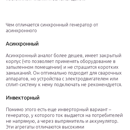
Чем отличается синхронный генератор от
асинхронного
Асинхронный
Асинхронный аналог более дешев, имеет закрытый
корпус (что позволяет применять оборудование в
запыленном помещении) и не страшится коротких
замыканий. Он оптимально подходит для сварочных
аппаратов, но устройства с электродвигателем или
сплит-систему к нему подключать не рекомендуется.
Инвекторный
Помимо этого есть еще инверторный вариант –
генератор, у которого ток выдается на потребителей
не напрямую, а через выпрямитель и аккумулятор.
Эти агрегаты отличаются высокими