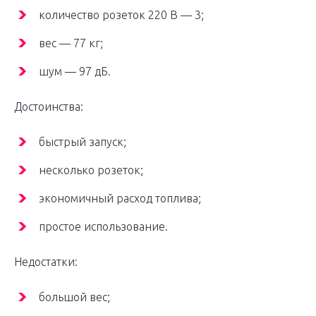
количество розеток 220 В — 3;
вес — 77 кг;
шум — 97 дБ.
Достоинства:
быстрый запуск;
несколько розеток;
экономичный расход топлива;
простое использование.
Недостатки:
большой вес;