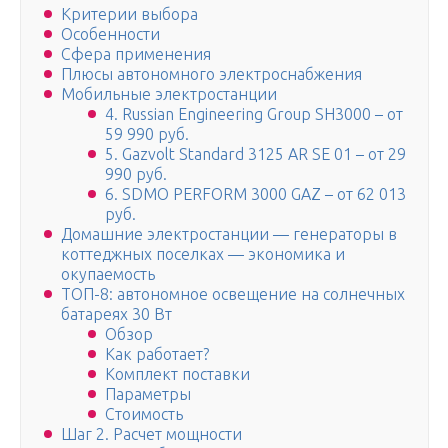
Критерии выбора
Особенности
Сфера применения
Плюсы автономного электроснабжения
Мобильные электростанции
4. Russian Engineering Group SH3000 – от
59 990 руб.
5. Gazvolt Standard 3125 АR SE 01 – от 29
990 руб.
6. SDMO PERFORM 3000 GAZ – от 62 013
руб.
Домашние электростанции — генераторы в
коттеджных поселках — экономика и
окупаемость
ТОП-8: автономное освещение на солнечных
батареях 30 Вт
Обзор
Как работает?
Комплект поставки
Параметры
Стоимость
Шаг 2. Расчет мощности