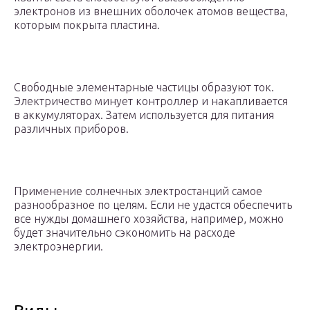
электронов из внешних оболочек атомов вещества,
которым покрыта пластина.
Свободные элементарные частицы образуют ток.
Электричество минует контроллер и накапливается
в аккумуляторах. Затем используется для питания
различных приборов.
Применение солнечных электростанций самое
разнообразное по целям. Если не удастся обеспечить
все нужды домашнего хозяйства, например, можно
будет значительно сэкономить на расходе
электроэнергии.