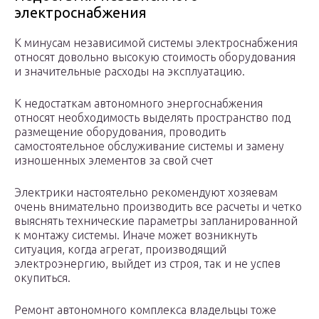
электроснабжения
К минусам независимой системы электроснабжения
относят довольно высокую стоимость оборудования
и значительные расходы на эксплуатацию.
К недостаткам автономного энергоснабжения
относят необходимость выделять пространство под
размещение оборудования, проводить
самостоятельное обслуживание системы и замену
изношенных элементов за свой счет
Электрики настоятельно рекомендуют хозяевам
очень внимательно производить все расчеты и четко
выяснять технические параметры запланированной
к монтажу системы. Иначе может возникнуть
ситуация, когда агрегат, производящий
электроэнергию, выйдет из строя, так и не успев
окупиться.
Ремонт автономного комплекса владельцы тоже