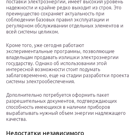
поставки электроэнергии, имеет высокий уровень
надежности и крайне редко выходит из строя. Это
преимущество сохраняет актуальность при
соблюдении базовых правил эксплуатации и
регулярном обслуживании отдельных элементов и
всей системы целиком.
Кроме того, уже сегодня работают
экспериментальные программы, позволяющие
владельцам продавать излишки электроэнергии
государству. Однако об использовании этой
интересной возможности стоит подумать
заблаговременно, еще на стадии разработки проекта
системы электрообеспечения.
Дополнительно потребуется оформить пакет
разрешительных документов, подтверждающих
способность имеющихся в наличии приборов
вырабатывать нужный объем энергии надлежащего
качества.
Недостатки независимого