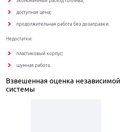
экономичный расход топлива;
доступная цена;
продолжительная работа без дозаправки.
Недостатки:
пластиковый корпус;
шумная работа.
Взвешенная оценка независимой
системы