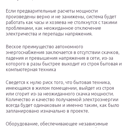
Если предварительные расчеты мощности
произведены верно и не занижены, система будет
работать как часы и хозяева не столкнутся с такими
проблемами, как неожиданное отключение
электричества и перепады напряжения.
Веское преимущество автономного
энергоснабжения заключается в отсутствии скачков,
падения и превышения напряжения в сети, из-за
которого в разы быстрее выходит из строя бытовая и
компьютерная техника
Сведется к нулю риск того, что бытовая техника,
имеющаяся в жилом помещении, выйдет из строя
или сгорит из-за неожиданного скачка мощности.
Количество и качество получаемой электроэнергии
всегда будет одинаковым и именно таким, как было
запланировано изначально в проекте.
Оборудование, обеспечивающее независимые