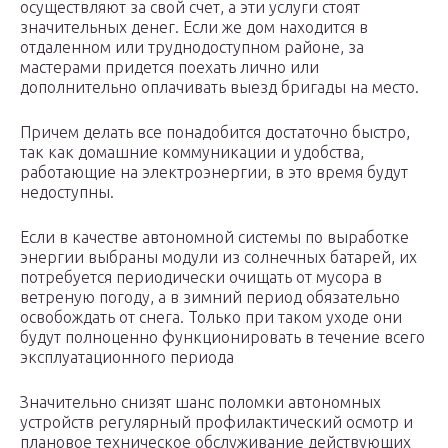
осуществляют за свой счет, а эти услуги стоят
значительных денег. Если же дом находится в
отдаленном или труднодоступном районе, за
мастерами придется поехать лично или
дополнительно оплачивать выезд бригады на место.
Причем делать все понадобится достаточно быстро,
так как домашние коммуникации и удобства,
работающие на электроэнергии, в это время будут
недоступны.
Если в качестве автономной системы по выработке
энергии выбраны модули из солнечных батарей, их
потребуется периодически очищать от мусора в
ветреную погоду, а в зимний период обязательно
освобождать от снега. Только при таком уходе они
будут полноценно функционировать в течение всего
эксплуатационного периода
Значительно снизят шанс поломки автономных
устройств регулярный профилактический осмотр и
плановое техническое обслуживание действующих