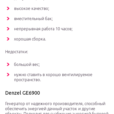
высокое качество;
вместительный бак;
непрерывная работа 10 часов;
хорошая сборка.
Недостатки:
большой вес;
нужно ставить в хорошо вентилируемое
пространство.
Denzel GE6900
Генератор от надежного производителя, способный
обеспечить энергией дачный участок и другие
объекты. Подходит для
снабжения энергией бытовой