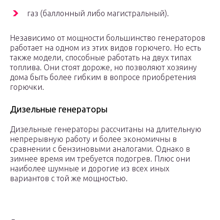
газ (баллонный либо магистральный).
Независимо от мощности большинство генераторов
работает на одном из этих видов горючего. Но есть
также модели, способные работать на двух типах
топлива. Они стоят дороже, но позволяют хозяину
дома быть более гибким в вопросе приобретения
горючки.
Дизельные генераторы
Дизельные генераторы рассчитаны на длительную
непрерывную работу и более экономичны в
сравнении с бензиновыми аналогами. Однако в
зимнее время им требуется подогрев. Плюс они
наиболее шумные и дорогие из всех иных
вариантов с той же мощностью.