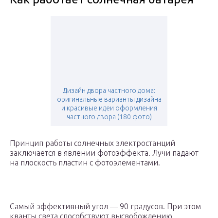
Дизайн двора частного дома:
оригинальные варианты дизайна
и красивые идеи оформления
частного двора (180 фото)
Принцип работы солнечных электростанций
заключается в явлении фотоэффекта. Лучи падают
на плоскость пластин с фотоэлементами.
Самый эффективный угол — 90 градусов. При этом
кванты света способствуют высвобождению