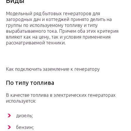
Виды
Модельный ряд бытовых генераторов для
загородных дач и коттеджей принято делить на
группы по используемому топливу и типу
вырабатываемого тока. Причем оба этих критерия
влияют как на цену, так и условия применения
рассматриваемой техники.
Как подключить заземление к генератору
По типу топлива
В качестве топлива в электрических генераторах
используется:
дизель;
бензин;