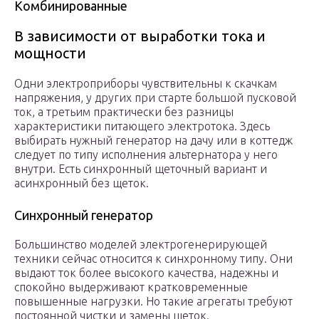
Комбинированные
В зависимости от выработки тока и
мощности
Одни электроприборы чувствительны к скачкам
напряжения, у других при старте большой пусковой
ток, а третьим практически без разницы
характеристики питающего электротока. Здесь
выбирать нужный генератор на дачу или в коттедж
следует по типу исполнения альтернатора у него
внутри. Есть синхронный щеточный вариант и
асинхронный без щеток.
Синхронный генератор
Большинство моделей электрогенерирующей
техники сейчас относится к синхронному типу. Они
выдают ток более высокого качества, надежны и
спокойно выдерживают кратковременные
повышенные нагрузки. Но такие агрегаты требуют
постоянной чистки и замены щеток.