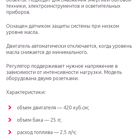
техники, электроинструментов и осветительных
приборов.
Оснащен датчиком защиты системы при низком
уровне масла.
Двигатель автоматически отключается, когда уровень
масла снижается до минимального.
Регулятор поддерживает нужное напряжение в
зависимости от интенсивности нагрузки. Модель
оборудована двумя розетками.
Характеристики:
объем двигателя — 420 куб.см;
объем бака — 25 л;
расход топлива — 2.5 л/ч;