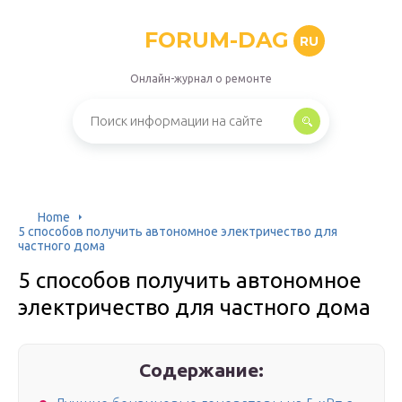
FORUM-DAG
RU
Онлайн-журнал о ремонте
Home
5 способов получить автономное электричество для
частного дома
5 способов получить автономное
электричество для частного дома
Содержание: