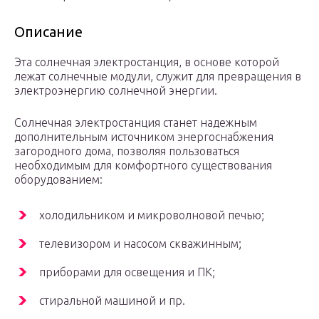
Описание
Эта солнечная электростанция, в основе которой
лежат солнечные модули, служит для превращения в
электроэнергию солнечной энергии.
Солнечная электростанция станет надежным
дополнительным источником энергоснабжения
загородного дома, позволяя пользоваться
необходимым для комфортного существования
оборудованием:
холодильником и микроволновой печью;
телевизором и насосом скважинным;
приборами для освещения и ПК;
стиральной машиной и пр.