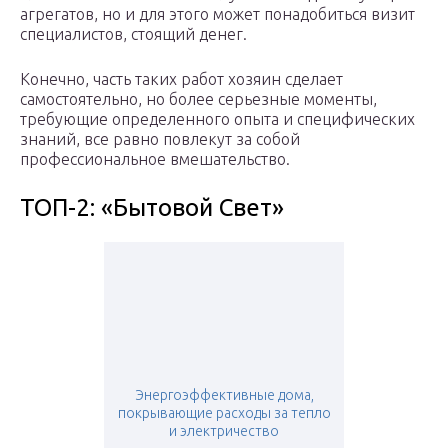
агрегатов, но и для этого может понадобиться визит
специалистов, стоящий денег.
Конечно, часть таких работ хозяин сделает
самостоятельно, но более серьезные моменты,
требующие определенного опыта и специфических
знаний, все равно повлекут за собой
профессиональное вмешательство.
ТОП-2: «Бытовой Свет»
Энергоэффективные дома,
покрывающие расходы за тепло
и электричество