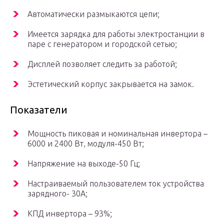
Автоматически размыкаются цепи;
Имеется зарядка для работы электростанции в
паре с генератором и городской сетью;
Дисплей позволяет следить за работой;
Эстетический корпус закрывается на замок.
Показатели
Мощность пиковая и номинальная инвертора –
6000 и 2400 Вт, модуля-450 Вт;
Напряжение на выходе-50 Гц;
Настраиваемый пользователем ток устройства
зарядного- 30А;
КПД инвертора – 93%;