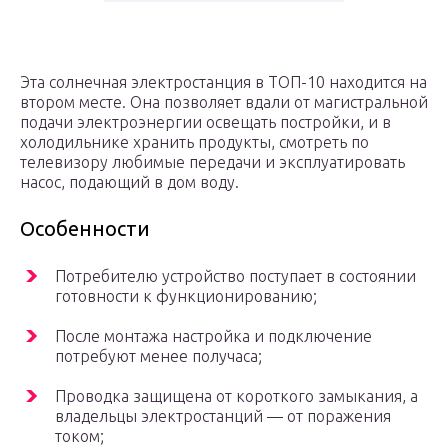
Эта солнечная электростанция в ТОП-10 находится на
втором месте. Она позволяет вдали от магистральной
подачи электроэнергии освещать постройки, и в
холодильнике хранить продукты, смотреть по
телевизору любимые передачи и эксплуатировать
насос, подающий в дом воду.
Особенности
Потребителю устройство поступает в состоянии
готовности к функционированию;
После монтажа настройка и подключение
потребуют менее получаса;
Проводка защищена от короткого замыкания, а
владельцы электростанций — от поражения
током;