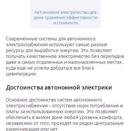
Автономное электричество для
дома: сравнение эффективности
и стоимости
Современные системы для автономного
электроснабжения используют самые разные
ресурсы для выработки энергии. Это позволяет
получать качественное электричество без перепадов
даже в самых отдаленных и малонаселенных местах,
куда еще не успели добраться все блага
цивилизации.
Достоинства автономной электрики
Основное достоинство систем автономного
электроснабжения – отсутствие норм потребления и
платы за использованную энергию. Это позволяет
обеспечить в жилом доме любой уровень комфорта,
независимо от того, проходят ли рядом центральные
коммуникации или нет.