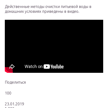
Действенные методы очистки питьевой воды в
домашних условиях приведены в видео.
Поделиться
100
23.01.2019