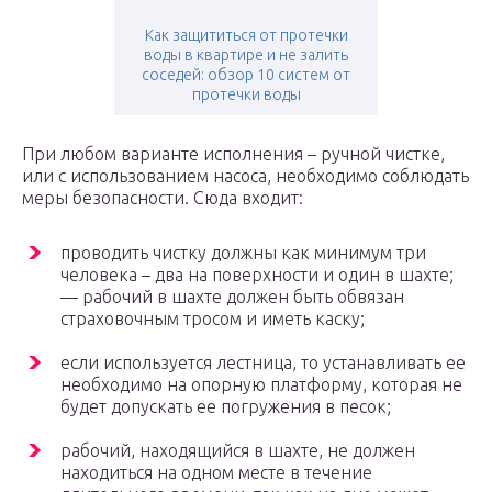
Как защититься от протечки
воды в квартире и не залить
соседей: обзор 10 систем от
протечки воды
При любом варианте исполнения – ручной чистке,
или с использованием насоса, необходимо соблюдать
меры безопасности. Сюда входит:
проводить чистку должны как минимум три
человека – два на поверхности и один в шахте;
— рабочий в шахте должен быть обвязан
страховочным тросом и иметь каску;
если используется лестница, то устанавливать ее
необходимо на опорную платформу, которая не
будет допускать ее погружения в песок;
рабочий, находящийся в шахте, не должен
находиться на одном месте в течение