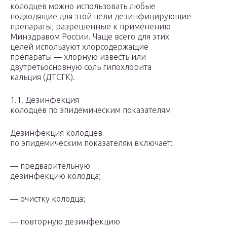
колодцев можно использовать любые
подходящие для этой цели дезинфицирующие
препараты, разрешенные к применению
Минздравом России. Чаще всего для этих
целей используют хлорсодержащие
препараты — хлорную известь или
двутретьосновную соль гипохлорита
кальция (ДТСГК).
1.1. Дезинфекция
колодцев по эпидемическим показателям
Дезинфекция колодцев
по эпидемическим показателям включает:
— предварительную
дезинфекцию колодца;
— очистку колодца;
— повторную дезинфекцию