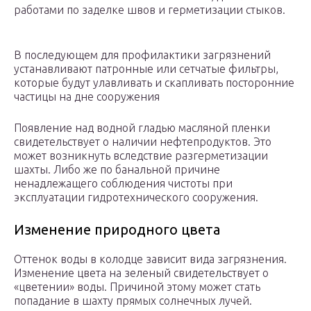
работами по заделке швов и герметизации стыков.
В последующем для профилактики загрязнений
устанавливают патронные или сетчатые фильтры,
которые будут улавливать и скапливать посторонние
частицы на дне сооружения
Появление над водной гладью масляной пленки
свидетельствует о наличии нефтепродуктов. Это
может возникнуть вследствие разгерметизации
шахты. Либо же по банальной причине
ненадлежащего соблюдения чистоты при
эксплуатации гидротехнического сооружения.
Изменение природного цвета
Оттенок воды в колодце зависит вида загрязнения.
Изменение цвета на зеленый свидетельствует о
«цветении» воды. Причиной этому может стать
попадание в шахту прямых солнечных лучей.