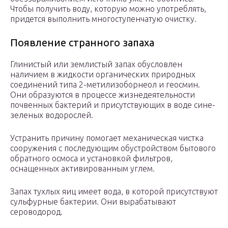
Чтобы получить воду, которую можно употреблять,
придется выполнить многоступенчатую очистку.
Появление странного запаха
Глинистый или землистый запах обусловлен
наличием в жидкости органических природных
соединений типа 2-метилизоборнеол и геосмин.
Они образуются в процессе жизнедеятельности
почвенных бактерий и присутствующих в воде сине-
зеленых водорослей.
Устранить причину помогает механическая чистка
сооружения с последующим обустройством бытового
обратного осмоса и установкой фильтров,
оснащенных активированным углем.
Запах тухлых яиц имеет вода, в которой присутствуют
сульфурные бактерии. Они вырабатывают
сероводород.