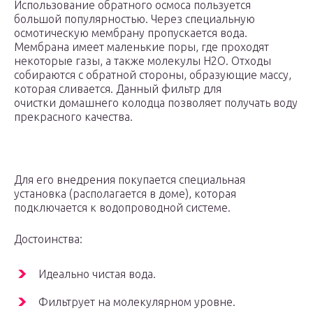
Использование обратного осмоса пользуется
большой популярностью. Через специальную
осмотическую мембрану пропускается вода.
Мембрана имеет маленькие поры, где проходят
некоторые газы, а также молекулы H2O. Отходы
собираются с обратной стороны, образующие массу,
которая сливается. Данный фильтр для
очистки домашнего колодца позволяет получать воду
прекрасного качества.
Для его внедрения покупается специальная
установка (располагается в доме), которая
подключается к водопроводной системе.
Достоинства:
Идеально чистая вода.
Фильтрует на молекулярном уровне.