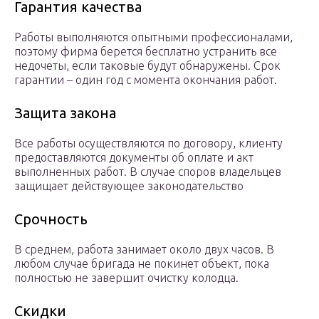
Гарантия качества
Работы выполняются опытными профессионалами,
поэтому фирма берется бесплатно устранить все
недочеты, если таковые будут обнаружены. Срок
гарантии – один год с момента окончания работ.
Защита закона
Все работы осуществляются по договору, клиенту
предоставляются документы об оплате и акт
выполненных работ. В случае споров владельцев
защищает действующее законодательство
Срочность
В среднем, работа занимает около двух часов. В
любом случае бригада не покинет объект, пока
полностью не завершит очистку колодца.
Скидки