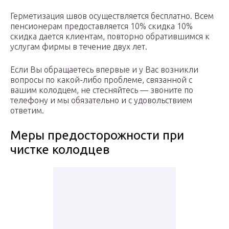
Герметизация швов осуществляется бесплатно. Всем
пенсионерам предоставляется 10% скидка 10%
скидка дается клиентам, повторно обратившимся к
услугам фирмы в течение двух лет.
Если Вы обращаетесь впервые и у Вас возникли
вопросы по какой-либо проблеме, связанной с
вашим колодцем, не стесняйтесь — звоните по
телефону и мы обязательно и с удовольствием
ответим.
Меры предосторожности при
чистке колодцев