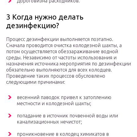
Дороговизна расходников.
3 Когда нужно делать
дезинфекцию?
Процесс дезинфекции выполняется поэтапно.
Сначала проводится очистка колодезной шахты, а
потом осуществляется обеззараживание водной
среды. Независимо от частоты использования и
назначения источника мероприятия по дезинфекции
обязательно выполняются для всех колодцев.
Проведение таких процессов обусловлено
следующими причинами:
весенний паводок привел к затоплению
местности и колодезной шахты;
попадание в источник почвенной воды или
канализационных нечистот;
проникновение в колодец химикатов в