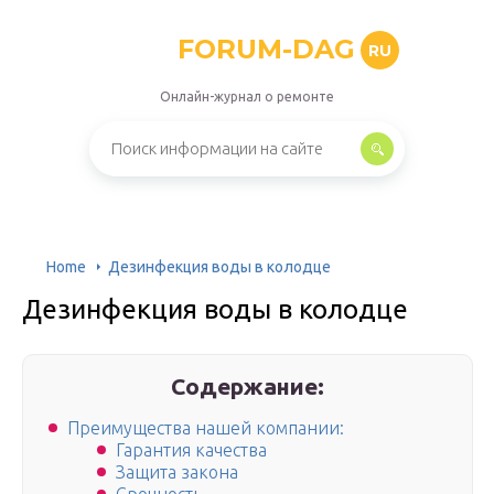
FORUM-DAG
RU
Онлайн-журнал о ремонте
Home
Дезинфекция воды в колодце
Дезинфекция воды в колодце
Содержание:
Преимущества нашей компании:
Гарантия качества
Защита закона