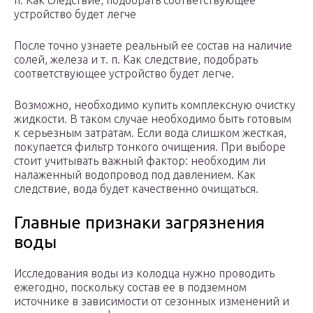
п. Как следствие, подобрать соответствующее
устройство будет легче
После точно узнаете реальный ее состав на наличие
солей, железа и т. п. Как следствие, подобрать
соответствующее устройство будет легче.
Возможно, необходимо купить комплексную очистку
жидкости. В таком случае необходимо быть готовым
к серьезным затратам. Если вода слишком жесткая,
покупается фильтр тонкого очищения. При выборе
стоит учитывать важный фактор: необходим ли
налаженный водопровод под давлением. Как
следствие, вода будет качественно очищаться.
Главные признаки загрязнения
воды
Исследования воды из колодца нужно проводить
ежегодно, поскольку состав ее в подземном
источнике в зависимости от сезонных изменений и