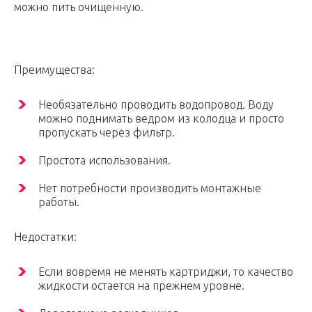
можно пить очищенную.
Преимущества:
Необязательно проводить водопровод. Воду
можно поднимать ведром из колодца и просто
пропускать через фильтр.
Простота использования.
Нет потребности производить монтажные
работы.
Недостатки:
Если вовремя не менять картриджи, то качество
жидкости остается на прежнем уровне.