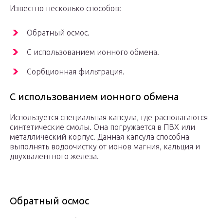
Известно несколько способов:
Обратный осмос.
С использованием ионного обмена.
Сорбционная фильтрация.
С использованием ионного обмена
Используется специальная капсула, где располагаются
синтетические смолы. Она погружается в ПВХ или
металлический корпус. Данная капсула способна
выполнять водоочистку от ионов магния, кальция и
двухвалентного железа.
Обратный осмос