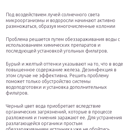
Под воздействием лучей солнечного света
микроорганизмы и водоросли начинают активно
размножаться, образуя многочисленные колонии
Проблема решается путем обеззараживания воды с
использованием химических препаратов и
последующей установкой угольных фильтров.
Бурый и желтый оттенки указывают на то, что в воде
повышенное содержание железа. Дезинфекция в
этом случае не эффективна. Решить проблему
поможет только обустройство системы
водоподготовки и установка дополнительных
фильтров.
Черный цвет вода приобретает вследствие
органических загрязнений, которые в процессе
разложения и гниения заражают ее. Для устранения
разлагающейся органики простым
обеззараживанием источника уже не обойтись.