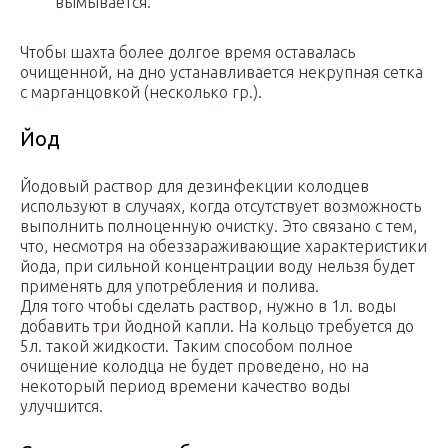
вымывается.
Чтобы шахта более долгое время оставалась
очищенной, на дно устанавливается некрупная сетка
с марганцовкой (несколько гр.).
Йод
Йодовый раствор для дезинфекции колодцев
используют в случаях, когда отсутствует возможность
выполнить полноценную очистку. Это связано с тем,
что, несмотря на обеззараживающие характеристики
йода, при сильной концентрации воду нельзя будет
применять для употребления и полива.
Для того чтобы сделать раствор, нужно в 1л. воды
добавить три йодной капли. На кольцо требуется до
5л. такой жидкости. Таким способом полное
очищение колодца не будет проведено, но на
некоторый период времени качество воды
улучшится.