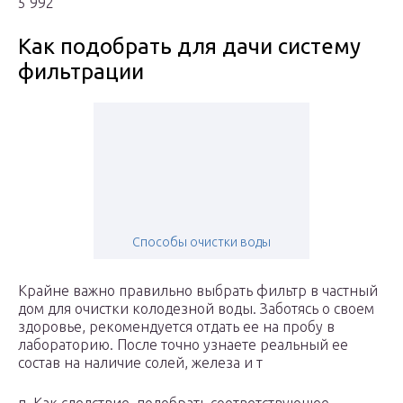
5 992
Как подобрать для дачи систему
фильтрации
Способы очистки воды
Крайне важно правильно выбрать фильтр в частный
дом для очистки колодезной воды. Заботясь о своем
здоровье, рекомендуется отдать ее на пробу в
лабораторию. После точно узнаете реальный ее
состав на наличие солей, железа и т