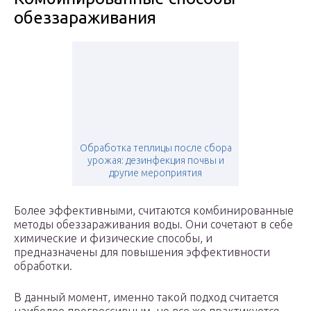
обеззараживания
Обработка теплицы после сбора
урожая: дезинфекция почвы и
другие мероприятия
Более эффективными, считаются комбинированные
методы обеззараживания воды. Они сочетают в себе
химические и физические способы, и
предназначены для повышения эффективности
обработки.
В данный момент, именно такой подход считается