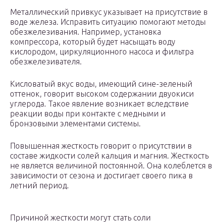
Металлический привкус указывает на присутствие в
воде железа. Исправить ситуацию помогают методы
обезжелезивания. Например, установка
компрессора, который будет насыщать воду
кислородом, циркуляционного насоса и фильтра
обезжелезивателя.
Кисловатый вкус воды, имеющий сине-зеленый
оттенок, говорит высоком содержании двуокиси
углерода. Такое явление возникает вследствие
реакции воды при контакте с медными и
бронзовыми элементами системы.
Повышенная жесткость говорит о присутствии в
составе жидкости солей кальция и магния. Жесткость
не является величиной постоянной. Она колеблется в
зависимости от сезона и достигает своего пика в
летний период.
Причиной жесткости могут стать соли