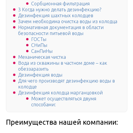
Сорбционная фильтрация
3 Когда нужно делать дезинфекцию?
Дезинфекция шахтных колодцев
Зачем необходима очистка воды из колодца
Нормативная документация в области
безопасности питьевой воды
ГОСТы
СНиПы
СанПиНы
Механическая чистка
Вода из скважины в частном доме – как
обеззаразить
Дезинфекция воды
Для чего производят дезинфекцию воды в
колодце
Дезинфекция колодца марганцовкой
Может осуществляться двумя
способами:
Преимущества нашей компании: