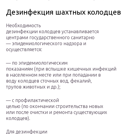
Дезинфекция шахтных колодцев
Необходимость
дезинфекции колодцев устанавливается
центрами государственного санитарно
— эпидемиологического надзора и
осуществляется:
— по эпидемиологическим
показаниям (при вспышке кишечных инфекций
в населенном месте или при попадании в
воду колодцев сточных вод, фекалий,
трупов животных и др.);
— с профилактической
целью (по окончании строительства новых
или после очистки и ремонта существующих
колодцев).
Для дезинфекции