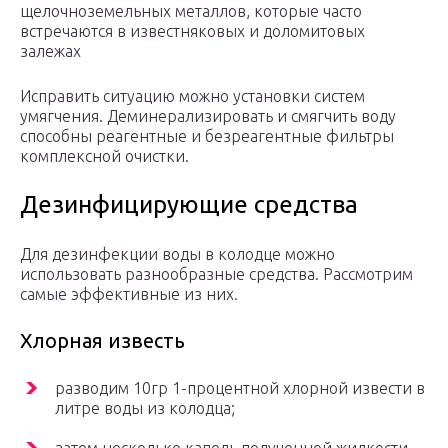
щелочноземельных металлов, которые часто
встречаются в известняковых и доломитовых
залежах
Исправить ситуацию можно установки систем
умягчения. Деминерализировать и смягчить воду
способны реагентные и безреагентные фильтры
комплексной очистки.
Дезинфицирующие средства
Для дезинфекции воды в колодце можно
использовать разнообразные средства. Рассмотрим
самые эффективные из них.
Хлорная известь
разводим 10гр 1-процентной хлорной извести в
литре воды из колодца;