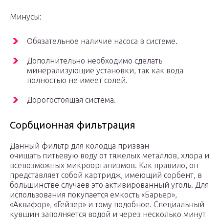
Минусы:
Обязательное наличие насоса в системе.
Дополнительно необходимо сделать
минерализующие установки, так как вода
полностью не имеет солей.
Дорогостоящая система.
Сорбционная фильтрация
Данный фильтр для колодца призван
очищать питьевую воду от тяжелых металлов, хлора и
всевозможных микроорганизмов. Как правило, он
представляет собой картридж, имеющий сорбент, в
большинстве случаев это активированный уголь. Для
использования покупается емкость «Барьер»,
«Аквафор», «Гейзер» и тому подобное. Специальный
кувшин заполняется водой и через несколько минут