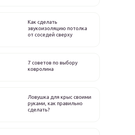
Как сделать
звукоизоляцию потолка
от соседей сверху
7 советов по выбору
ковролина
Ловушка для крыс своими
руками, как правильно
сделать?