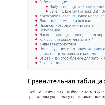
Отбеливающие
Rudy’s Lemongrass Showerbom
Jane Inc. Energy Formula Bath 
Кокосовое и апельсиновое масло: в
Домашние бомбочки для ванны
Нюансы, которые нужно знать
Вступление
Наконечники для проводов под опре
Как сделать бомбу для ванны?
Типы электрокотлов
Цели обучения изготовления подел
определённые задачи и методы
Видео «Приспособление для заточки
Заключение
Сравнительная таблица 
Чтобы определиться с выбором косметичес
сравнительную таблицу представленных то