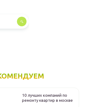
КОМЕНДУЕМ
10 лучших компаний по
ремонту квартир в москве