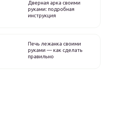
Дверная арка своими
руками: подробная
инструкция
Печь лежанка своими
руками — как сделать
правильно