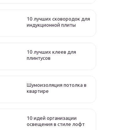
10 лучших сковородок для
индукционной плиты
10 лучших клеев для
плинтусов
Шумоизоляция потолка в
квартире
10 идей организации
освещения в стиле лофт