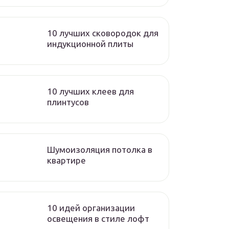
10 лучших сковородок для
индукционной плиты
10 лучших клеев для
плинтусов
Шумоизоляция потолка в
квартире
10 идей организации
освещения в стиле лофт