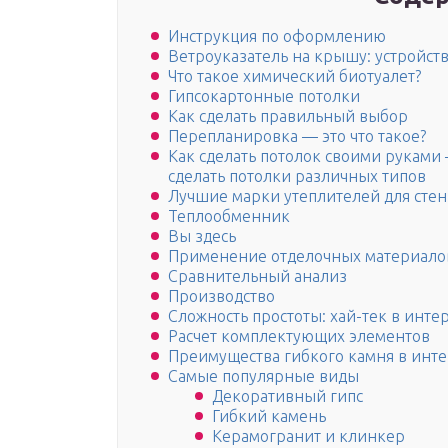
Инструкция по оформлению
Ветроуказатель на крышу: устройст
Что такое химический биотуалет?
Гипсокартонные потолки
Как сделать правильный выбор
Перепланировка — это что такое?
Как сделать потолок своими руками
сделать потолки различных типов
Лучшие марки утеплителей для стен
Теплообменник
Вы здесь
Применение отделочных материало
Сравнительный анализ
Производство
Сложность простоты: хай-тек в инте
Расчет комплектующих элементов
Преимущества гибкого камня в инте
Самые популярные виды
Декоративный гипс
Гибкий камень
Керамогранит и клинкер