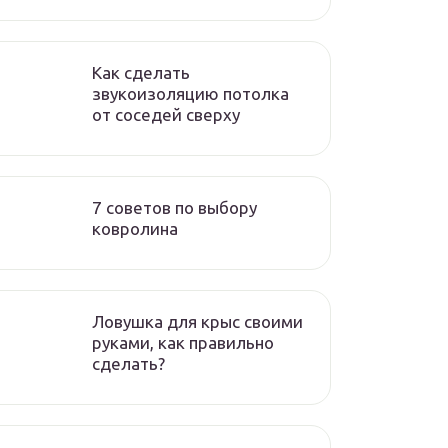
Как сделать
звукоизоляцию потолка
от соседей сверху
7 советов по выбору
ковролина
Ловушка для крыс своими
руками, как правильно
сделать?