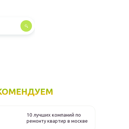
КОМЕНДУЕМ
10 лучших компаний по
ремонту квартир в москве