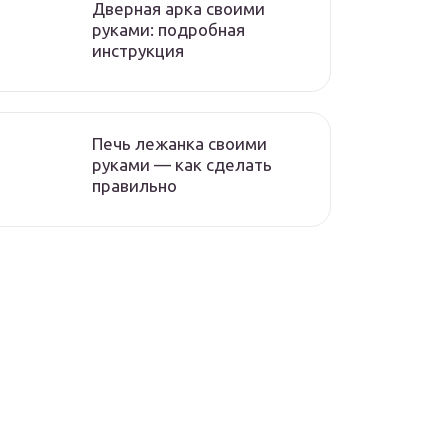
Дверная арка своими
руками: подробная
инструкция
Печь лежанка своими
руками — как сделать
правильно